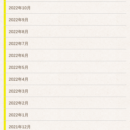
2022年10月
2022年9月
2022年8月
2022年7月
2022年6月
2022年5月
2022年4月
2022年3月
2022年2月
2022年1月
2021年12月