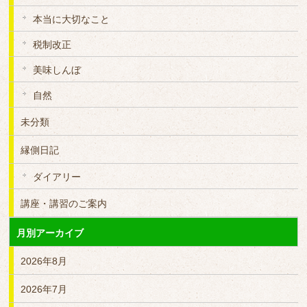
本当に大切なこと
税制改正
美味しんぼ
自然
未分類
縁側日記
ダイアリー
講座・講習のご案内
月別アーカイブ
2026年8月
2026年7月