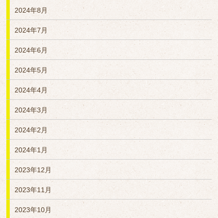
2024年8月
2024年7月
2024年6月
2024年5月
2024年4月
2024年3月
2024年2月
2024年1月
2023年12月
2023年11月
2023年10月