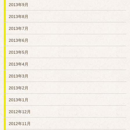
2013年9月
2013年8月
2013年7月
2013年6月
2013年5月
2013年4月
2013年3月
2013年2月
2013年1月
2012年12月
2012年11月