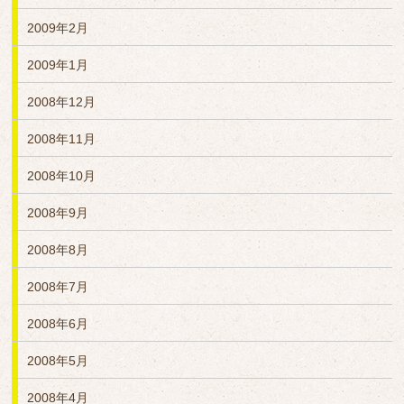
2009年2月
2009年1月
2008年12月
2008年11月
2008年10月
2008年9月
2008年8月
2008年7月
2008年6月
2008年5月
2008年4月