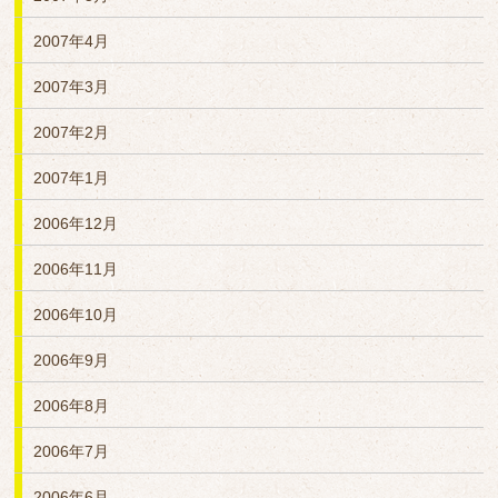
2007年4月
2007年3月
2007年2月
2007年1月
2006年12月
2006年11月
2006年10月
2006年9月
2006年8月
2006年7月
2006年6月