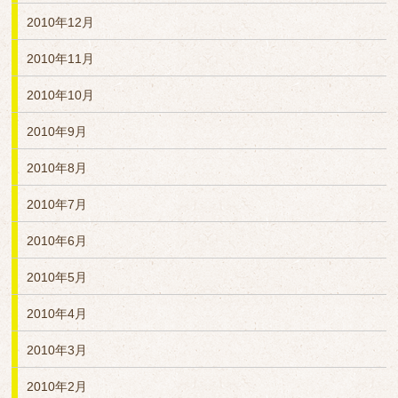
2010年12月
2010年11月
2010年10月
2010年9月
2010年8月
2010年7月
2010年6月
2010年5月
2010年4月
2010年3月
2010年2月