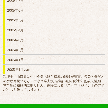
2005年7月
2005年6月
2005年5月
2005年4月
2005年3月
2005年2月
2005年1月
2005年1月以前
税理士・山口昇は中小企業の経営指導の経験が豊富。各公的機関と
の密な連携のもと、中小企業支援,経営計画,節税対策,創業支援,経
営革新に積極的に取り組み、保険によるリスクマネジメントのアド
バイスも致しております。