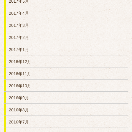
2017年5月
2017年4月
2017年3月
2017年2月
2017年1月
2016年12月
2016年11月
2016年10月
2016年9月
2016年8月
2016年7月