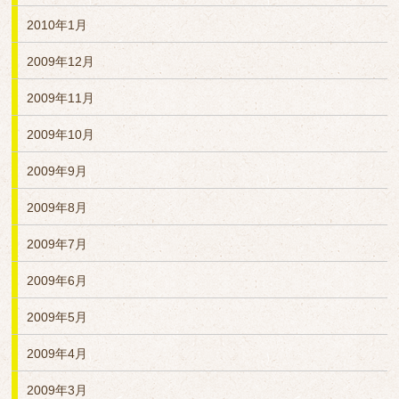
2010年1月
2009年12月
2009年11月
2009年10月
2009年9月
2009年8月
2009年7月
2009年6月
2009年5月
2009年4月
2009年3月