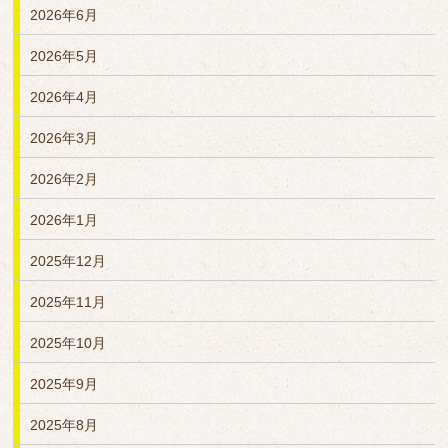
2026年6月
2026年5月
2026年4月
2026年3月
2026年2月
2026年1月
2025年12月
2025年11月
2025年10月
2025年9月
2025年8月