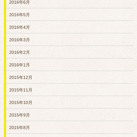
2016年6月
2016年5月
2016年4月
2016年3月
2016年2月
2016年1月
2015年12月
2015年11月
2015年10月
2015年9月
2015年8月