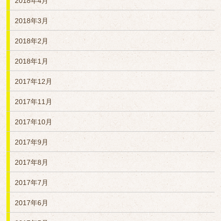
2018年4月
2018年3月
2018年2月
2018年1月
2017年12月
2017年11月
2017年10月
2017年9月
2017年8月
2017年7月
2017年6月