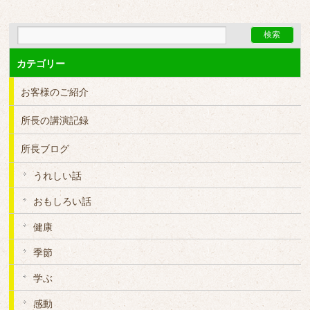
カテゴリー
お客様のご紹介
所長の講演記録
所長ブログ
うれしい話
おもしろい話
健康
季節
学ぶ
感動