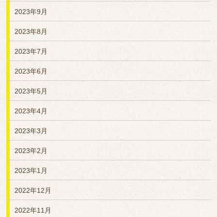
2023年9月
2023年8月
2023年7月
2023年6月
2023年5月
2023年4月
2023年3月
2023年2月
2023年1月
2022年12月
2022年11月