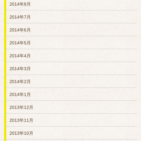
2014年8月
2014年7月
2014年6月
2014年5月
2014年4月
2014年3月
2014年2月
2014年1月
2013年12月
2013年11月
2013年10月