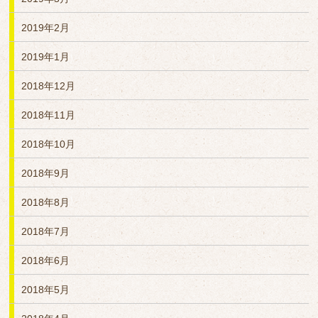
2019年2月
2019年1月
2018年12月
2018年11月
2018年10月
2018年9月
2018年8月
2018年7月
2018年6月
2018年5月