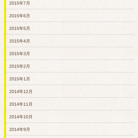
2015年7月
2015年6月
2015年5月
2015年4月
2015年3月
2015年2月
2015年1月
2014年12月
2014年11月
2014年10月
2014年9月