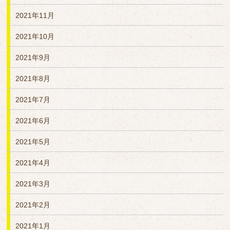
2021年11月
2021年10月
2021年9月
2021年8月
2021年7月
2021年6月
2021年5月
2021年4月
2021年3月
2021年2月
2021年1月