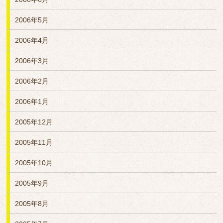
2006年5月
2006年4月
2006年3月
2006年2月
2006年1月
2005年12月
2005年11月
2005年10月
2005年9月
2005年8月