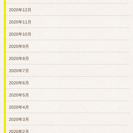
2020年12月
2020年11月
2020年10月
2020年9月
2020年8月
2020年7月
2020年6月
2020年5月
2020年4月
2020年3月
2020年2月