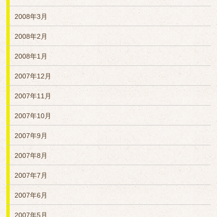
2008年3月
2008年2月
2008年1月
2007年12月
2007年11月
2007年10月
2007年9月
2007年8月
2007年7月
2007年6月
2007年5月