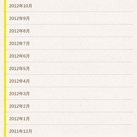
2012年10月
2012年9月
2012年8月
2012年7月
2012年6月
2012年5月
2012年4月
2012年3月
2012年2月
2012年1月
2011年12月