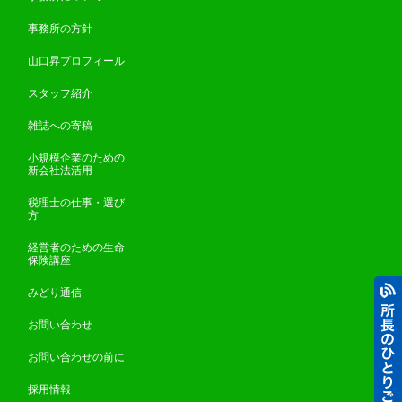
事務所の方針
山口昇プロフィール
スタッフ紹介
雑誌への寄稿
小規模企業のための
新会社法活用
税理士の仕事・選び
方
経営者のための生命
保険講座
みどり通信
お問い合わせ
お問い合わせの前に
採用情報