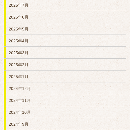
2025年7月
2025年6月
2025年5月
2025年4月
2025年3月
2025年2月
2025年1月
2024年12月
2024年11月
2024年10月
2024年9月