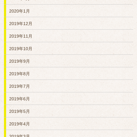
2020年1月
2019年12月
2019年11月
2019年10月
2019年9月
2019年8月
2019年7月
2019年6月
2019年5月
2019年4月
2019年3月