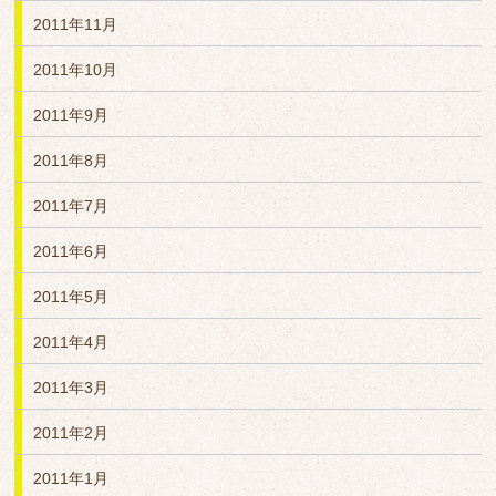
2011年11月
2011年10月
2011年9月
2011年8月
2011年7月
2011年6月
2011年5月
2011年4月
2011年3月
2011年2月
2011年1月