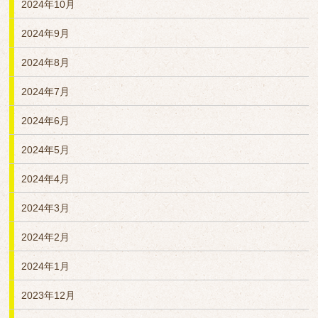
2024年10月
2024年9月
2024年8月
2024年7月
2024年6月
2024年5月
2024年4月
2024年3月
2024年2月
2024年1月
2023年12月