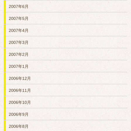
2007年6月
2007年5月
2007年4月
2007年3月
2007年2月
2007年1月
2006年12月
2006年11月
2006年10月
2006年9月
2006年8月