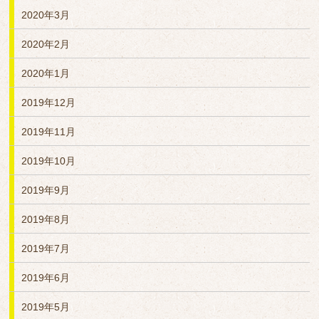
2020年3月
2020年2月
2020年1月
2019年12月
2019年11月
2019年10月
2019年9月
2019年8月
2019年7月
2019年6月
2019年5月