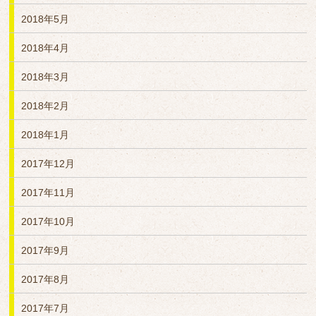
2018年5月
2018年4月
2018年3月
2018年2月
2018年1月
2017年12月
2017年11月
2017年10月
2017年9月
2017年8月
2017年7月