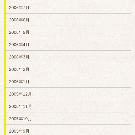
2006年7月
2006年6月
2006年5月
2006年4月
2006年3月
2006年2月
2006年1月
2005年12月
2005年11月
2005年10月
2005年9月