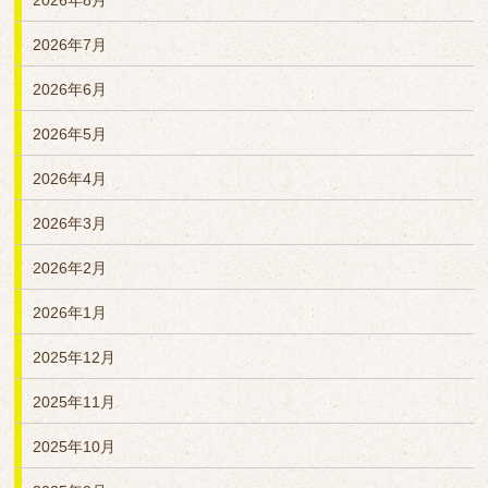
2026年8月
2026年7月
2026年6月
2026年5月
2026年4月
2026年3月
2026年2月
2026年1月
2025年12月
2025年11月
2025年10月