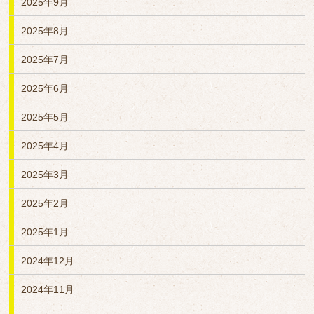
2025年9月
2025年8月
2025年7月
2025年6月
2025年5月
2025年4月
2025年3月
2025年2月
2025年1月
2024年12月
2024年11月