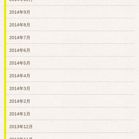
2014年9月
2014年8月
2014年7月
2014年6月
2014年5月
2014年4月
2014年3月
2014年2月
2014年1月
2013年12月