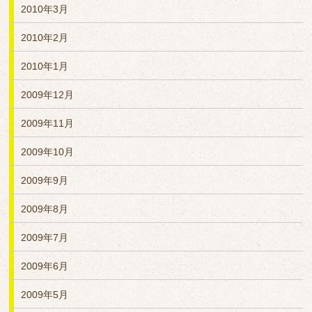
2010年3月
2010年2月
2010年1月
2009年12月
2009年11月
2009年10月
2009年9月
2009年8月
2009年7月
2009年6月
2009年5月