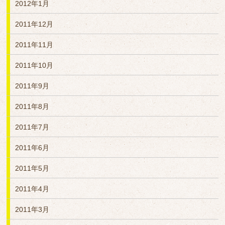
2012年1月
2011年12月
2011年11月
2011年10月
2011年9月
2011年8月
2011年7月
2011年6月
2011年5月
2011年4月
2011年3月