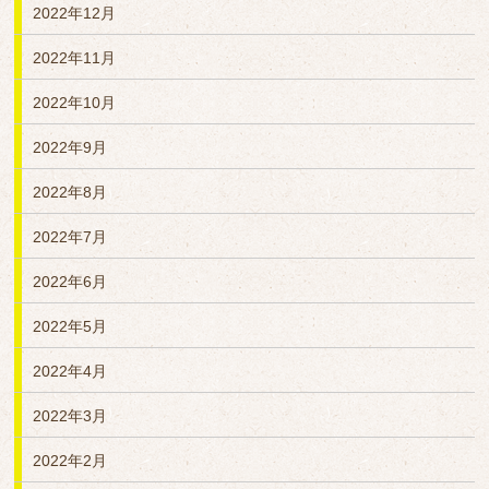
2022年12月
2022年11月
2022年10月
2022年9月
2022年8月
2022年7月
2022年6月
2022年5月
2022年4月
2022年3月
2022年2月