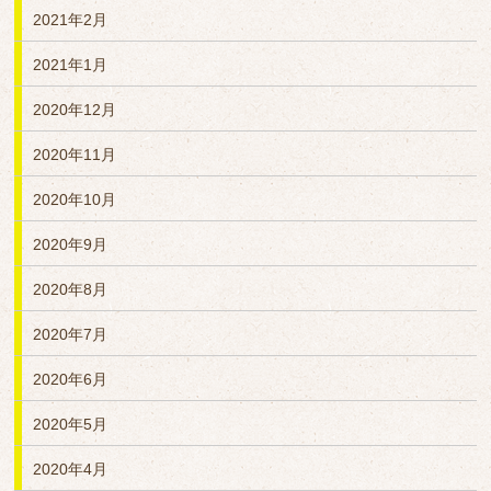
2021年2月
2021年1月
2020年12月
2020年11月
2020年10月
2020年9月
2020年8月
2020年7月
2020年6月
2020年5月
2020年4月