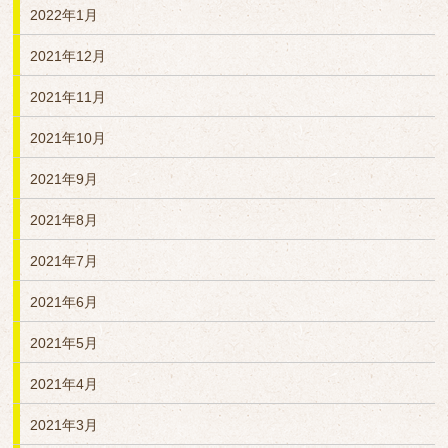
2022年1月
2021年12月
2021年11月
2021年10月
2021年9月
2021年8月
2021年7月
2021年6月
2021年5月
2021年4月
2021年3月