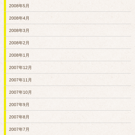
2008年5月
2008年4月
2008年3月
2008年2月
2008年1月
2007年12月
2007年11月
2007年10月
2007年9月
2007年8月
2007年7月