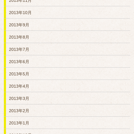
2013年11月
2013年10月
2013年9月
2013年8月
2013年7月
2013年6月
2013年5月
2013年4月
2013年3月
2013年2月
2013年1月