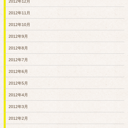
2012年12月
2012年11月
2012年10月
2012年9月
2012年8月
2012年7月
2012年6月
2012年5月
2012年4月
2012年3月
2012年2月