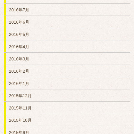
2016年7月
2016年6月
2016年5月
2016年4月
2016年3月
2016年2月
2016年1月
2015年12月
2015年11月
2015年10月
2015年9月