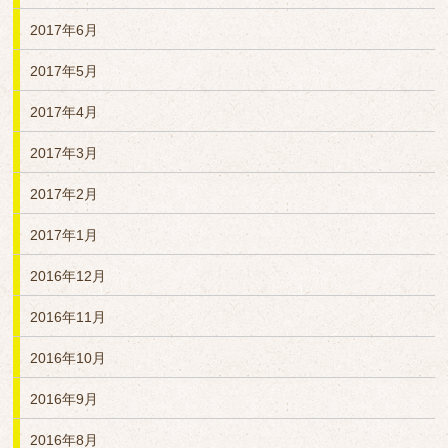
2017年6月
2017年5月
2017年4月
2017年3月
2017年2月
2017年1月
2016年12月
2016年11月
2016年10月
2016年9月
2016年8月