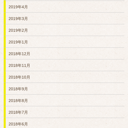
2019年4月
2019年3月
2019年2月
2019年1月
2018年12月
2018年11月
2018年10月
2018年9月
2018年8月
2018年7月
2018年6月