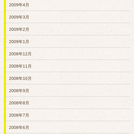
2009年4月
2009年3月
2009年2月
2009年1月
2008年12月
2008年11月
2008年10月
2008年9月
2008年8月
2008年7月
2008年6月