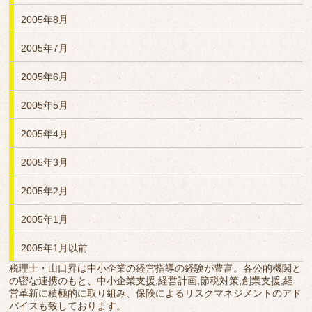
2005年8月
2005年7月
2005年6月
2005年5月
2005年4月
2005年3月
2005年2月
2005年1月
2005年1月以前
税理士・山口昇は中小企業の経営指導の経験が豊富。各公的機関と
の密な連携のもと、中小企業支援,経営計画,節税対策,創業支援,経
営革新に積極的に取り組み、保険によるリスクマネジメントのアド
バイスも致しております。