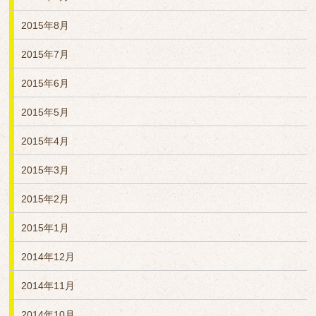
2015年8月
2015年7月
2015年6月
2015年5月
2015年4月
2015年3月
2015年2月
2015年1月
2014年12月
2014年11月
2014年10月