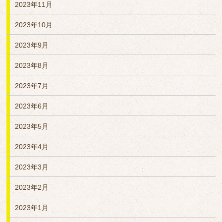
2023年11月
2023年10月
2023年9月
2023年8月
2023年7月
2023年6月
2023年5月
2023年4月
2023年3月
2023年2月
2023年1月