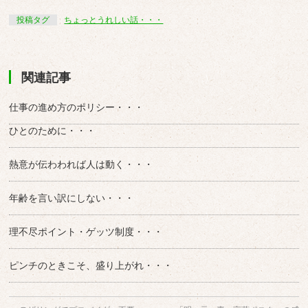
投稿タグ
ちょっとうれしい話・・・
関連記事
仕事の進め方のポリシー・・・
ひとのために・・・
熱意が伝わわれば人は動く・・・
年齢を言い訳にしない・・・
理不尽ポイント・ゲッツ制度・・・
ピンチのときこそ、盛り上がれ・・・