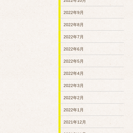
2022年10月
2022年9月
2022年8月
2022年7月
2022年6月
2022年5月
2022年4月
2022年3月
2022年2月
2022年1月
2021年12月