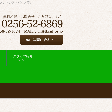
ジメントのアドバイス等。
無料相談、お問合せ、お見積はこちら
スタッフ紹介
STAFF