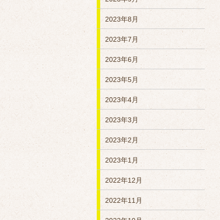
2023年8月
2023年7月
2023年6月
2023年5月
2023年4月
2023年3月
2023年2月
2023年1月
2022年12月
2022年11月