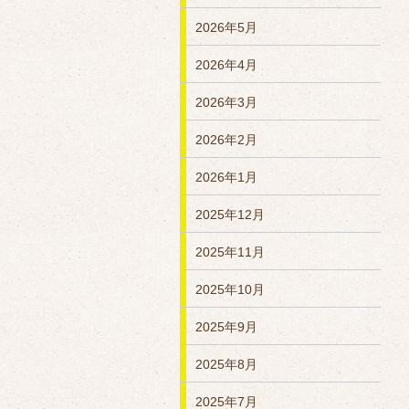
2026年5月
2026年4月
2026年3月
2026年2月
2026年1月
2025年12月
2025年11月
2025年10月
2025年9月
2025年8月
2025年7月