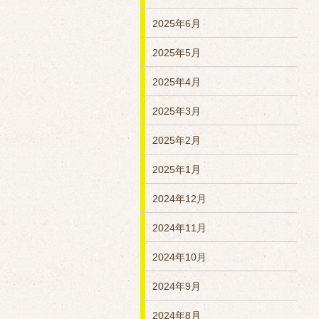
2025年6月
2025年5月
2025年4月
2025年3月
2025年2月
2025年1月
2024年12月
2024年11月
2024年10月
2024年9月
2024年8月