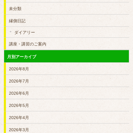
未分類
縁側日記
ダイアリー
講座・講習のご案内
月別アーカイブ
2026年8月
2026年7月
2026年6月
2026年5月
2026年4月
2026年3月