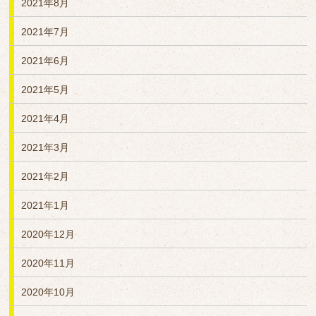
2021年8月
2021年7月
2021年6月
2021年5月
2021年4月
2021年3月
2021年2月
2021年1月
2020年12月
2020年11月
2020年10月