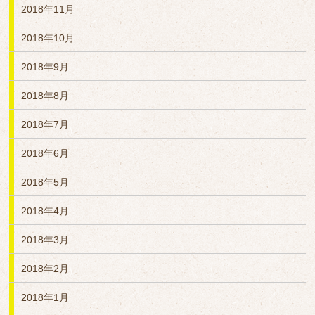
2018年11月
2018年10月
2018年9月
2018年8月
2018年7月
2018年6月
2018年5月
2018年4月
2018年3月
2018年2月
2018年1月