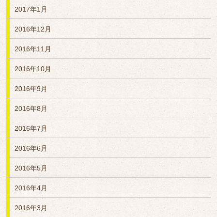
2017年1月
2016年12月
2016年11月
2016年10月
2016年9月
2016年8月
2016年7月
2016年6月
2016年5月
2016年4月
2016年3月