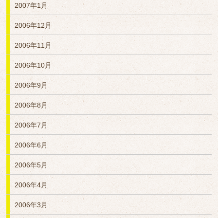
2007年1月
2006年12月
2006年11月
2006年10月
2006年9月
2006年8月
2006年7月
2006年6月
2006年5月
2006年4月
2006年3月