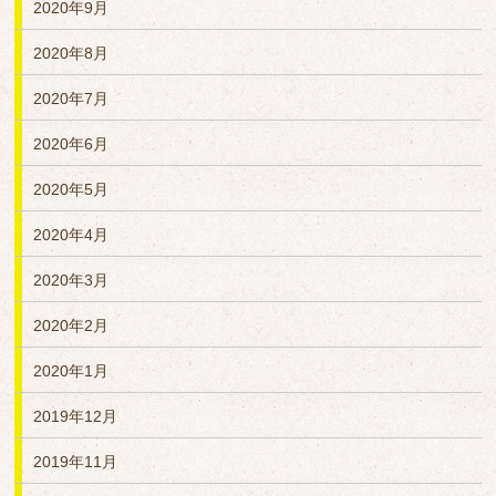
2020年9月
2020年8月
2020年7月
2020年6月
2020年5月
2020年4月
2020年3月
2020年2月
2020年1月
2019年12月
2019年11月