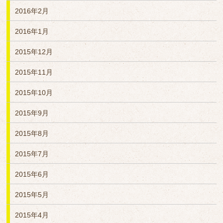
2016年2月
2016年1月
2015年12月
2015年11月
2015年10月
2015年9月
2015年8月
2015年7月
2015年6月
2015年5月
2015年4月