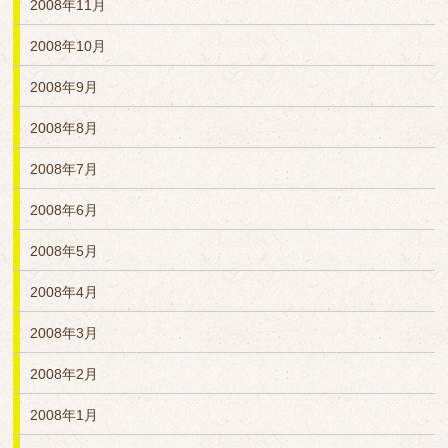
2008年11月
2008年10月
2008年9月
2008年8月
2008年7月
2008年6月
2008年5月
2008年4月
2008年3月
2008年2月
2008年1月