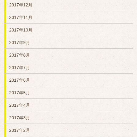
2017年12月
2017年11月
2017年10月
2017年9月
2017年8月
2017年7月
2017年6月
2017年5月
2017年4月
2017年3月
2017年2月