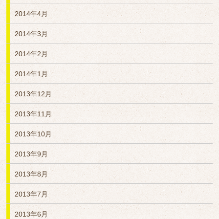
2014年4月
2014年3月
2014年2月
2014年1月
2013年12月
2013年11月
2013年10月
2013年9月
2013年8月
2013年7月
2013年6月