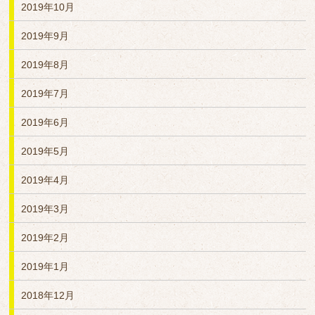
2019年10月
2019年9月
2019年8月
2019年7月
2019年6月
2019年5月
2019年4月
2019年3月
2019年2月
2019年1月
2018年12月