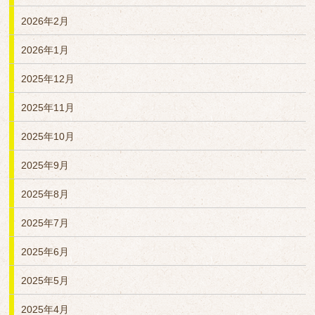
2026年2月
2026年1月
2025年12月
2025年11月
2025年10月
2025年9月
2025年8月
2025年7月
2025年6月
2025年5月
2025年4月