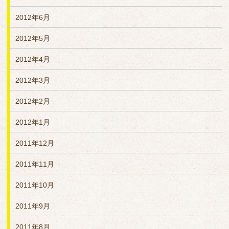
2012年6月
2012年5月
2012年4月
2012年3月
2012年2月
2012年1月
2011年12月
2011年11月
2011年10月
2011年9月
2011年8月