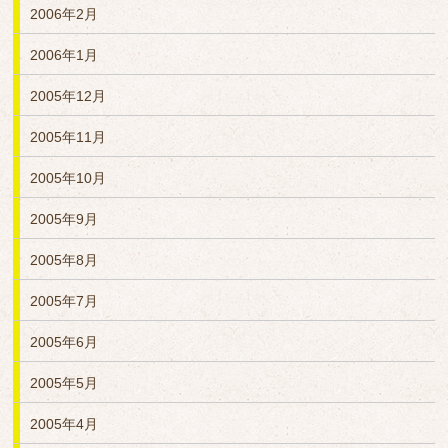
2006年2月
2006年1月
2005年12月
2005年11月
2005年10月
2005年9月
2005年8月
2005年7月
2005年6月
2005年5月
2005年4月