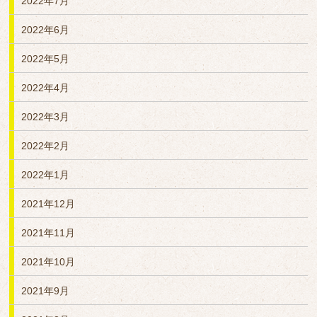
2022年7月
2022年6月
2022年5月
2022年4月
2022年3月
2022年2月
2022年1月
2021年12月
2021年11月
2021年10月
2021年9月