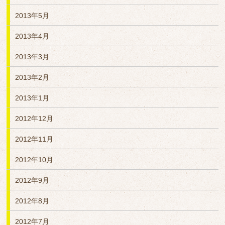
2013年5月
2013年4月
2013年3月
2013年2月
2013年1月
2012年12月
2012年11月
2012年10月
2012年9月
2012年8月
2012年7月