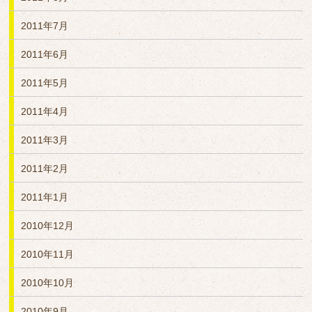
2011年7月
2011年6月
2011年5月
2011年4月
2011年3月
2011年2月
2011年1月
2010年12月
2010年11月
2010年10月
2010年9月