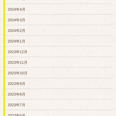
2024年4月
2024年3月
2024年2月
2024年1月
2023年12月
2023年11月
2023年10月
2023年9月
2023年8月
2023年7月
2023年6月