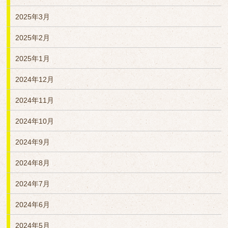
2025年3月
2025年2月
2025年1月
2024年12月
2024年11月
2024年10月
2024年9月
2024年8月
2024年7月
2024年6月
2024年5月