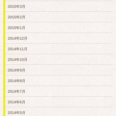
2015年3月
2015年2月
2015年1月
2014年12月
2014年11月
2014年10月
2014年9月
2014年8月
2014年7月
2014年6月
2014年5月