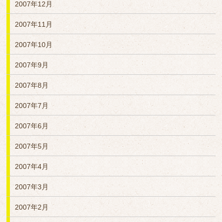
2007年12月
2007年11月
2007年10月
2007年9月
2007年8月
2007年7月
2007年6月
2007年5月
2007年4月
2007年3月
2007年2月