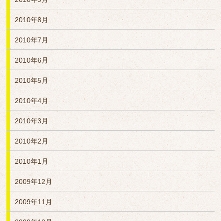
2010年8月
2010年7月
2010年6月
2010年5月
2010年4月
2010年3月
2010年2月
2010年1月
2009年12月
2009年11月