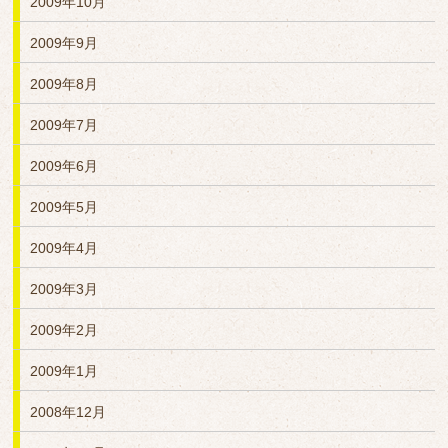
2009年10月
2009年9月
2009年8月
2009年7月
2009年6月
2009年5月
2009年4月
2009年3月
2009年2月
2009年1月
2008年12月