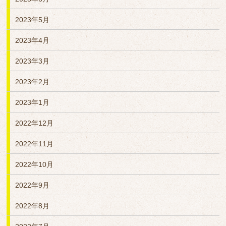
2023年5月
2023年4月
2023年3月
2023年2月
2023年1月
2022年12月
2022年11月
2022年10月
2022年9月
2022年8月