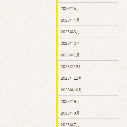
2026年5月
2026年4月
2026年3月
2026年2月
2026年1月
2025年12月
2025年11月
2025年10月
2025年9月
2025年8月
2025年7月