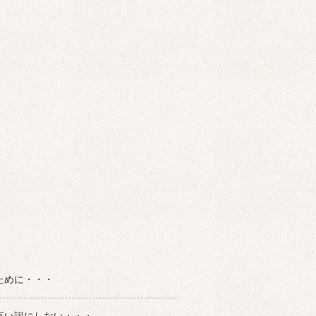
ために・・・