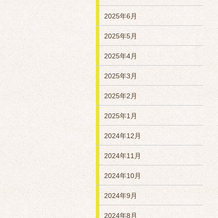
2025年6月
2025年5月
2025年4月
2025年3月
2025年2月
2025年1月
2024年12月
2024年11月
2024年10月
2024年9月
2024年8月