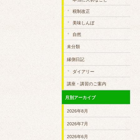
税制改正
美味しんぼ
自然
未分類
縁側日記
ダイアリー
講座・講習のご案内
月別アーカイブ
2026年8月
2026年7月
2026年6月