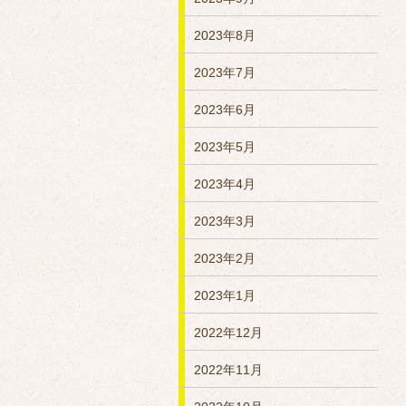
2023年8月
2023年7月
2023年6月
2023年5月
2023年4月
2023年3月
2023年2月
2023年1月
2022年12月
2022年11月