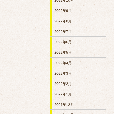
2022年10月
2022年9月
2022年8月
2022年7月
2022年6月
2022年5月
2022年4月
2022年3月
2022年2月
2022年1月
2021年12月