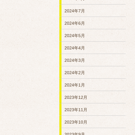
2024年7月
2024年6月
2024年5月
2024年4月
2024年3月
2024年2月
2024年1月
2023年12月
2023年11月
2023年10月
2023年9月