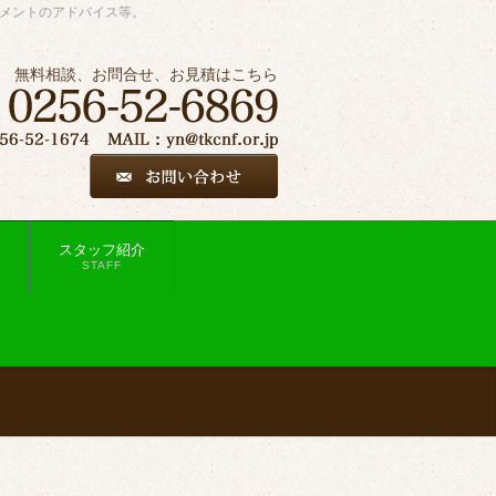
ジメントのアドバイス等。
無料相談、お問合せ、お見積はこちら
スタッフ紹介
STAFF