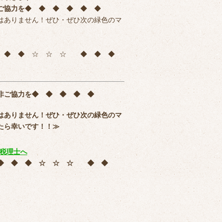
ご協力を
◆ ◆ ◆ ◆ ◆ ◆
はありません！ぜひ・ぜひ次の緑色のマ
◆ ◆ ◆ ☆ ☆ ☆ ◆ ◆ ◆
非ご協力を
◆ ◆ ◆ ◆ ◆
はありません！ぜひ・ぜひ次の緑色のマ
たら幸いです！！≫
 ◆ ◆ ◆ ☆ ☆ ☆ ◆ ◆