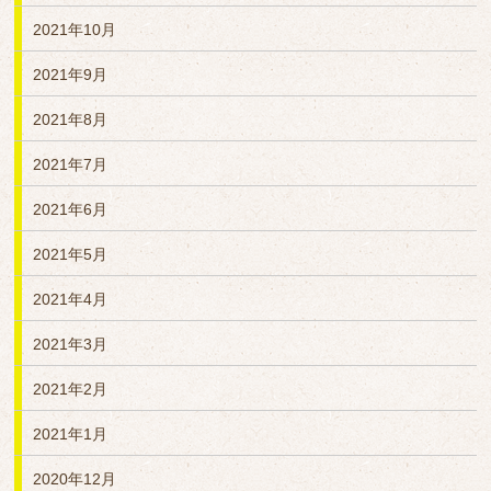
2021年10月
2021年9月
2021年8月
2021年7月
2021年6月
2021年5月
2021年4月
2021年3月
2021年2月
2021年1月
2020年12月