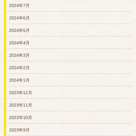
2024年7月
2024年6月
2024年5月
2024年4月
2024年3月
2024年2月
2024年1月
2023年12月
2023年11月
2023年10月
2023年9月