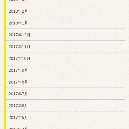
2018年2月
2018年1月
2017年12月
2017年11月
2017年10月
2017年9月
2017年8月
2017年7月
2017年6月
2017年5月