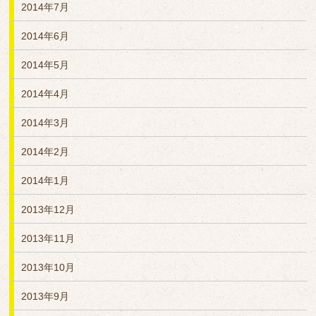
2014年7月
2014年6月
2014年5月
2014年4月
2014年3月
2014年2月
2014年1月
2013年12月
2013年11月
2013年10月
2013年9月