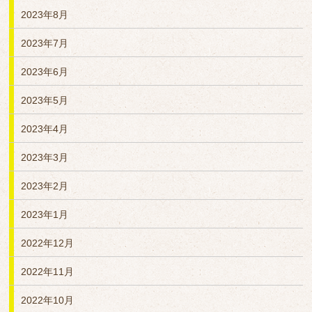
2023年8月
2023年7月
2023年6月
2023年5月
2023年4月
2023年3月
2023年2月
2023年1月
2022年12月
2022年11月
2022年10月