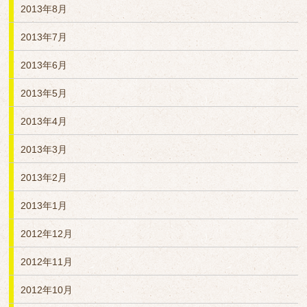
2013年8月
2013年7月
2013年6月
2013年5月
2013年4月
2013年3月
2013年2月
2013年1月
2012年12月
2012年11月
2012年10月