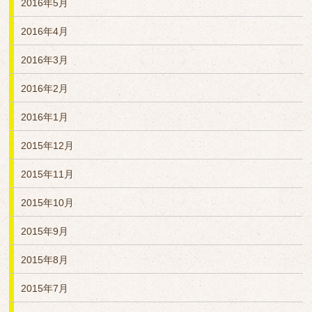
2016年5月
2016年4月
2016年3月
2016年2月
2016年1月
2015年12月
2015年11月
2015年10月
2015年9月
2015年8月
2015年7月