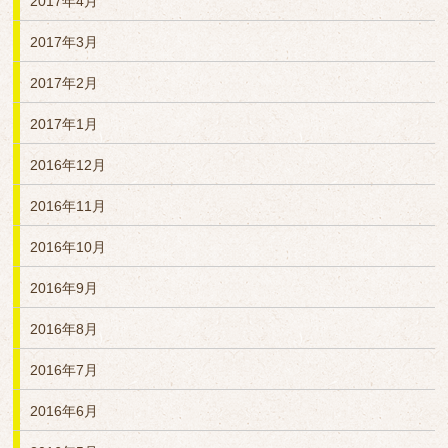
2017年4月
2017年3月
2017年2月
2017年1月
2016年12月
2016年11月
2016年10月
2016年9月
2016年8月
2016年7月
2016年6月