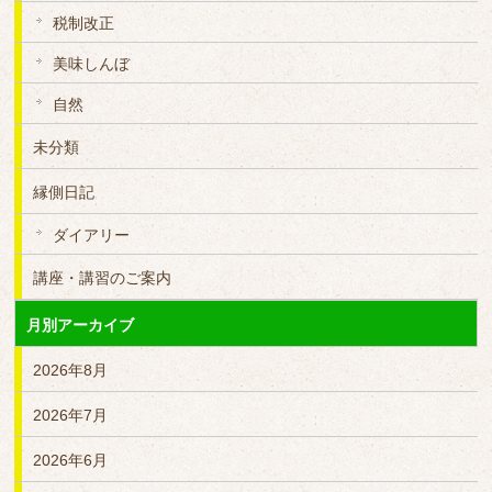
税制改正
美味しんぼ
自然
未分類
縁側日記
ダイアリー
講座・講習のご案内
月別アーカイブ
2026年8月
2026年7月
2026年6月