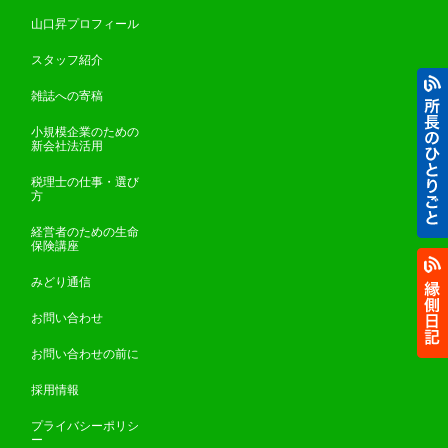
山口昇プロフィール
スタッフ紹介
雑誌への寄稿
小規模企業のための
新会社法活用
税理士の仕事・選び
方
経営者のための生命
保険講座
みどり通信
お問い合わせ
お問い合わせの前に
採用情報
プライバシーポリシ
ー