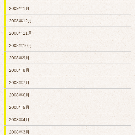
2009年1月
2008年12月
2008年11月
2008年10月
2008年9月
2008年8月
2008年7月
2008年6月
2008年5月
2008年4月
2008年3月