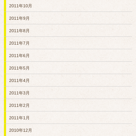
2011年10月
2011年9月
2011年8月
2011年7月
2011年6月
2011年5月
2011年4月
2011年3月
2011年2月
2011年1月
2010年12月