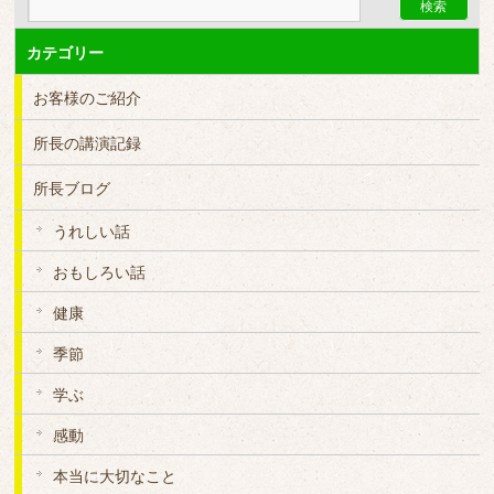
カテゴリー
お客様のご紹介
所長の講演記録
所長ブログ
うれしい話
おもしろい話
健康
季節
学ぶ
感動
本当に大切なこと