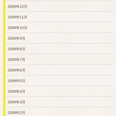
2009年12月
2009年11月
2009年10月
2009年9月
2009年8月
2009年7月
2009年6月
2009年5月
2009年4月
2009年3月
2009年2月