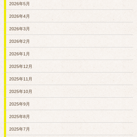
2026年5月
2026年4月
2026年3月
2026年2月
2026年1月
2025年12月
2025年11月
2025年10月
2025年9月
2025年8月
2025年7月