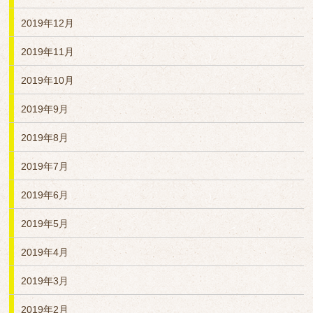
2019年12月
2019年11月
2019年10月
2019年9月
2019年8月
2019年7月
2019年6月
2019年5月
2019年4月
2019年3月
2019年2月