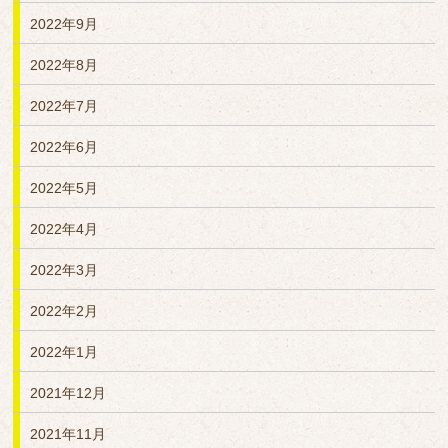
2022年9月
2022年8月
2022年7月
2022年6月
2022年5月
2022年4月
2022年3月
2022年2月
2022年1月
2021年12月
2021年11月