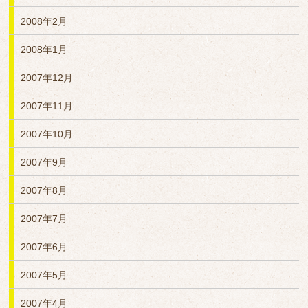
2008年2月
2008年1月
2007年12月
2007年11月
2007年10月
2007年9月
2007年8月
2007年7月
2007年6月
2007年5月
2007年4月