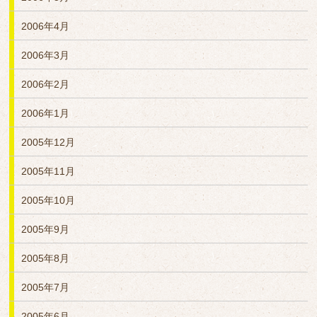
2006年4月
2006年3月
2006年2月
2006年1月
2005年12月
2005年11月
2005年10月
2005年9月
2005年8月
2005年7月
2005年6月