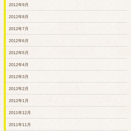
2012年9月
2012年8月
2012年7月
2012年6月
2012年5月
2012年4月
2012年3月
2012年2月
2012年1月
2011年12月
2011年11月