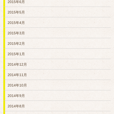
2015年6月
2015年5月
2015年4月
2015年3月
2015年2月
2015年1月
2014年12月
2014年11月
2014年10月
2014年9月
2014年8月