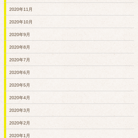
2020年11月
2020年10月
2020年9月
2020年8月
2020年7月
2020年6月
2020年5月
2020年4月
2020年3月
2020年2月
2020年1月