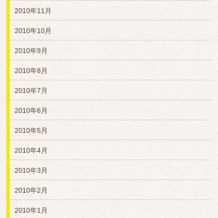
2010年11月
2010年10月
2010年9月
2010年8月
2010年7月
2010年6月
2010年5月
2010年4月
2010年3月
2010年2月
2010年1月