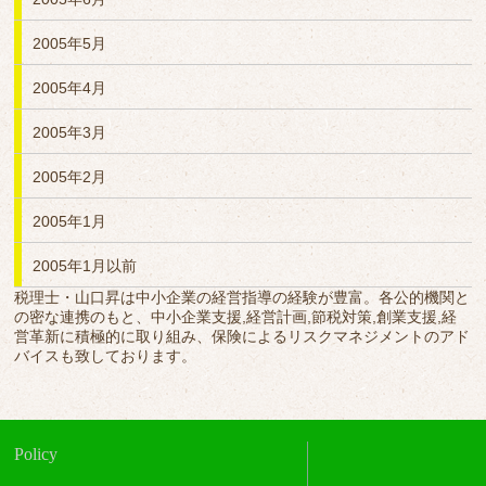
2005年5月
2005年4月
2005年3月
2005年2月
2005年1月
2005年1月以前
税理士・山口昇は中小企業の経営指導の経験が豊富。各公的機関と
の密な連携のもと、中小企業支援,経営計画,節税対策,創業支援,経
営革新に積極的に取り組み、保険によるリスクマネジメントのアド
バイスも致しております。
Policy