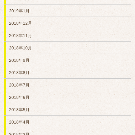
2019年1月
2018年12月
2018年11月
2018年10月
2018年9月
2018年8月
2018年7月
2018年6月
2018年5月
2018年4月
2018年3月