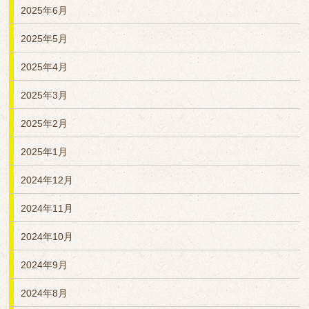
2025年6月
2025年5月
2025年4月
2025年3月
2025年2月
2025年1月
2024年12月
2024年11月
2024年10月
2024年9月
2024年8月