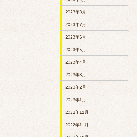
2023年8月
2023年7月
2023年6月
2023年5月
2023年4月
2023年3月
2023年2月
2023年1月
2022年12月
2022年11月