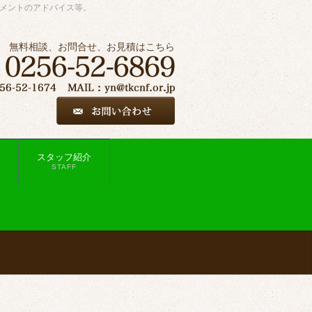
ジメントのアドバイス等。
無料相談、お問合せ、お見積はこちら
スタッフ紹介
STAFF