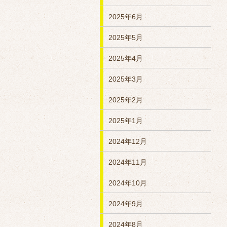
2025年6月
2025年5月
2025年4月
2025年3月
2025年2月
2025年1月
2024年12月
2024年11月
2024年10月
2024年9月
2024年8月