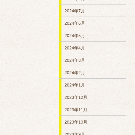
2024年7月
2024年6月
2024年5月
2024年4月
2024年3月
2024年2月
2024年1月
2023年12月
2023年11月
2023年10月
2023年9月