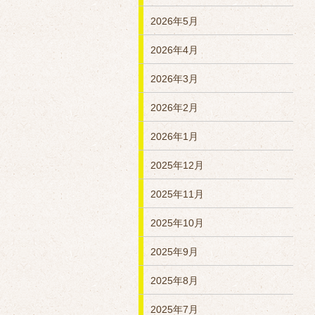
2026年5月
2026年4月
2026年3月
2026年2月
2026年1月
2025年12月
2025年11月
2025年10月
2025年9月
2025年8月
2025年7月