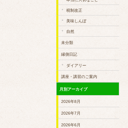
税制改正
美味しんぼ
自然
未分類
縁側日記
ダイアリー
講座・講習のご案内
月別アーカイブ
2026年8月
2026年7月
2026年6月