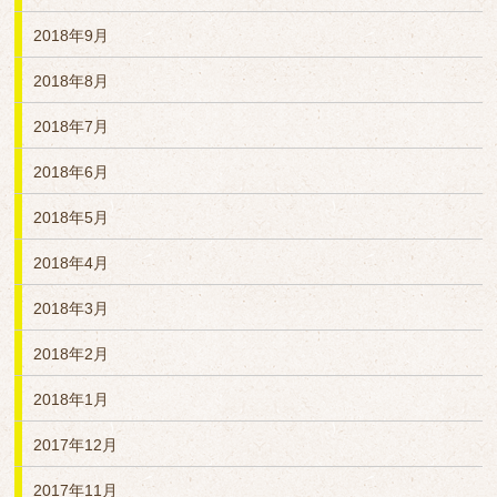
2018年9月
2018年8月
2018年7月
2018年6月
2018年5月
2018年4月
2018年3月
2018年2月
2018年1月
2017年12月
2017年11月