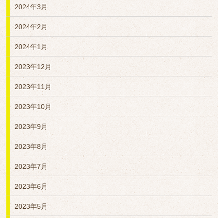
2024年3月
2024年2月
2024年1月
2023年12月
2023年11月
2023年10月
2023年9月
2023年8月
2023年7月
2023年6月
2023年5月