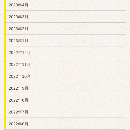
2023年4月
2023年3月
2023年2月
2023年1月
2022年12月
2022年11月
2022年10月
2022年9月
2022年8月
2022年7月
2022年6月