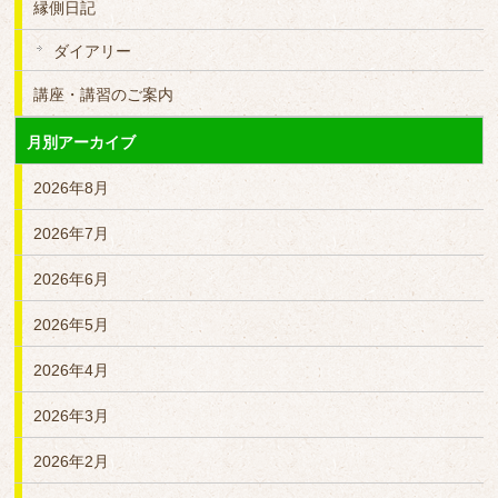
縁側日記
ダイアリー
講座・講習のご案内
月別アーカイブ
2026年8月
2026年7月
2026年6月
2026年5月
2026年4月
2026年3月
2026年2月