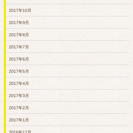
2017年10月
2017年9月
2017年8月
2017年7月
2017年6月
2017年5月
2017年4月
2017年3月
2017年2月
2017年1月
2016年12月