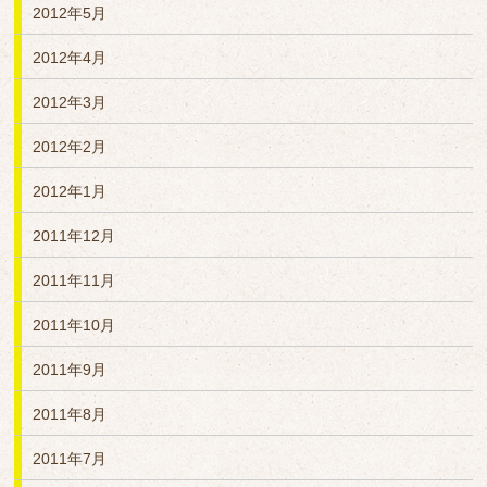
2012年5月
2012年4月
2012年3月
2012年2月
2012年1月
2011年12月
2011年11月
2011年10月
2011年9月
2011年8月
2011年7月