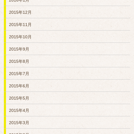
2016年1月
2015年12月
2015年11月
2015年10月
2015年9月
2015年8月
2015年7月
2015年6月
2015年5月
2015年4月
2015年3月