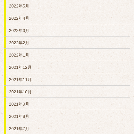
2022年5月
2022年4月
2022年3月
2022年2月
2022年1月
2021年12月
2021年11月
2021年10月
2021年9月
2021年8月
2021年7月