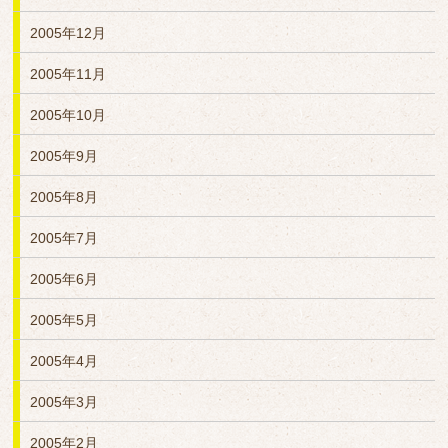
2005年12月
2005年11月
2005年10月
2005年9月
2005年8月
2005年7月
2005年6月
2005年5月
2005年4月
2005年3月
2005年2月