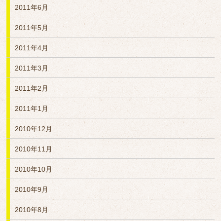
2011年6月
2011年5月
2011年4月
2011年3月
2011年2月
2011年1月
2010年12月
2010年11月
2010年10月
2010年9月
2010年8月