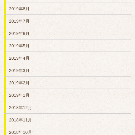
2019年8月
2019年7月
2019年6月
2019年5月
2019年4月
2019年3月
2019年2月
2019年1月
2018年12月
2018年11月
2018年10月