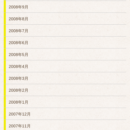
2008年9月
2008年8月
2008年7月
2008年6月
2008年5月
2008年4月
2008年3月
2008年2月
2008年1月
2007年12月
2007年11月