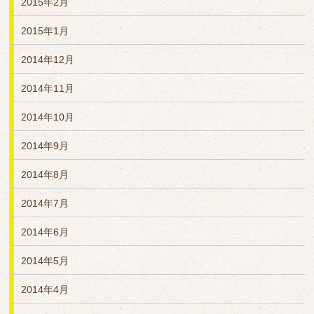
2015年2月
2015年1月
2014年12月
2014年11月
2014年10月
2014年9月
2014年8月
2014年7月
2014年6月
2014年5月
2014年4月