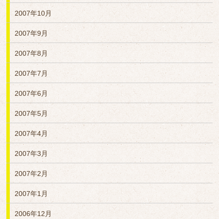
2007年10月
2007年9月
2007年8月
2007年7月
2007年6月
2007年5月
2007年4月
2007年3月
2007年2月
2007年1月
2006年12月