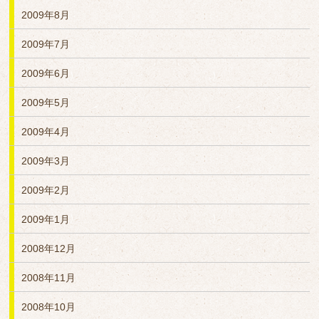
2009年8月
2009年7月
2009年6月
2009年5月
2009年4月
2009年3月
2009年2月
2009年1月
2008年12月
2008年11月
2008年10月