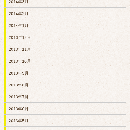
2014年3月
2014年2月
2014年1月
2013年12月
2013年11月
2013年10月
2013年9月
2013年8月
2013年7月
2013年6月
2013年5月