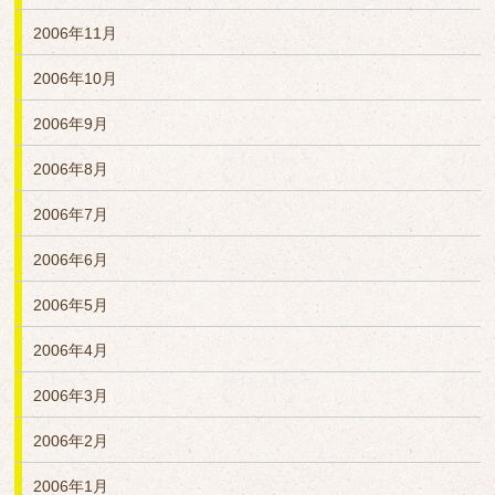
2006年11月
2006年10月
2006年9月
2006年8月
2006年7月
2006年6月
2006年5月
2006年4月
2006年3月
2006年2月
2006年1月