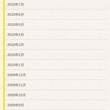
2010年7月
2010年6月
2010年5月
2010年4月
2010年3月
2010年2月
2010年1月
2009年12月
2009年11月
2009年10月
2009年9月