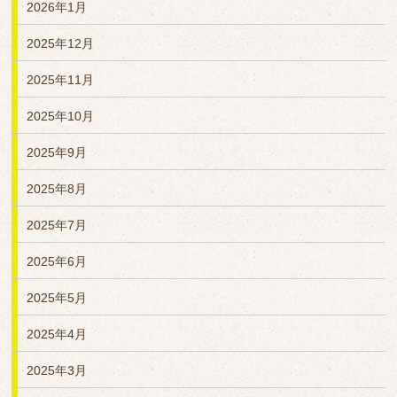
2026年1月
2025年12月
2025年11月
2025年10月
2025年9月
2025年8月
2025年7月
2025年6月
2025年5月
2025年4月
2025年3月