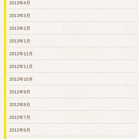
2013年4月
2013年3月
2013年2月
2013年1月
2012年12月
2012年11月
2012年10月
2012年9月
2012年8月
2012年7月
2012年6月