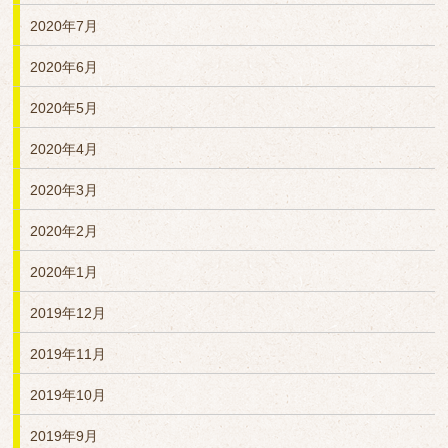
2020年7月
2020年6月
2020年5月
2020年4月
2020年3月
2020年2月
2020年1月
2019年12月
2019年11月
2019年10月
2019年9月