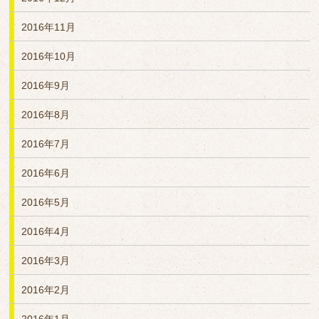
2016年11月
2016年10月
2016年9月
2016年8月
2016年7月
2016年6月
2016年5月
2016年4月
2016年3月
2016年2月