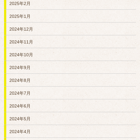
2025年2月
2025年1月
2024年12月
2024年11月
2024年10月
2024年9月
2024年8月
2024年7月
2024年6月
2024年5月
2024年4月