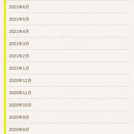
2021年6月
2021年5月
2021年4月
2021年3月
2021年2月
2021年1月
2020年12月
2020年11月
2020年10月
2020年9月
2020年8月