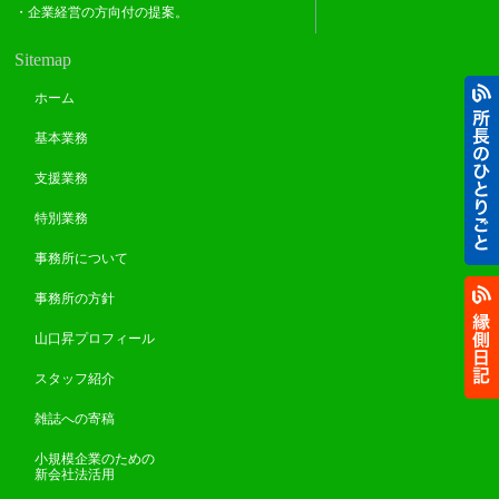
・企業経営の方向付の提案。
Sitemap
ホーム
基本業務
支援業務
特別業務
事務所について
事務所の方針
山口昇プロフィール
スタッフ紹介
雑誌への寄稿
小規模企業のための
新会社法活用