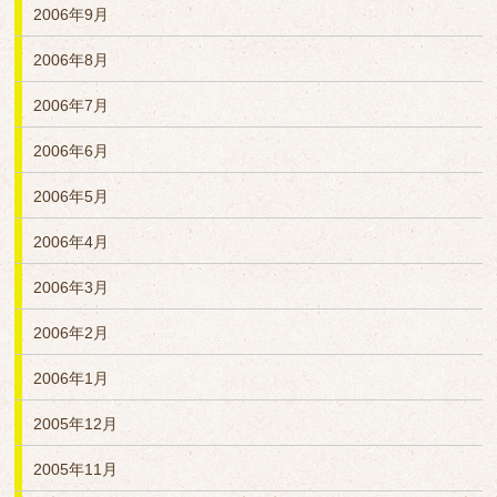
2006年9月
2006年8月
2006年7月
2006年6月
2006年5月
2006年4月
2006年3月
2006年2月
2006年1月
2005年12月
2005年11月