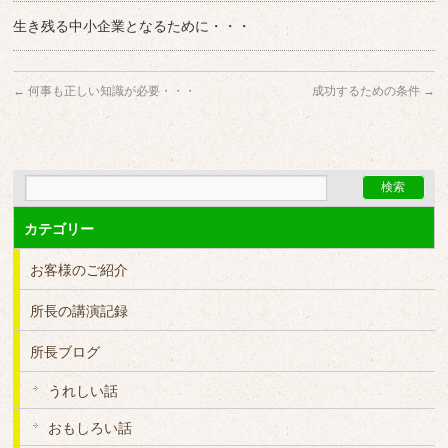
生き残る中小企業となるために・・・
←
何事も正しい知識が必要・・・
成功するための条件
→
カテゴリー
お客様のご紹介
所長の講演記録
所長ブログ
うれしい話
おもしろい話