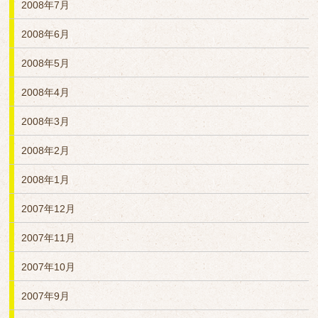
2008年7月
2008年6月
2008年5月
2008年4月
2008年3月
2008年2月
2008年1月
2007年12月
2007年11月
2007年10月
2007年9月