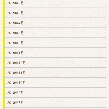
2019年6月
2019年5月
2019年4月
2019年3月
2019年2月
2019年1月
2018年12月
2018年11月
2018年10月
2018年9月
2018年8月