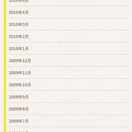
2010年5月
2010年4月
2010年3月
2010年2月
2010年1月
2009年12月
2009年11月
2009年10月
2009年9月
2009年8月
2009年7月