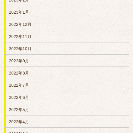
2023年2月
2023年1月
2022年12月
2022年11月
2022年10月
2022年9月
2022年8月
2022年7月
2022年6月
2022年5月
2022年4月