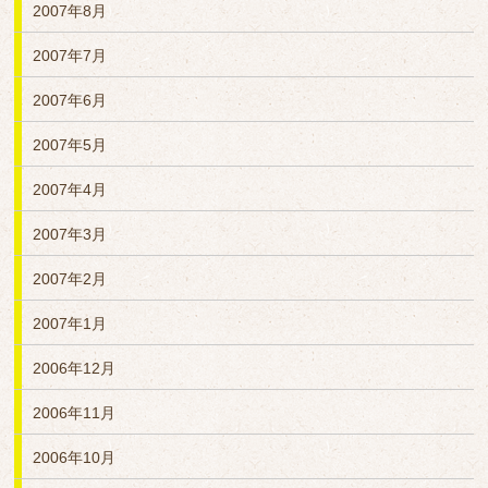
2007年8月
2007年7月
2007年6月
2007年5月
2007年4月
2007年3月
2007年2月
2007年1月
2006年12月
2006年11月
2006年10月