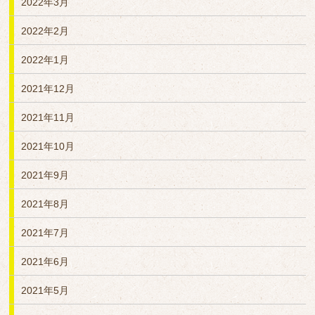
2022年3月
2022年2月
2022年1月
2021年12月
2021年11月
2021年10月
2021年9月
2021年8月
2021年7月
2021年6月
2021年5月