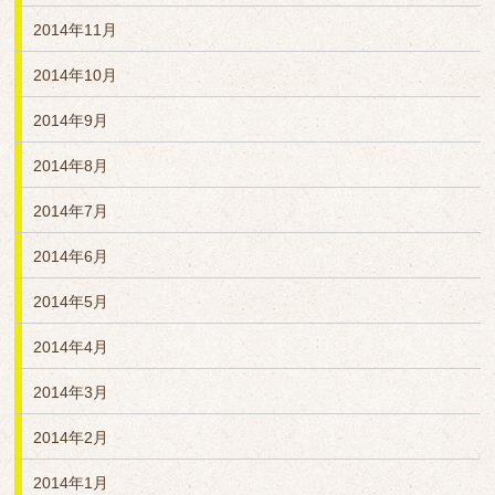
2014年11月
2014年10月
2014年9月
2014年8月
2014年7月
2014年6月
2014年5月
2014年4月
2014年3月
2014年2月
2014年1月