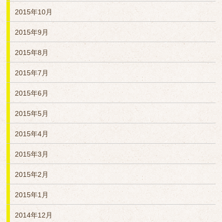
2015年10月
2015年9月
2015年8月
2015年7月
2015年6月
2015年5月
2015年4月
2015年3月
2015年2月
2015年1月
2014年12月