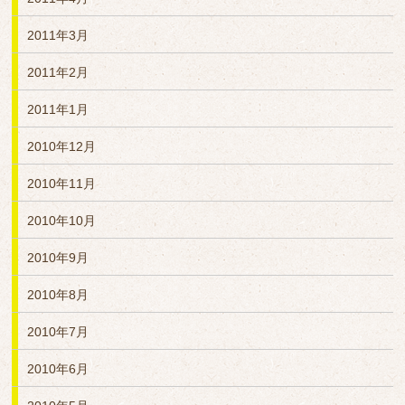
2011年3月
2011年2月
2011年1月
2010年12月
2010年11月
2010年10月
2010年9月
2010年8月
2010年7月
2010年6月