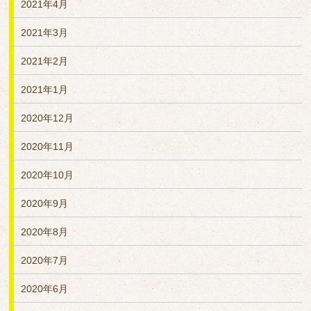
2021年4月
2021年3月
2021年2月
2021年1月
2020年12月
2020年11月
2020年10月
2020年9月
2020年8月
2020年7月
2020年6月