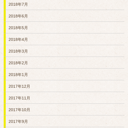
2018年7月
2018年6月
2018年5月
2018年4月
2018年3月
2018年2月
2018年1月
2017年12月
2017年11月
2017年10月
2017年9月