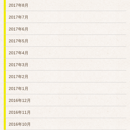
2017年8月
2017年7月
2017年6月
2017年5月
2017年4月
2017年3月
2017年2月
2017年1月
2016年12月
2016年11月
2016年10月