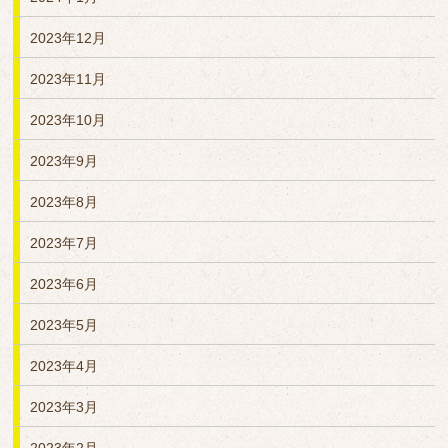
2023年12月
2023年11月
2023年10月
2023年9月
2023年8月
2023年7月
2023年6月
2023年5月
2023年4月
2023年3月