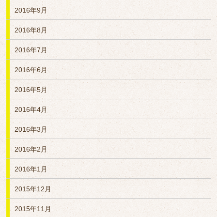
2016年9月
2016年8月
2016年7月
2016年6月
2016年5月
2016年4月
2016年3月
2016年2月
2016年1月
2015年12月
2015年11月