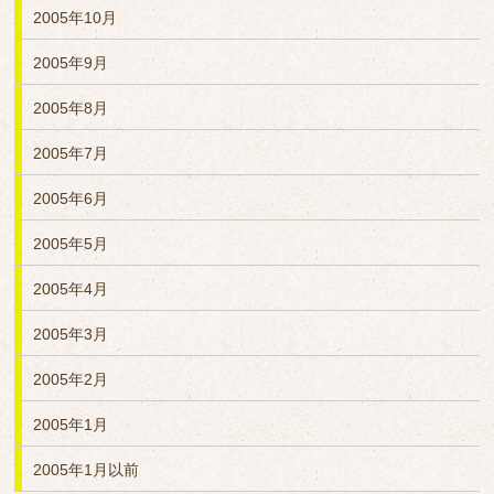
2005年10月
2005年9月
2005年8月
2005年7月
2005年6月
2005年5月
2005年4月
2005年3月
2005年2月
2005年1月
2005年1月以前