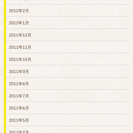
2012年2月
2012年1月
2011年12月
2011年11月
2011年10月
2011年9月
2011年8月
2011年7月
2011年6月
2011年5月
2011年4月