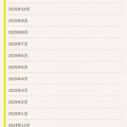
2025年10月
2025年9月
2025年8月
2025年7月
2025年6月
2025年5月
2025年4月
2025年3月
2025年2月
2025年1月
2024年12月