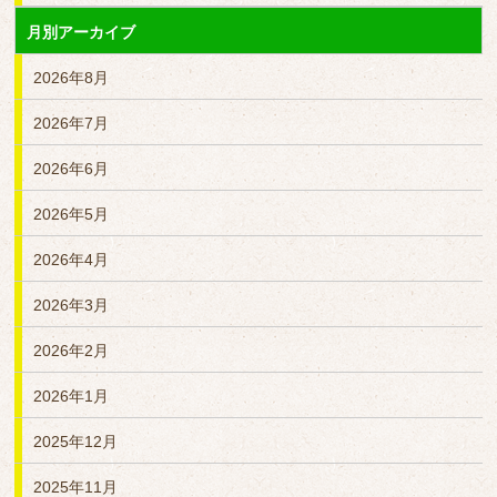
月別アーカイブ
2026年8月
2026年7月
2026年6月
2026年5月
2026年4月
2026年3月
2026年2月
2026年1月
2025年12月
2025年11月