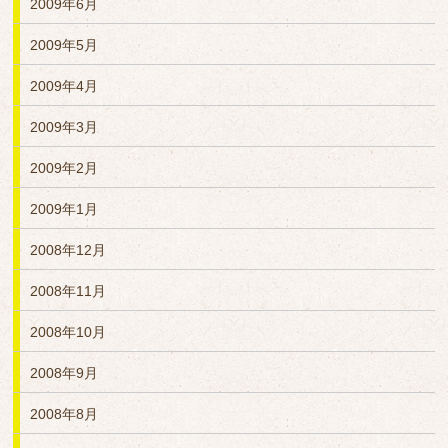
2009年6月
2009年5月
2009年4月
2009年3月
2009年2月
2009年1月
2008年12月
2008年11月
2008年10月
2008年9月
2008年8月