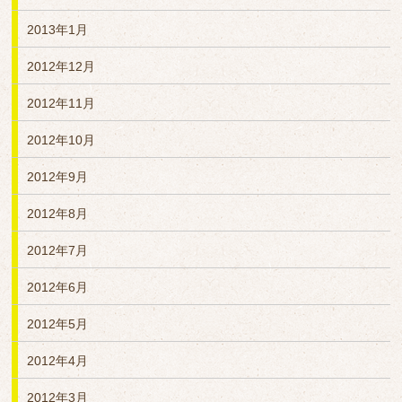
2013年1月
2012年12月
2012年11月
2012年10月
2012年9月
2012年8月
2012年7月
2012年6月
2012年5月
2012年4月
2012年3月