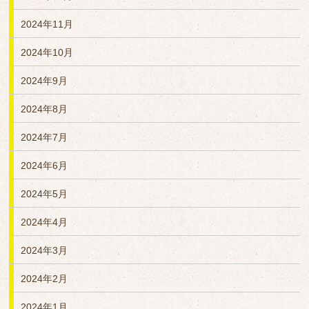
2024年11月
2024年10月
2024年9月
2024年8月
2024年7月
2024年6月
2024年5月
2024年4月
2024年3月
2024年2月
2024年1月