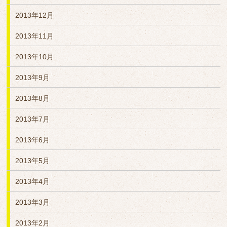
2013年12月
2013年11月
2013年10月
2013年9月
2013年8月
2013年7月
2013年6月
2013年5月
2013年4月
2013年3月
2013年2月