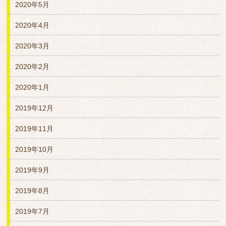
2020年5月
2020年4月
2020年3月
2020年2月
2020年1月
2019年12月
2019年11月
2019年10月
2019年9月
2019年8月
2019年7月