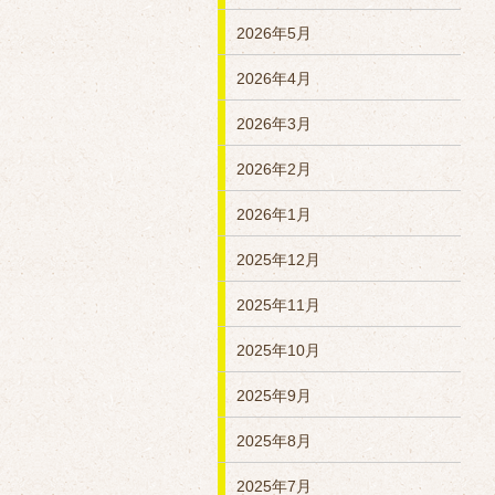
2026年5月
2026年4月
2026年3月
2026年2月
2026年1月
2025年12月
2025年11月
2025年10月
2025年9月
2025年8月
2025年7月