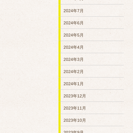
2024年7月
2024年6月
2024年5月
2024年4月
2024年3月
2024年2月
2024年1月
2023年12月
2023年11月
2023年10月
2023年9月