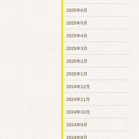
2025年6月
2025年5月
2025年4月
2025年3月
2025年2月
2025年1月
2024年12月
2024年11月
2024年10月
2024年9月
2024年8月