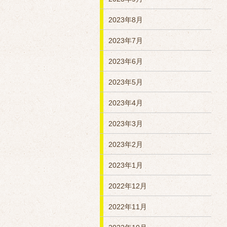
2023年8月
2023年7月
2023年6月
2023年5月
2023年4月
2023年3月
2023年2月
2023年1月
2022年12月
2022年11月