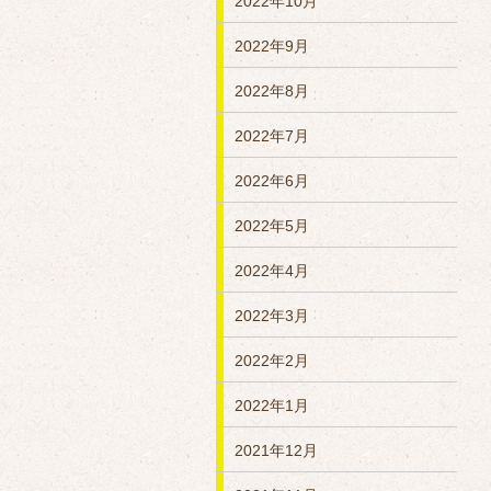
2022年10月
2022年9月
2022年8月
2022年7月
2022年6月
2022年5月
2022年4月
2022年3月
2022年2月
2022年1月
2021年12月