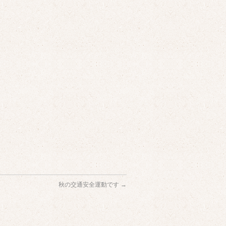
秋の交通安全運動です
→