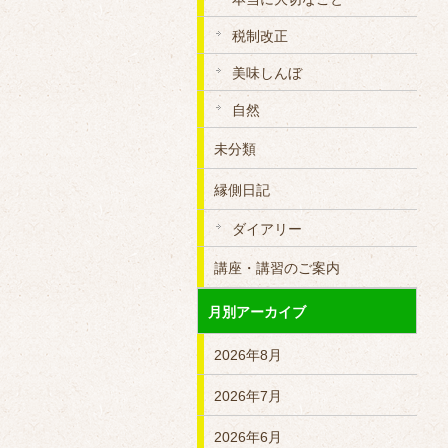
税制改正
美味しんぼ
自然
未分類
縁側日記
ダイアリー
講座・講習のご案内
月別アーカイブ
2026年8月
2026年7月
2026年6月