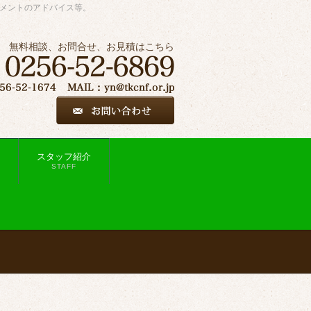
ジメントのアドバイス等。
無料相談、お問合せ、お見積はこちら
スタッフ紹介
STAFF