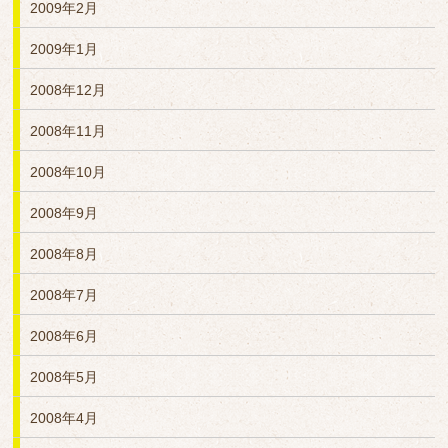
2009年2月
2009年1月
2008年12月
2008年11月
2008年10月
2008年9月
2008年8月
2008年7月
2008年6月
2008年5月
2008年4月