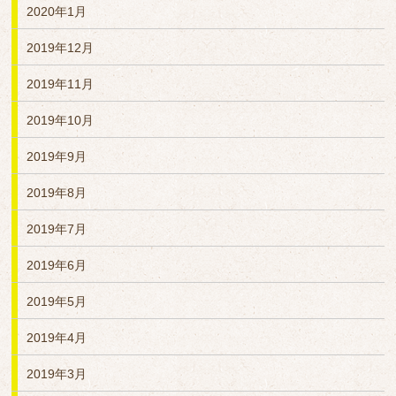
2020年1月
2019年12月
2019年11月
2019年10月
2019年9月
2019年8月
2019年7月
2019年6月
2019年5月
2019年4月
2019年3月