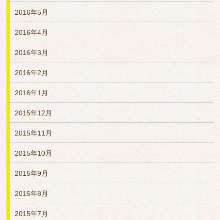
2016年5月
2016年4月
2016年3月
2016年2月
2016年1月
2015年12月
2015年11月
2015年10月
2015年9月
2015年8月
2015年7月