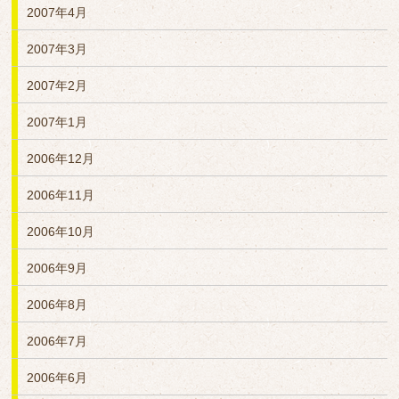
2007年4月
2007年3月
2007年2月
2007年1月
2006年12月
2006年11月
2006年10月
2006年9月
2006年8月
2006年7月
2006年6月