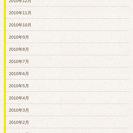
2010年12月
2010年11月
2010年10月
2010年9月
2010年8月
2010年7月
2010年6月
2010年5月
2010年4月
2010年3月
2010年2月