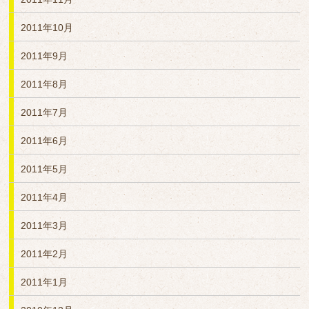
2011年10月
2011年9月
2011年8月
2011年7月
2011年6月
2011年5月
2011年4月
2011年3月
2011年2月
2011年1月