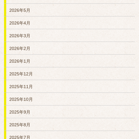
2026年5月
2026年4月
2026年3月
2026年2月
2026年1月
2025年12月
2025年11月
2025年10月
2025年9月
2025年8月
2025年7月