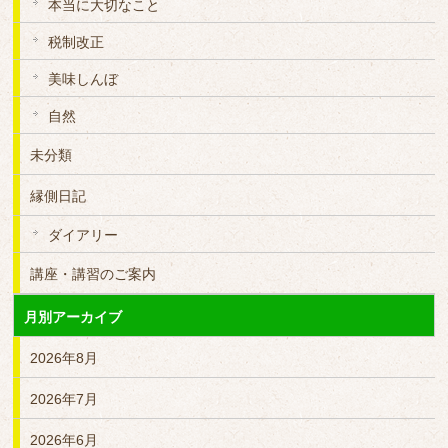
本当に大切なこと
税制改正
美味しんぼ
自然
未分類
縁側日記
ダイアリー
講座・講習のご案内
月別アーカイブ
2026年8月
2026年7月
2026年6月