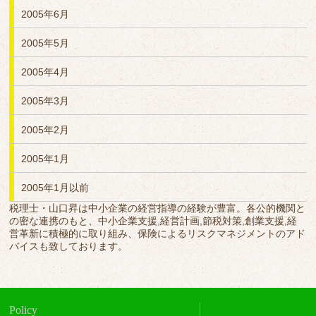
2005年6月
2005年5月
2005年4月
2005年3月
2005年2月
2005年1月
2005年1月以前
税理士・山口昇は中小企業の経営指導の経験が豊富。各公的機関と
の密な連携のもと、中小企業支援,経営計画,節税対策,創業支援,経
営革新に積極的に取り組み、保険によるリスクマネジメントのアド
バイスも致しております。
Policy