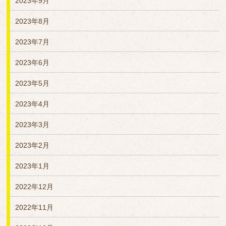
2023年9月
2023年8月
2023年7月
2023年6月
2023年5月
2023年4月
2023年3月
2023年2月
2023年1月
2022年12月
2022年11月