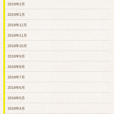
2019年2月
2019年1月
2018年12月
2018年11月
2018年10月
2018年9月
2018年8月
2018年7月
2018年6月
2018年5月
2018年4月