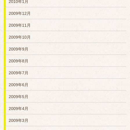
2010年1月
2009年12月
2009年11月
2009年10月
2009年9月
2009年8月
2009年7月
2009年6月
2009年5月
2009年4月
2009年3月