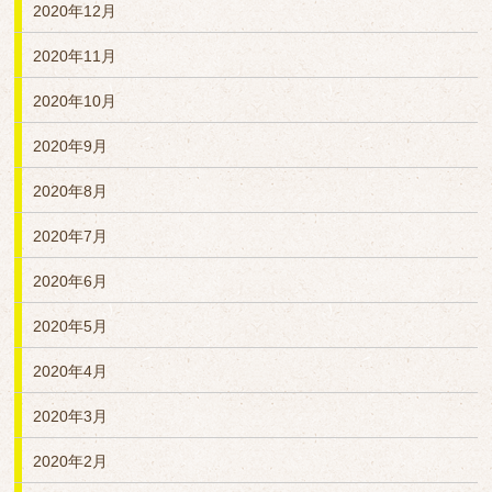
2020年12月
2020年11月
2020年10月
2020年9月
2020年8月
2020年7月
2020年6月
2020年5月
2020年4月
2020年3月
2020年2月