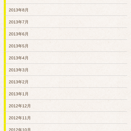
2013年8月
2013年7月
2013年6月
2013年5月
2013年4月
2013年3月
2013年2月
2013年1月
2012年12月
2012年11月
2012年10月