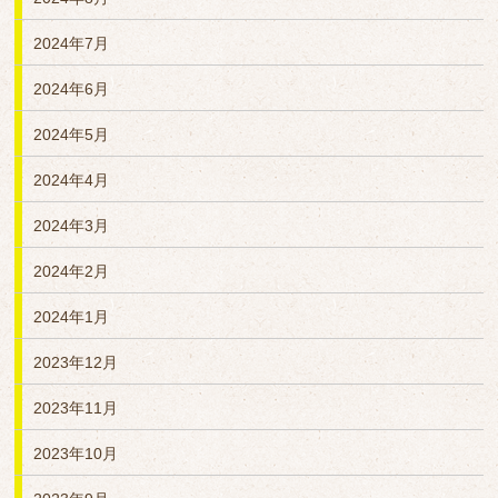
2024年7月
2024年6月
2024年5月
2024年4月
2024年3月
2024年2月
2024年1月
2023年12月
2023年11月
2023年10月