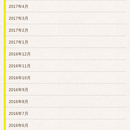
2017年4月
2017年3月
2017年2月
2017年1月
2016年12月
2016年11月
2016年10月
2016年9月
2016年8月
2016年7月
2016年6月