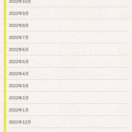
2022年10月
2022年9月
2022年8月
2022年7月
2022年6月
2022年5月
2022年4月
2022年3月
2022年2月
2022年1月
2021年12月