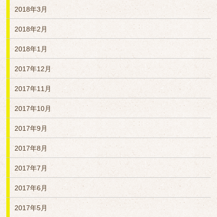
2018年3月
2018年2月
2018年1月
2017年12月
2017年11月
2017年10月
2017年9月
2017年8月
2017年7月
2017年6月
2017年5月