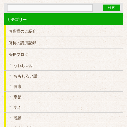
カテゴリー
お客様のご紹介
所長の講演記録
所長ブログ
うれしい話
おもしろい話
健康
季節
学ぶ
感動