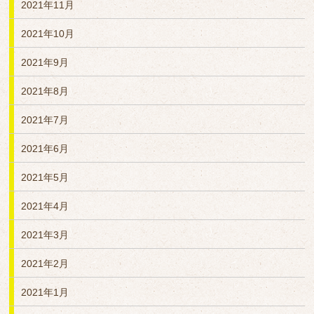
2021年11月
2021年10月
2021年9月
2021年8月
2021年7月
2021年6月
2021年5月
2021年4月
2021年3月
2021年2月
2021年1月