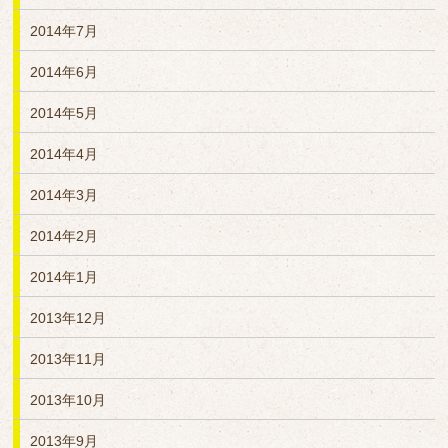
2014年7月
2014年6月
2014年5月
2014年4月
2014年3月
2014年2月
2014年1月
2013年12月
2013年11月
2013年10月
2013年9月