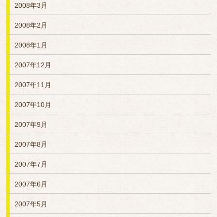
2008年3月
2008年2月
2008年1月
2007年12月
2007年11月
2007年10月
2007年9月
2007年8月
2007年7月
2007年6月
2007年5月