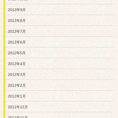
2012年9月
2012年8月
2012年7月
2012年6月
2012年5月
2012年4月
2012年3月
2012年2月
2012年1月
2011年12月
2011年11月