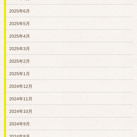
2025年6月
2025年5月
2025年4月
2025年3月
2025年2月
2025年1月
2024年12月
2024年11月
2024年10月
2024年9月
2024年8月