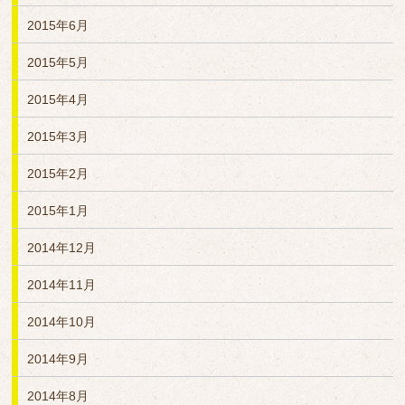
2015年6月
2015年5月
2015年4月
2015年3月
2015年2月
2015年1月
2014年12月
2014年11月
2014年10月
2014年9月
2014年8月