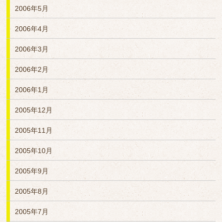
2006年5月
2006年4月
2006年3月
2006年2月
2006年1月
2005年12月
2005年11月
2005年10月
2005年9月
2005年8月
2005年7月