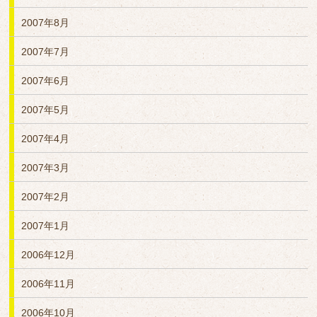
2007年8月
2007年7月
2007年6月
2007年5月
2007年4月
2007年3月
2007年2月
2007年1月
2006年12月
2006年11月
2006年10月