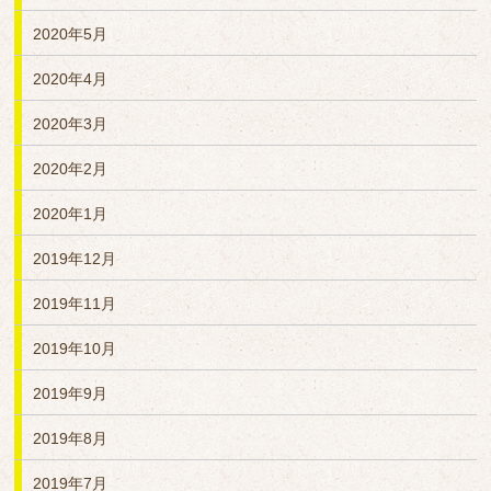
2020年5月
2020年4月
2020年3月
2020年2月
2020年1月
2019年12月
2019年11月
2019年10月
2019年9月
2019年8月
2019年7月