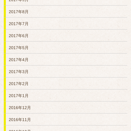
2017年8月
2017年7月
2017年6月
2017年5月
2017年4月
2017年3月
2017年2月
2017年1月
2016年12月
2016年11月