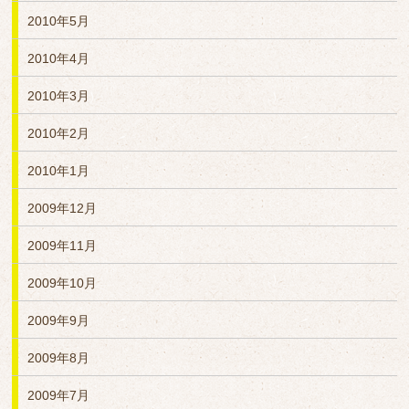
2010年5月
2010年4月
2010年3月
2010年2月
2010年1月
2009年12月
2009年11月
2009年10月
2009年9月
2009年8月
2009年7月