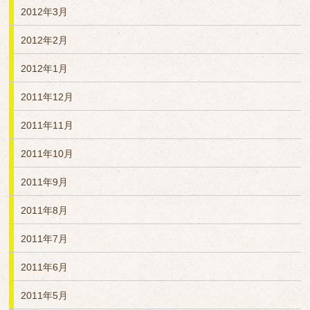
2012年3月
2012年2月
2012年1月
2011年12月
2011年11月
2011年10月
2011年9月
2011年8月
2011年7月
2011年6月
2011年5月