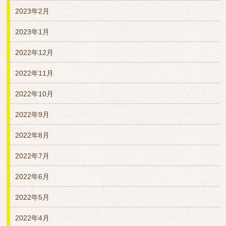
2023年2月
2023年1月
2022年12月
2022年11月
2022年10月
2022年9月
2022年8月
2022年7月
2022年6月
2022年5月
2022年4月