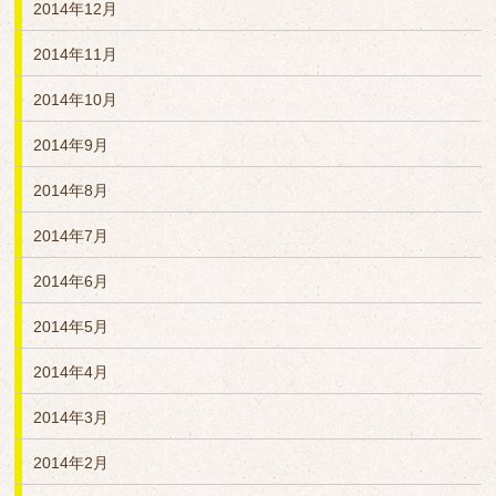
2014年12月
2014年11月
2014年10月
2014年9月
2014年8月
2014年7月
2014年6月
2014年5月
2014年4月
2014年3月
2014年2月