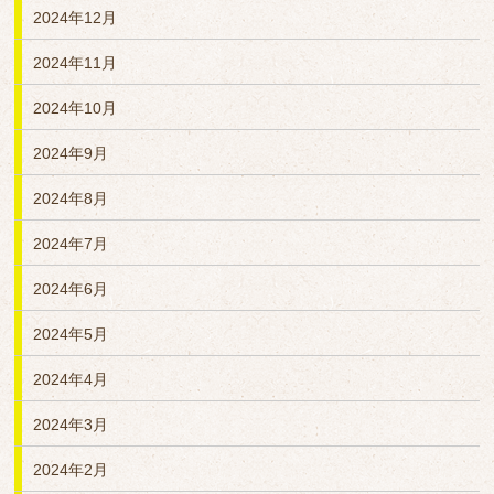
2024年12月
2024年11月
2024年10月
2024年9月
2024年8月
2024年7月
2024年6月
2024年5月
2024年4月
2024年3月
2024年2月