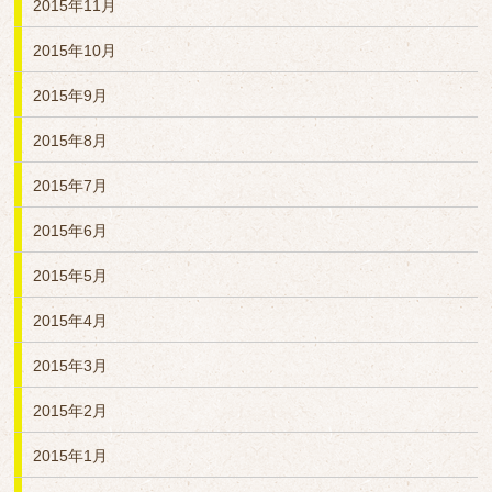
2015年11月
2015年10月
2015年9月
2015年8月
2015年7月
2015年6月
2015年5月
2015年4月
2015年3月
2015年2月
2015年1月