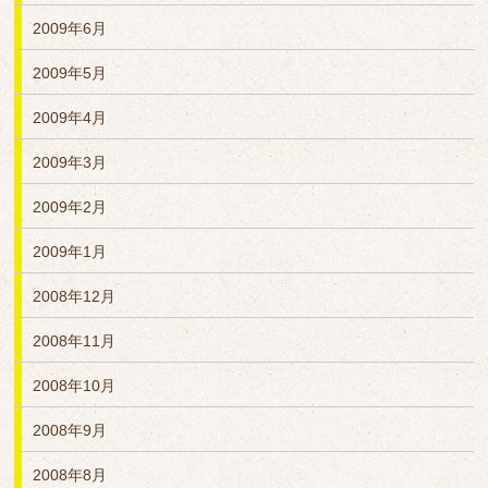
2009年6月
2009年5月
2009年4月
2009年3月
2009年2月
2009年1月
2008年12月
2008年11月
2008年10月
2008年9月
2008年8月