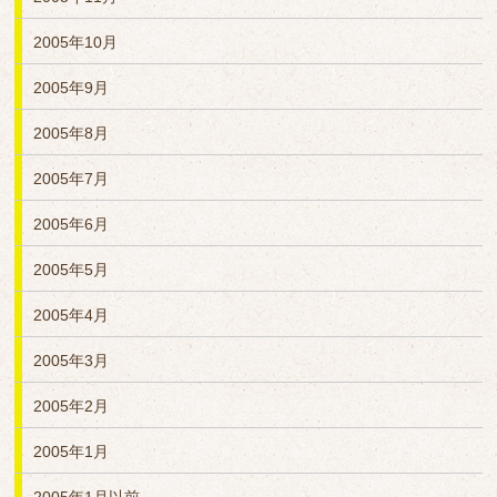
2005年10月
2005年9月
2005年8月
2005年7月
2005年6月
2005年5月
2005年4月
2005年3月
2005年2月
2005年1月