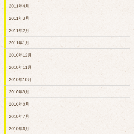
2011年4月
2011年3月
2011年2月
2011年1月
2010年12月
2010年11月
2010年10月
2010年9月
2010年8月
2010年7月
2010年6月