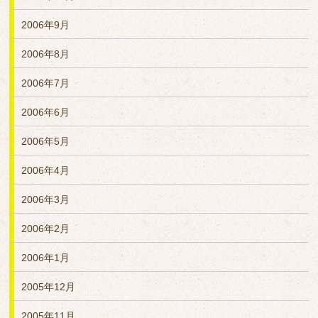
2006年9月
2006年8月
2006年7月
2006年6月
2006年5月
2006年4月
2006年3月
2006年2月
2006年1月
2005年12月
2005年11月