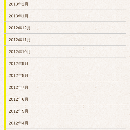
2013年2月
2013年1月
2012年12月
2012年11月
2012年10月
2012年9月
2012年8月
2012年7月
2012年6月
2012年5月
2012年4月