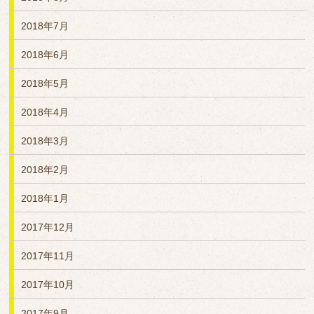
2018年7月
2018年6月
2018年5月
2018年4月
2018年3月
2018年2月
2018年1月
2017年12月
2017年11月
2017年10月
2017年9月