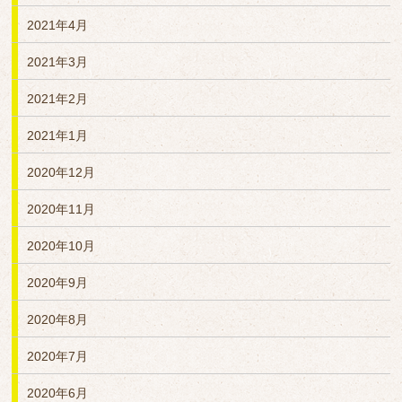
2021年4月
2021年3月
2021年2月
2021年1月
2020年12月
2020年11月
2020年10月
2020年9月
2020年8月
2020年7月
2020年6月