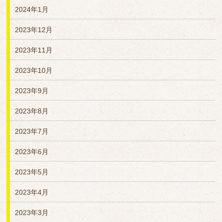
2024年1月
2023年12月
2023年11月
2023年10月
2023年9月
2023年8月
2023年7月
2023年6月
2023年5月
2023年4月
2023年3月