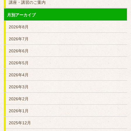
講座・講習のご案内
月別アーカイブ
2026年8月
2026年7月
2026年6月
2026年5月
2026年4月
2026年3月
2026年2月
2026年1月
2025年12月