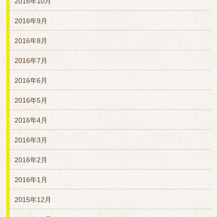
2016年10月
2016年9月
2016年8月
2016年7月
2016年6月
2016年5月
2016年4月
2016年3月
2016年2月
2016年1月
2015年12月