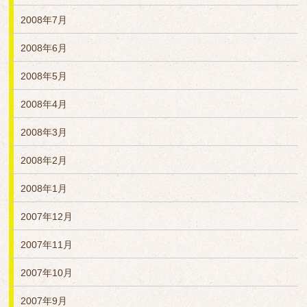
2008年7月
2008年6月
2008年5月
2008年4月
2008年3月
2008年2月
2008年1月
2007年12月
2007年11月
2007年10月
2007年9月