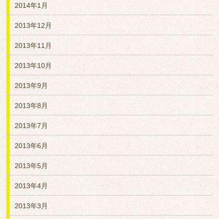
2014年1月
2013年12月
2013年11月
2013年10月
2013年9月
2013年8月
2013年7月
2013年6月
2013年5月
2013年4月
2013年3月