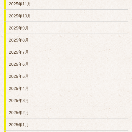
2025年11月
2025年10月
2025年9月
2025年8月
2025年7月
2025年6月
2025年5月
2025年4月
2025年3月
2025年2月
2025年1月