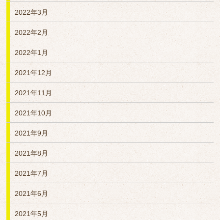
2022年3月
2022年2月
2022年1月
2021年12月
2021年11月
2021年10月
2021年9月
2021年8月
2021年7月
2021年6月
2021年5月