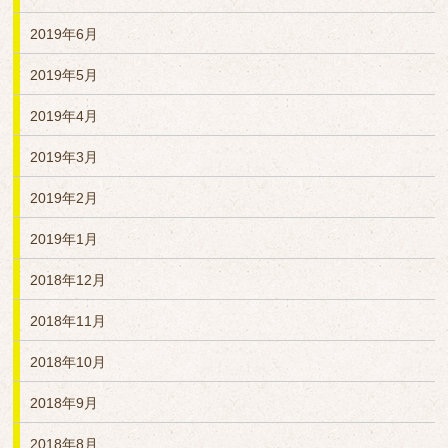
2019年6月
2019年5月
2019年4月
2019年3月
2019年2月
2019年1月
2018年12月
2018年11月
2018年10月
2018年9月
2018年8月