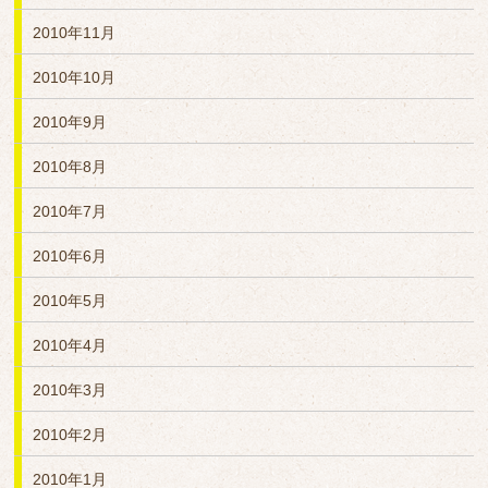
2010年11月
2010年10月
2010年9月
2010年8月
2010年7月
2010年6月
2010年5月
2010年4月
2010年3月
2010年2月
2010年1月