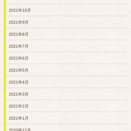
2021年10月
2021年9月
2021年8月
2021年7月
2021年6月
2021年5月
2021年4月
2021年3月
2021年2月
2021年1月
2020年12月