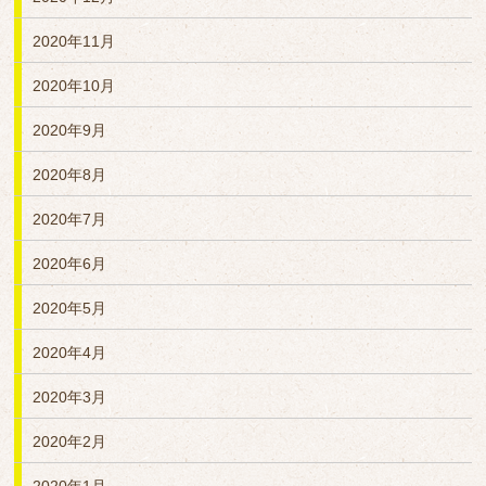
2020年11月
2020年10月
2020年9月
2020年8月
2020年7月
2020年6月
2020年5月
2020年4月
2020年3月
2020年2月