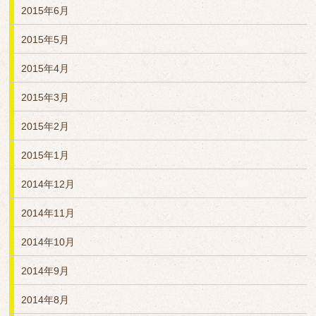
2015年6月
2015年5月
2015年4月
2015年3月
2015年2月
2015年1月
2014年12月
2014年11月
2014年10月
2014年9月
2014年8月