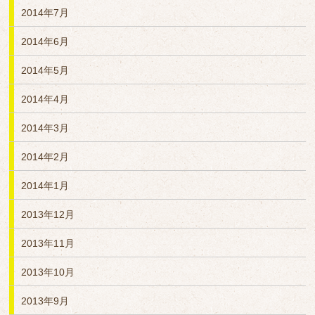
2014年7月
2014年6月
2014年5月
2014年4月
2014年3月
2014年2月
2014年1月
2013年12月
2013年11月
2013年10月
2013年9月