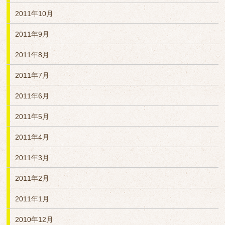
2011年10月
2011年9月
2011年8月
2011年7月
2011年6月
2011年5月
2011年4月
2011年3月
2011年2月
2011年1月
2010年12月