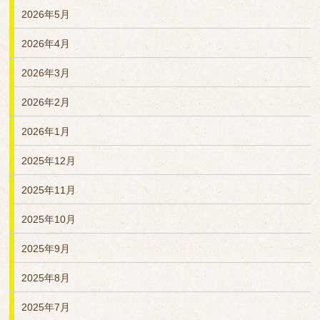
2026年5月
2026年4月
2026年3月
2026年2月
2026年1月
2025年12月
2025年11月
2025年10月
2025年9月
2025年8月
2025年7月