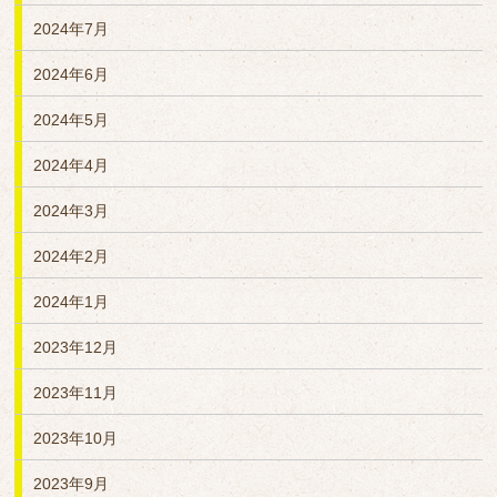
2024年7月
2024年6月
2024年5月
2024年4月
2024年3月
2024年2月
2024年1月
2023年12月
2023年11月
2023年10月
2023年9月