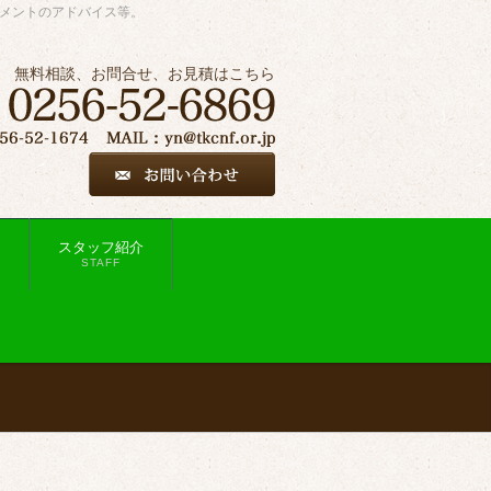
ジメントのアドバイス等。
無料相談、お問合せ、お見積はこちら
スタッフ紹介
STAFF