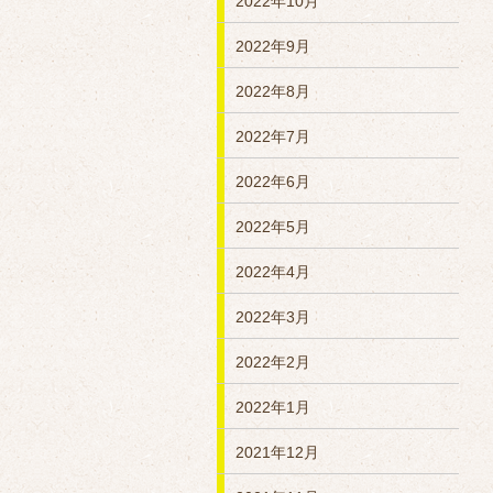
2022年10月
2022年9月
2022年8月
2022年7月
2022年6月
2022年5月
2022年4月
2022年3月
2022年2月
2022年1月
2021年12月