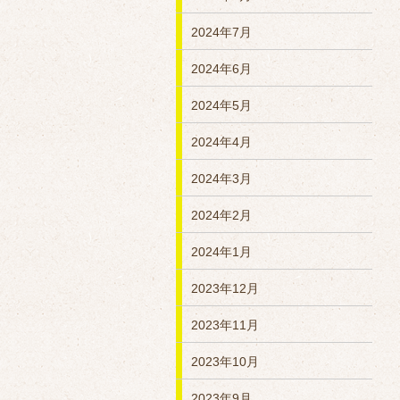
2024年7月
2024年6月
2024年5月
2024年4月
2024年3月
2024年2月
2024年1月
2023年12月
2023年11月
2023年10月
2023年9月