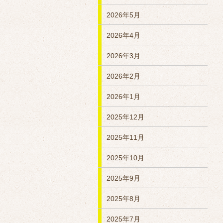
2026年5月
2026年4月
2026年3月
2026年2月
2026年1月
2025年12月
2025年11月
2025年10月
2025年9月
2025年8月
2025年7月