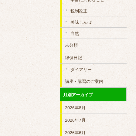
税制改正
美味しんぼ
自然
未分類
縁側日記
ダイアリー
講座・講習のご案内
月別アーカイブ
2026年8月
2026年7月
2026年6月