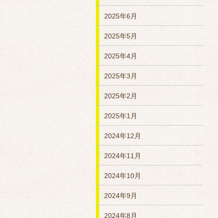
2025年6月
2025年5月
2025年4月
2025年3月
2025年2月
2025年1月
2024年12月
2024年11月
2024年10月
2024年9月
2024年8月