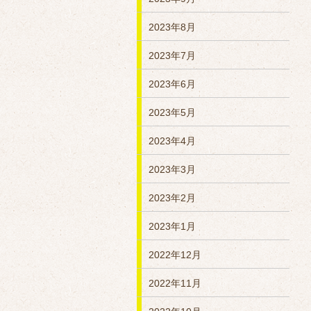
2023年8月
2023年7月
2023年6月
2023年5月
2023年4月
2023年3月
2023年2月
2023年1月
2022年12月
2022年11月