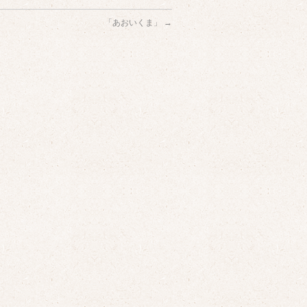
「あおいくま」
→