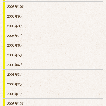
2006年10月
2006年9月
2006年8月
2006年7月
2006年6月
2006年5月
2006年4月
2006年3月
2006年2月
2006年1月
2005年12月