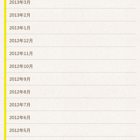
2013年3月
2013年2月
2013年1月
2012年12月
2012年11月
2012年10月
2012年9月
2012年8月
2012年7月
2012年6月
2012年5月