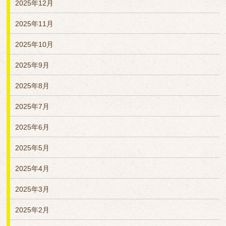
2025年12月
2025年11月
2025年10月
2025年9月
2025年8月
2025年7月
2025年6月
2025年5月
2025年4月
2025年3月
2025年2月