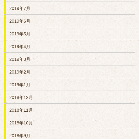
2019年7月
2019年6月
2019年5月
2019年4月
2019年3月
2019年2月
2019年1月
2018年12月
2018年11月
2018年10月
2018年9月