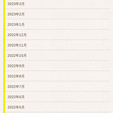
2023年3月
2023年2月
2023年1月
2022年12月
2022年11月
2022年10月
2022年9月
2022年8月
2022年7月
2022年6月
2022年5月