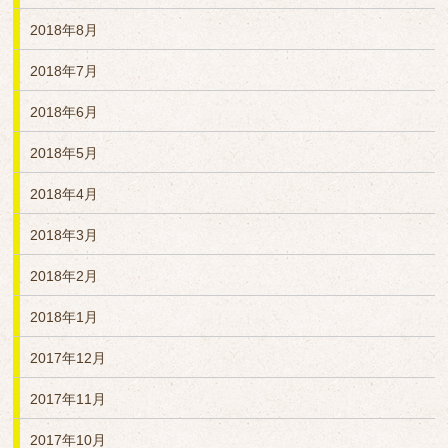
2018年8月
2018年7月
2018年6月
2018年5月
2018年4月
2018年3月
2018年2月
2018年1月
2017年12月
2017年11月
2017年10月