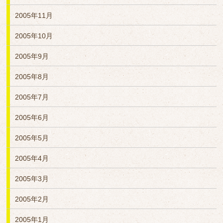
2005年11月
2005年10月
2005年9月
2005年8月
2005年7月
2005年6月
2005年5月
2005年4月
2005年3月
2005年2月
2005年1月