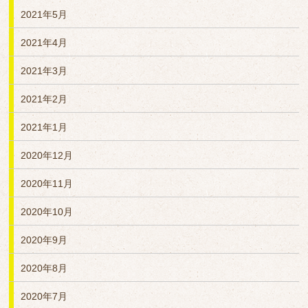
2021年5月
2021年4月
2021年3月
2021年2月
2021年1月
2020年12月
2020年11月
2020年10月
2020年9月
2020年8月
2020年7月