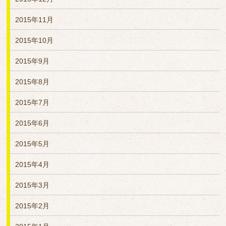
2015年11月
2015年10月
2015年9月
2015年8月
2015年7月
2015年6月
2015年5月
2015年4月
2015年3月
2015年2月