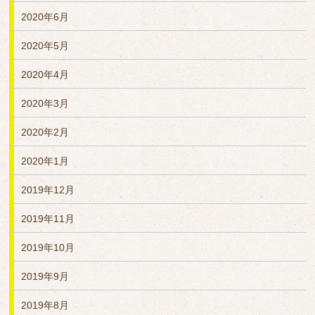
2020年6月
2020年5月
2020年4月
2020年3月
2020年2月
2020年1月
2019年12月
2019年11月
2019年10月
2019年9月
2019年8月