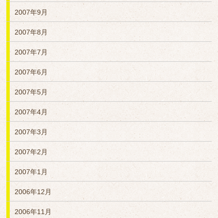
2007年9月
2007年8月
2007年7月
2007年6月
2007年5月
2007年4月
2007年3月
2007年2月
2007年1月
2006年12月
2006年11月