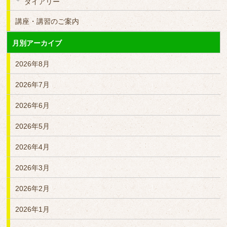
ダイアリー
講座・講習のご案内
月別アーカイブ
2026年8月
2026年7月
2026年6月
2026年5月
2026年4月
2026年3月
2026年2月
2026年1月