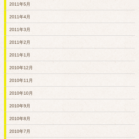
2011年5月
2011年4月
2011年3月
2011年2月
2011年1月
2010年12月
2010年11月
2010年10月
2010年9月
2010年8月
2010年7月