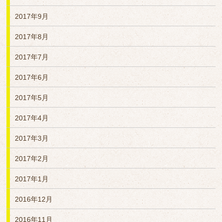
2017年9月
2017年8月
2017年7月
2017年6月
2017年5月
2017年4月
2017年3月
2017年2月
2017年1月
2016年12月
2016年11月