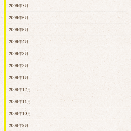
2009年7月
2009年6月
2009年5月
2009年4月
2009年3月
2009年2月
2009年1月
2008年12月
2008年11月
2008年10月
2008年9月