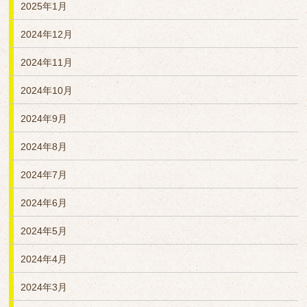
2025年1月
2024年12月
2024年11月
2024年10月
2024年9月
2024年8月
2024年7月
2024年6月
2024年5月
2024年4月
2024年3月