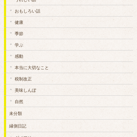
おもしろい話
健康
季節
学ぶ
感動
本当に大切なこと
税制改正
美味しんぼ
自然
未分類
縁側日記