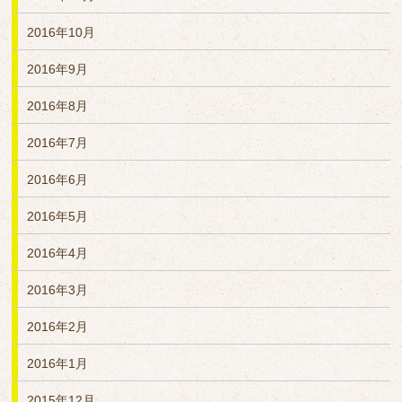
2016年10月
2016年9月
2016年8月
2016年7月
2016年6月
2016年5月
2016年4月
2016年3月
2016年2月
2016年1月
2015年12月