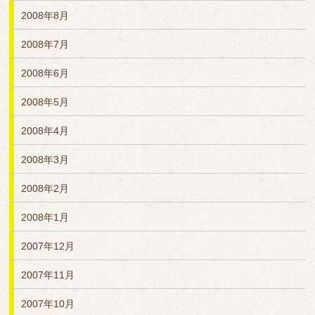
2008年8月
2008年7月
2008年6月
2008年5月
2008年4月
2008年3月
2008年2月
2008年1月
2007年12月
2007年11月
2007年10月