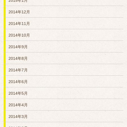
2015年1月
2014年12月
2014年11月
2014年10月
2014年9月
2014年8月
2014年7月
2014年6月
2014年5月
2014年4月
2014年3月