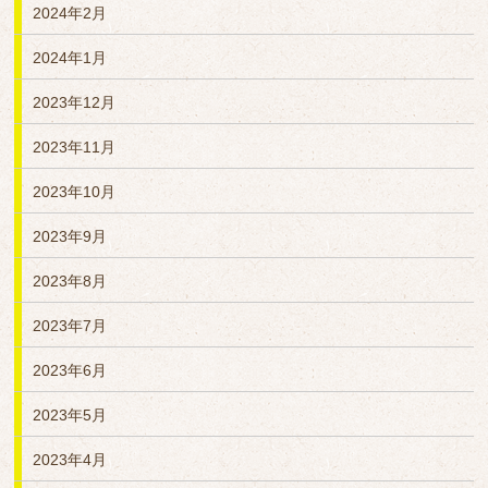
2024年2月
2024年1月
2023年12月
2023年11月
2023年10月
2023年9月
2023年8月
2023年7月
2023年6月
2023年5月
2023年4月