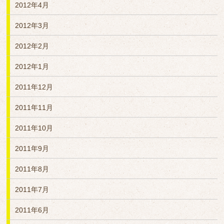
2012年4月
2012年3月
2012年2月
2012年1月
2011年12月
2011年11月
2011年10月
2011年9月
2011年8月
2011年7月
2011年6月