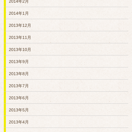
2014年2月
2014年1月
2013年12月
2013年11月
2013年10月
2013年9月
2013年8月
2013年7月
2013年6月
2013年5月
2013年4月