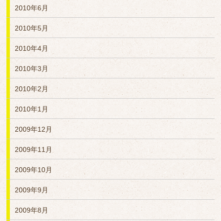
2010年6月
2010年5月
2010年4月
2010年3月
2010年2月
2010年1月
2009年12月
2009年11月
2009年10月
2009年9月
2009年8月