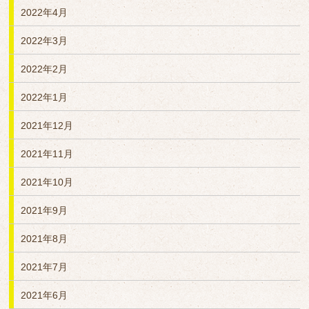
2022年4月
2022年3月
2022年2月
2022年1月
2021年12月
2021年11月
2021年10月
2021年9月
2021年8月
2021年7月
2021年6月