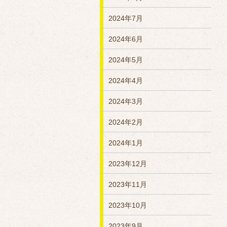
2024年7月
2024年6月
2024年5月
2024年4月
2024年3月
2024年2月
2024年1月
2023年12月
2023年11月
2023年10月
2023年9月