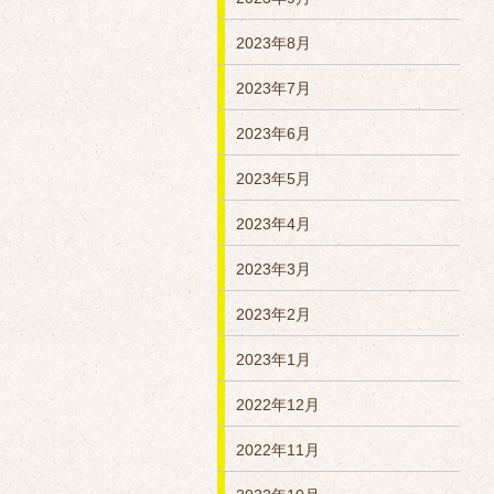
2023年8月
2023年7月
2023年6月
2023年5月
2023年4月
2023年3月
2023年2月
2023年1月
2022年12月
2022年11月