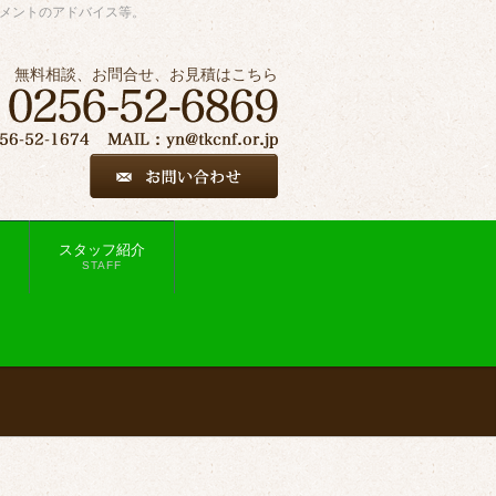
ジメントのアドバイス等。
無料相談、お問合せ、お見積はこちら
スタッフ紹介
STAFF