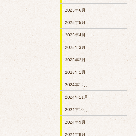
2025年6月
2025年5月
2025年4月
2025年3月
2025年2月
2025年1月
2024年12月
2024年11月
2024年10月
2024年9月
2024年8月