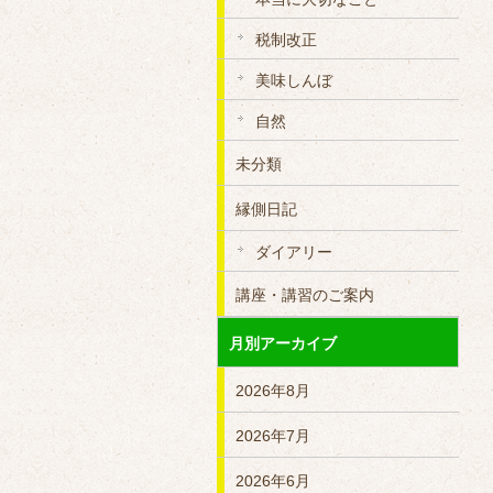
税制改正
美味しんぼ
自然
未分類
縁側日記
ダイアリー
講座・講習のご案内
月別アーカイブ
2026年8月
2026年7月
2026年6月