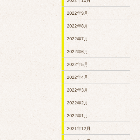
2022年10月
2022年9月
2022年8月
2022年7月
2022年6月
2022年5月
2022年4月
2022年3月
2022年2月
2022年1月
2021年12月