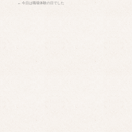
←
今日は職場体験の日でした