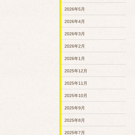
2026年5月
2026年4月
2026年3月
2026年2月
2026年1月
2025年12月
2025年11月
2025年10月
2025年9月
2025年8月
2025年7月