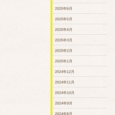
2025年6月
2025年5月
2025年4月
2025年3月
2025年2月
2025年1月
2024年12月
2024年11月
2024年10月
2024年9月
2024年8月