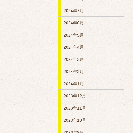
2024年7月
2024年6月
2024年5月
2024年4月
2024年3月
2024年2月
2024年1月
2023年12月
2023年11月
2023年10月
2023年9月