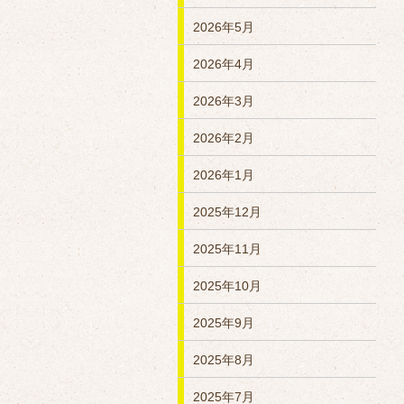
2026年5月
2026年4月
2026年3月
2026年2月
2026年1月
2025年12月
2025年11月
2025年10月
2025年9月
2025年8月
2025年7月