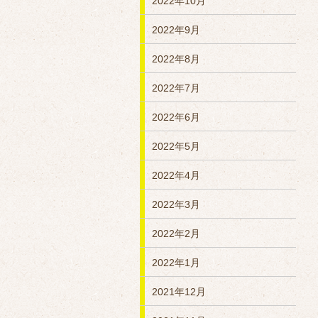
2022年10月
2022年9月
2022年8月
2022年7月
2022年6月
2022年5月
2022年4月
2022年3月
2022年2月
2022年1月
2021年12月