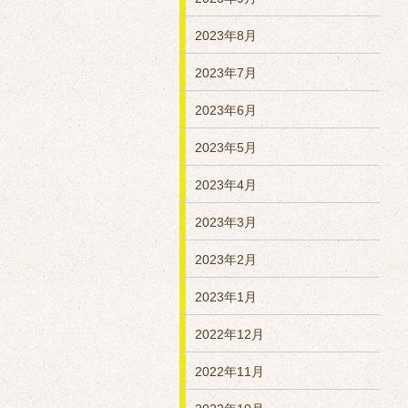
2023年8月
2023年7月
2023年6月
2023年5月
2023年4月
2023年3月
2023年2月
2023年1月
2022年12月
2022年11月