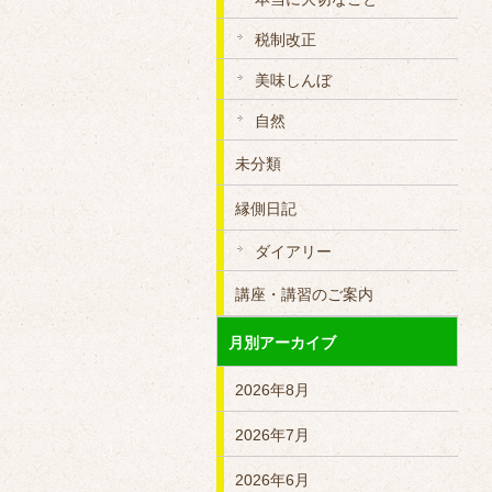
税制改正
美味しんぼ
自然
未分類
縁側日記
ダイアリー
講座・講習のご案内
月別アーカイブ
2026年8月
2026年7月
2026年6月