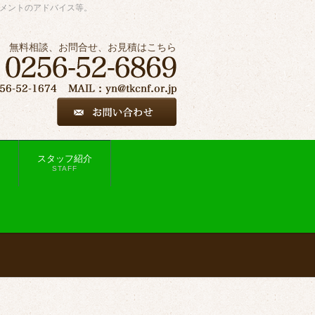
ジメントのアドバイス等。
無料相談、お問合せ、お見積はこちら
スタッフ紹介
STAFF