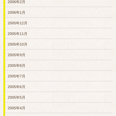
2006年2月
2006年1月
2005年12月
2005年11月
2005年10月
2005年9月
2005年8月
2005年7月
2005年6月
2005年5月
2005年4月