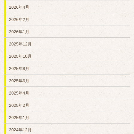
2026年4月
2026年2月
2026年1月
2025年12月
2025年10月
2025年8月
2025年6月
2025年4月
2025年2月
2025年1月
2024年12月