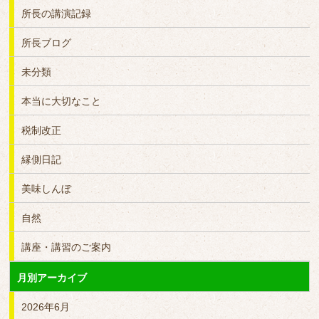
所長の講演記録
所長ブログ
未分類
本当に大切なこと
税制改正
縁側日記
美味しんぼ
自然
講座・講習のご案内
月別アーカイブ
2026年6月