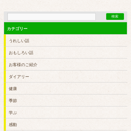
カテゴリー
うれしい話
おもしろい話
お客様のご紹介
ダイアリー
健康
季節
学ぶ
感動