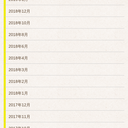
2018年12月
2018年10月
2018年8月
2018年6月
2018年4月
2018年3月
2018年2月
2018年1月
2017年12月
2017年11月