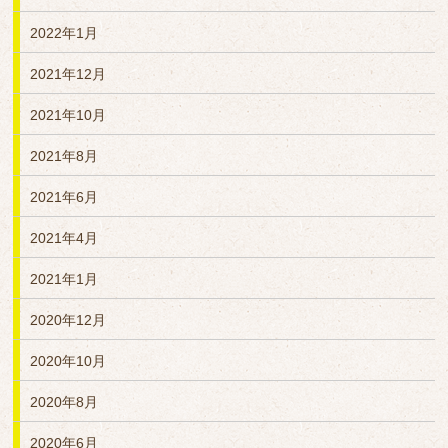
2022年1月
2021年12月
2021年10月
2021年8月
2021年6月
2021年4月
2021年1月
2020年12月
2020年10月
2020年8月
2020年6月