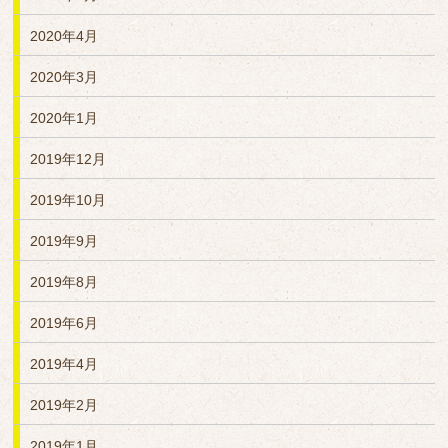
2020年4月
2020年3月
2020年1月
2019年12月
2019年10月
2019年9月
2019年8月
2019年6月
2019年4月
2019年2月
2019年1月