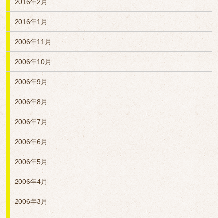
2016年2月
2016年1月
2006年11月
2006年10月
2006年9月
2006年8月
2006年7月
2006年6月
2006年5月
2006年4月
2006年3月