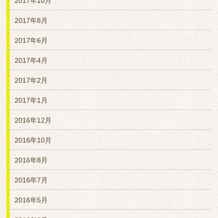
2017年10月
2017年8月
2017年6月
2017年4月
2017年2月
2017年1月
2016年12月
2016年10月
2016年8月
2016年7月
2016年5月