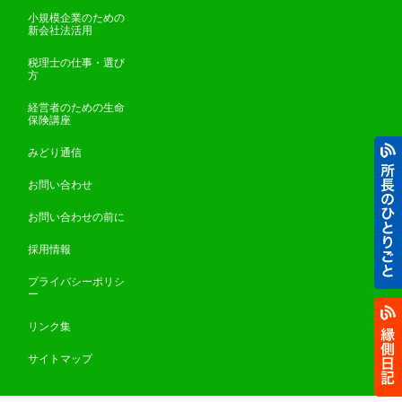
小規模企業のための
新会社法活用
税理士の仕事・選び
方
経営者のための生命
保険講座
みどり通信
お問い合わせ
お問い合わせの前に
採用情報
プライバシーポリシ
ー
リンク集
サイトマップ