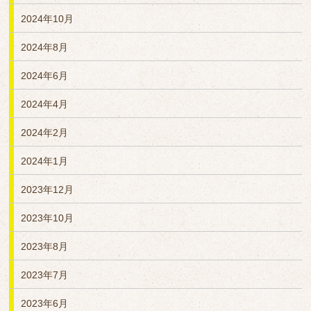
2024年10月
2024年8月
2024年6月
2024年4月
2024年2月
2024年1月
2023年12月
2023年10月
2023年8月
2023年7月
2023年6月