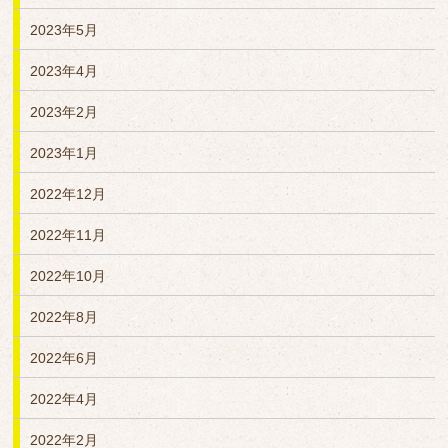
2023年5月
2023年4月
2023年2月
2023年1月
2022年12月
2022年11月
2022年10月
2022年8月
2022年6月
2022年4月
2022年2月