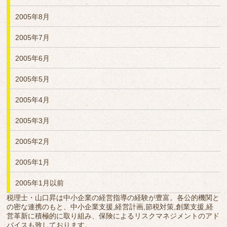
2005年8月
2005年7月
2005年6月
2005年5月
2005年4月
2005年3月
2005年2月
2005年1月
2005年1月以前
税理士・山口昇は中小企業の経営指導の経験が豊富。各公的機関と
の密な連携のもと、中小企業支援,経営計画,節税対策,創業支援,経
営革新に積極的に取り組み、保険によるリスクマネジメントのアド
バイスも致しております。