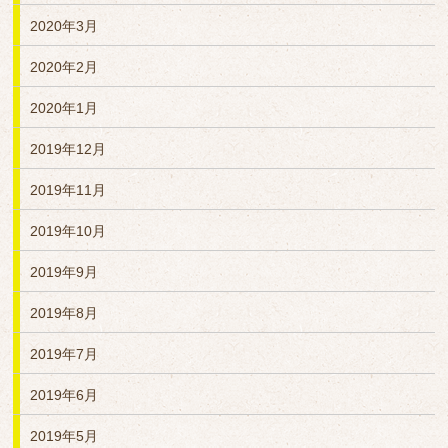
2020年3月
2020年2月
2020年1月
2019年12月
2019年11月
2019年10月
2019年9月
2019年8月
2019年7月
2019年6月
2019年5月