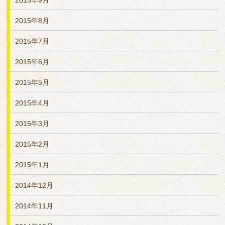
2015年9月
2015年8月
2015年7月
2015年6月
2015年5月
2015年4月
2015年3月
2015年2月
2015年1月
2014年12月
2014年11月