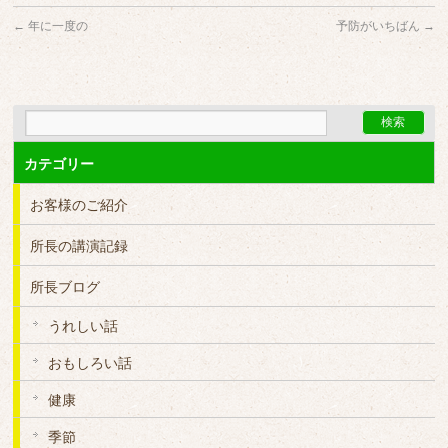
←
年に一度の
予防がいちばん
→
カテゴリー
お客様のご紹介
所長の講演記録
所長ブログ
うれしい話
おもしろい話
健康
季節