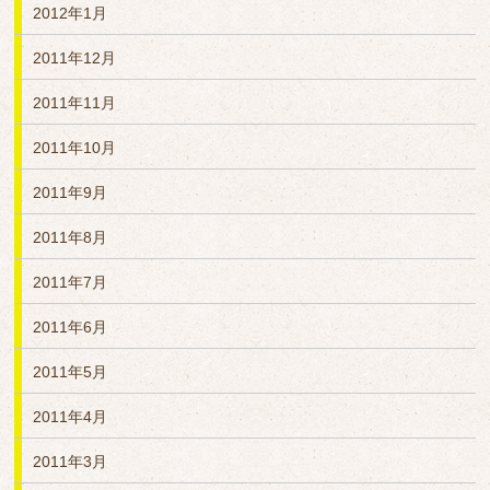
2012年1月
2011年12月
2011年11月
2011年10月
2011年9月
2011年8月
2011年7月
2011年6月
2011年5月
2011年4月
2011年3月