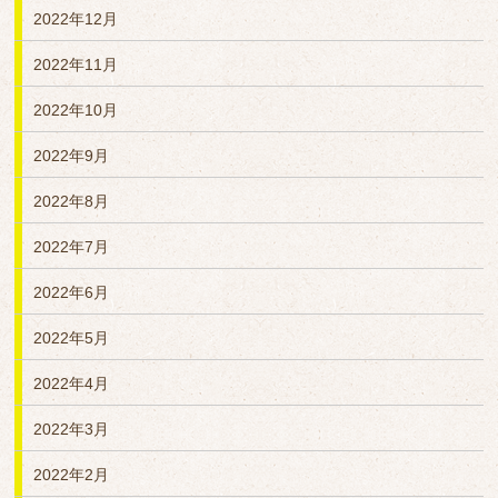
2022年12月
2022年11月
2022年10月
2022年9月
2022年8月
2022年7月
2022年6月
2022年5月
2022年4月
2022年3月
2022年2月