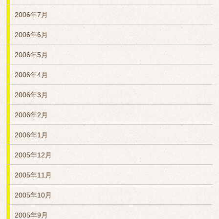
2006年7月
2006年6月
2006年5月
2006年4月
2006年3月
2006年2月
2006年1月
2005年12月
2005年11月
2005年10月
2005年9月