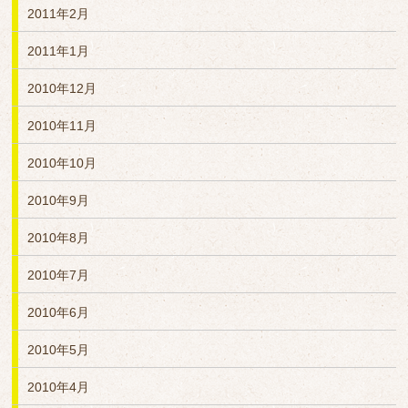
2011年2月
2011年1月
2010年12月
2010年11月
2010年10月
2010年9月
2010年8月
2010年7月
2010年6月
2010年5月
2010年4月