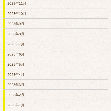
2023年11月
2023年10月
2023年9月
2023年8月
2023年7月
2023年6月
2023年5月
2023年4月
2023年3月
2023年2月
2023年1月