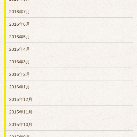
2016年7月
2016年6月
2016年5月
2016年4月
2016年3月
2016年2月
2016年1月
2015年12月
2015年11月
2015年10月