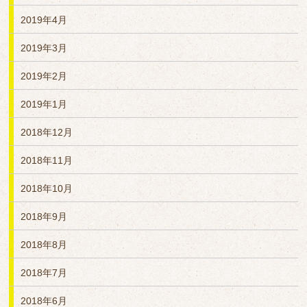
2019年4月
2019年3月
2019年2月
2019年1月
2018年12月
2018年11月
2018年10月
2018年9月
2018年8月
2018年7月
2018年6月