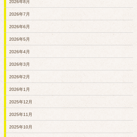
2026年8月
2026年7月
2026年6月
2026年5月
2026年4月
2026年3月
2026年2月
2026年1月
2025年12月
2025年11月
2025年10月