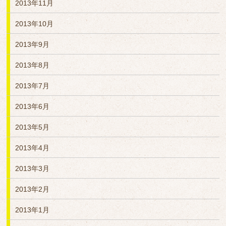
2013年11月
2013年10月
2013年9月
2013年8月
2013年7月
2013年6月
2013年5月
2013年4月
2013年3月
2013年2月
2013年1月