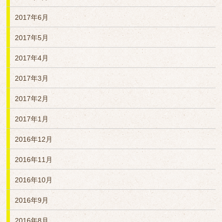
2017年6月
2017年5月
2017年4月
2017年3月
2017年2月
2017年1月
2016年12月
2016年11月
2016年10月
2016年9月
2016年8月