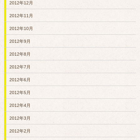
2012年12月
2012年11月
2012年10月
2012年9月
2012年8月
2012年7月
2012年6月
2012年5月
2012年4月
2012年3月
2012年2月