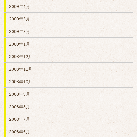
2009年4月
2009年3月
2009年2月
2009年1月
2008年12月
2008年11月
2008年10月
2008年9月
2008年8月
2008年7月
2008年6月