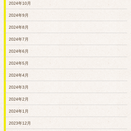
2024年10月
2024年9月
2024年8月
2024年7月
2024年6月
2024年5月
2024年4月
2024年3月
2024年2月
2024年1月
2023年12月