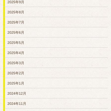
2025年9月
2025年8月
2025年7月
2025年6月
2025年5月
2025年4月
2025年3月
2025年2月
2025年1月
2024年12月
2024年11月