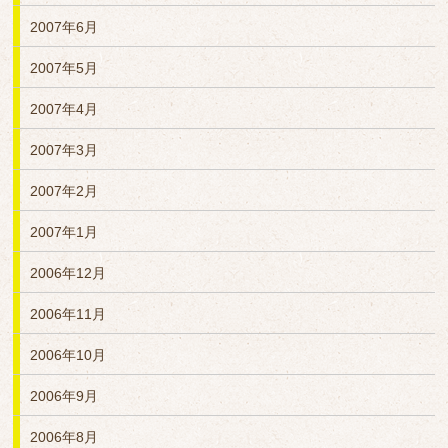
2007年6月
2007年5月
2007年4月
2007年3月
2007年2月
2007年1月
2006年12月
2006年11月
2006年10月
2006年9月
2006年8月