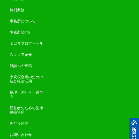
特別業務
事務所について
事務所の方針
山口昇プロフィール
スタッフ紹介
雑誌への寄稿
小規模企業のための
新会社法活用
税理士の仕事・選び
方
経営者のための生命
保険講座
みどり通信
お問い合わせ