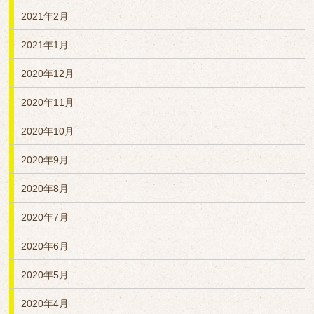
2021年2月
2021年1月
2020年12月
2020年11月
2020年10月
2020年9月
2020年8月
2020年7月
2020年6月
2020年5月
2020年4月