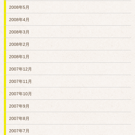
2008年5月
2008年4月
2008年3月
2008年2月
2008年1月
2007年12月
2007年11月
2007年10月
2007年9月
2007年8月
2007年7月