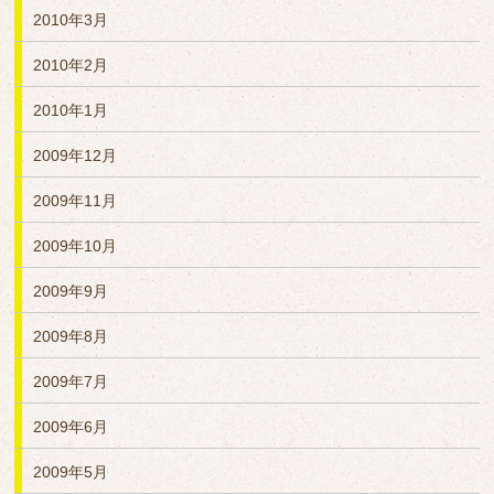
2010年3月
2010年2月
2010年1月
2009年12月
2009年11月
2009年10月
2009年9月
2009年8月
2009年7月
2009年6月
2009年5月