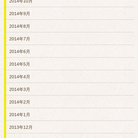
2014年10月
2014年9月
2014年8月
2014年7月
2014年6月
2014年5月
2014年4月
2014年3月
2014年2月
2014年1月
2013年12月