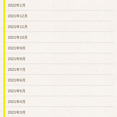
2022年1月
2021年12月
2021年11月
2021年10月
2021年9月
2021年8月
2021年7月
2021年6月
2021年5月
2021年4月
2021年3月