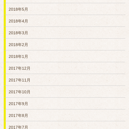
2018年5月
2018年4月
2018年3月
2018年2月
2018年1月
2017年12月
2017年11月
2017年10月
2017年9月
2017年8月
2017年7月