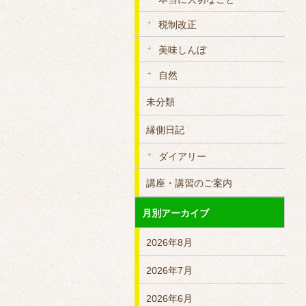
税制改正
美味しんぼ
自然
未分類
縁側日記
ダイアリー
講座・講習のご案内
月別アーカイブ
2026年8月
2026年7月
2026年6月