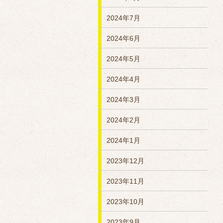
2024年7月
2024年6月
2024年5月
2024年4月
2024年3月
2024年2月
2024年1月
2023年12月
2023年11月
2023年10月
2023年9月