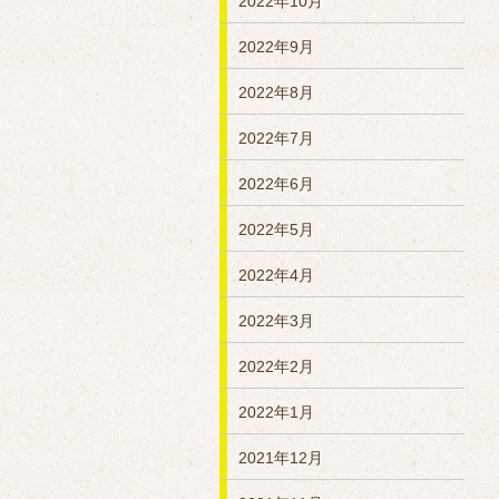
2022年10月
2022年9月
2022年8月
2022年7月
2022年6月
2022年5月
2022年4月
2022年3月
2022年2月
2022年1月
2021年12月