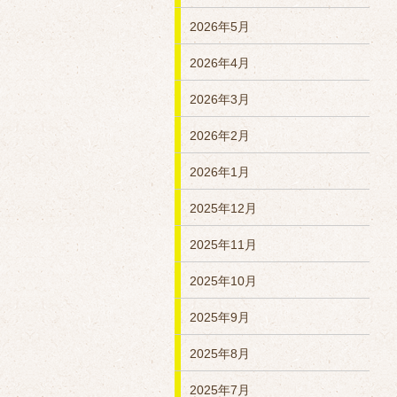
2026年5月
2026年4月
2026年3月
2026年2月
2026年1月
2025年12月
2025年11月
2025年10月
2025年9月
2025年8月
2025年7月