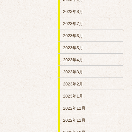
2023年8月
2023年7月
2023年6月
2023年5月
2023年4月
2023年3月
2023年2月
2023年1月
2022年12月
2022年11月