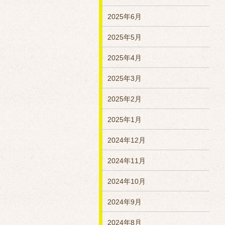
2025年6月
2025年5月
2025年4月
2025年3月
2025年2月
2025年1月
2024年12月
2024年11月
2024年10月
2024年9月
2024年8月