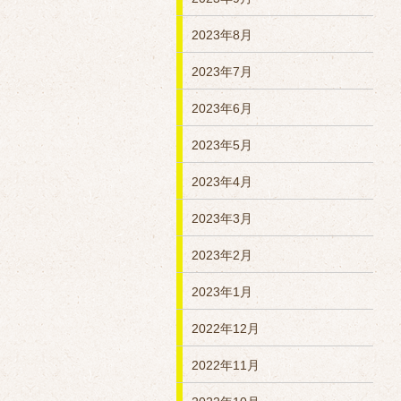
2023年8月
2023年7月
2023年6月
2023年5月
2023年4月
2023年3月
2023年2月
2023年1月
2022年12月
2022年11月