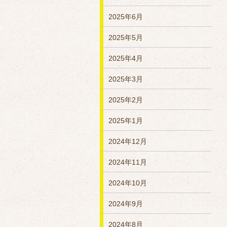
2025年6月
2025年5月
2025年4月
2025年3月
2025年2月
2025年1月
2024年12月
2024年11月
2024年10月
2024年9月
2024年8月