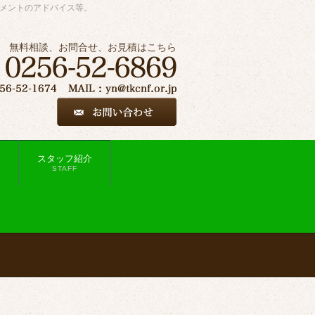
ジメントのアドバイス等。
無料相談、お問合せ、お見積はこちら
スタッフ紹介
STAFF