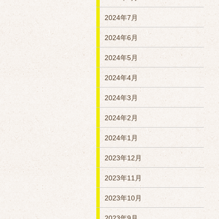
2024年7月
2024年6月
2024年5月
2024年4月
2024年3月
2024年2月
2024年1月
2023年12月
2023年11月
2023年10月
2023年9月