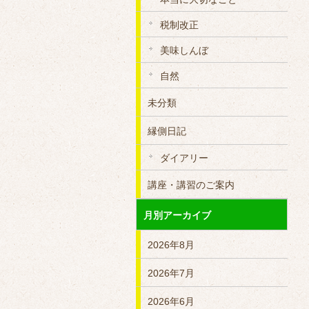
税制改正
美味しんぼ
自然
未分類
縁側日記
ダイアリー
講座・講習のご案内
月別アーカイブ
2026年8月
2026年7月
2026年6月