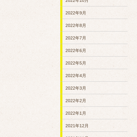
2022年10月
2022年9月
2022年8月
2022年7月
2022年6月
2022年5月
2022年4月
2022年3月
2022年2月
2022年1月
2021年12月