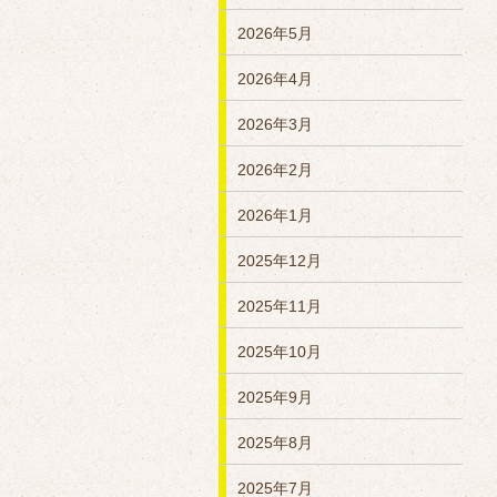
2026年5月
2026年4月
2026年3月
2026年2月
2026年1月
2025年12月
2025年11月
2025年10月
2025年9月
2025年8月
2025年7月