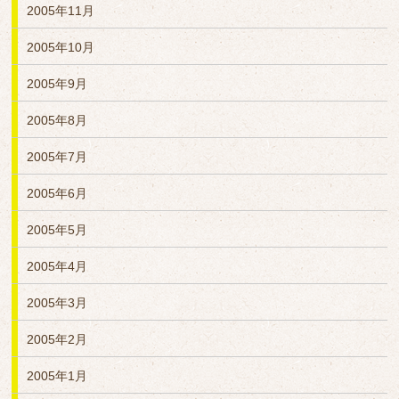
2005年11月
2005年10月
2005年9月
2005年8月
2005年7月
2005年6月
2005年5月
2005年4月
2005年3月
2005年2月
2005年1月