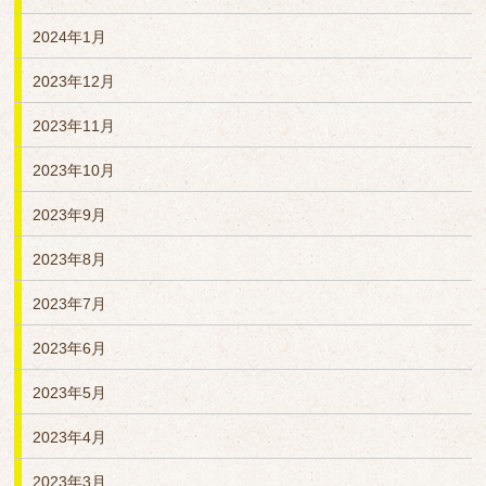
2024年1月
2023年12月
2023年11月
2023年10月
2023年9月
2023年8月
2023年7月
2023年6月
2023年5月
2023年4月
2023年3月