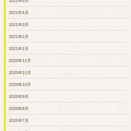
2021年5月
2021年4月
2021年3月
2021年2月
2021年1月
2020年12月
2020年11月
2020年10月
2020年9月
2020年8月
2020年7月