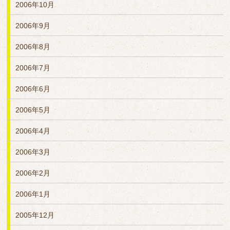
2006年10月
2006年9月
2006年8月
2006年7月
2006年6月
2006年5月
2006年4月
2006年3月
2006年2月
2006年1月
2005年12月