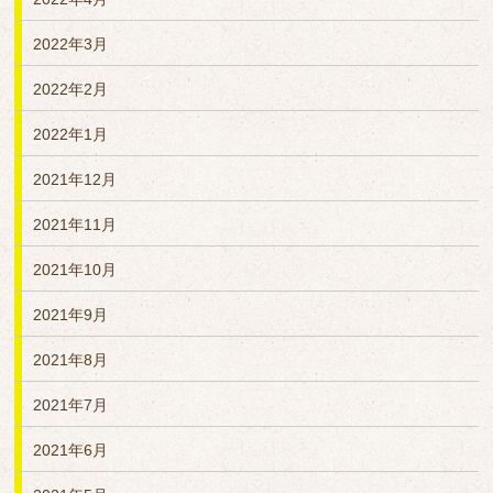
2022年3月
2022年2月
2022年1月
2021年12月
2021年11月
2021年10月
2021年9月
2021年8月
2021年7月
2021年6月