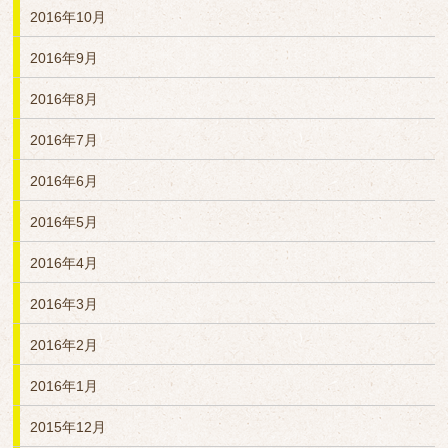
2016年10月
2016年9月
2016年8月
2016年7月
2016年6月
2016年5月
2016年4月
2016年3月
2016年2月
2016年1月
2015年12月