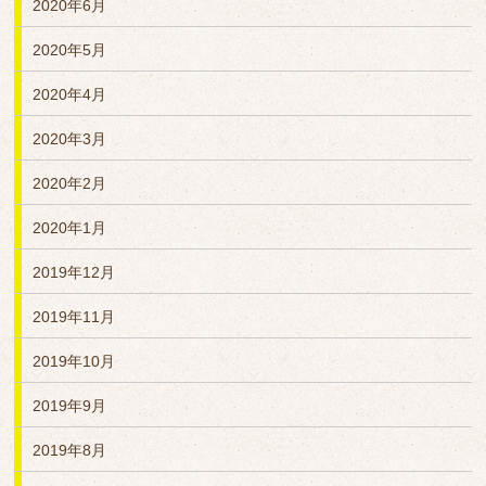
2020年6月
2020年5月
2020年4月
2020年3月
2020年2月
2020年1月
2019年12月
2019年11月
2019年10月
2019年9月
2019年8月