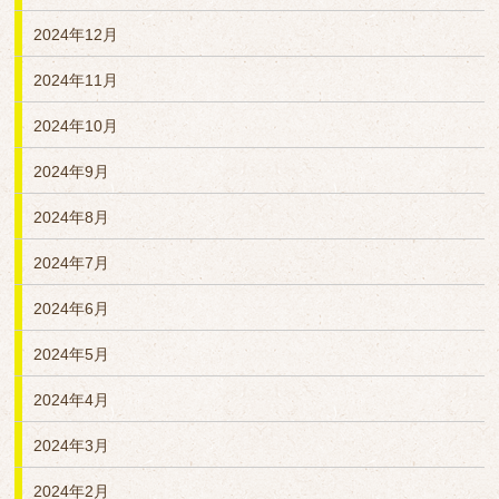
2024年12月
2024年11月
2024年10月
2024年9月
2024年8月
2024年7月
2024年6月
2024年5月
2024年4月
2024年3月
2024年2月