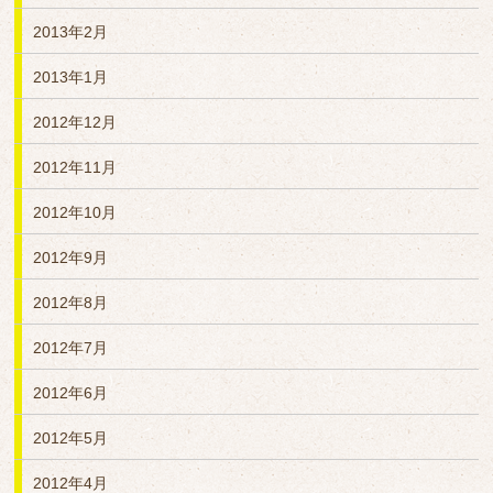
2013年2月
2013年1月
2012年12月
2012年11月
2012年10月
2012年9月
2012年8月
2012年7月
2012年6月
2012年5月
2012年4月