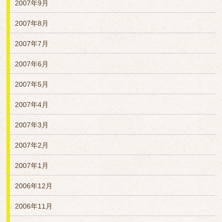
2007年9月
2007年8月
2007年7月
2007年6月
2007年5月
2007年4月
2007年3月
2007年2月
2007年1月
2006年12月
2006年11月