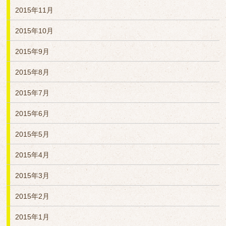
2015年11月
2015年10月
2015年9月
2015年8月
2015年7月
2015年6月
2015年5月
2015年4月
2015年3月
2015年2月
2015年1月