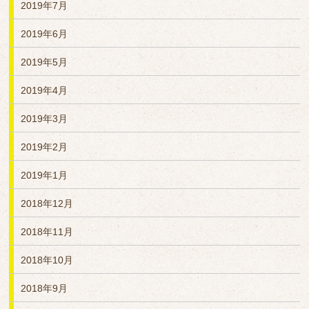
2019年7月
2019年6月
2019年5月
2019年4月
2019年3月
2019年2月
2019年1月
2018年12月
2018年11月
2018年10月
2018年9月