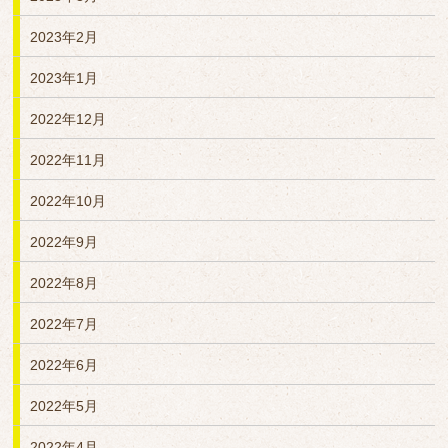
2023年2月
2023年1月
2022年12月
2022年11月
2022年10月
2022年9月
2022年8月
2022年7月
2022年6月
2022年5月
2022年4月