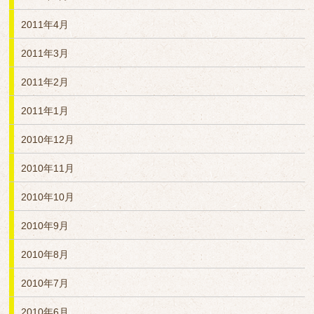
2011年4月
2011年3月
2011年2月
2011年1月
2010年12月
2010年11月
2010年10月
2010年9月
2010年8月
2010年7月
2010年6月