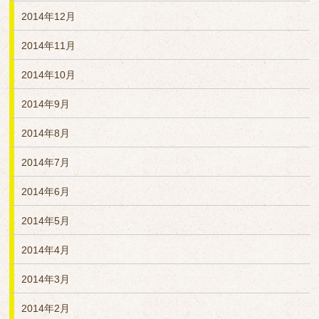
2014年12月
2014年11月
2014年10月
2014年9月
2014年8月
2014年7月
2014年6月
2014年5月
2014年4月
2014年3月
2014年2月