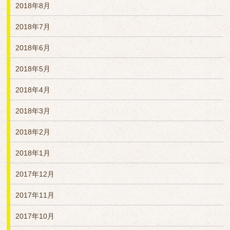
2018年8月
2018年7月
2018年6月
2018年5月
2018年4月
2018年3月
2018年2月
2018年1月
2017年12月
2017年11月
2017年10月