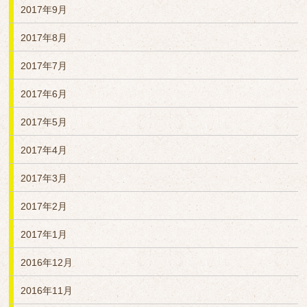
2017年9月
2017年8月
2017年7月
2017年6月
2017年5月
2017年4月
2017年3月
2017年2月
2017年1月
2016年12月
2016年11月