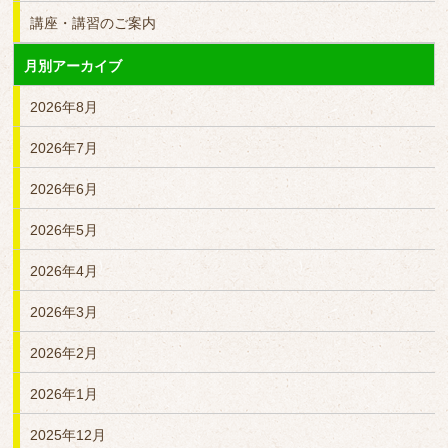
講座・講習のご案内
月別アーカイブ
2026年8月
2026年7月
2026年6月
2026年5月
2026年4月
2026年3月
2026年2月
2026年1月
2025年12月