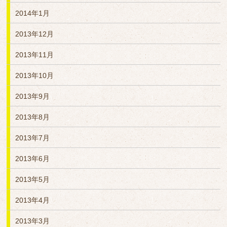
2014年1月
2013年12月
2013年11月
2013年10月
2013年9月
2013年8月
2013年7月
2013年6月
2013年5月
2013年4月
2013年3月