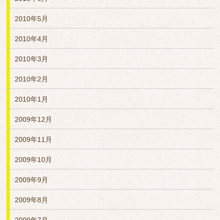
2010年5月
2010年4月
2010年3月
2010年2月
2010年1月
2009年12月
2009年11月
2009年10月
2009年9月
2009年8月