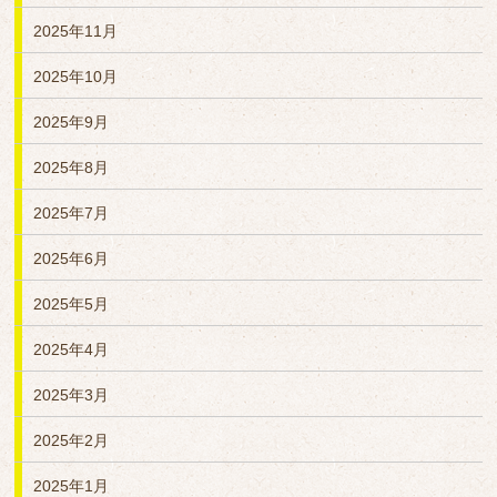
2025年11月
2025年10月
2025年9月
2025年8月
2025年7月
2025年6月
2025年5月
2025年4月
2025年3月
2025年2月
2025年1月