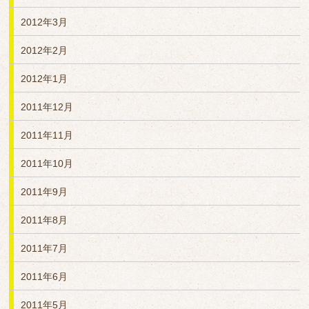
2012年3月
2012年2月
2012年1月
2011年12月
2011年11月
2011年10月
2011年9月
2011年8月
2011年7月
2011年6月
2011年5月