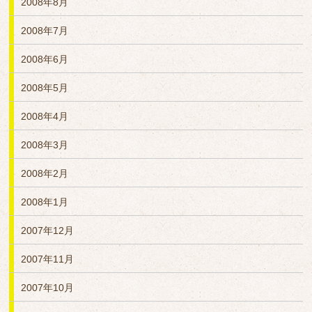
2008年8月
2008年7月
2008年6月
2008年5月
2008年4月
2008年3月
2008年2月
2008年1月
2007年12月
2007年11月
2007年10月