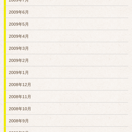
2009年7月
2009年6月
2009年5月
2009年4月
2009年3月
2009年2月
2009年1月
2008年12月
2008年11月
2008年10月
2008年9月