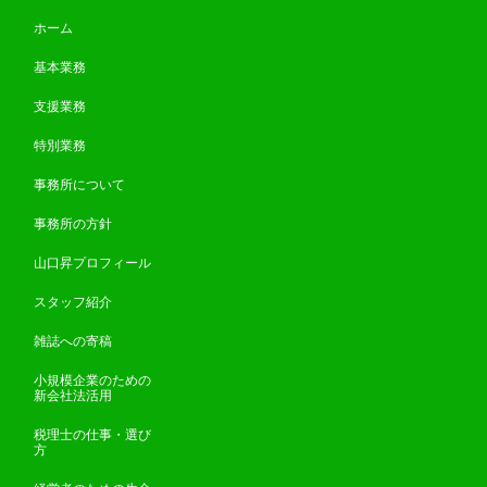
ホーム
基本業務
支援業務
特別業務
事務所について
事務所の方針
山口昇プロフィール
スタッフ紹介
雑誌への寄稿
小規模企業のための
新会社法活用
税理士の仕事・選び
方