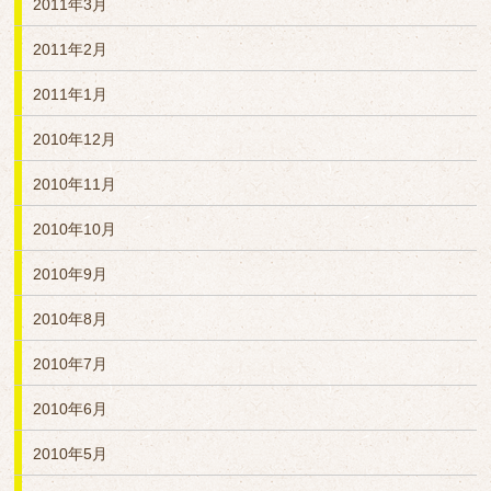
2011年3月
2011年2月
2011年1月
2010年12月
2010年11月
2010年10月
2010年9月
2010年8月
2010年7月
2010年6月
2010年5月