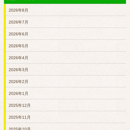
2026年8月
2026年7月
2026年6月
2026年5月
2026年4月
2026年3月
2026年2月
2026年1月
2025年12月
2025年11月
2025年10月