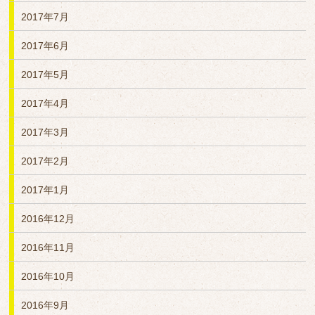
2017年7月
2017年6月
2017年5月
2017年4月
2017年3月
2017年2月
2017年1月
2016年12月
2016年11月
2016年10月
2016年9月