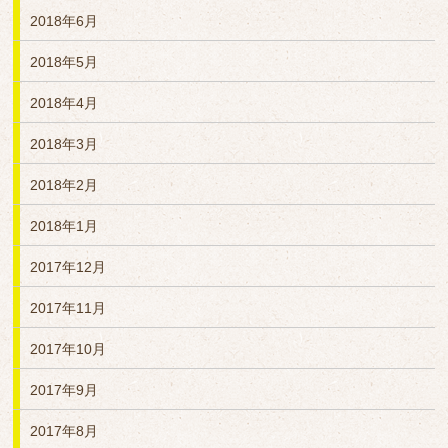
2018年6月
2018年5月
2018年4月
2018年3月
2018年2月
2018年1月
2017年12月
2017年11月
2017年10月
2017年9月
2017年8月