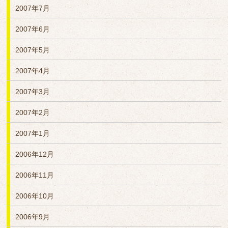
2007年7月
2007年6月
2007年5月
2007年4月
2007年3月
2007年2月
2007年1月
2006年12月
2006年11月
2006年10月
2006年9月