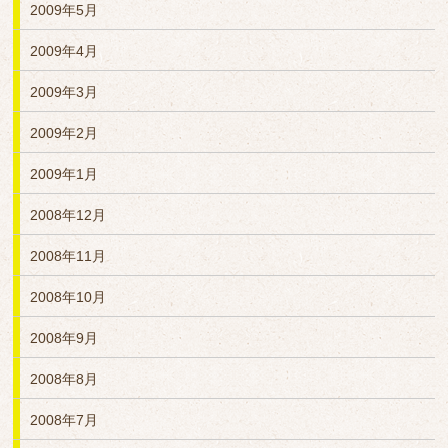
2009年5月
2009年4月
2009年3月
2009年2月
2009年1月
2008年12月
2008年11月
2008年10月
2008年9月
2008年8月
2008年7月