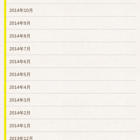
2014年10月
2014年9月
2014年8月
2014年7月
2014年6月
2014年5月
2014年4月
2014年3月
2014年2月
2014年1月
2013年12月