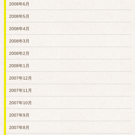
2008年6月
2008年5月
2008年4月
2008年3月
2008年2月
2008年1月
2007年12月
2007年11月
2007年10月
2007年9月
2007年8月