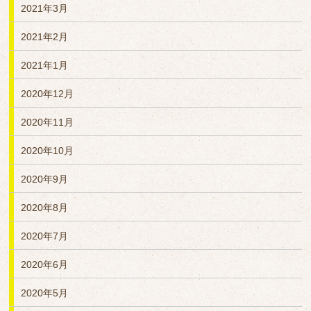
2021年3月
2021年2月
2021年1月
2020年12月
2020年11月
2020年10月
2020年9月
2020年8月
2020年7月
2020年6月
2020年5月