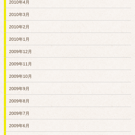
2010年4月
2010年3月
2010年2月
2010年1月
2009年12月
2009年11月
2009年10月
2009年9月
2009年8月
2009年7月
2009年6月