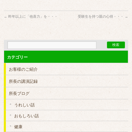
←
昨年以上に「他喜力」を・・・
受験生を持つ親の心得・・・
→
カテゴリー
お客様のご紹介
所長の講演記録
所長ブログ
うれしい話
おもしろい話
健康