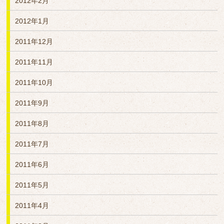
2012年2月
2012年1月
2011年12月
2011年11月
2011年10月
2011年9月
2011年8月
2011年7月
2011年6月
2011年5月
2011年4月