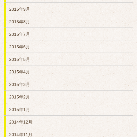
2015年9月
2015年8月
2015年7月
2015年6月
2015年5月
2015年4月
2015年3月
2015年2月
2015年1月
2014年12月
2014年11月