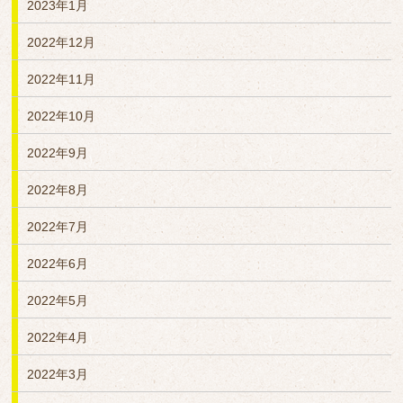
2023年1月
2022年12月
2022年11月
2022年10月
2022年9月
2022年8月
2022年7月
2022年6月
2022年5月
2022年4月
2022年3月