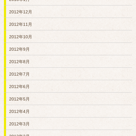
2012年12月
2012年11月
2012年10月
2012年9月
2012年8月
2012年7月
2012年6月
2012年5月
2012年4月
2012年3月