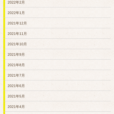
2022年2月
2022年1月
2021年12月
2021年11月
2021年10月
2021年9月
2021年8月
2021年7月
2021年6月
2021年5月
2021年4月