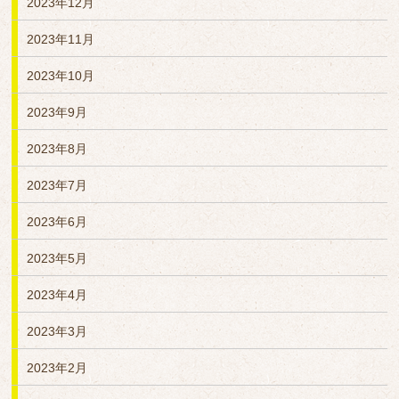
2023年12月
2023年11月
2023年10月
2023年9月
2023年8月
2023年7月
2023年6月
2023年5月
2023年4月
2023年3月
2023年2月