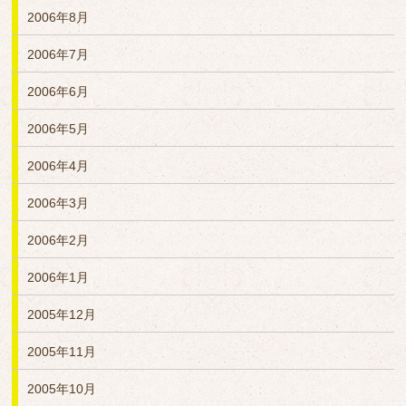
2006年8月
2006年7月
2006年6月
2006年5月
2006年4月
2006年3月
2006年2月
2006年1月
2005年12月
2005年11月
2005年10月