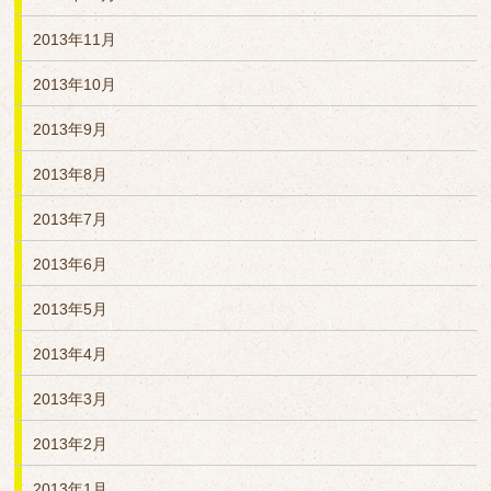
2013年11月
2013年10月
2013年9月
2013年8月
2013年7月
2013年6月
2013年5月
2013年4月
2013年3月
2013年2月
2013年1月