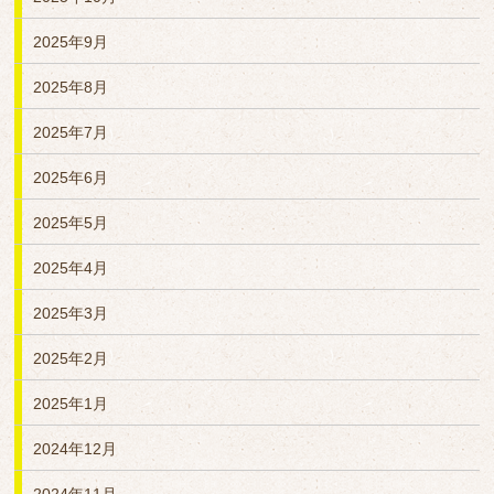
2025年9月
2025年8月
2025年7月
2025年6月
2025年5月
2025年4月
2025年3月
2025年2月
2025年1月
2024年12月