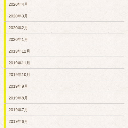
2020年4月
2020年3月
2020年2月
2020年1月
2019年12月
2019年11月
2019年10月
2019年9月
2019年8月
2019年7月
2019年6月