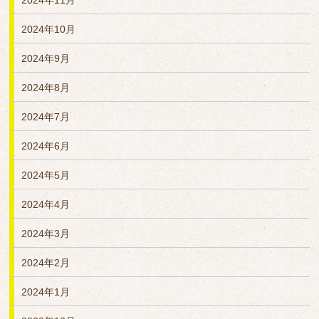
2024年11月
2024年10月
2024年9月
2024年8月
2024年7月
2024年6月
2024年5月
2024年4月
2024年3月
2024年2月
2024年1月