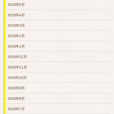
2019年5月
2019年4月
2019年3月
2019年2月
2019年1月
2018年12月
2018年11月
2018年10月
2018年9月
2018年8月
2018年7月