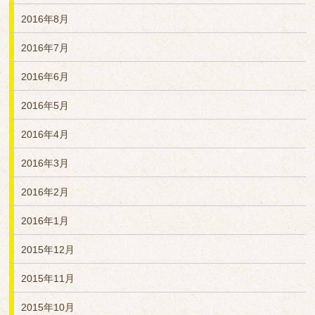
2016年8月
2016年7月
2016年6月
2016年5月
2016年4月
2016年3月
2016年2月
2016年1月
2015年12月
2015年11月
2015年10月