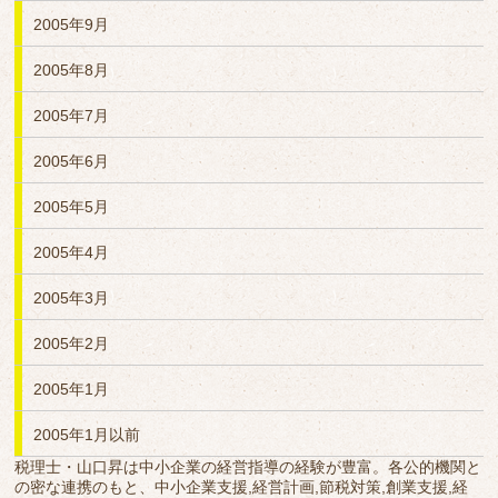
2005年9月
2005年8月
2005年7月
2005年6月
2005年5月
2005年4月
2005年3月
2005年2月
2005年1月
2005年1月以前
税理士・山口昇は中小企業の経営指導の経験が豊富。各公的機関と
の密な連携のもと、中小企業支援,経営計画,節税対策,創業支援,経