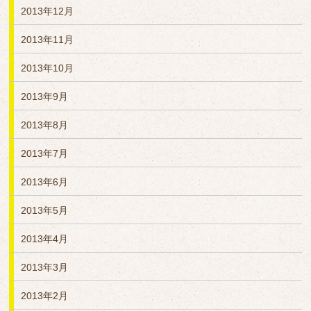
2013年12月
2013年11月
2013年10月
2013年9月
2013年8月
2013年7月
2013年6月
2013年5月
2013年4月
2013年3月
2013年2月