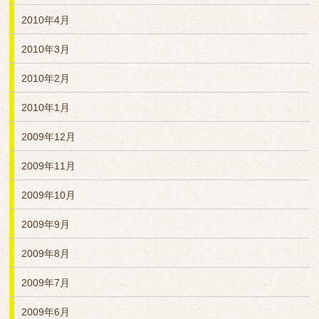
2010年4月
2010年3月
2010年2月
2010年1月
2009年12月
2009年11月
2009年10月
2009年9月
2009年8月
2009年7月
2009年6月