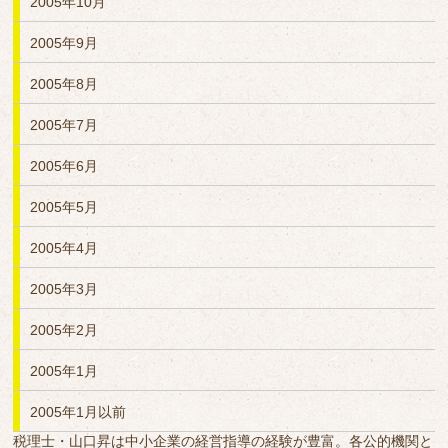
2005年10月
2005年9月
2005年8月
2005年7月
2005年6月
2005年5月
2005年4月
2005年3月
2005年2月
2005年1月
2005年1月以前
税理士・山口昇は中小企業の経営指導の経験が豊富。各公的機関と