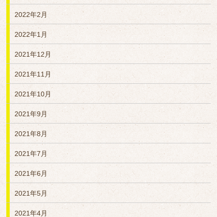
2022年2月
2022年1月
2021年12月
2021年11月
2021年10月
2021年9月
2021年8月
2021年7月
2021年6月
2021年5月
2021年4月