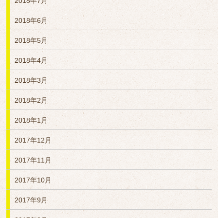
2018年7月
2018年6月
2018年5月
2018年4月
2018年3月
2018年2月
2018年1月
2017年12月
2017年11月
2017年10月
2017年9月