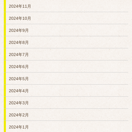
2024年11月
2024年10月
2024年9月
2024年8月
2024年7月
2024年6月
2024年5月
2024年4月
2024年3月
2024年2月
2024年1月