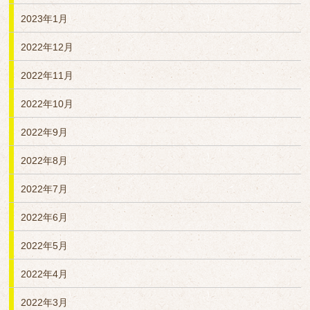
2023年1月
2022年12月
2022年11月
2022年10月
2022年9月
2022年8月
2022年7月
2022年6月
2022年5月
2022年4月
2022年3月