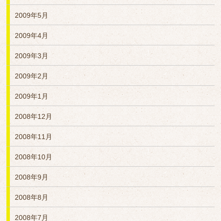
2009年5月
2009年4月
2009年3月
2009年2月
2009年1月
2008年12月
2008年11月
2008年10月
2008年9月
2008年8月
2008年7月