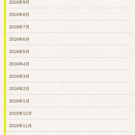
2016年9月
2016年8月
2016年7月
2016年6月
2016年5月
2016年4月
2016年3月
2016年2月
2016年1月
2015年12月
2015年11月