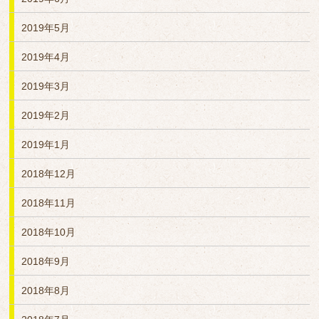
2019年5月
2019年4月
2019年3月
2019年2月
2019年1月
2018年12月
2018年11月
2018年10月
2018年9月
2018年8月