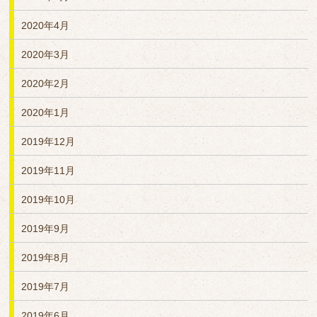
2020年4月
2020年3月
2020年2月
2020年1月
2019年12月
2019年11月
2019年10月
2019年9月
2019年8月
2019年7月
2019年6月