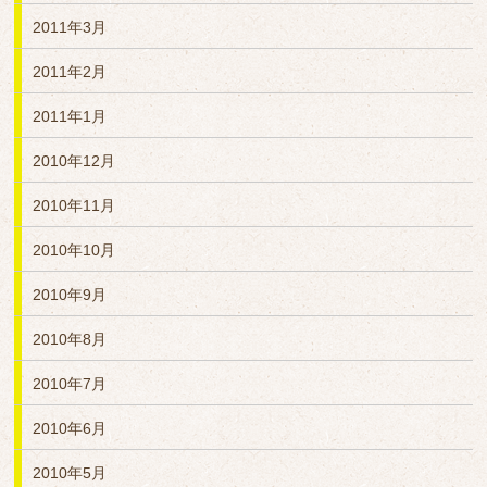
2011年3月
2011年2月
2011年1月
2010年12月
2010年11月
2010年10月
2010年9月
2010年8月
2010年7月
2010年6月
2010年5月