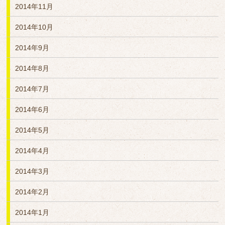
2014年11月
2014年10月
2014年9月
2014年8月
2014年7月
2014年6月
2014年5月
2014年4月
2014年3月
2014年2月
2014年1月