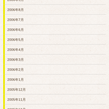
2006年8月
2006年7月
2006年6月
2006年5月
2006年4月
2006年3月
2006年2月
2006年1月
2005年12月
2005年11月