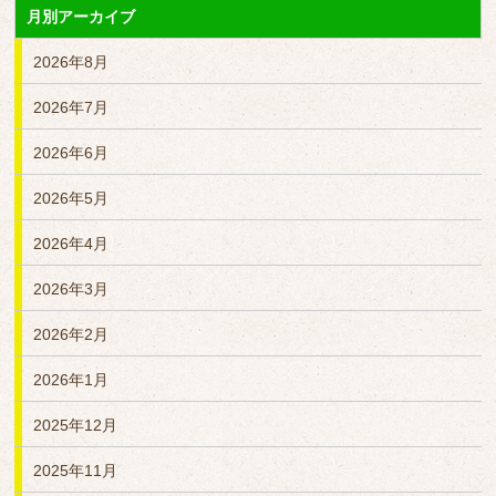
月別アーカイブ
2026年8月
2026年7月
2026年6月
2026年5月
2026年4月
2026年3月
2026年2月
2026年1月
2025年12月
2025年11月