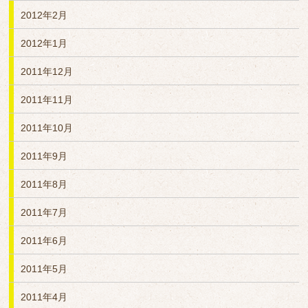
2012年2月
2012年1月
2011年12月
2011年11月
2011年10月
2011年9月
2011年8月
2011年7月
2011年6月
2011年5月
2011年4月