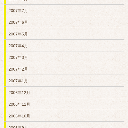
2007年7月
2007年6月
2007年5月
2007年4月
2007年3月
2007年2月
2007年1月
2006年12月
2006年11月
2006年10月
2006年9月