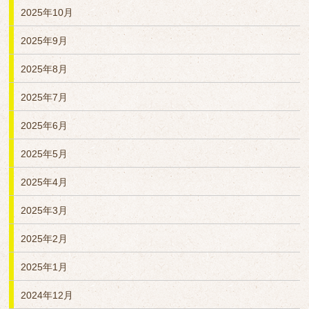
2025年10月
2025年9月
2025年8月
2025年7月
2025年6月
2025年5月
2025年4月
2025年3月
2025年2月
2025年1月
2024年12月