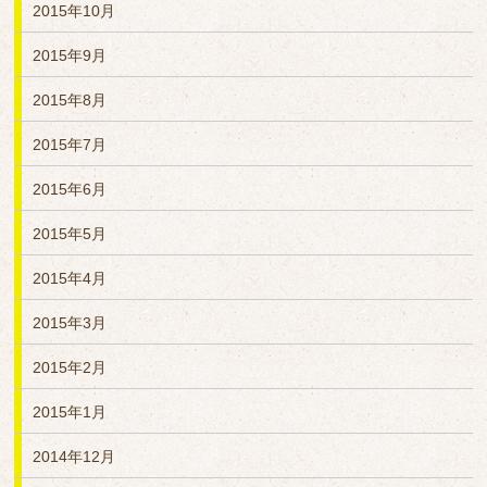
2015年10月
2015年9月
2015年8月
2015年7月
2015年6月
2015年5月
2015年4月
2015年3月
2015年2月
2015年1月
2014年12月