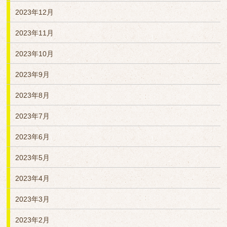
2023年12月
2023年11月
2023年10月
2023年9月
2023年8月
2023年7月
2023年6月
2023年5月
2023年4月
2023年3月
2023年2月