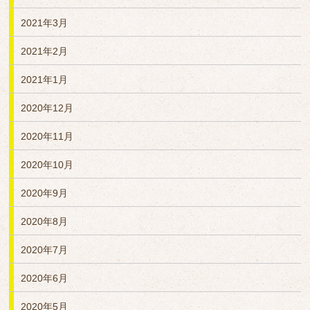
2021年3月
2021年2月
2021年1月
2020年12月
2020年11月
2020年10月
2020年9月
2020年8月
2020年7月
2020年6月
2020年5月