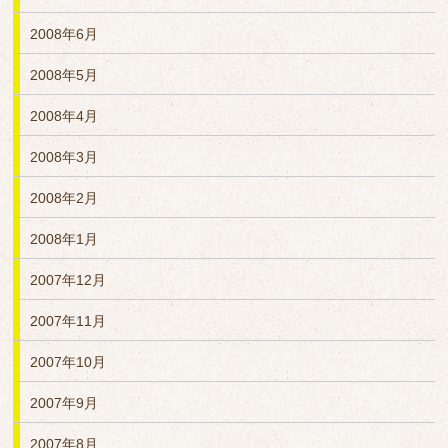
2008年6月
2008年5月
2008年4月
2008年3月
2008年2月
2008年1月
2007年12月
2007年11月
2007年10月
2007年9月
2007年8月