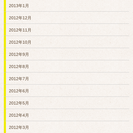
2013年1月
2012年12月
2012年11月
2012年10月
2012年9月
2012年8月
2012年7月
2012年6月
2012年5月
2012年4月
2012年3月