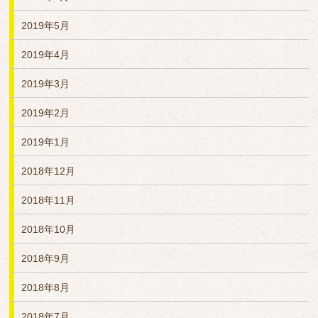
2019年5月
2019年4月
2019年3月
2019年2月
2019年1月
2018年12月
2018年11月
2018年10月
2018年9月
2018年8月
2018年7月