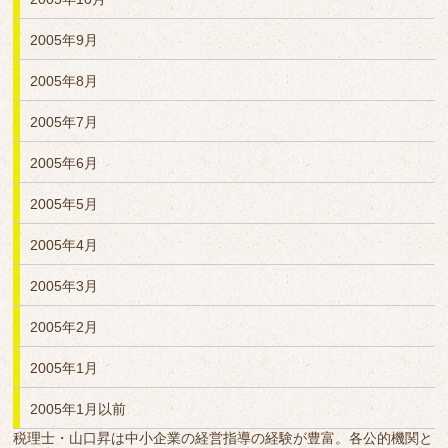
2005年9月
2005年8月
2005年7月
2005年6月
2005年5月
2005年4月
2005年3月
2005年2月
2005年1月
2005年1月以前
税理士・山口昇は中小企業の経営指導の経験が豊富。各公的機関と