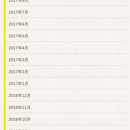
2017年8月
2017年7月
2017年6月
2017年5月
2017年4月
2017年3月
2017年2月
2017年1月
2016年12月
2016年11月
2016年10月