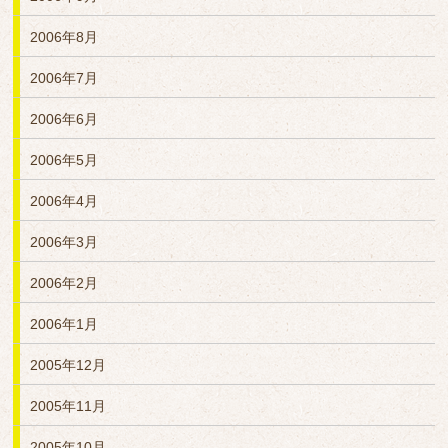
2006年8月
2006年7月
2006年6月
2006年5月
2006年4月
2006年3月
2006年2月
2006年1月
2005年12月
2005年11月
2005年10月