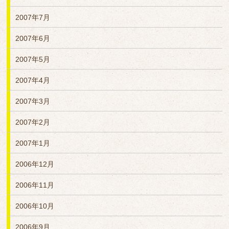
2007年7月
2007年6月
2007年5月
2007年4月
2007年3月
2007年2月
2007年1月
2006年12月
2006年11月
2006年10月
2006年9月