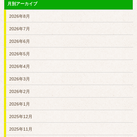
月別アーカイブ
2026年8月
2026年7月
2026年6月
2026年5月
2026年4月
2026年3月
2026年2月
2026年1月
2025年12月
2025年11月