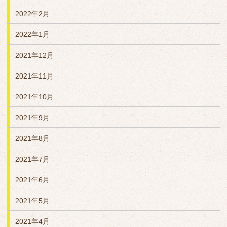
2022年2月
2022年1月
2021年12月
2021年11月
2021年10月
2021年9月
2021年8月
2021年7月
2021年6月
2021年5月
2021年4月