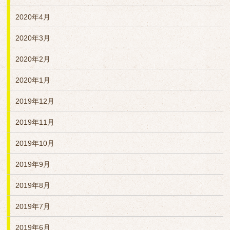
2020年4月
2020年3月
2020年2月
2020年1月
2019年12月
2019年11月
2019年10月
2019年9月
2019年8月
2019年7月
2019年6月