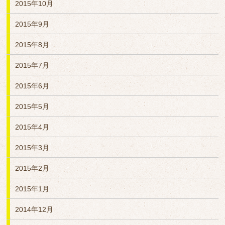
2015年10月
2015年9月
2015年8月
2015年7月
2015年6月
2015年5月
2015年4月
2015年3月
2015年2月
2015年1月
2014年12月