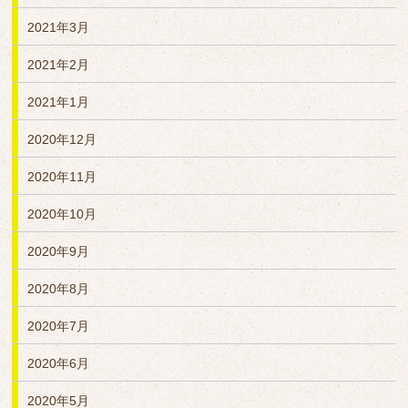
2021年3月
2021年2月
2021年1月
2020年12月
2020年11月
2020年10月
2020年9月
2020年8月
2020年7月
2020年6月
2020年5月