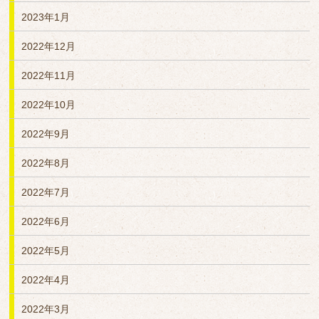
2023年1月
2022年12月
2022年11月
2022年10月
2022年9月
2022年8月
2022年7月
2022年6月
2022年5月
2022年4月
2022年3月