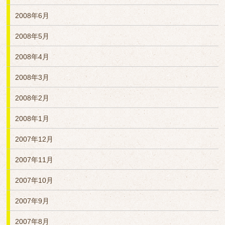
2008年6月
2008年5月
2008年4月
2008年3月
2008年2月
2008年1月
2007年12月
2007年11月
2007年10月
2007年9月
2007年8月