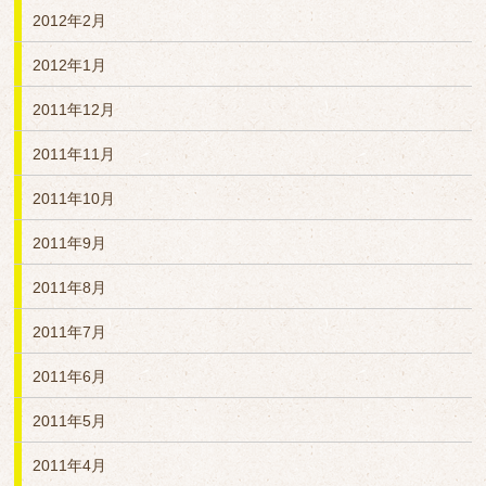
2012年2月
2012年1月
2011年12月
2011年11月
2011年10月
2011年9月
2011年8月
2011年7月
2011年6月
2011年5月
2011年4月