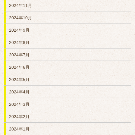
2024年11月
2024年10月
2024年9月
2024年8月
2024年7月
2024年6月
2024年5月
2024年4月
2024年3月
2024年2月
2024年1月