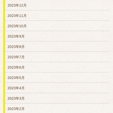
2023年12月
2023年11月
2023年10月
2023年9月
2023年8月
2023年7月
2023年6月
2023年5月
2023年4月
2023年3月
2023年2月