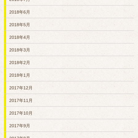
2018年6月
2018年5月
2018年4月
2018年3月
2018年2月
2018年1月
2017年12月
2017年11月
2017年10月
2017年9月