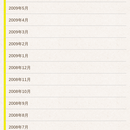
2009年5月
2009年4月
2009年3月
2009年2月
2009年1月
2008年12月
2008年11月
2008年10月
2008年9月
2008年8月
2008年7月