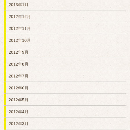
2013年1月
2012年12月
2012年11月
2012年10月
2012年9月
2012年8月
2012年7月
2012年6月
2012年5月
2012年4月
2012年3月