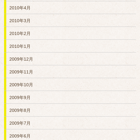
2010年4月
2010年3月
2010年2月
2010年1月
2009年12月
2009年11月
2009年10月
2009年9月
2009年8月
2009年7月
2009年6月