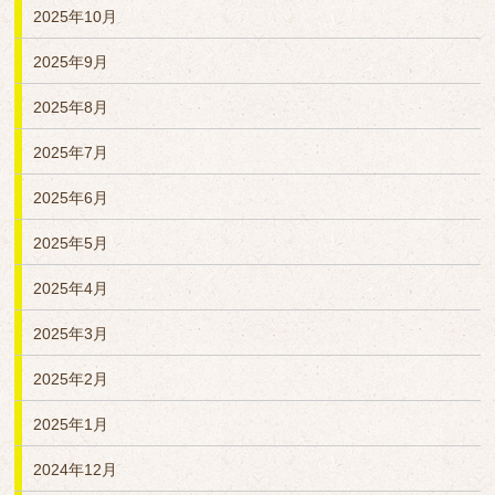
2025年10月
2025年9月
2025年8月
2025年7月
2025年6月
2025年5月
2025年4月
2025年3月
2025年2月
2025年1月
2024年12月