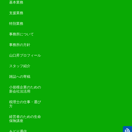
基本業務
支援業務
特別業務
事務所について
事務所の方針
山口昇プロフィール
スタッフ紹介
雑誌への寄稿
小規模企業のための
新会社法活用
税理士の仕事・選び
方
経営者のための生命
保険講座
みどり通信