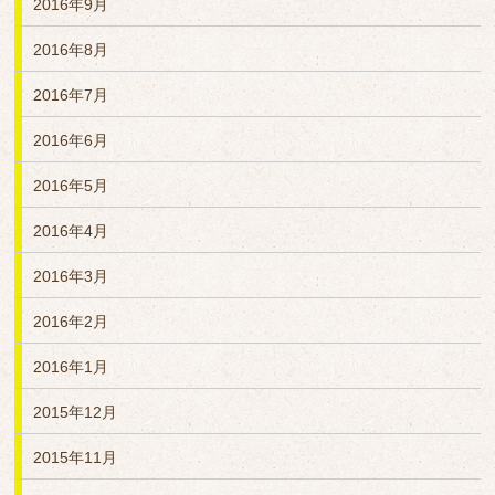
2016年9月
2016年8月
2016年7月
2016年6月
2016年5月
2016年4月
2016年3月
2016年2月
2016年1月
2015年12月
2015年11月