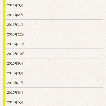
2011年3月
2011年2月
2011年1月
2010年12月
2010年11月
2010年10月
2010年9月
2010年8月
2010年7月
2010年6月
2010年5月