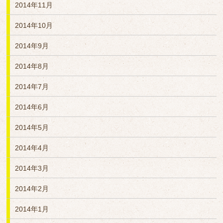
2014年11月
2014年10月
2014年9月
2014年8月
2014年7月
2014年6月
2014年5月
2014年4月
2014年3月
2014年2月
2014年1月