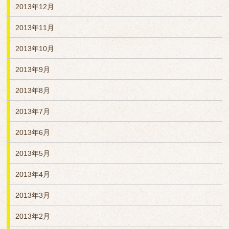
2013年12月
2013年11月
2013年10月
2013年9月
2013年8月
2013年7月
2013年6月
2013年5月
2013年4月
2013年3月
2013年2月