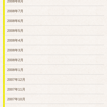
2008年8月
2008年7月
2008年6月
2008年5月
2008年4月
2008年3月
2008年2月
2008年1月
2007年12月
2007年11月
2007年10月