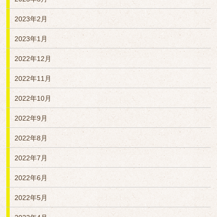
2023年2月
2023年1月
2022年12月
2022年11月
2022年10月
2022年9月
2022年8月
2022年7月
2022年6月
2022年5月