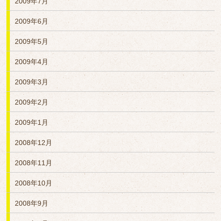
2009年7月
2009年6月
2009年5月
2009年4月
2009年3月
2009年2月
2009年1月
2008年12月
2008年11月
2008年10月
2008年9月