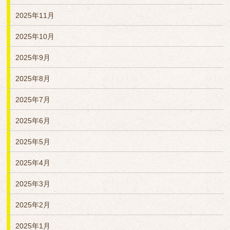
2025年11月
2025年10月
2025年9月
2025年8月
2025年7月
2025年6月
2025年5月
2025年4月
2025年3月
2025年2月
2025年1月