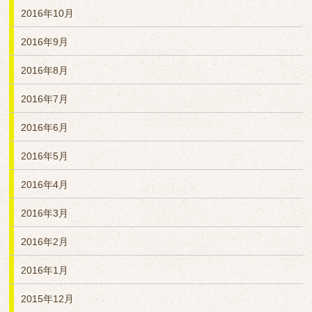
2016年10月
2016年9月
2016年8月
2016年7月
2016年6月
2016年5月
2016年4月
2016年3月
2016年2月
2016年1月
2015年12月