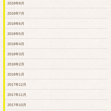
2018年8月
2018年7月
2018年6月
2018年5月
2018年4月
2018年3月
2018年2月
2018年1月
2017年12月
2017年11月
2017年10月