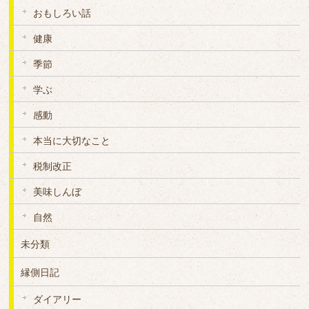
おもしろい話
健康
季節
学ぶ
感動
本当に大切なこと
税制改正
美味しんぼ
自然
未分類
縁側日記
ダイアリー