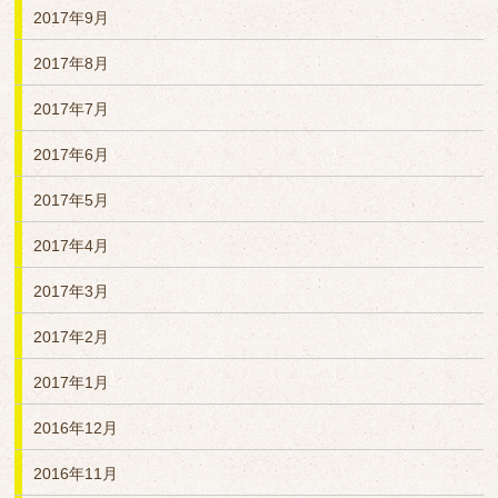
2017年9月
2017年8月
2017年7月
2017年6月
2017年5月
2017年4月
2017年3月
2017年2月
2017年1月
2016年12月
2016年11月