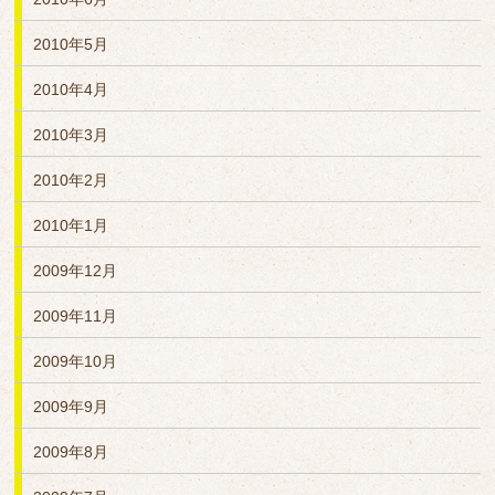
2010年5月
2010年4月
2010年3月
2010年2月
2010年1月
2009年12月
2009年11月
2009年10月
2009年9月
2009年8月