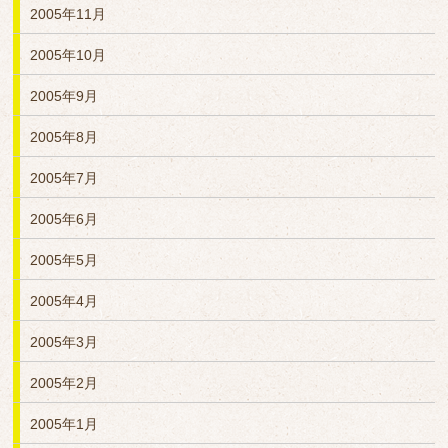
2005年11月
2005年10月
2005年9月
2005年8月
2005年7月
2005年6月
2005年5月
2005年4月
2005年3月
2005年2月
2005年1月