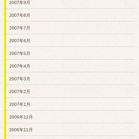
2007年9月
2007年8月
2007年7月
2007年6月
2007年5月
2007年4月
2007年3月
2007年2月
2007年1月
2006年12月
2006年11月