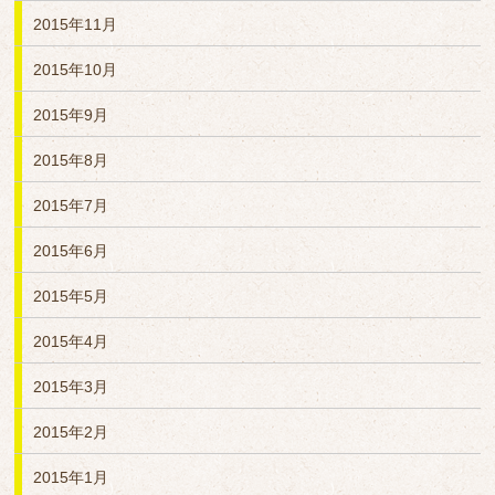
2015年11月
2015年10月
2015年9月
2015年8月
2015年7月
2015年6月
2015年5月
2015年4月
2015年3月
2015年2月
2015年1月