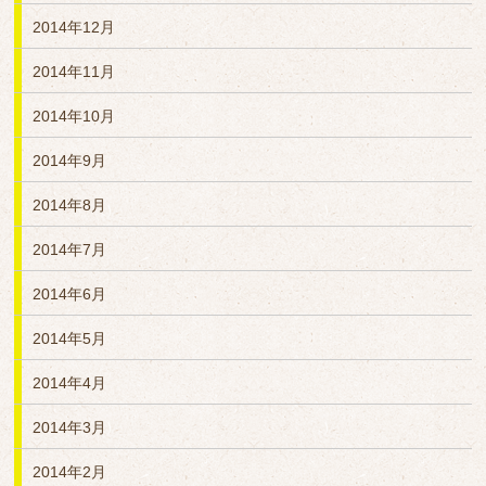
2014年12月
2014年11月
2014年10月
2014年9月
2014年8月
2014年7月
2014年6月
2014年5月
2014年4月
2014年3月
2014年2月