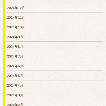
2024年12月
2024年11月
2024年10月
2024年9月
2024年8月
2024年7月
2024年6月
2024年5月
2024年4月
2024年3月
2024年2月