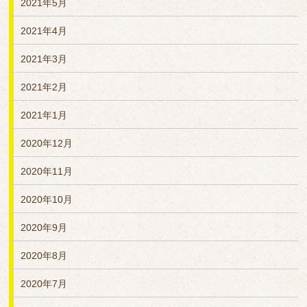
2021年5月
2021年4月
2021年3月
2021年2月
2021年1月
2020年12月
2020年11月
2020年10月
2020年9月
2020年8月
2020年7月