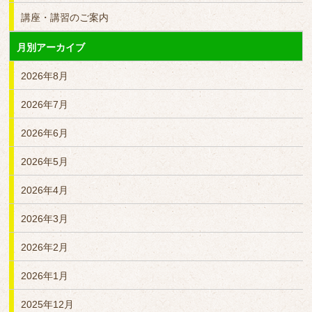
講座・講習のご案内
月別アーカイブ
2026年8月
2026年7月
2026年6月
2026年5月
2026年4月
2026年3月
2026年2月
2026年1月
2025年12月