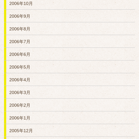
2006年10月
2006年9月
2006年8月
2006年7月
2006年6月
2006年5月
2006年4月
2006年3月
2006年2月
2006年1月
2005年12月