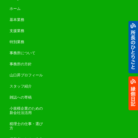
ホーム
基本業務
支援業務
特別業務
事務所について
事務所の方針
山口昇プロフィール
スタッフ紹介
雑誌への寄稿
小規模企業のための
新会社法活用
税理士の仕事・選び
方