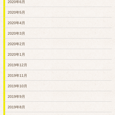
2020年6月
2020年5月
2020年4月
2020年3月
2020年2月
2020年1月
2019年12月
2019年11月
2019年10月
2019年9月
2019年8月