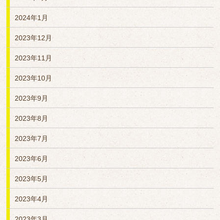
2024年1月
2023年12月
2023年11月
2023年10月
2023年9月
2023年8月
2023年7月
2023年6月
2023年5月
2023年4月
2023年3月