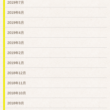
2019年7月
2019年6月
2019年5月
2019年4月
2019年3月
2019年2月
2019年1月
2018年12月
2018年11月
2018年10月
2018年9月