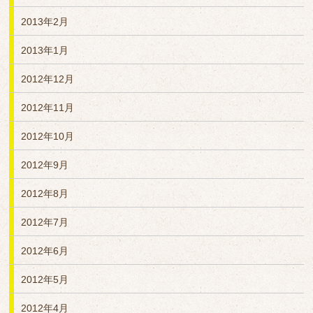
2013年2月
2013年1月
2012年12月
2012年11月
2012年10月
2012年9月
2012年8月
2012年7月
2012年6月
2012年5月
2012年4月