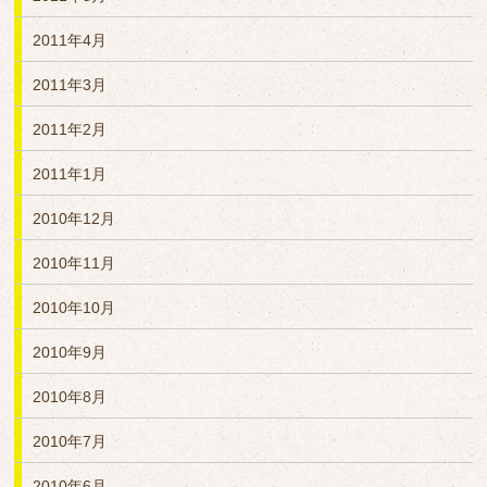
2011年4月
2011年3月
2011年2月
2011年1月
2010年12月
2010年11月
2010年10月
2010年9月
2010年8月
2010年7月
2010年6月