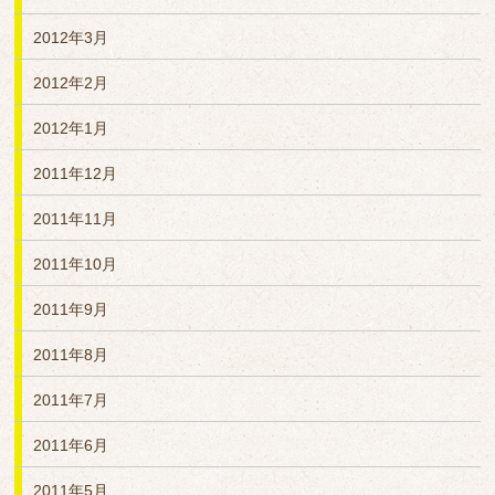
2012年3月
2012年2月
2012年1月
2011年12月
2011年11月
2011年10月
2011年9月
2011年8月
2011年7月
2011年6月
2011年5月