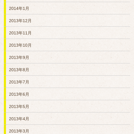
2014年1月
2013年12月
2013年11月
2013年10月
2013年9月
2013年8月
2013年7月
2013年6月
2013年5月
2013年4月
2013年3月