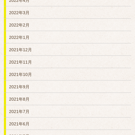
2022年4月
2022年3月
2022年2月
2022年1月
2021年12月
2021年11月
2021年10月
2021年9月
2021年8月
2021年7月
2021年6月