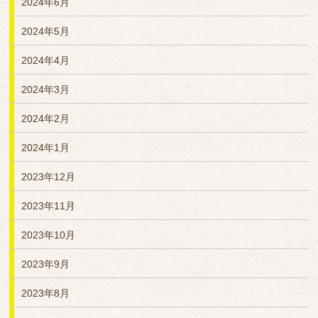
2024年6月
2024年5月
2024年4月
2024年3月
2024年2月
2024年1月
2023年12月
2023年11月
2023年10月
2023年9月
2023年8月