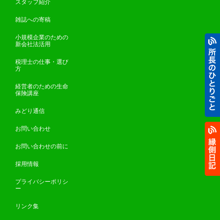
スタッフ紹介
雑誌への寄稿
小規模企業のための
新会社法活用
税理士の仕事・選び
方
経営者のための生命
保険講座
みどり通信
お問い合わせ
お問い合わせの前に
採用情報
プライバシーポリシ
ー
リンク集