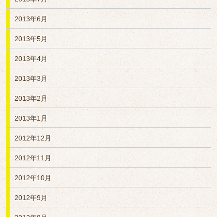
2013年6月
2013年5月
2013年4月
2013年3月
2013年2月
2013年1月
2012年12月
2012年11月
2012年10月
2012年9月