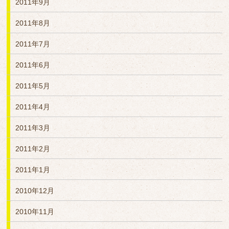
2011年9月
2011年8月
2011年7月
2011年6月
2011年5月
2011年4月
2011年3月
2011年2月
2011年1月
2010年12月
2010年11月