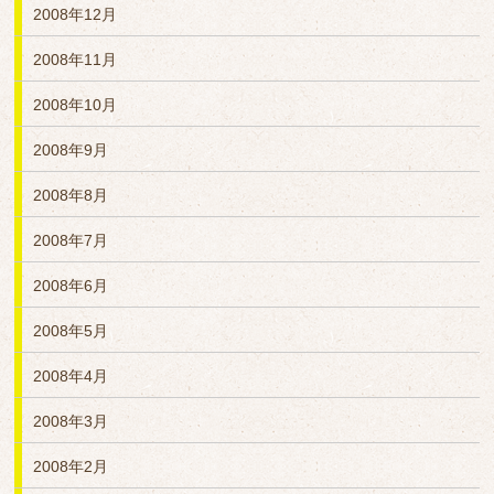
2008年12月
2008年11月
2008年10月
2008年9月
2008年8月
2008年7月
2008年6月
2008年5月
2008年4月
2008年3月
2008年2月