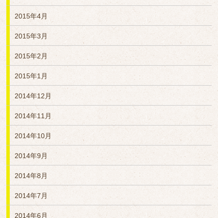
2015年4月
2015年3月
2015年2月
2015年1月
2014年12月
2014年11月
2014年10月
2014年9月
2014年8月
2014年7月
2014年6月