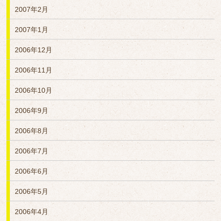
2007年2月
2007年1月
2006年12月
2006年11月
2006年10月
2006年9月
2006年8月
2006年7月
2006年6月
2006年5月
2006年4月