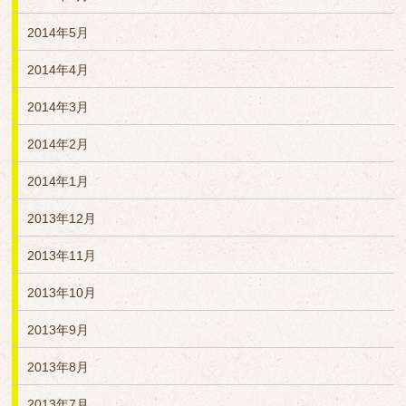
2014年5月
2014年4月
2014年3月
2014年2月
2014年1月
2013年12月
2013年11月
2013年10月
2013年9月
2013年8月
2013年7月