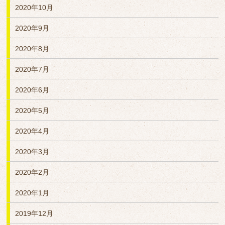
2020年10月
2020年9月
2020年8月
2020年7月
2020年6月
2020年5月
2020年4月
2020年3月
2020年2月
2020年1月
2019年12月