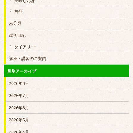
美味しんぼ
自然
未分類
縁側日記
ダイアリー
講座・講習のご案内
月別アーカイブ
2026年8月
2026年7月
2026年6月
2026年5月
2026年4月