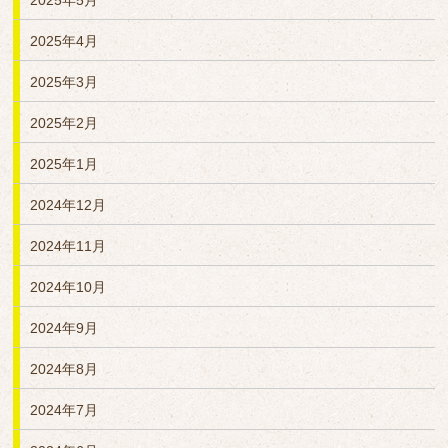
2025年5月
2025年4月
2025年3月
2025年2月
2025年1月
2024年12月
2024年11月
2024年10月
2024年9月
2024年8月
2024年7月