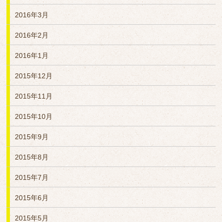
2016年3月
2016年2月
2016年1月
2015年12月
2015年11月
2015年10月
2015年9月
2015年8月
2015年7月
2015年6月
2015年5月