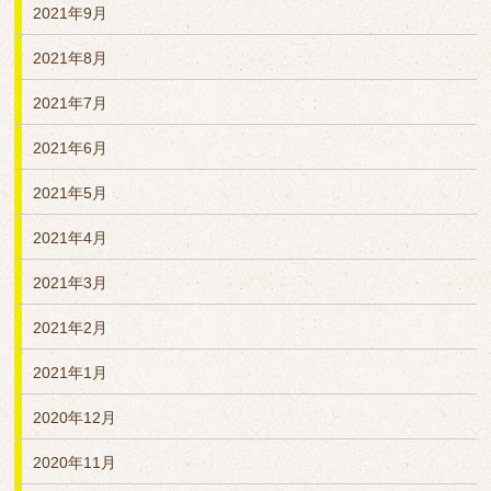
2021年9月
2021年8月
2021年7月
2021年6月
2021年5月
2021年4月
2021年3月
2021年2月
2021年1月
2020年12月
2020年11月