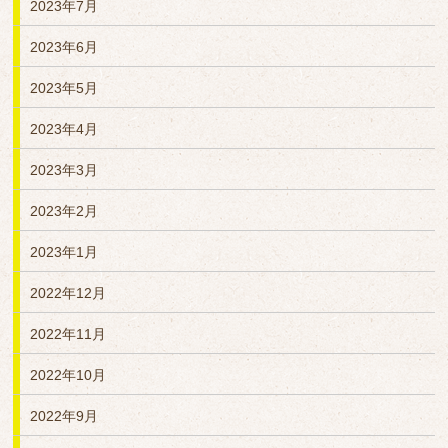
2023年7月
2023年6月
2023年5月
2023年4月
2023年3月
2023年2月
2023年1月
2022年12月
2022年11月
2022年10月
2022年9月