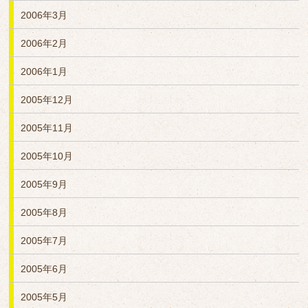
2006年3月
2006年2月
2006年1月
2005年12月
2005年11月
2005年10月
2005年9月
2005年8月
2005年7月
2005年6月
2005年5月