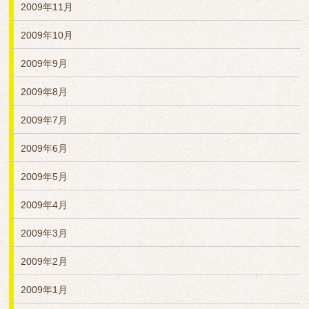
2009年11月
2009年10月
2009年9月
2009年8月
2009年7月
2009年6月
2009年5月
2009年4月
2009年3月
2009年2月
2009年1月