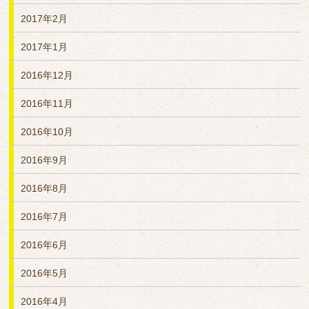
2017年2月
2017年1月
2016年12月
2016年11月
2016年10月
2016年9月
2016年8月
2016年7月
2016年6月
2016年5月
2016年4月