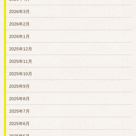
2026年3月
2026年2月
2026年1月
2025年12月
2025年11月
2025年10月
2025年9月
2025年8月
2025年7月
2025年6月