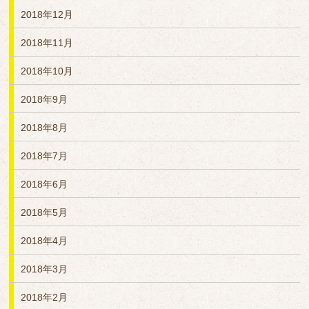
2018年12月
2018年11月
2018年10月
2018年9月
2018年8月
2018年7月
2018年6月
2018年5月
2018年4月
2018年3月
2018年2月