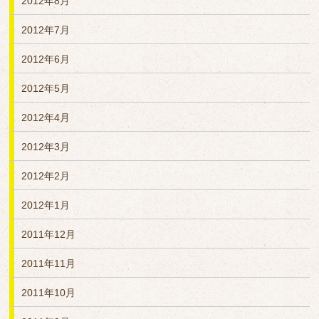
2012年8月
2012年7月
2012年6月
2012年5月
2012年4月
2012年3月
2012年2月
2012年1月
2011年12月
2011年11月
2011年10月