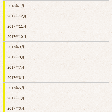
2018年1月
2017年12月
2017年11月
2017年10月
2017年9月
2017年8月
2017年7月
2017年6月
2017年5月
2017年4月
2017年3月