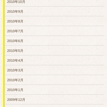
2010年10月
2010年9月
2010年8月
2010年7月
2010年6月
2010年5月
2010年4月
2010年3月
2010年2月
2010年1月
2009年12月