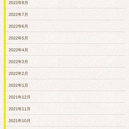
2022年8月
2022年7月
2022年6月
2022年5月
2022年4月
2022年3月
2022年2月
2022年1月
2021年12月
2021年11月
2021年10月