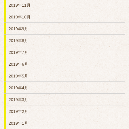
2019年11月
2019年10月
2019年9月
2019年8月
2019年7月
2019年6月
2019年5月
2019年4月
2019年3月
2019年2月
2019年1月