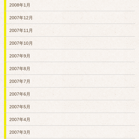
2008年1月
2007年12月
2007年11月
2007年10月
2007年9月
2007年8月
2007年7月
2007年6月
2007年5月
2007年4月
2007年3月