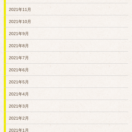
2021年11月
2021年10月
2021年9月
2021年8月
2021年7月
2021年6月
2021年5月
2021年4月
2021年3月
2021年2月
2021年1月