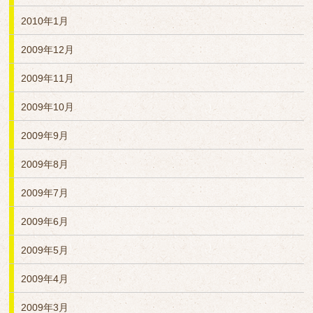
2010年1月
2009年12月
2009年11月
2009年10月
2009年9月
2009年8月
2009年7月
2009年6月
2009年5月
2009年4月
2009年3月