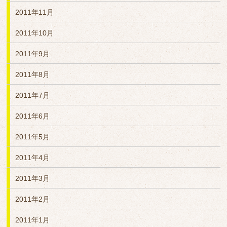
2011年11月
2011年10月
2011年9月
2011年8月
2011年7月
2011年6月
2011年5月
2011年4月
2011年3月
2011年2月
2011年1月