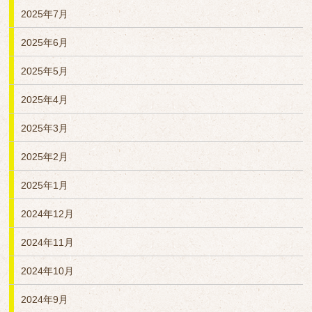
2025年7月
2025年6月
2025年5月
2025年4月
2025年3月
2025年2月
2025年1月
2024年12月
2024年11月
2024年10月
2024年9月