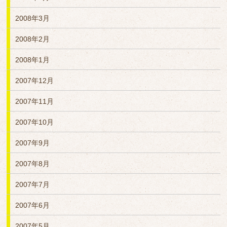
2008年3月
2008年2月
2008年1月
2007年12月
2007年11月
2007年10月
2007年9月
2007年8月
2007年7月
2007年6月
2007年5月