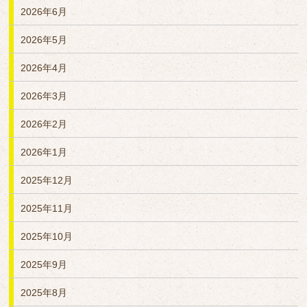
2026年6月
2026年5月
2026年4月
2026年3月
2026年2月
2026年1月
2025年12月
2025年11月
2025年10月
2025年9月
2025年8月