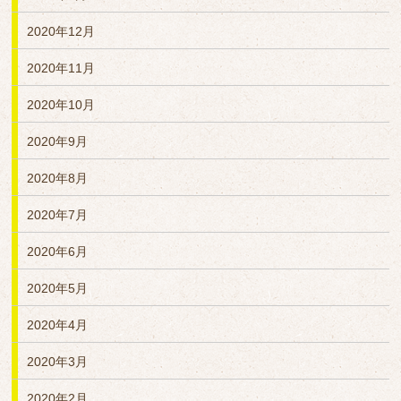
2020年12月
2020年11月
2020年10月
2020年9月
2020年8月
2020年7月
2020年6月
2020年5月
2020年4月
2020年3月
2020年2月