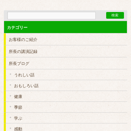
カテゴリー
お客様のご紹介
所長の講演記録
所長ブログ
うれしい話
おもしろい話
健康
季節
学ぶ
感動