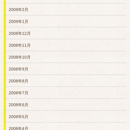
2009年2月
2009年1月
2008年12月
2008年11月
2008年10月
2008年9月
2008年8月
2008年7月
2008年6月
2008年5月
2008年4月