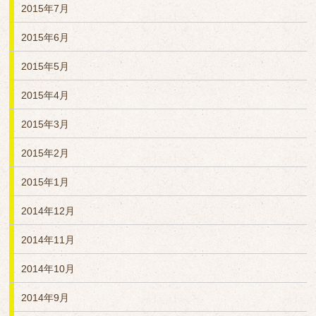
2015年7月
2015年6月
2015年5月
2015年4月
2015年3月
2015年2月
2015年1月
2014年12月
2014年11月
2014年10月
2014年9月