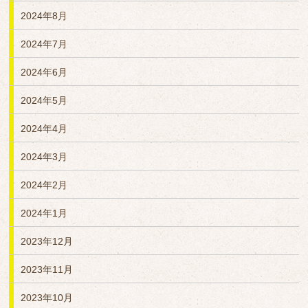
2024年8月
2024年7月
2024年6月
2024年5月
2024年4月
2024年3月
2024年2月
2024年1月
2023年12月
2023年11月
2023年10月