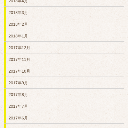
2018年4月
2018年3月
2018年2月
2018年1月
2017年12月
2017年11月
2017年10月
2017年9月
2017年8月
2017年7月
2017年6月