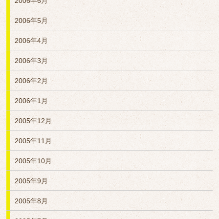
2006年6月
2006年5月
2006年4月
2006年3月
2006年2月
2006年1月
2005年12月
2005年11月
2005年10月
2005年9月
2005年8月