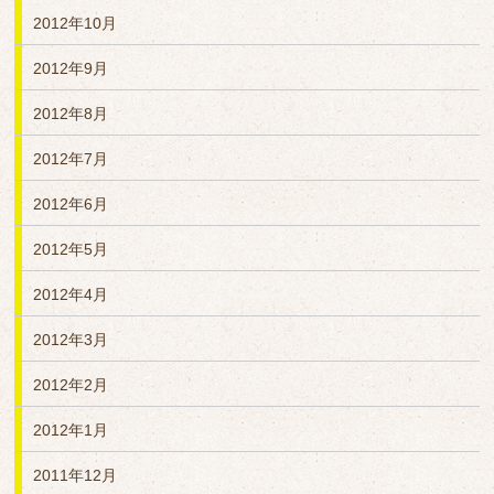
2012年10月
2012年9月
2012年8月
2012年7月
2012年6月
2012年5月
2012年4月
2012年3月
2012年2月
2012年1月
2011年12月