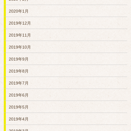
2020年1月
2019年12月
2019年11月
2019年10月
2019年9月
2019年8月
2019年7月
2019年6月
2019年5月
2019年4月