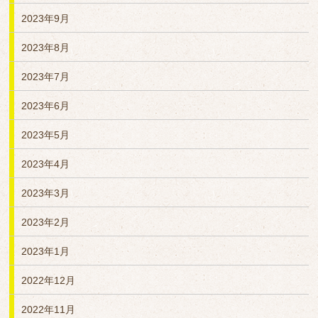
2023年9月
2023年8月
2023年7月
2023年6月
2023年5月
2023年4月
2023年3月
2023年2月
2023年1月
2022年12月
2022年11月