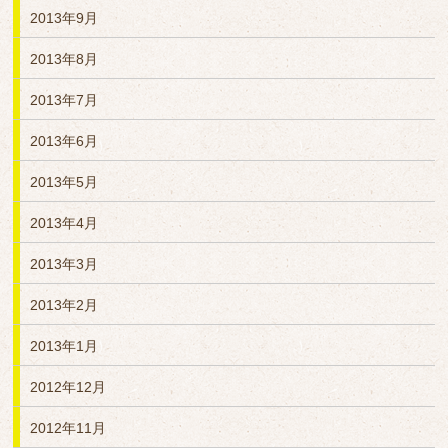
2013年9月
2013年8月
2013年7月
2013年6月
2013年5月
2013年4月
2013年3月
2013年2月
2013年1月
2012年12月
2012年11月