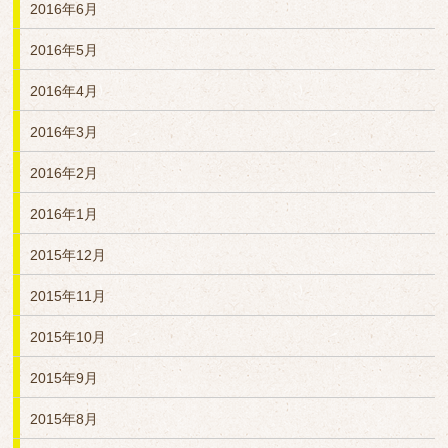
2016年6月
2016年5月
2016年4月
2016年3月
2016年2月
2016年1月
2015年12月
2015年11月
2015年10月
2015年9月
2015年8月