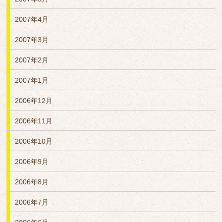
2007年4月
2007年3月
2007年2月
2007年1月
2006年12月
2006年11月
2006年10月
2006年9月
2006年8月
2006年7月