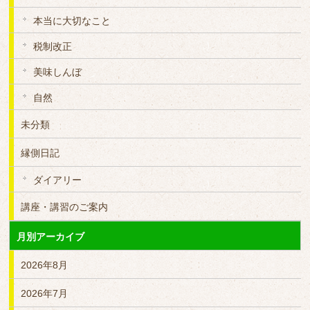
本当に大切なこと
税制改正
美味しんぼ
自然
未分類
縁側日記
ダイアリー
講座・講習のご案内
月別アーカイブ
2026年8月
2026年7月