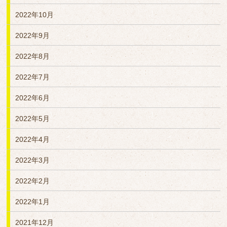
2022年10月
2022年9月
2022年8月
2022年7月
2022年6月
2022年5月
2022年4月
2022年3月
2022年2月
2022年1月
2021年12月