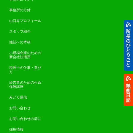
事務所の方針
山口昇プロフィール
スタッフ紹介
雑誌への寄稿
小規模企業のための
新会社法活用
税理士の仕事・選び
方
経営者のための生命
保険講座
みどり通信
お問い合わせ
お問い合わせの前に
採用情報