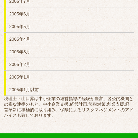
2005年7月
2005年6月
2005年5月
2005年4月
2005年3月
2005年2月
2005年1月
2005年1月以前
税理士・山口昇は中小企業の経営指導の経験が豊富。各公的機関と
の密な連携のもと、中小企業支援,経営計画,節税対策,創業支援,経
営革新に積極的に取り組み、保険によるリスクマネジメントのアド
バイスも致しております。