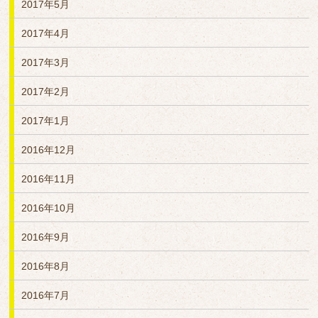
2017年5月
2017年4月
2017年3月
2017年2月
2017年1月
2016年12月
2016年11月
2016年10月
2016年9月
2016年8月
2016年7月