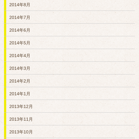
2014年8月
2014年7月
2014年6月
2014年5月
2014年4月
2014年3月
2014年2月
2014年1月
2013年12月
2013年11月
2013年10月