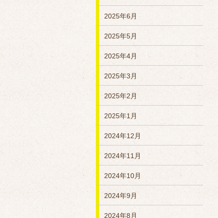
2025年6月
2025年5月
2025年4月
2025年3月
2025年2月
2025年1月
2024年12月
2024年11月
2024年10月
2024年9月
2024年8月