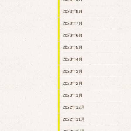
2023年8月
2023年7月
2023年6月
2023年5月
2023年4月
2023年3月
2023年2月
2023年1月
2022年12月
2022年11月