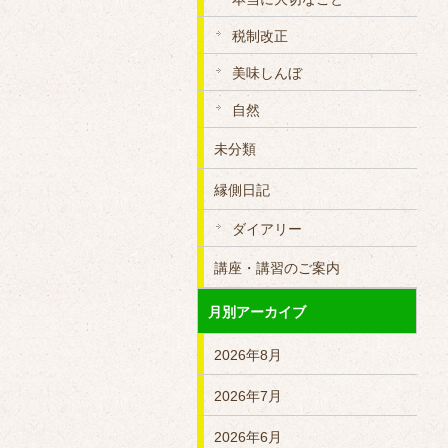
税制改正
美味しんぼ
自然
未分類
縁側日記
ダイアリー
講座・講習のご案内
月別アーカイブ
2026年8月
2026年7月
2026年6月