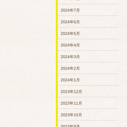
2024年7月
2024年6月
2024年5月
2024年4月
2024年3月
2024年2月
2024年1月
2023年12月
2023年11月
2023年10月
2023年9月