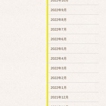
2022年10月
2022年9月
2022年8月
2022年7月
2022年6月
2022年5月
2022年4月
2022年3月
2022年2月
2022年1月
2021年12月