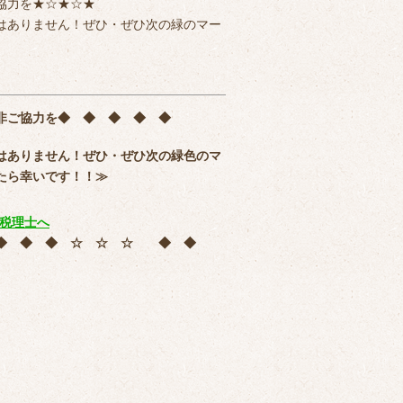
協力を★☆★☆★
はありません！ぜひ・ぜひ次の緑のマー
非ご協力を
◆ ◆ ◆ ◆ ◆
はありません！ぜひ・ぜひ次の緑色のマ
たら幸いです！！≫
 ◆ ◆ ◆ ☆ ☆ ☆ ◆ ◆