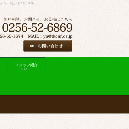
ジメントのアドバイス等。
無料相談、お問合せ、お見積はこちら
スタッフ紹介
STAFF