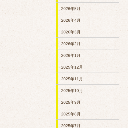
2026年5月
2026年4月
2026年3月
2026年2月
2026年1月
2025年12月
2025年11月
2025年10月
2025年9月
2025年8月
2025年7月