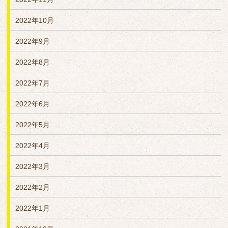
2022年10月
2022年9月
2022年8月
2022年7月
2022年6月
2022年5月
2022年4月
2022年3月
2022年2月
2022年1月