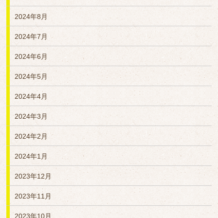
2024年8月
2024年7月
2024年6月
2024年5月
2024年4月
2024年3月
2024年2月
2024年1月
2023年12月
2023年11月
2023年10月