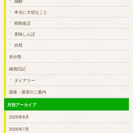
感動
本当に大切なこと
税制改正
美味しんぼ
自然
未分類
縁側日記
ダイアリー
講座・講習のご案内
月別アーカイブ
2026年8月
2026年7月