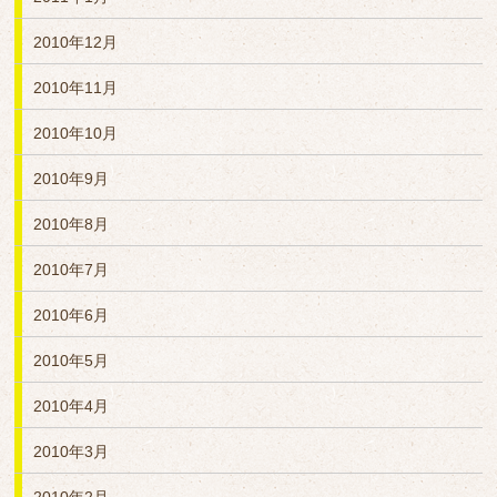
2010年12月
2010年11月
2010年10月
2010年9月
2010年8月
2010年7月
2010年6月
2010年5月
2010年4月
2010年3月