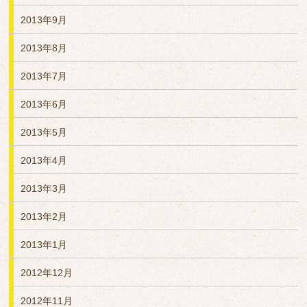
2013年9月
2013年8月
2013年7月
2013年6月
2013年5月
2013年4月
2013年3月
2013年2月
2013年1月
2012年12月
2012年11月