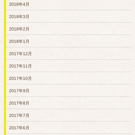
2018年4月
2018年3月
2018年2月
2018年1月
2017年12月
2017年11月
2017年10月
2017年9月
2017年8月
2017年7月
2017年6月