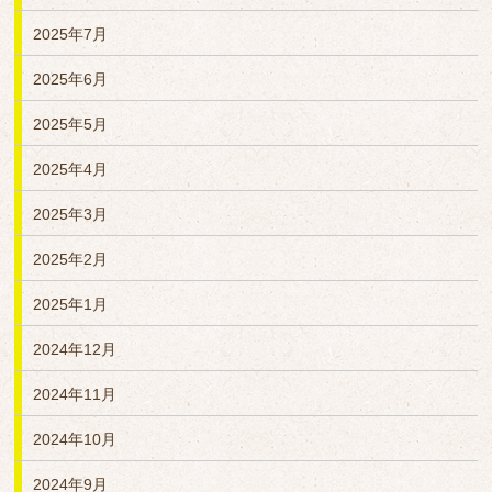
2025年7月
2025年6月
2025年5月
2025年4月
2025年3月
2025年2月
2025年1月
2024年12月
2024年11月
2024年10月
2024年9月