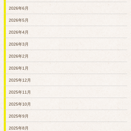
2026年6月
2026年5月
2026年4月
2026年3月
2026年2月
2026年1月
2025年12月
2025年11月
2025年10月
2025年9月
2025年8月