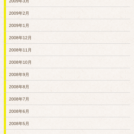
2009年3月
2009年2月
2009年1月
2008年12月
2008年11月
2008年10月
2008年9月
2008年8月
2008年7月
2008年6月
2008年5月