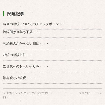
関連記事
将来の相続についてのチェックポイント・・・
路線価は今年も下落・・・
相続税のかからない相続・・・
相続の相談２件・・・
次世代へのおもいやりを・・・
贈与税と相続税・・・
←
新型インフルエンザの予防に効果
プロとは・・・
→
的・・・