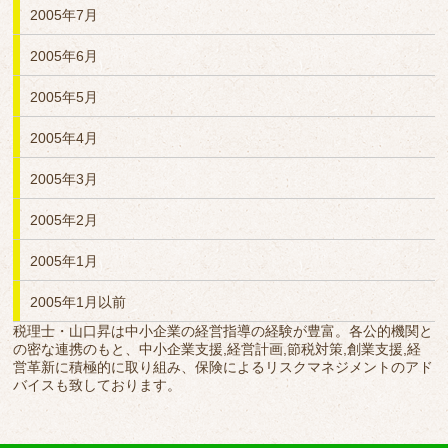
2005年7月
2005年6月
2005年5月
2005年4月
2005年3月
2005年2月
2005年1月
2005年1月以前
税理士・山口昇は中小企業の経営指導の経験が豊富。各公的機関と
の密な連携のもと、中小企業支援,経営計画,節税対策,創業支援,経
営革新に積極的に取り組み、保険によるリスクマネジメントのアド
バイスも致しております。