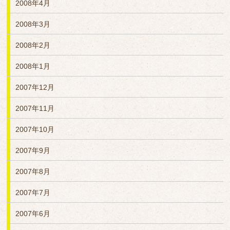
2008年4月
2008年3月
2008年2月
2008年1月
2007年12月
2007年11月
2007年10月
2007年9月
2007年8月
2007年7月
2007年6月