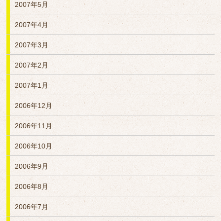
2007年5月
2007年4月
2007年3月
2007年2月
2007年1月
2006年12月
2006年11月
2006年10月
2006年9月
2006年8月
2006年7月