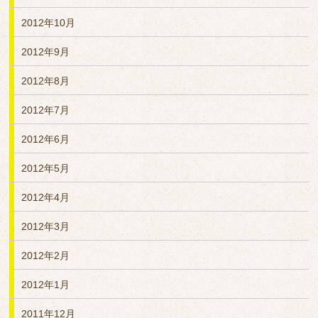
2012年10月
2012年9月
2012年8月
2012年7月
2012年6月
2012年5月
2012年4月
2012年3月
2012年2月
2012年1月
2011年12月