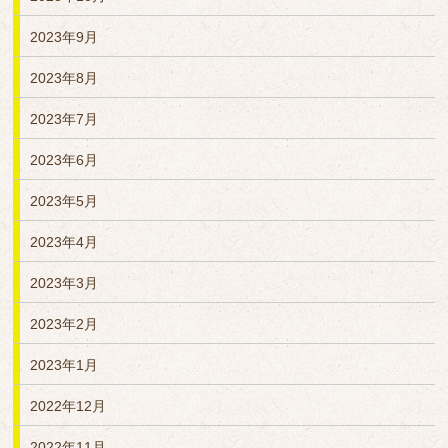
2023年9月
2023年8月
2023年7月
2023年6月
2023年5月
2023年4月
2023年3月
2023年2月
2023年1月
2022年12月
2022年11月