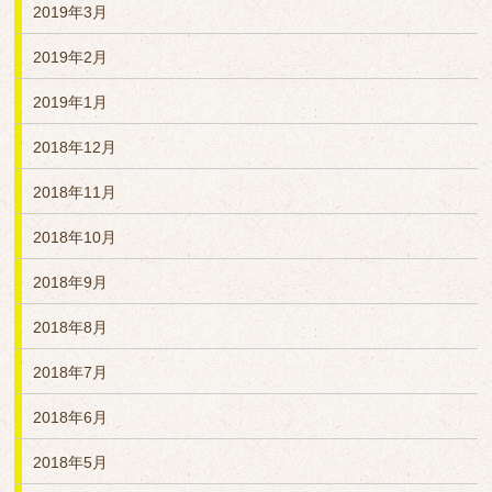
2019年3月
2019年2月
2019年1月
2018年12月
2018年11月
2018年10月
2018年9月
2018年8月
2018年7月
2018年6月
2018年5月