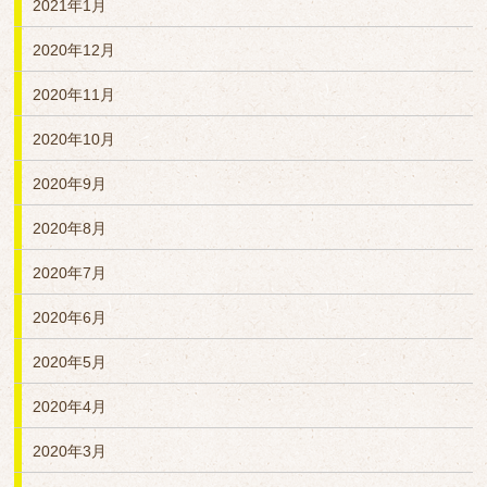
2021年1月
2020年12月
2020年11月
2020年10月
2020年9月
2020年8月
2020年7月
2020年6月
2020年5月
2020年4月
2020年3月