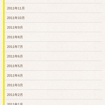
2011年11月
2011年10月
2011年9月
2011年8月
2011年7月
2011年6月
2011年5月
2011年4月
2011年3月
2011年2月
2011年1月