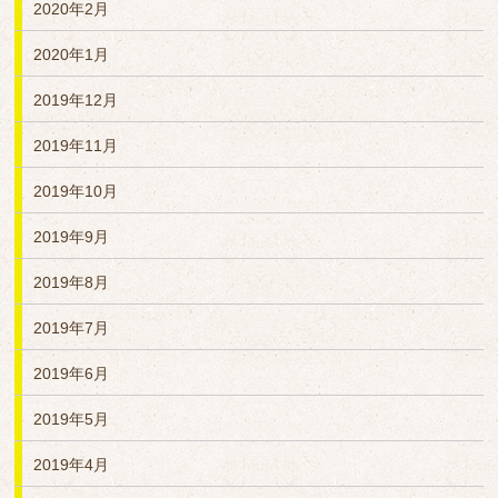
2020年2月
2020年1月
2019年12月
2019年11月
2019年10月
2019年9月
2019年8月
2019年7月
2019年6月
2019年5月
2019年4月