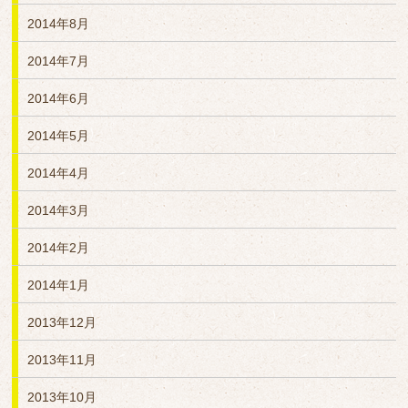
2014年8月
2014年7月
2014年6月
2014年5月
2014年4月
2014年3月
2014年2月
2014年1月
2013年12月
2013年11月
2013年10月