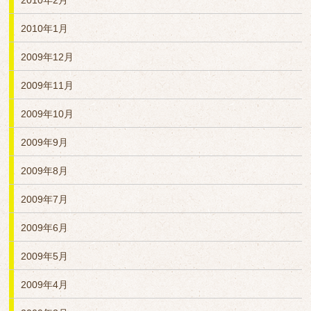
2010年2月
2010年1月
2009年12月
2009年11月
2009年10月
2009年9月
2009年8月
2009年7月
2009年6月
2009年5月
2009年4月