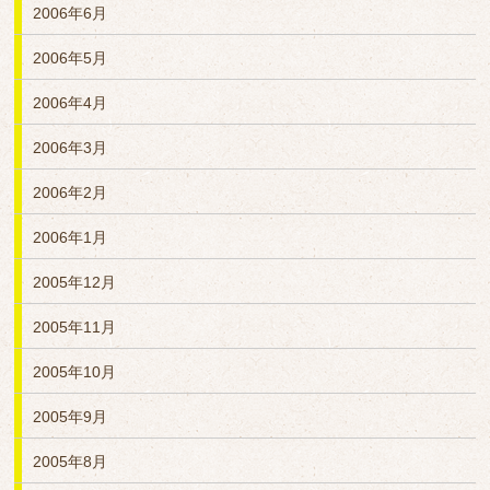
2006年6月
2006年5月
2006年4月
2006年3月
2006年2月
2006年1月
2005年12月
2005年11月
2005年10月
2005年9月
2005年8月