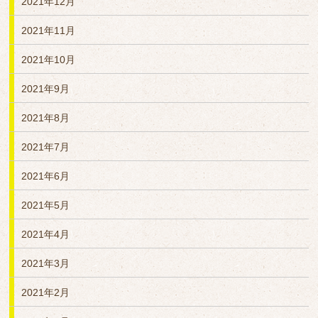
2021年12月
2021年11月
2021年10月
2021年9月
2021年8月
2021年7月
2021年6月
2021年5月
2021年4月
2021年3月
2021年2月