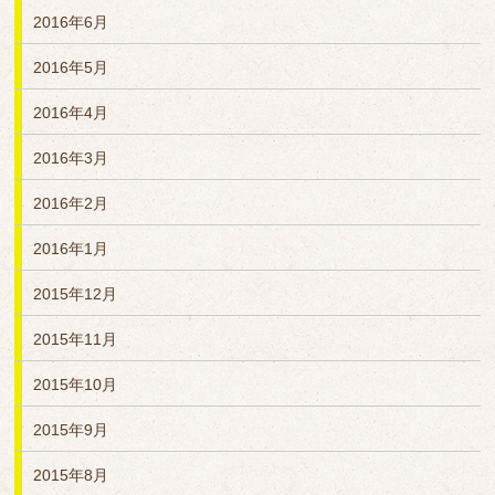
2016年6月
2016年5月
2016年4月
2016年3月
2016年2月
2016年1月
2015年12月
2015年11月
2015年10月
2015年9月
2015年8月