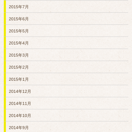
2015年7月
2015年6月
2015年5月
2015年4月
2015年3月
2015年2月
2015年1月
2014年12月
2014年11月
2014年10月
2014年9月