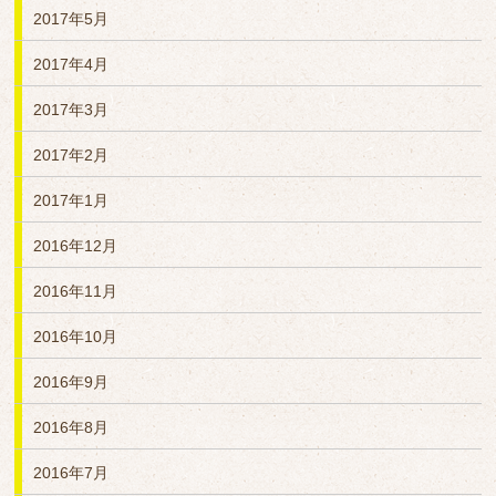
2017年5月
2017年4月
2017年3月
2017年2月
2017年1月
2016年12月
2016年11月
2016年10月
2016年9月
2016年8月
2016年7月