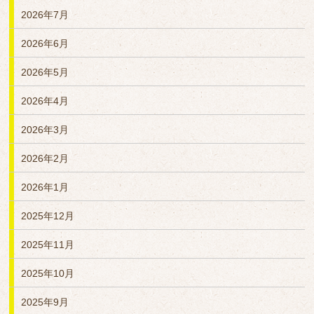
2026年7月
2026年6月
2026年5月
2026年4月
2026年3月
2026年2月
2026年1月
2025年12月
2025年11月
2025年10月
2025年9月