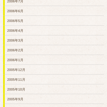
2006年7月
2006年6月
2006年5月
2006年4月
2006年3月
2006年2月
2006年1月
2005年12月
2005年11月
2005年10月
2005年9月