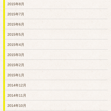
2015年8月
2015年7月
2015年6月
2015年5月
2015年4月
2015年3月
2015年2月
2015年1月
2014年12月
2014年11月
2014年10月