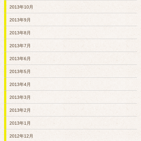
2013年10月
2013年9月
2013年8月
2013年7月
2013年6月
2013年5月
2013年4月
2013年3月
2013年2月
2013年1月
2012年12月