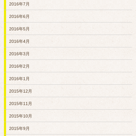
2016年7月
2016年6月
2016年5月
2016年4月
2016年3月
2016年2月
2016年1月
2015年12月
2015年11月
2015年10月
2015年9月