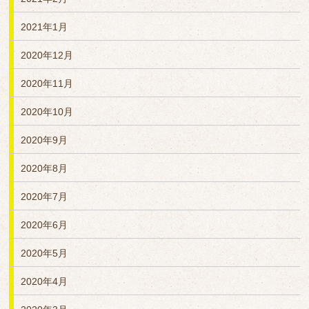
2021年1月
2020年12月
2020年11月
2020年10月
2020年9月
2020年8月
2020年7月
2020年6月
2020年5月
2020年4月