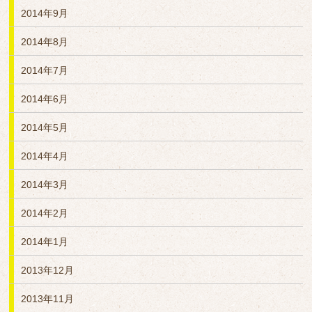
2014年9月
2014年8月
2014年7月
2014年6月
2014年5月
2014年4月
2014年3月
2014年2月
2014年1月
2013年12月
2013年11月