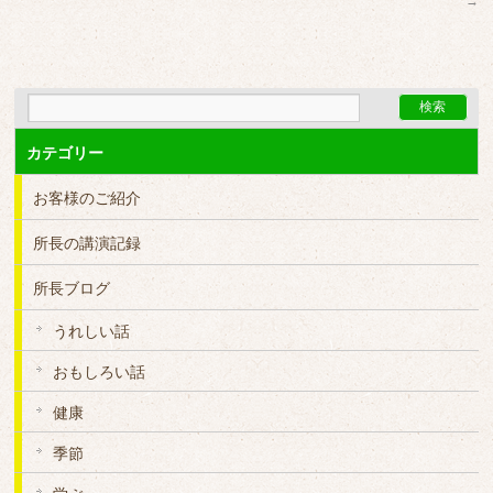
→
カテゴリー
お客様のご紹介
所長の講演記録
所長ブログ
うれしい話
おもしろい話
健康
季節