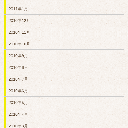
2011年1月
2010年12月
2010年11月
2010年10月
2010年9月
2010年8月
2010年7月
2010年6月
2010年5月
2010年4月
2010年3月