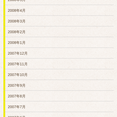
2008年4月
2008年3月
2008年2月
2008年1月
2007年12月
2007年11月
2007年10月
2007年9月
2007年8月
2007年7月