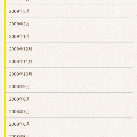
2009年3月
2009年2月
2009年1月
2008年12月
2008年11月
2008年10月
2008年9月
2008年8月
2008年7月
2008年6月
2008年5月