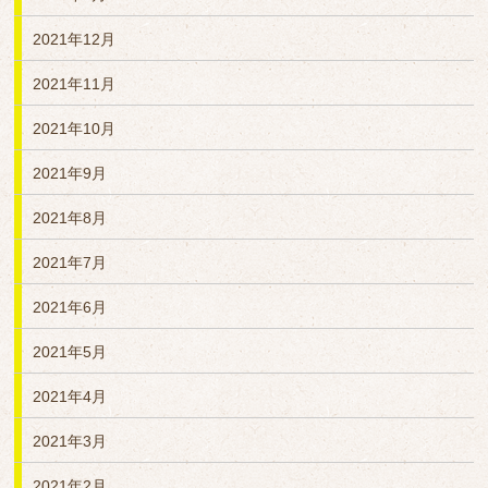
2021年12月
2021年11月
2021年10月
2021年9月
2021年8月
2021年7月
2021年6月
2021年5月
2021年4月
2021年3月
2021年2月