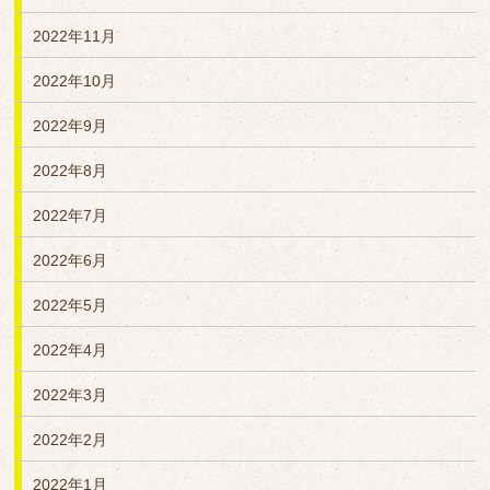
2022年11月
2022年10月
2022年9月
2022年8月
2022年7月
2022年6月
2022年5月
2022年4月
2022年3月
2022年2月
2022年1月