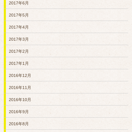
2017年6月
2017年5月
2017年4月
2017年3月
2017年2月
2017年1月
2016年12月
2016年11月
2016年10月
2016年9月
2016年8月