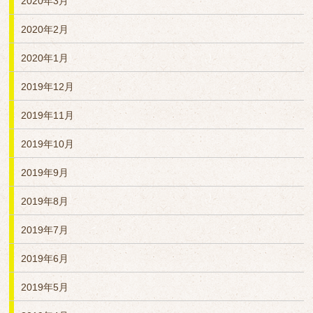
2020年3月
2020年2月
2020年1月
2019年12月
2019年11月
2019年10月
2019年9月
2019年8月
2019年7月
2019年6月
2019年5月