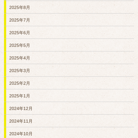
2025年8月
2025年7月
2025年6月
2025年5月
2025年4月
2025年3月
2025年2月
2025年1月
2024年12月
2024年11月
2024年10月