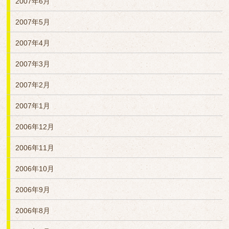
2007年6月
2007年5月
2007年4月
2007年3月
2007年2月
2007年1月
2006年12月
2006年11月
2006年10月
2006年9月
2006年8月