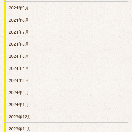
2024年9月
2024年8月
2024年7月
2024年6月
2024年5月
2024年4月
2024年3月
2024年2月
2024年1月
2023年12月
2023年11月