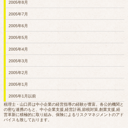
2005年8月
2005年7月
2005年6月
2005年5月
2005年4月
2005年3月
2005年2月
2005年1月
2005年1月以前
税理士・山口昇は中小企業の経営指導の経験が豊富。各公的機関と
の密な連携のもと、中小企業支援,経営計画,節税対策,創業支援,経
営革新に積極的に取り組み、保険によるリスクマネジメントのアド
バイスも致しております。