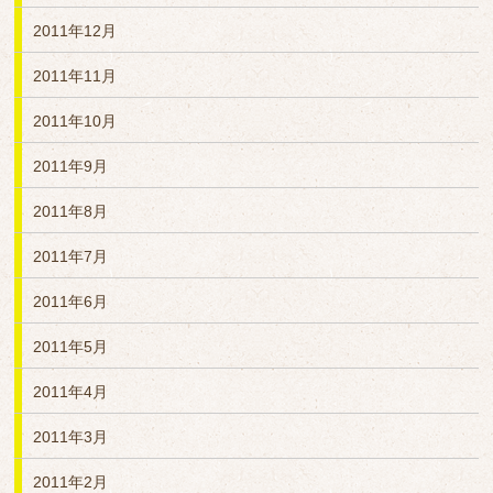
2011年12月
2011年11月
2011年10月
2011年9月
2011年8月
2011年7月
2011年6月
2011年5月
2011年4月
2011年3月
2011年2月