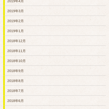
2019年4月
2019年3月
2019年2月
2019年1月
2018年12月
2018年11月
2018年10月
2018年9月
2018年8月
2018年7月
2018年6月