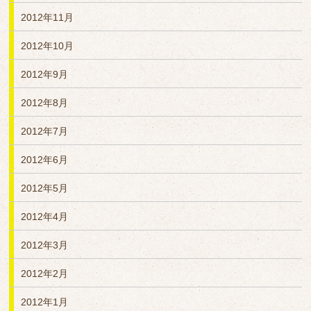
2012年11月
2012年10月
2012年9月
2012年8月
2012年7月
2012年6月
2012年5月
2012年4月
2012年3月
2012年2月
2012年1月