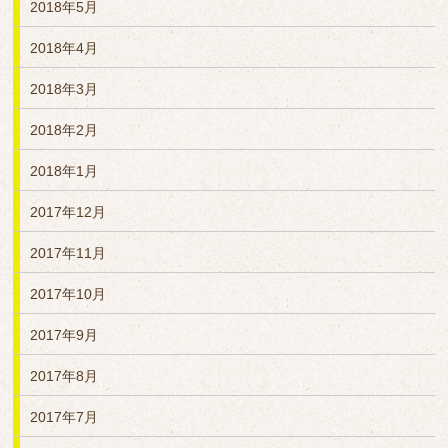
2018年5月
2018年4月
2018年3月
2018年2月
2018年1月
2017年12月
2017年11月
2017年10月
2017年9月
2017年8月
2017年7月