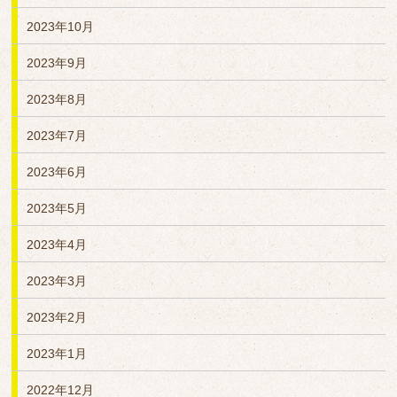
2023年10月
2023年9月
2023年8月
2023年7月
2023年6月
2023年5月
2023年4月
2023年3月
2023年2月
2023年1月
2022年12月