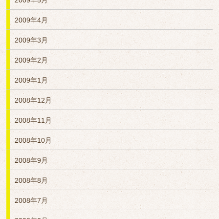
2009年5月
2009年4月
2009年3月
2009年2月
2009年1月
2008年12月
2008年11月
2008年10月
2008年9月
2008年8月
2008年7月