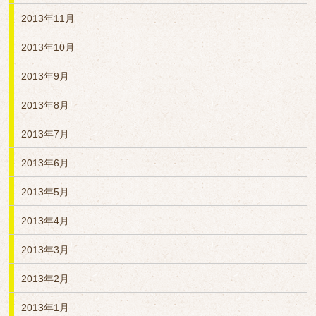
2013年11月
2013年10月
2013年9月
2013年8月
2013年7月
2013年6月
2013年5月
2013年4月
2013年3月
2013年2月
2013年1月