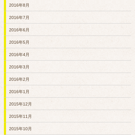
2016年8月
2016年7月
2016年6月
2016年5月
2016年4月
2016年3月
2016年2月
2016年1月
2015年12月
2015年11月
2015年10月