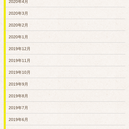
2020年4月
2020年3月
2020年2月
2020年1月
2019年12月
2019年11月
2019年10月
2019年9月
2019年8月
2019年7月
2019年6月