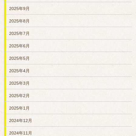
2025年9月
2025年8月
2025年7月
2025年6月
2025年5月
2025年4月
2025年3月
2025年2月
2025年1月
2024年12月
2024年11月