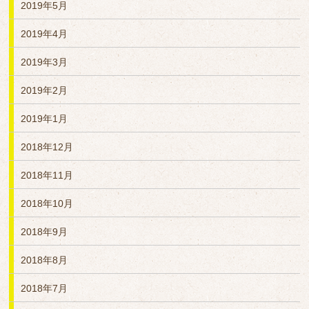
2019年5月
2019年4月
2019年3月
2019年2月
2019年1月
2018年12月
2018年11月
2018年10月
2018年9月
2018年8月
2018年7月