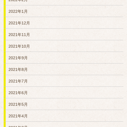
2022年1月
2021年12月
2021年11月
2021年10月
2021年9月
2021年8月
2021年7月
2021年6月
2021年5月
2021年4月