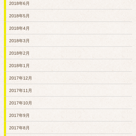
2018年6月
2018年5月
2018年4月
2018年3月
2018年2月
2018年1月
2017年12月
2017年11月
2017年10月
2017年9月
2017年8月