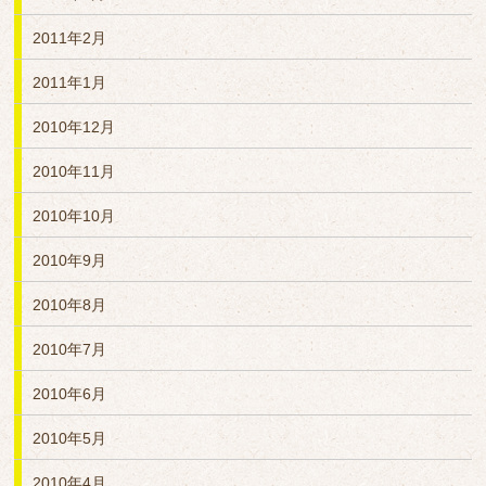
2011年2月
2011年1月
2010年12月
2010年11月
2010年10月
2010年9月
2010年8月
2010年7月
2010年6月
2010年5月
2010年4月