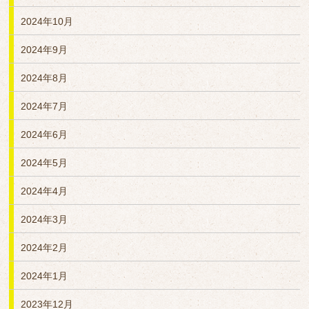
2024年10月
2024年9月
2024年8月
2024年7月
2024年6月
2024年5月
2024年4月
2024年3月
2024年2月
2024年1月
2023年12月