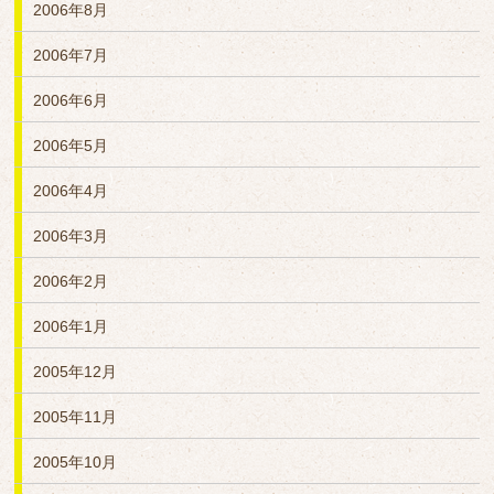
2006年8月
2006年7月
2006年6月
2006年5月
2006年4月
2006年3月
2006年2月
2006年1月
2005年12月
2005年11月
2005年10月