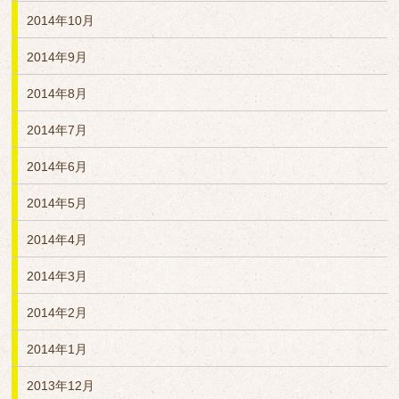
2014年10月
2014年9月
2014年8月
2014年7月
2014年6月
2014年5月
2014年4月
2014年3月
2014年2月
2014年1月
2013年12月