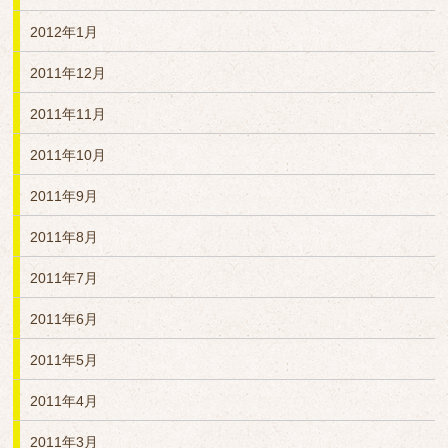
2012年1月
2011年12月
2011年11月
2011年10月
2011年9月
2011年8月
2011年7月
2011年6月
2011年5月
2011年4月
2011年3月