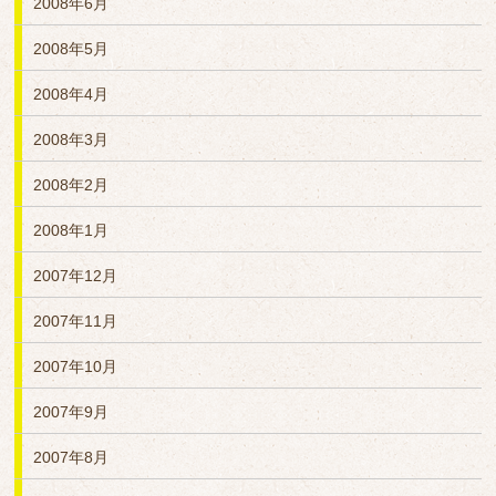
2008年6月
2008年5月
2008年4月
2008年3月
2008年2月
2008年1月
2007年12月
2007年11月
2007年10月
2007年9月
2007年8月