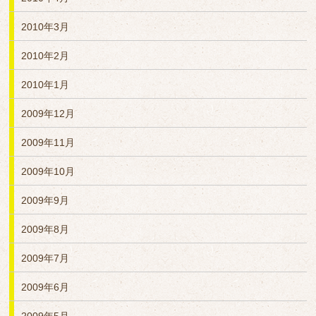
2010年3月
2010年2月
2010年1月
2009年12月
2009年11月
2009年10月
2009年9月
2009年8月
2009年7月
2009年6月