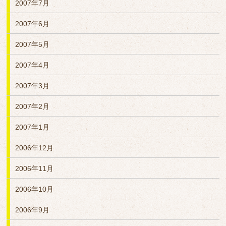
2007年7月
2007年6月
2007年5月
2007年4月
2007年3月
2007年2月
2007年1月
2006年12月
2006年11月
2006年10月
2006年9月