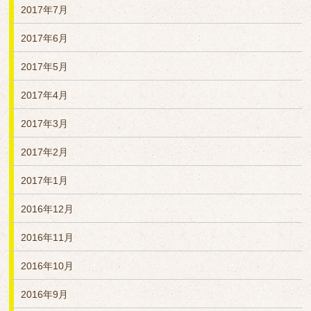
2017年7月
2017年6月
2017年5月
2017年4月
2017年3月
2017年2月
2017年1月
2016年12月
2016年11月
2016年10月
2016年9月