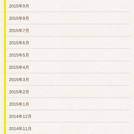
2015年9月
2015年8月
2015年7月
2015年6月
2015年5月
2015年4月
2015年3月
2015年2月
2015年1月
2014年12月
2014年11月