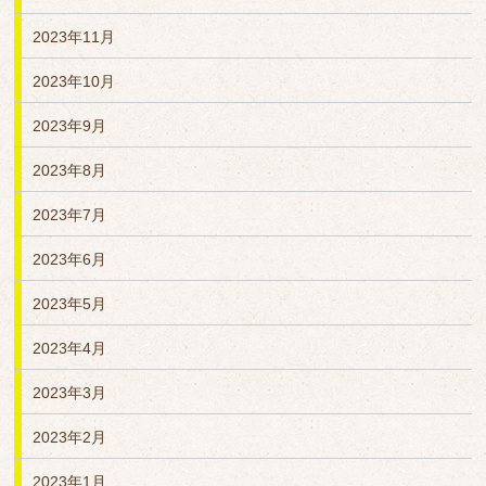
2023年11月
2023年10月
2023年9月
2023年8月
2023年7月
2023年6月
2023年5月
2023年4月
2023年3月
2023年2月
2023年1月