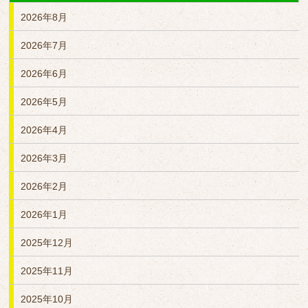
2026年8月
2026年7月
2026年6月
2026年5月
2026年4月
2026年3月
2026年2月
2026年1月
2025年12月
2025年11月
2025年10月