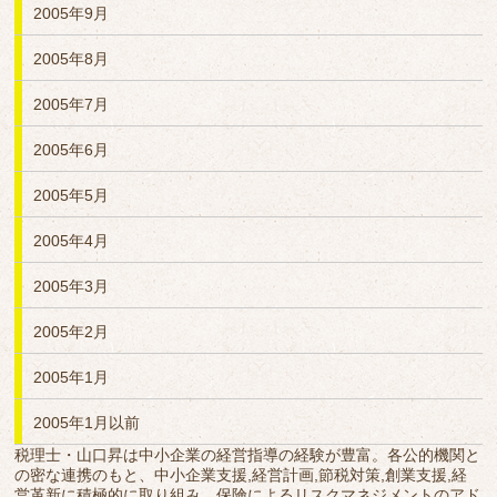
2005年9月
2005年8月
2005年7月
2005年6月
2005年5月
2005年4月
2005年3月
2005年2月
2005年1月
2005年1月以前
税理士・山口昇は中小企業の経営指導の経験が豊富。各公的機関と
の密な連携のもと、中小企業支援,経営計画,節税対策,創業支援,経
営革新に積極的に取り組み、保険によるリスクマネジメントのアド