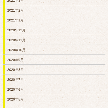
2021年3月
2021年2月
2021年1月
2020年12月
2020年11月
2020年10月
2020年9月
2020年8月
2020年7月
2020年6月
2020年5月