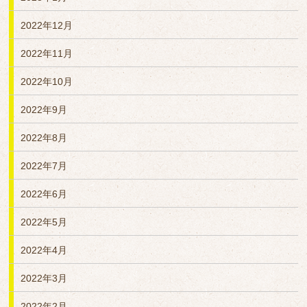
2022年12月
2022年11月
2022年10月
2022年9月
2022年8月
2022年7月
2022年6月
2022年5月
2022年4月
2022年3月
2022年2月