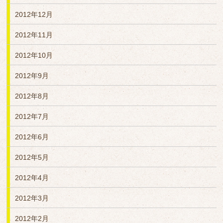
2012年12月
2012年11月
2012年10月
2012年9月
2012年8月
2012年7月
2012年6月
2012年5月
2012年4月
2012年3月
2012年2月