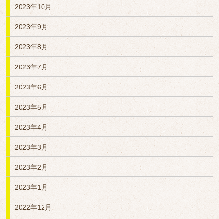
2023年10月
2023年9月
2023年8月
2023年7月
2023年6月
2023年5月
2023年4月
2023年3月
2023年2月
2023年1月
2022年12月