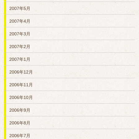
2007年5月
2007年4月
2007年3月
2007年2月
2007年1月
2006年12月
2006年11月
2006年10月
2006年9月
2006年8月
2006年7月