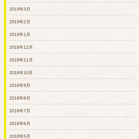
2019年3月
2019年2月
2019年1月
2018年12月
2018年11月
2018年10月
2018年9月
2018年8月
2018年7月
2018年6月
2018年5月