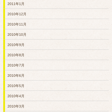
2011年1月
2010年12月
2010年11月
2010年10月
2010年9月
2010年8月
2010年7月
2010年6月
2010年5月
2010年4月
2010年3月