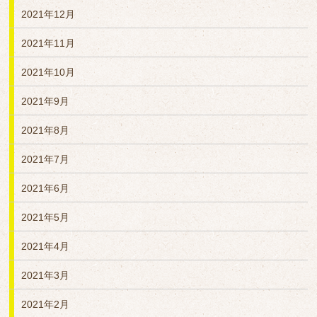
2021年12月
2021年11月
2021年10月
2021年9月
2021年8月
2021年7月
2021年6月
2021年5月
2021年4月
2021年3月
2021年2月