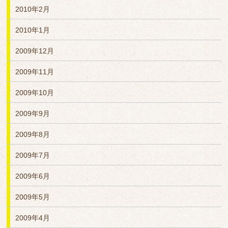
2010年2月
2010年1月
2009年12月
2009年11月
2009年10月
2009年9月
2009年8月
2009年7月
2009年6月
2009年5月
2009年4月