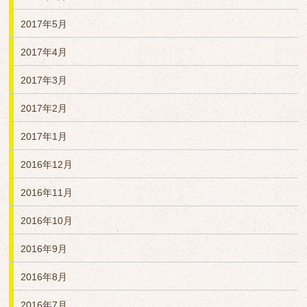
2017年5月
2017年4月
2017年3月
2017年2月
2017年1月
2016年12月
2016年11月
2016年10月
2016年9月
2016年8月
2016年7月