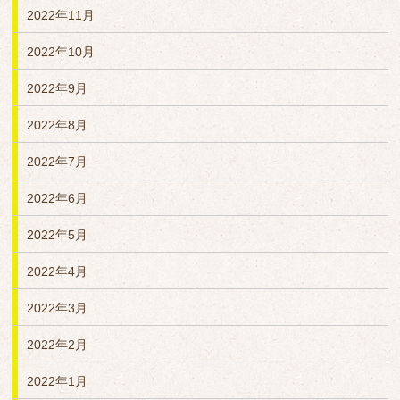
2022年11月
2022年10月
2022年9月
2022年8月
2022年7月
2022年6月
2022年5月
2022年4月
2022年3月
2022年2月
2022年1月