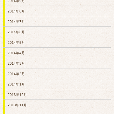
2014年9月
2014年8月
2014年7月
2014年6月
2014年5月
2014年4月
2014年3月
2014年2月
2014年1月
2013年12月
2013年11月