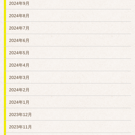
2024年9月
2024年8月
2024年7月
2024年6月
2024年5月
2024年4月
2024年3月
2024年2月
2024年1月
2023年12月
2023年11月