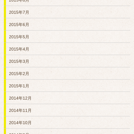
2015年8月
2015年7月
2015年6月
2015年5月
2015年4月
2015年3月
2015年2月
2015年1月
2014年12月
2014年11月
2014年10月