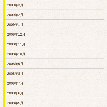
2009年3月
2009年2月
2009年1月
2008年12月
2008年11月
2008年10月
2008年9月
2008年8月
2008年7月
2008年6月
2008年5月