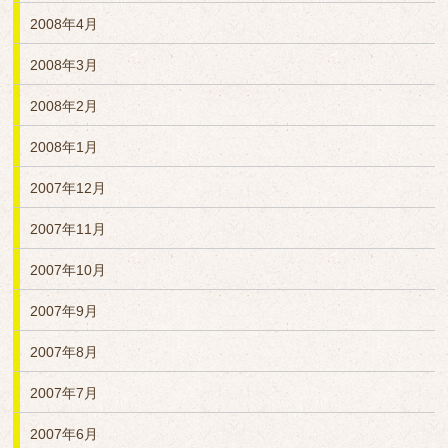
2008年4月
2008年3月
2008年2月
2008年1月
2007年12月
2007年11月
2007年10月
2007年9月
2007年8月
2007年7月
2007年6月