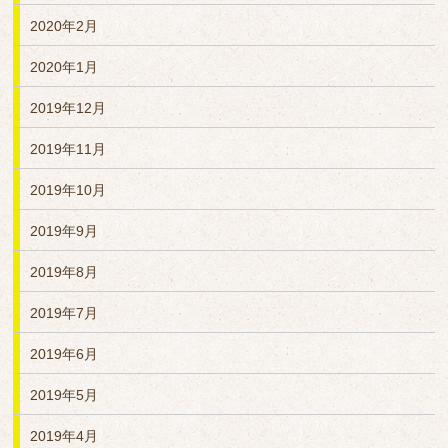
2020年2月
2020年1月
2019年12月
2019年11月
2019年10月
2019年9月
2019年8月
2019年7月
2019年6月
2019年5月
2019年4月