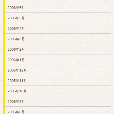
2006年6月
2006年5月
2006年4月
2006年3月
2006年2月
2006年1月
2005年12月
2005年11月
2005年10月
2005年9月
2005年8月