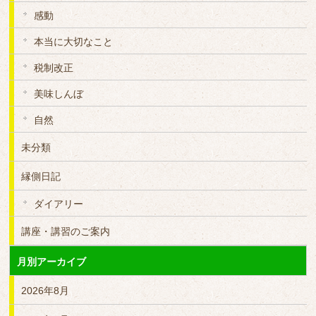
感動
本当に大切なこと
税制改正
美味しんぼ
自然
未分類
縁側日記
ダイアリー
講座・講習のご案内
月別アーカイブ
2026年8月