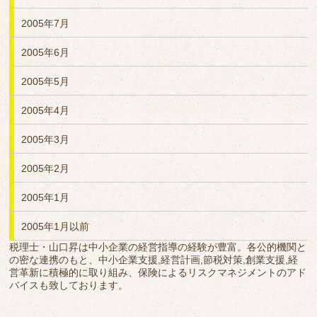
2005年7月
2005年6月
2005年5月
2005年4月
2005年3月
2005年2月
2005年1月
2005年1月以前
税理士・山口昇は中小企業の経営指導の経験が豊富。各公的機関と
の密な連携のもと、中小企業支援,経営計画,節税対策,創業支援,経
営革新に積極的に取り組み、保険によるリスクマネジメントのアド
バイスも致しております。