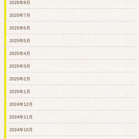
2025年8月
2025年7月
2025年6月
2025年5月
2025年4月
2025年3月
2025年2月
2025年1月
2024年12月
2024年11月
2024年10月