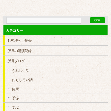
カテゴリー
お客様のご紹介
所長の講演記録
所長ブログ
うれしい話
おもしろい話
健康
季節
学ぶ