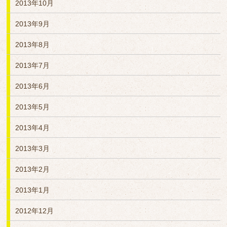
2013年10月
2013年9月
2013年8月
2013年7月
2013年6月
2013年5月
2013年4月
2013年3月
2013年2月
2013年1月
2012年12月