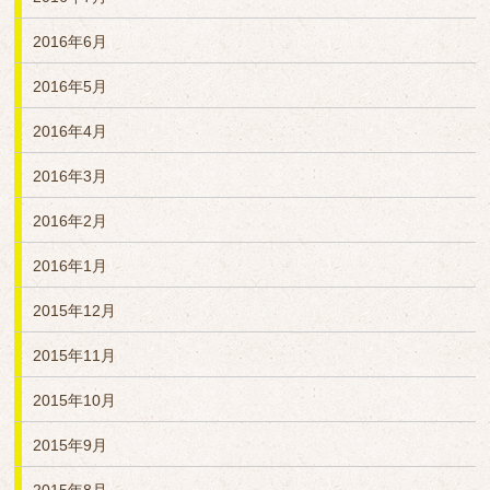
2016年6月
2016年5月
2016年4月
2016年3月
2016年2月
2016年1月
2015年12月
2015年11月
2015年10月
2015年9月