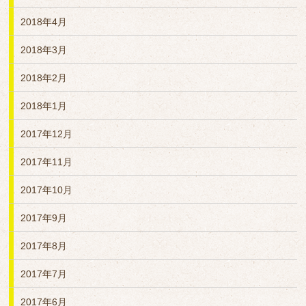
2018年4月
2018年3月
2018年2月
2018年1月
2017年12月
2017年11月
2017年10月
2017年9月
2017年8月
2017年7月
2017年6月