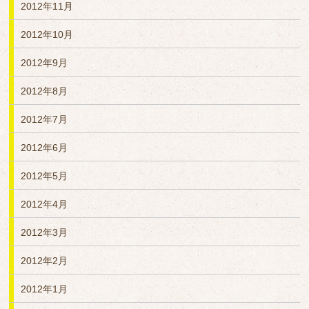
2012年11月
2012年10月
2012年9月
2012年8月
2012年7月
2012年6月
2012年5月
2012年4月
2012年3月
2012年2月
2012年1月