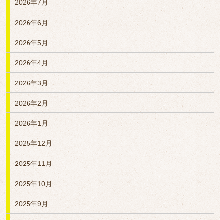
2026年7月
2026年6月
2026年5月
2026年4月
2026年3月
2026年2月
2026年1月
2025年12月
2025年11月
2025年10月
2025年9月