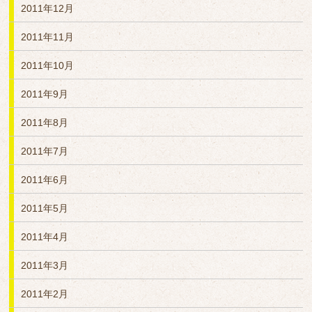
2011年12月
2011年11月
2011年10月
2011年9月
2011年8月
2011年7月
2011年6月
2011年5月
2011年4月
2011年3月
2011年2月