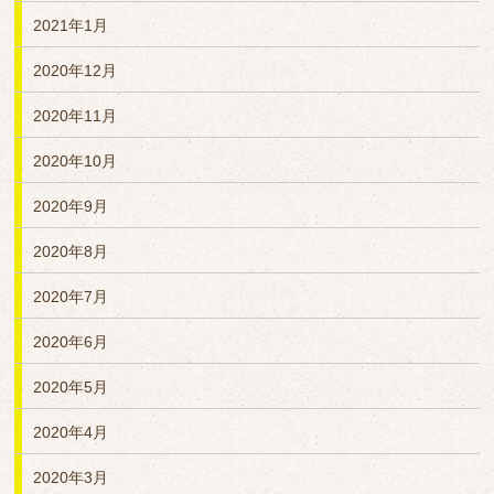
2021年1月
2020年12月
2020年11月
2020年10月
2020年9月
2020年8月
2020年7月
2020年6月
2020年5月
2020年4月
2020年3月