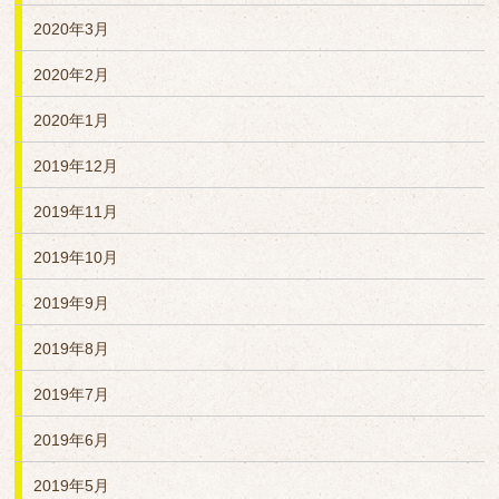
2020年3月
2020年2月
2020年1月
2019年12月
2019年11月
2019年10月
2019年9月
2019年8月
2019年7月
2019年6月
2019年5月