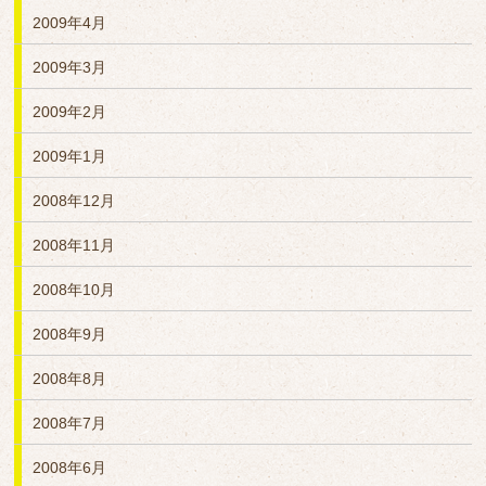
2009年4月
2009年3月
2009年2月
2009年1月
2008年12月
2008年11月
2008年10月
2008年9月
2008年8月
2008年7月
2008年6月