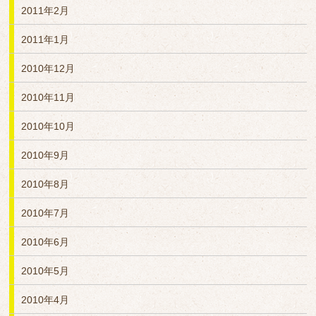
2011年2月
2011年1月
2010年12月
2010年11月
2010年10月
2010年9月
2010年8月
2010年7月
2010年6月
2010年5月
2010年4月