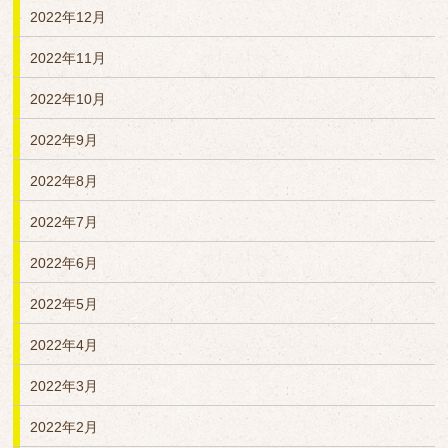
2022年12月
2022年11月
2022年10月
2022年9月
2022年8月
2022年7月
2022年6月
2022年5月
2022年4月
2022年3月
2022年2月