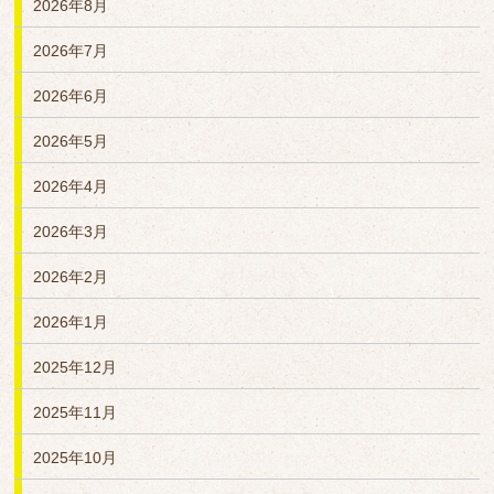
2026年8月
2026年7月
2026年6月
2026年5月
2026年4月
2026年3月
2026年2月
2026年1月
2025年12月
2025年11月
2025年10月