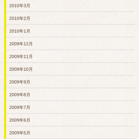
2010年3月
2010年2月
2010年1月
2009年12月
2009年11月
2009年10月
2009年9月
2009年8月
2009年7月
2009年6月
2009年5月