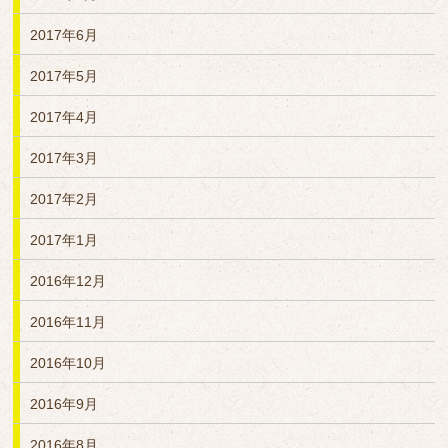
2017年6月
2017年5月
2017年4月
2017年3月
2017年2月
2017年1月
2016年12月
2016年11月
2016年10月
2016年9月
2016年8月