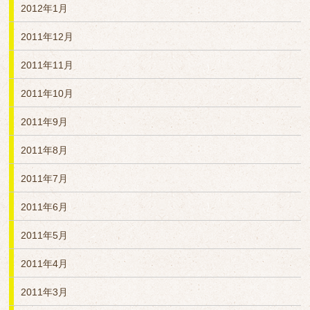
2012年1月
2011年12月
2011年11月
2011年10月
2011年9月
2011年8月
2011年7月
2011年6月
2011年5月
2011年4月
2011年3月