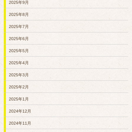
2025年9月
2025年8月
2025年7月
2025年6月
2025年5月
2025年4月
2025年3月
2025年2月
2025年1月
2024年12月
2024年11月