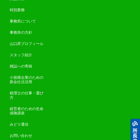
特別業務
事務所について
事務所の方針
山口昇プロフィール
スタッフ紹介
雑誌への寄稿
小規模企業のための
新会社法活用
税理士の仕事・選び
方
経営者のための生命
保険講座
みどり通信
お問い合わせ