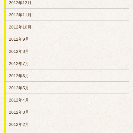
2012年12月
2012年11月
2012年10月
2012年9月
2012年8月
2012年7月
2012年6月
2012年5月
2012年4月
2012年3月
2012年2月