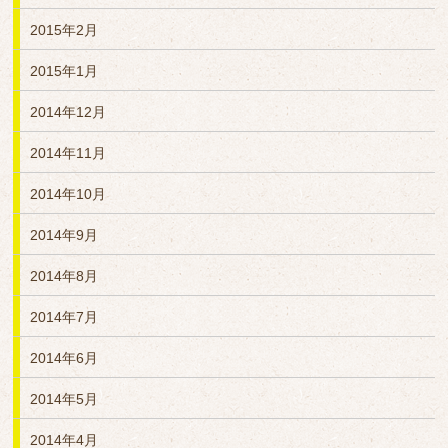
2015年2月
2015年1月
2014年12月
2014年11月
2014年10月
2014年9月
2014年8月
2014年7月
2014年6月
2014年5月
2014年4月