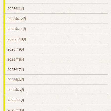
2026年1月
2025年12月
2025年11月
2025年10月
2025年9月
2025年8月
2025年7月
2025年6月
2025年5月
2025年4月
2025年3月