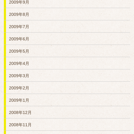
2009年9月
2009年8月
2009年7月
2009年6月
2009年5月
2009年4月
2009年3月
2009年2月
2009年1月
2008年12月
2008年11月