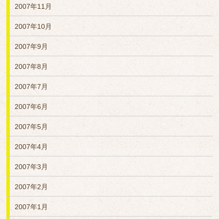
2007年11月
2007年10月
2007年9月
2007年8月
2007年7月
2007年6月
2007年5月
2007年4月
2007年3月
2007年2月
2007年1月