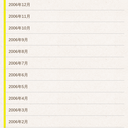
2006年12月
2006年11月
2006年10月
2006年9月
2006年8月
2006年7月
2006年6月
2006年5月
2006年4月
2006年3月
2006年2月