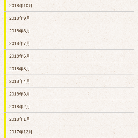
2018年10月
2018年9月
2018年8月
2018年7月
2018年6月
2018年5月
2018年4月
2018年3月
2018年2月
2018年1月
2017年12月