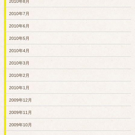
2010年8月
2010年7月
2010年6月
2010年5月
2010年4月
2010年3月
2010年2月
2010年1月
2009年12月
2009年11月
2009年10月