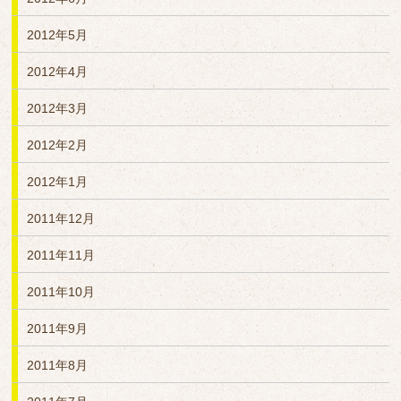
2012年5月
2012年4月
2012年3月
2012年2月
2012年1月
2011年12月
2011年11月
2011年10月
2011年9月
2011年8月