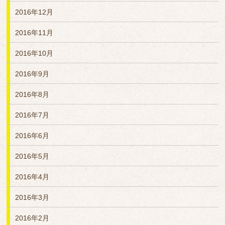
2016年12月
2016年11月
2016年10月
2016年9月
2016年8月
2016年7月
2016年6月
2016年5月
2016年4月
2016年3月
2016年2月