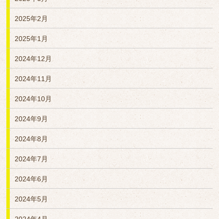
2025年2月
2025年1月
2024年12月
2024年11月
2024年10月
2024年9月
2024年8月
2024年7月
2024年6月
2024年5月