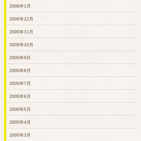
2006年1月
2005年12月
2005年11月
2005年10月
2005年9月
2005年8月
2005年7月
2005年6月
2005年5月
2005年4月
2005年3月