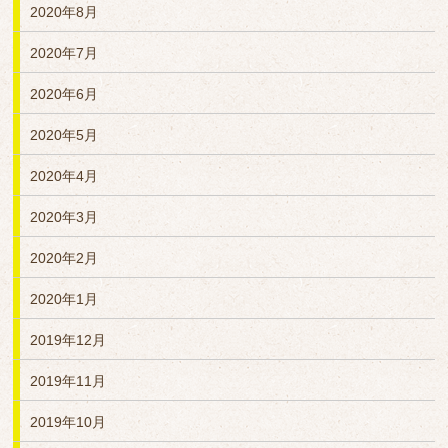
2020年8月
2020年7月
2020年6月
2020年5月
2020年4月
2020年3月
2020年2月
2020年1月
2019年12月
2019年11月
2019年10月