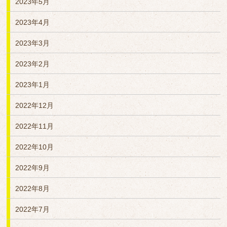
2023年5月
2023年4月
2023年3月
2023年2月
2023年1月
2022年12月
2022年11月
2022年10月
2022年9月
2022年8月
2022年7月