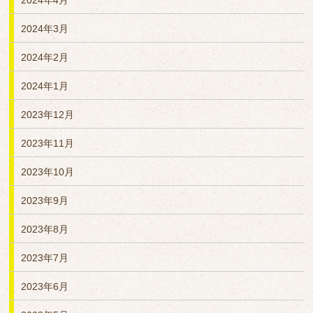
2024年4月
2024年3月
2024年2月
2024年1月
2023年12月
2023年11月
2023年10月
2023年9月
2023年8月
2023年7月
2023年6月