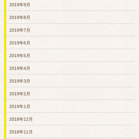
2019年9月
2019年8月
2019年7月
2019年6月
2019年5月
2019年4月
2019年3月
2019年2月
2019年1月
2018年12月
2018年11月