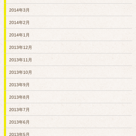
2014年3月
2014年2月
2014年1月
2013年12月
2013年11月
2013年10月
2013年9月
2013年8月
2013年7月
2013年6月
2013年5月