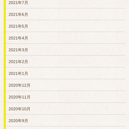
2021年7月
2021年6月
2021年5月
2021年4月
2021年3月
2021年2月
2021年1月
2020年12月
2020年11月
2020年10月
2020年9月