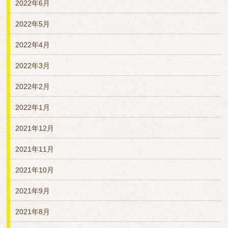
2022年6月
2022年5月
2022年4月
2022年3月
2022年2月
2022年1月
2021年12月
2021年11月
2021年10月
2021年9月
2021年8月