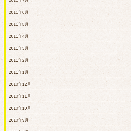
2011年7月
2011年6月
2011年5月
2011年4月
2011年3月
2011年2月
2011年1月
2010年12月
2010年11月
2010年10月
2010年9月