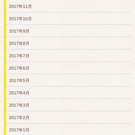
2017年11月
2017年10月
2017年9月
2017年8月
2017年7月
2017年6月
2017年5月
2017年4月
2017年3月
2017年2月
2017年1月