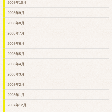
2008年10月
2008年9月
2008年8月
2008年7月
2008年6月
2008年5月
2008年4月
2008年3月
2008年2月
2008年1月
2007年12月