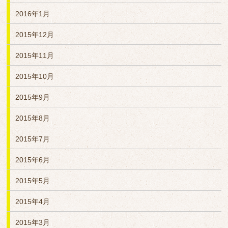
2016年1月
2015年12月
2015年11月
2015年10月
2015年9月
2015年8月
2015年7月
2015年6月
2015年5月
2015年4月
2015年3月