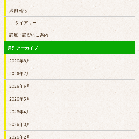
縁側日記
ダイアリー
講座・講習のご案内
月別アーカイブ
2026年8月
2026年7月
2026年6月
2026年5月
2026年4月
2026年3月
2026年2月