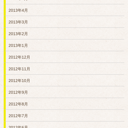
2013年4月
2013年3月
2013年2月
2013年1月
2012年12月
2012年11月
2012年10月
2012年9月
2012年8月
2012年7月
2012年6月