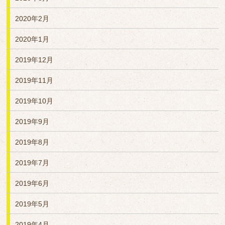
2020年2月
2020年1月
2019年12月
2019年11月
2019年10月
2019年9月
2019年8月
2019年7月
2019年6月
2019年5月
2019年4月