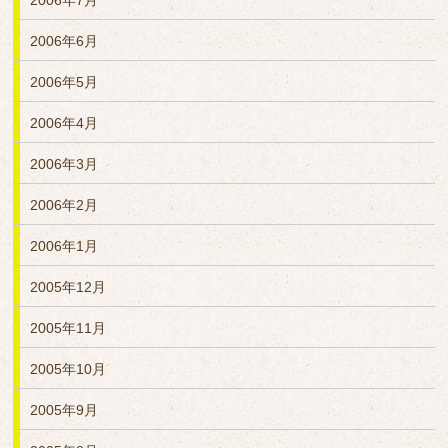
2006年7月
2006年6月
2006年5月
2006年4月
2006年3月
2006年2月
2006年1月
2005年12月
2005年11月
2005年10月
2005年9月