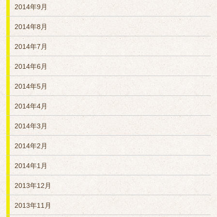
2014年9月
2014年8月
2014年7月
2014年6月
2014年5月
2014年4月
2014年3月
2014年2月
2014年1月
2013年12月
2013年11月