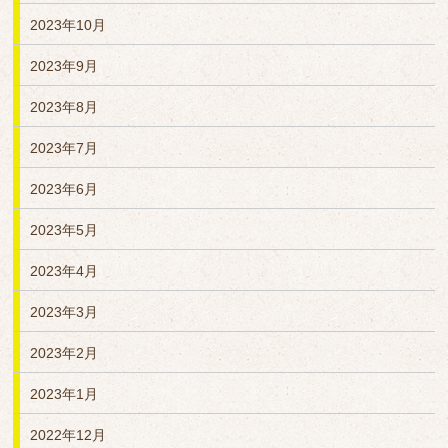
2023年10月
2023年9月
2023年8月
2023年7月
2023年6月
2023年5月
2023年4月
2023年3月
2023年2月
2023年1月
2022年12月