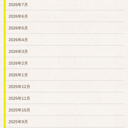
2026年7月
2026年6月
2026年5月
2026年4月
2026年3月
2026年2月
2026年1月
2025年12月
2025年11月
2025年10月
2025年9月