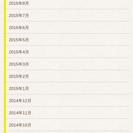
2015年8月
2015年7月
2015年6月
2015年5月
2015年4月
2015年3月
2015年2月
2015年1月
2014年12月
2014年11月
2014年10月