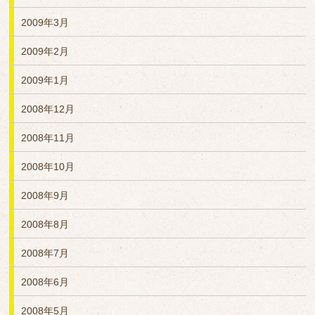
2009年3月
2009年2月
2009年1月
2008年12月
2008年11月
2008年10月
2008年9月
2008年8月
2008年7月
2008年6月
2008年5月