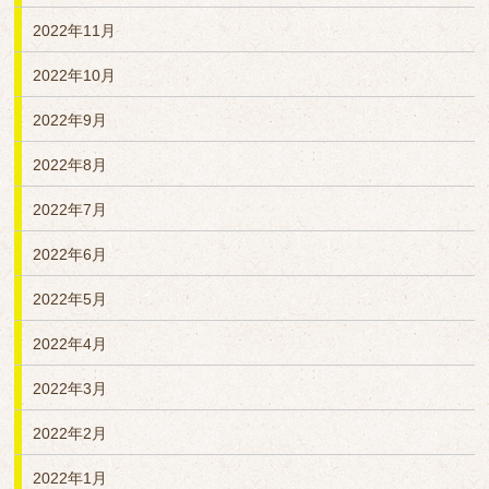
2022年11月
2022年10月
2022年9月
2022年8月
2022年7月
2022年6月
2022年5月
2022年4月
2022年3月
2022年2月
2022年1月