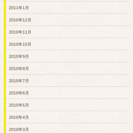
2011年1月
2010年12月
2010年11月
2010年10月
2010年9月
2010年8月
2010年7月
2010年6月
2010年5月
2010年4月
2010年3月