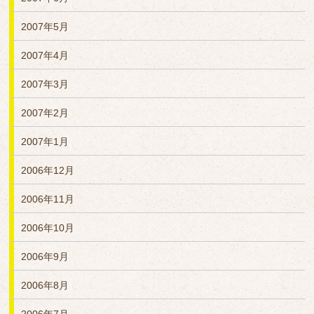
2007年5月
2007年4月
2007年3月
2007年2月
2007年1月
2006年12月
2006年11月
2006年10月
2006年9月
2006年8月