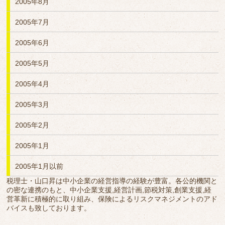
2005年8月
2005年7月
2005年6月
2005年5月
2005年4月
2005年3月
2005年2月
2005年1月
2005年1月以前
税理士・山口昇は中小企業の経営指導の経験が豊富。各公的機関と
の密な連携のもと、中小企業支援,経営計画,節税対策,創業支援,経
営革新に積極的に取り組み、保険によるリスクマネジメントのアド
バイスも致しております。