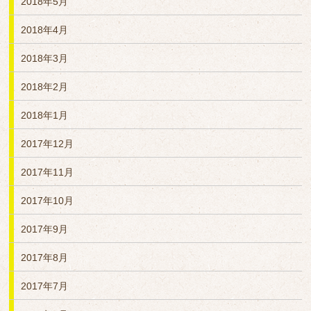
2018年5月
2018年4月
2018年3月
2018年2月
2018年1月
2017年12月
2017年11月
2017年10月
2017年9月
2017年8月
2017年7月