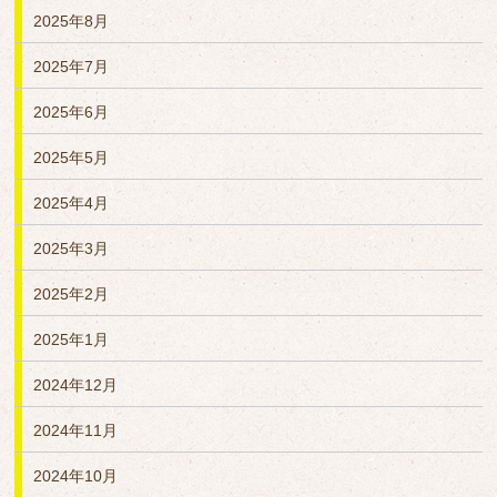
2025年8月
2025年7月
2025年6月
2025年5月
2025年4月
2025年3月
2025年2月
2025年1月
2024年12月
2024年11月
2024年10月