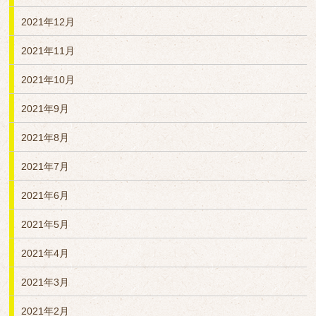
2021年12月
2021年11月
2021年10月
2021年9月
2021年8月
2021年7月
2021年6月
2021年5月
2021年4月
2021年3月
2021年2月