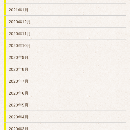
2021年1月
2020年12月
2020年11月
2020年10月
2020年9月
2020年8月
2020年7月
2020年6月
2020年5月
2020年4月
2020年3月