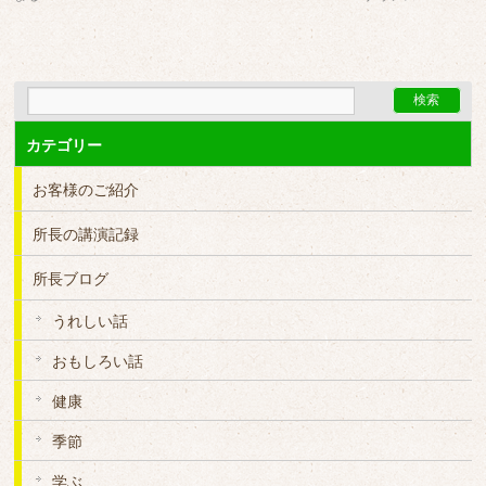
カテゴリー
お客様のご紹介
所長の講演記録
所長ブログ
うれしい話
おもしろい話
健康
季節
学ぶ