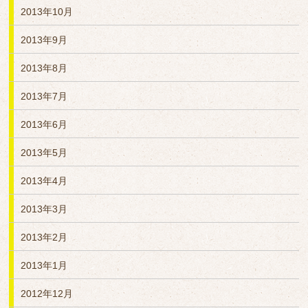
2013年10月
2013年9月
2013年8月
2013年7月
2013年6月
2013年5月
2013年4月
2013年3月
2013年2月
2013年1月
2012年12月