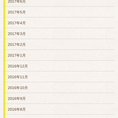
2017年6月
2017年5月
2017年4月
2017年3月
2017年2月
2017年1月
2016年12月
2016年11月
2016年10月
2016年9月
2016年8月