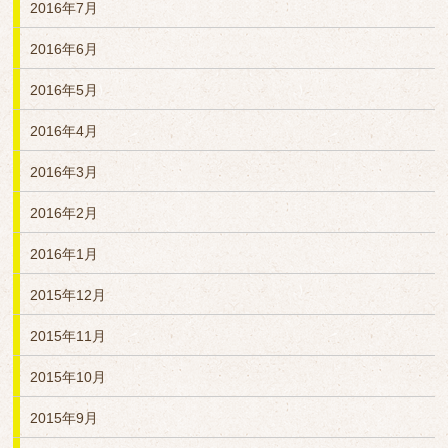
2016年7月
2016年6月
2016年5月
2016年4月
2016年3月
2016年2月
2016年1月
2015年12月
2015年11月
2015年10月
2015年9月