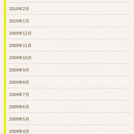
2010年2月
2010年1月
2009年12月
2009年11月
2009年10月
2009年9月
2009年8月
2009年7月
2009年6月
2009年5月
2009年4月