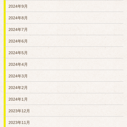
2024年9月
2024年8月
2024年7月
2024年6月
2024年5月
2024年4月
2024年3月
2024年2月
2024年1月
2023年12月
2023年11月