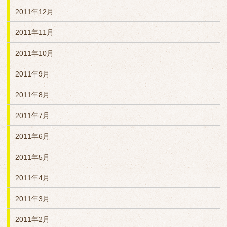
2011年12月
2011年11月
2011年10月
2011年9月
2011年8月
2011年7月
2011年6月
2011年5月
2011年4月
2011年3月
2011年2月