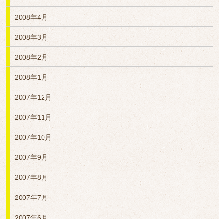
2008年4月
2008年3月
2008年2月
2008年1月
2007年12月
2007年11月
2007年10月
2007年9月
2007年8月
2007年7月
2007年6月