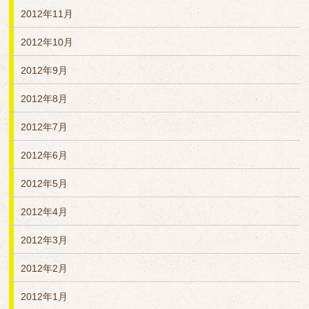
2012年11月
2012年10月
2012年9月
2012年8月
2012年7月
2012年6月
2012年5月
2012年4月
2012年3月
2012年2月
2012年1月