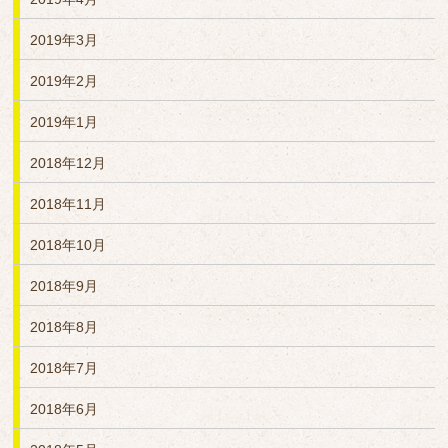
2019年3月
2019年2月
2019年1月
2018年12月
2018年11月
2018年10月
2018年9月
2018年8月
2018年7月
2018年6月