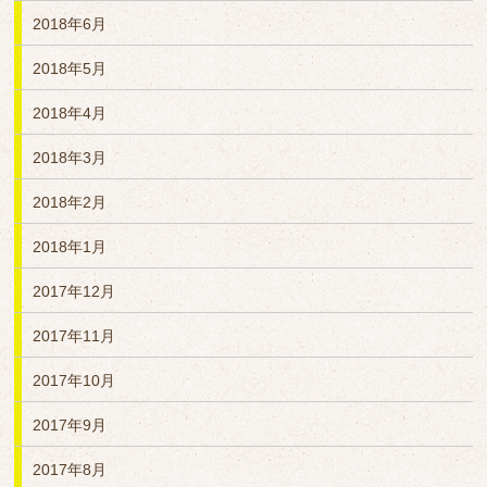
2018年6月
2018年5月
2018年4月
2018年3月
2018年2月
2018年1月
2017年12月
2017年11月
2017年10月
2017年9月
2017年8月