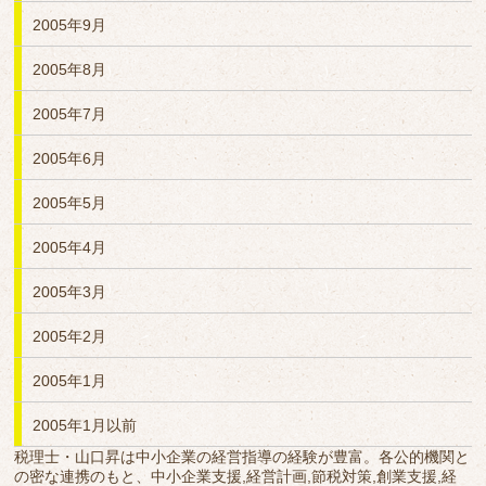
2005年9月
2005年8月
2005年7月
2005年6月
2005年5月
2005年4月
2005年3月
2005年2月
2005年1月
2005年1月以前
税理士・山口昇は中小企業の経営指導の経験が豊富。各公的機関と
の密な連携のもと、中小企業支援,経営計画,節税対策,創業支援,経