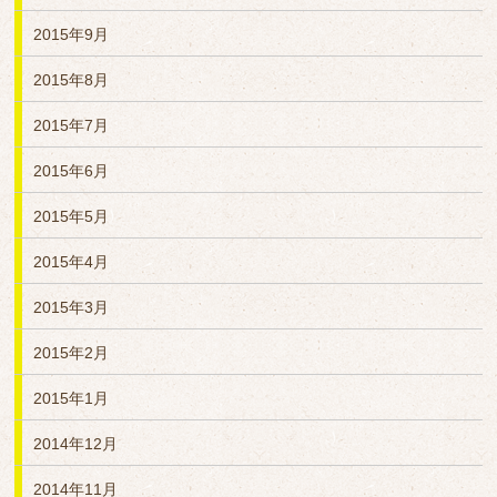
2015年9月
2015年8月
2015年7月
2015年6月
2015年5月
2015年4月
2015年3月
2015年2月
2015年1月
2014年12月
2014年11月