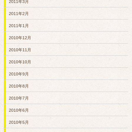
2011年3月
2011年2月
2011年1月
2010年12月
2010年11月
2010年10月
2010年9月
2010年8月
2010年7月
2010年6月
2010年5月