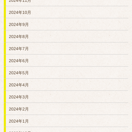
2024年11月
2024年10月
2024年9月
2024年8月
2024年7月
2024年6月
2024年5月
2024年4月
2024年3月
2024年2月
2024年1月