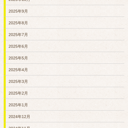
2025年9月
2025年8月
2025年7月
2025年6月
2025年5月
2025年4月
2025年3月
2025年2月
2025年1月
2024年12月