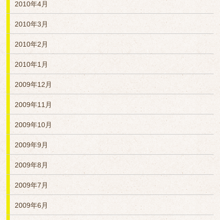
2010年4月
2010年3月
2010年2月
2010年1月
2009年12月
2009年11月
2009年10月
2009年9月
2009年8月
2009年7月
2009年6月