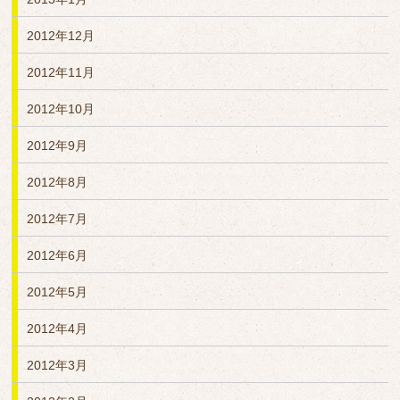
2012年12月
2012年11月
2012年10月
2012年9月
2012年8月
2012年7月
2012年6月
2012年5月
2012年4月
2012年3月