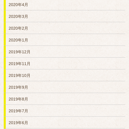
2020年4月
2020年3月
2020年2月
2020年1月
2019年12月
2019年11月
2019年10月
2019年9月
2019年8月
2019年7月
2019年6月