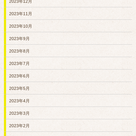
2023年12月
2023年11月
2023年10月
2023年9月
2023年8月
2023年7月
2023年6月
2023年5月
2023年4月
2023年3月
2023年2月