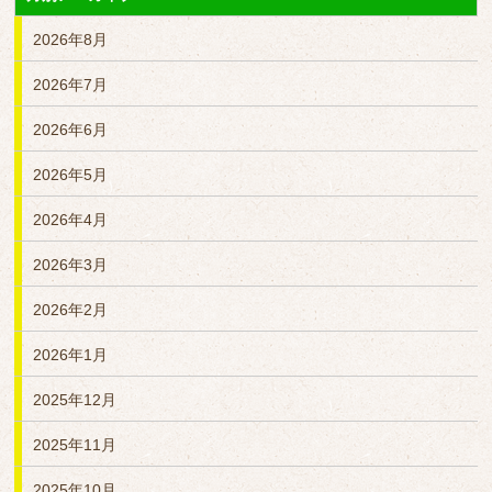
2026年8月
2026年7月
2026年6月
2026年5月
2026年4月
2026年3月
2026年2月
2026年1月
2025年12月
2025年11月
2025年10月