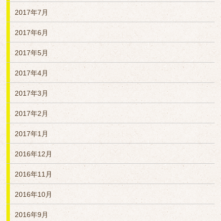
2017年7月
2017年6月
2017年5月
2017年4月
2017年3月
2017年2月
2017年1月
2016年12月
2016年11月
2016年10月
2016年9月