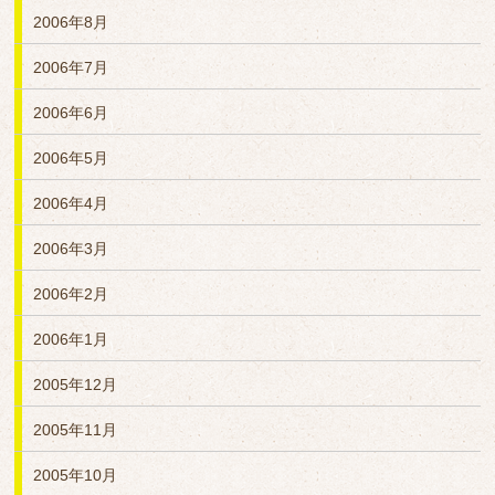
2006年8月
2006年7月
2006年6月
2006年5月
2006年4月
2006年3月
2006年2月
2006年1月
2005年12月
2005年11月
2005年10月