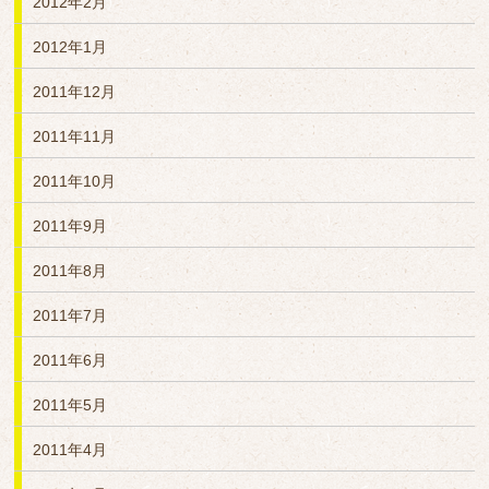
2012年2月
2012年1月
2011年12月
2011年11月
2011年10月
2011年9月
2011年8月
2011年7月
2011年6月
2011年5月
2011年4月