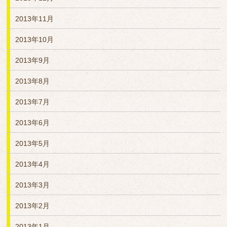
2013年11月
2013年10月
2013年9月
2013年8月
2013年7月
2013年6月
2013年5月
2013年4月
2013年3月
2013年2月
2013年1月