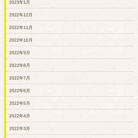
2023年1月
2022年12月
2022年11月
2022年10月
2022年9月
2022年8月
2022年7月
2022年6月
2022年5月
2022年4月
2022年3月