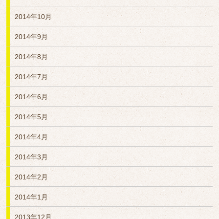
2014年10月
2014年9月
2014年8月
2014年7月
2014年6月
2014年5月
2014年4月
2014年3月
2014年2月
2014年1月
2013年12月