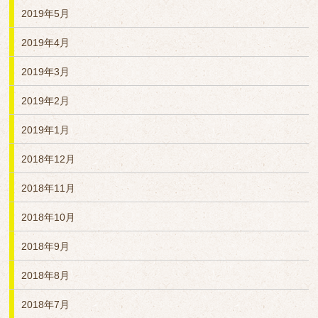
2019年5月
2019年4月
2019年3月
2019年2月
2019年1月
2018年12月
2018年11月
2018年10月
2018年9月
2018年8月
2018年7月