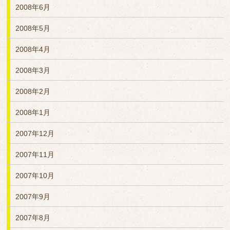
2008年6月
2008年5月
2008年4月
2008年3月
2008年2月
2008年1月
2007年12月
2007年11月
2007年10月
2007年9月
2007年8月