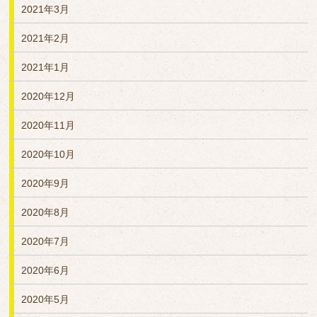
2021年3月
2021年2月
2021年1月
2020年12月
2020年11月
2020年10月
2020年9月
2020年8月
2020年7月
2020年6月
2020年5月