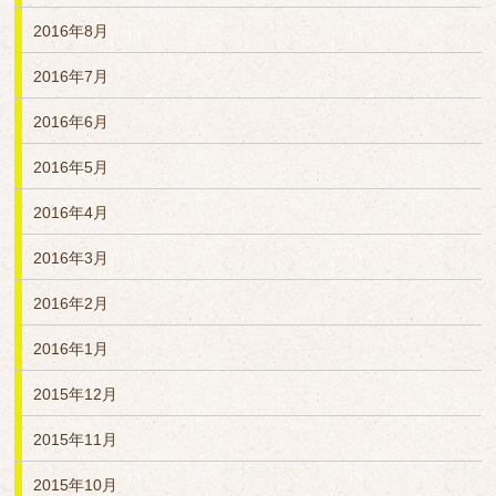
2016年8月
2016年7月
2016年6月
2016年5月
2016年4月
2016年3月
2016年2月
2016年1月
2015年12月
2015年11月
2015年10月