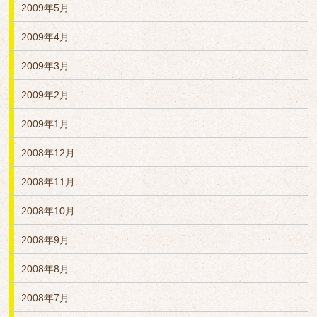
2009年5月
2009年4月
2009年3月
2009年2月
2009年1月
2008年12月
2008年11月
2008年10月
2008年9月
2008年8月
2008年7月