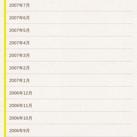
2007年7月
2007年6月
2007年5月
2007年4月
2007年3月
2007年2月
2007年1月
2006年12月
2006年11月
2006年10月
2006年9月