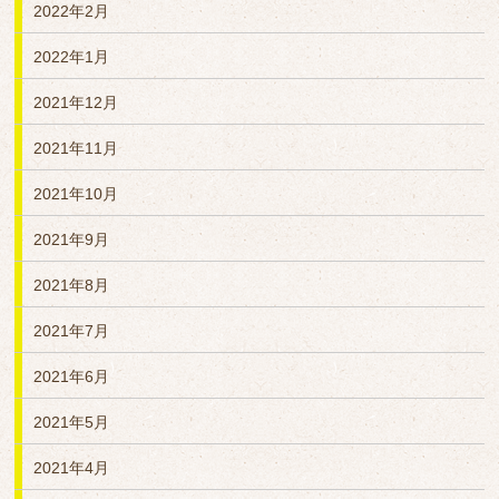
2022年2月
2022年1月
2021年12月
2021年11月
2021年10月
2021年9月
2021年8月
2021年7月
2021年6月
2021年5月
2021年4月