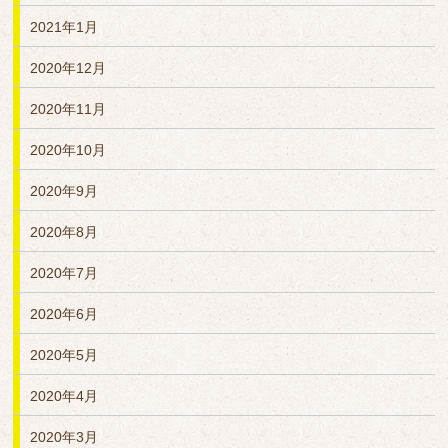
2021年1月
2020年12月
2020年11月
2020年10月
2020年9月
2020年8月
2020年7月
2020年6月
2020年5月
2020年4月
2020年3月