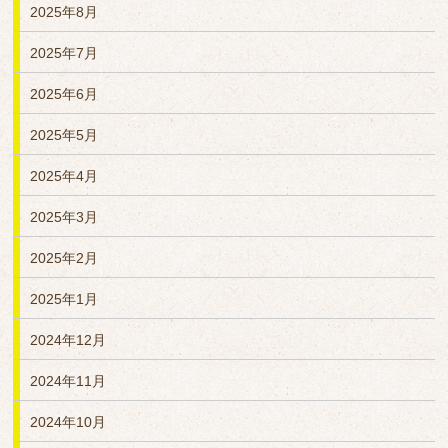
2025年8月
2025年7月
2025年6月
2025年5月
2025年4月
2025年3月
2025年2月
2025年1月
2024年12月
2024年11月
2024年10月