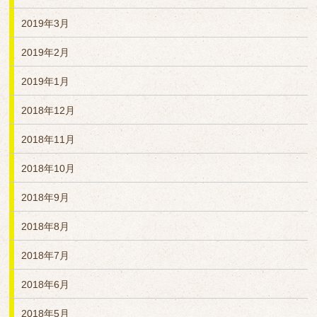
2019年3月
2019年2月
2019年1月
2018年12月
2018年11月
2018年10月
2018年9月
2018年8月
2018年7月
2018年6月
2018年5月