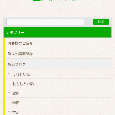
カテゴリー
お客様のご紹介
所長の講演記録
所長ブログ
うれしい話
おもしろい話
健康
季節
学ぶ