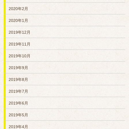
2020年2月
2020年1月
2019年12月
2019年11月
2019年10月
2019年9月
2019年8月
2019年7月
2019年6月
2019年5月
2019年4月