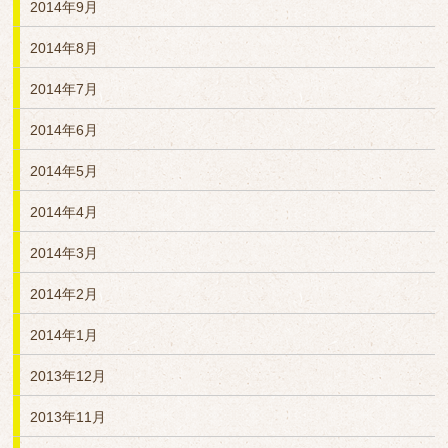
2014年9月
2014年8月
2014年7月
2014年6月
2014年5月
2014年4月
2014年3月
2014年2月
2014年1月
2013年12月
2013年11月