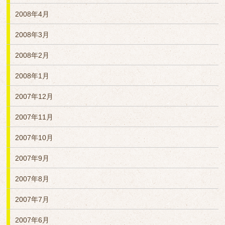
2008年4月
2008年3月
2008年2月
2008年1月
2007年12月
2007年11月
2007年10月
2007年9月
2007年8月
2007年7月
2007年6月