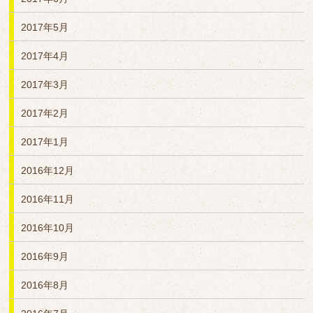
2017年5月
2017年4月
2017年3月
2017年2月
2017年1月
2016年12月
2016年11月
2016年10月
2016年9月
2016年8月