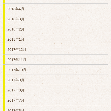
2018年4月
2018年3月
2018年2月
2018年1月
2017年12月
2017年11月
2017年10月
2017年9月
2017年8月
2017年7月
2017年6月