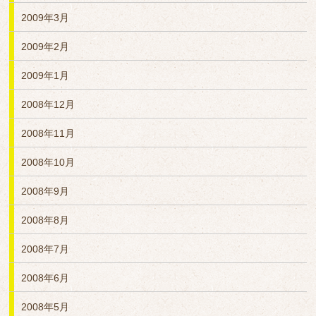
2009年3月
2009年2月
2009年1月
2008年12月
2008年11月
2008年10月
2008年9月
2008年8月
2008年7月
2008年6月
2008年5月