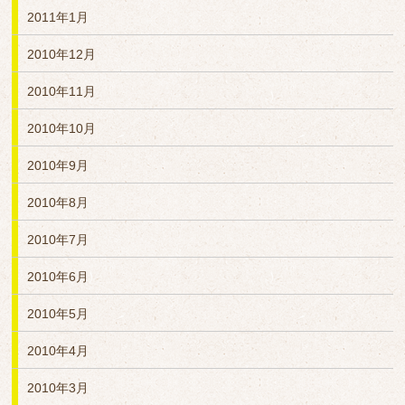
2011年1月
2010年12月
2010年11月
2010年10月
2010年9月
2010年8月
2010年7月
2010年6月
2010年5月
2010年4月
2010年3月