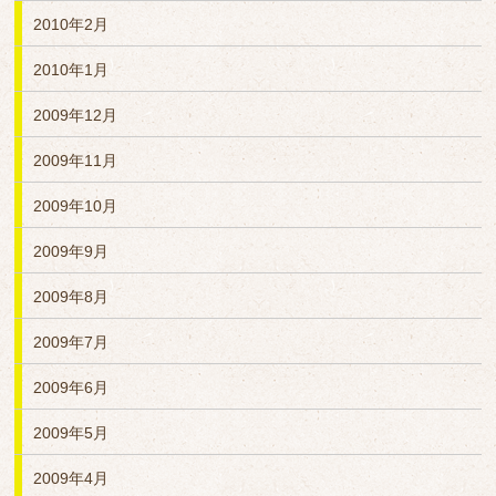
2010年2月
2010年1月
2009年12月
2009年11月
2009年10月
2009年9月
2009年8月
2009年7月
2009年6月
2009年5月
2009年4月