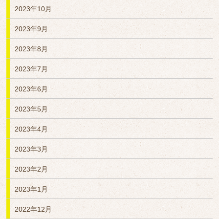
2023年10月
2023年9月
2023年8月
2023年7月
2023年6月
2023年5月
2023年4月
2023年3月
2023年2月
2023年1月
2022年12月