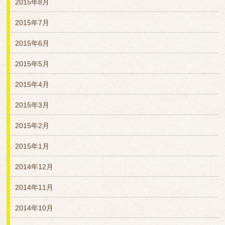
2015年8月
2015年7月
2015年6月
2015年5月
2015年4月
2015年3月
2015年2月
2015年1月
2014年12月
2014年11月
2014年10月