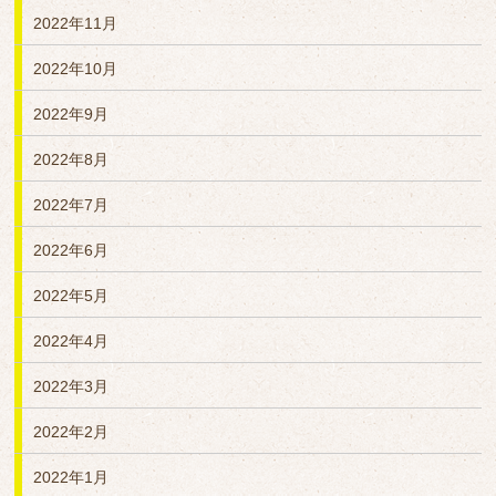
2022年11月
2022年10月
2022年9月
2022年8月
2022年7月
2022年6月
2022年5月
2022年4月
2022年3月
2022年2月
2022年1月