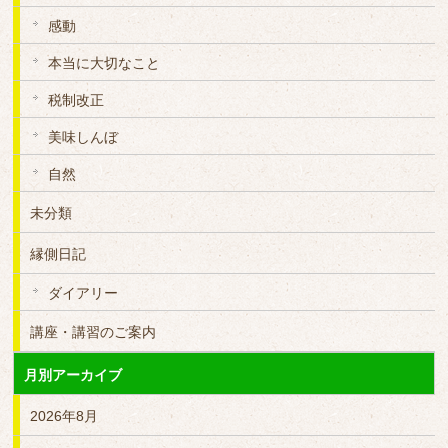
感動
本当に大切なこと
税制改正
美味しんぼ
自然
未分類
縁側日記
ダイアリー
講座・講習のご案内
月別アーカイブ
2026年8月