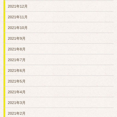
2021年12月
2021年11月
2021年10月
2021年9月
2021年8月
2021年7月
2021年6月
2021年5月
2021年4月
2021年3月
2021年2月