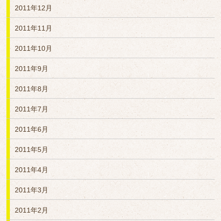
2011年12月
2011年11月
2011年10月
2011年9月
2011年8月
2011年7月
2011年6月
2011年5月
2011年4月
2011年3月
2011年2月