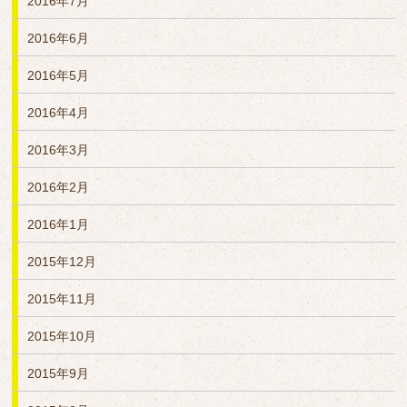
2016年7月
2016年6月
2016年5月
2016年4月
2016年3月
2016年2月
2016年1月
2015年12月
2015年11月
2015年10月
2015年9月