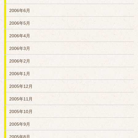
2006年6月
2006年5月
2006年4月
2006年3月
2006年2月
2006年1月
2005年12月
2005年11月
2005年10月
2005年9月
2005年8月