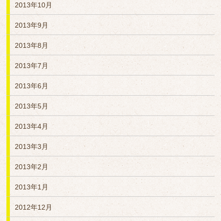
2013年10月
2013年9月
2013年8月
2013年7月
2013年6月
2013年5月
2013年4月
2013年3月
2013年2月
2013年1月
2012年12月