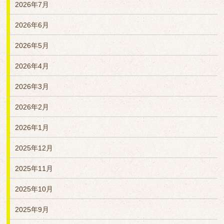
2026年7月
2026年6月
2026年5月
2026年4月
2026年3月
2026年2月
2026年1月
2025年12月
2025年11月
2025年10月
2025年9月