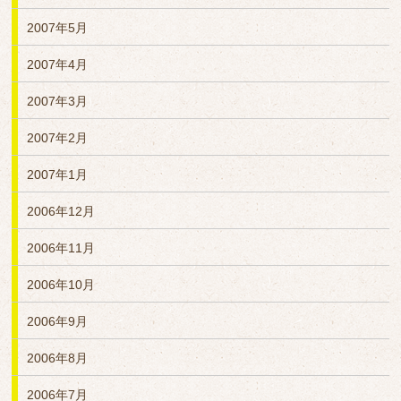
2007年5月
2007年4月
2007年3月
2007年2月
2007年1月
2006年12月
2006年11月
2006年10月
2006年9月
2006年8月
2006年7月