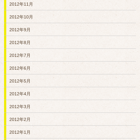
2012年11月
2012年10月
2012年9月
2012年8月
2012年7月
2012年6月
2012年5月
2012年4月
2012年3月
2012年2月
2012年1月