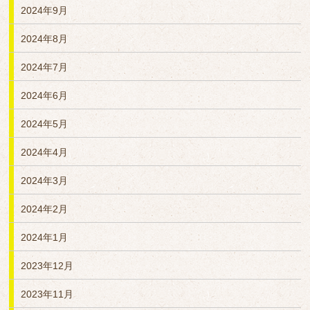
2024年9月
2024年8月
2024年7月
2024年6月
2024年5月
2024年4月
2024年3月
2024年2月
2024年1月
2023年12月
2023年11月