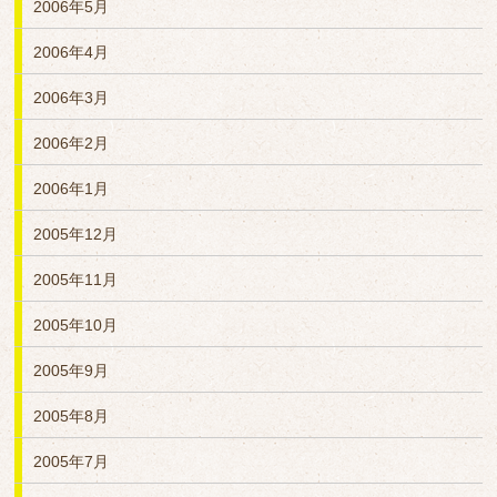
2006年5月
2006年4月
2006年3月
2006年2月
2006年1月
2005年12月
2005年11月
2005年10月
2005年9月
2005年8月
2005年7月