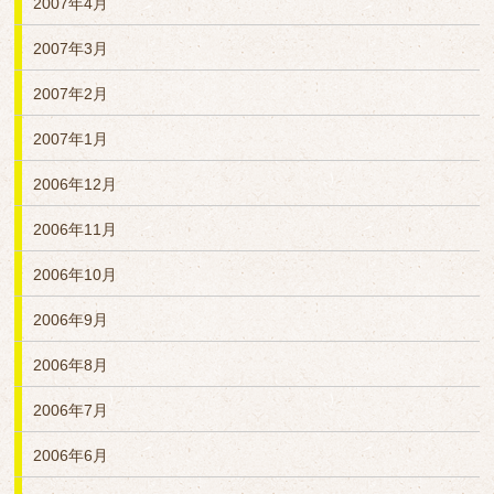
2007年4月
2007年3月
2007年2月
2007年1月
2006年12月
2006年11月
2006年10月
2006年9月
2006年8月
2006年7月
2006年6月