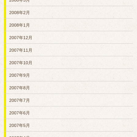
2008年3月
2008年2月
2008年1月
2007年12月
2007年11月
2007年10月
2007年9月
2007年8月
2007年7月
2007年6月
2007年5月