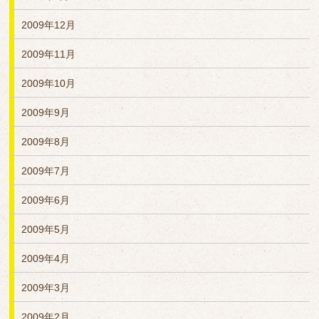
2009年12月
2009年11月
2009年10月
2009年9月
2009年8月
2009年7月
2009年6月
2009年5月
2009年4月
2009年3月
2009年2月