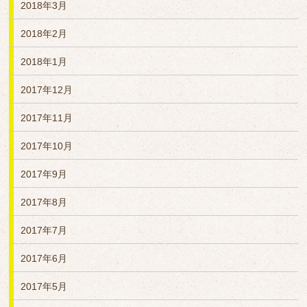
2018年3月
2018年2月
2018年1月
2017年12月
2017年11月
2017年10月
2017年9月
2017年8月
2017年7月
2017年6月
2017年5月