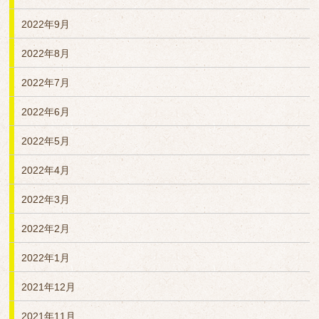
2022年9月
2022年8月
2022年7月
2022年6月
2022年5月
2022年4月
2022年3月
2022年2月
2022年1月
2021年12月
2021年11月