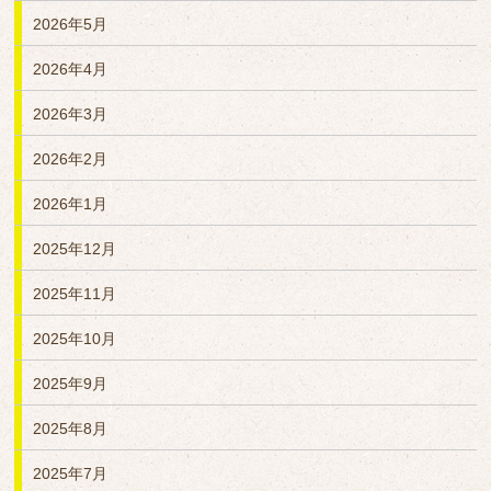
2026年5月
2026年4月
2026年3月
2026年2月
2026年1月
2025年12月
2025年11月
2025年10月
2025年9月
2025年8月
2025年7月