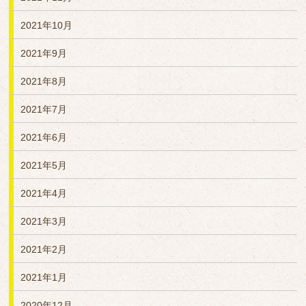
2021年10月
2021年9月
2021年8月
2021年7月
2021年6月
2021年5月
2021年4月
2021年3月
2021年2月
2021年1月
2020年12月