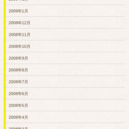
2009年1月
2008年12月
2008年11月
2008年10月
2008年9月
2008年8月
2008年7月
2008年6月
2008年5月
2008年4月