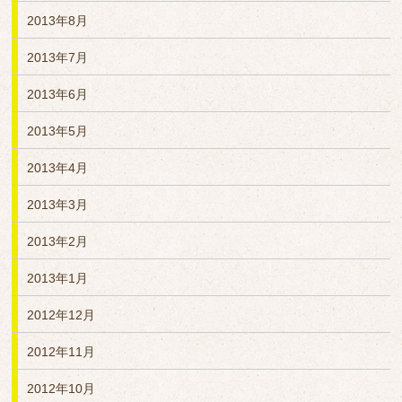
2013年8月
2013年7月
2013年6月
2013年5月
2013年4月
2013年3月
2013年2月
2013年1月
2012年12月
2012年11月
2012年10月