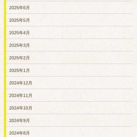
2025年6月
2025年5月
2025年4月
2025年3月
2025年2月
2025年1月
2024年12月
2024年11月
2024年10月
2024年9月
2024年8月