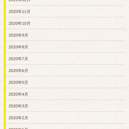
2020年11月
2020年10月
2020年9月
2020年8月
2020年7月
2020年6月
2020年5月
2020年4月
2020年3月
2020年2月