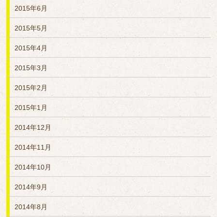
2015年6月
2015年5月
2015年4月
2015年3月
2015年2月
2015年1月
2014年12月
2014年11月
2014年10月
2014年9月
2014年8月