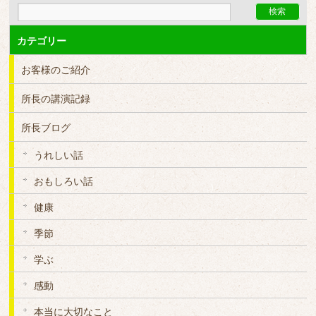
カテゴリー
お客様のご紹介
所長の講演記録
所長ブログ
うれしい話
おもしろい話
健康
季節
学ぶ
感動
本当に大切なこと