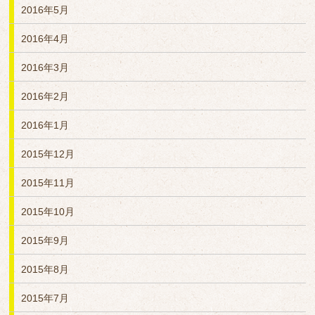
2016年5月
2016年4月
2016年3月
2016年2月
2016年1月
2015年12月
2015年11月
2015年10月
2015年9月
2015年8月
2015年7月