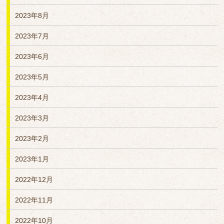
2023年8月
2023年7月
2023年6月
2023年5月
2023年4月
2023年3月
2023年2月
2023年1月
2022年12月
2022年11月
2022年10月