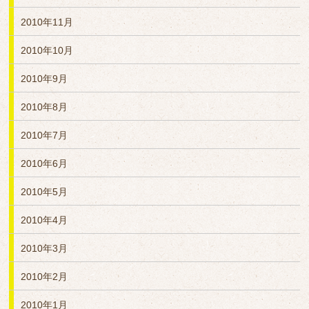
2010年11月
2010年10月
2010年9月
2010年8月
2010年7月
2010年6月
2010年5月
2010年4月
2010年3月
2010年2月
2010年1月