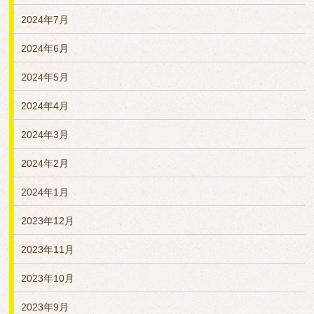
2024年7月
2024年6月
2024年5月
2024年4月
2024年3月
2024年2月
2024年1月
2023年12月
2023年11月
2023年10月
2023年9月