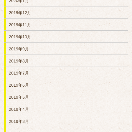
2020年1月
2019年12月
2019年11月
2019年10月
2019年9月
2019年8月
2019年7月
2019年6月
2019年5月
2019年4月
2019年3月