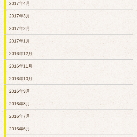
2017年4月
2017年3月
2017年2月
2017年1月
2016年12月
2016年11月
2016年10月
2016年9月
2016年8月
2016年7月
2016年6月