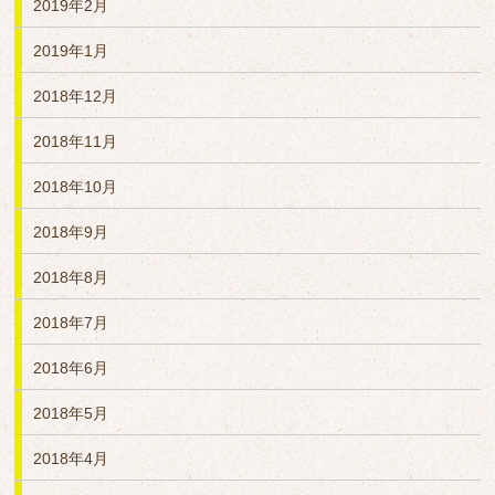
2019年2月
2019年1月
2018年12月
2018年11月
2018年10月
2018年9月
2018年8月
2018年7月
2018年6月
2018年5月
2018年4月