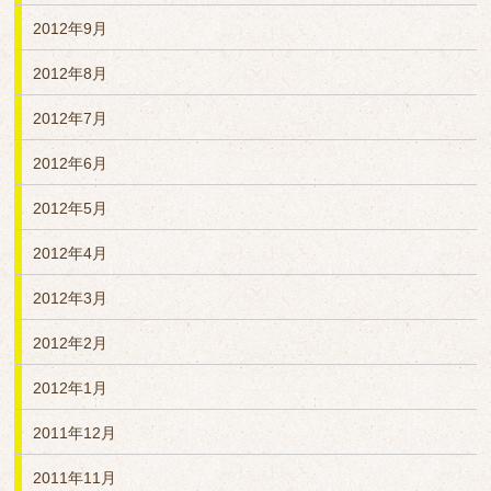
2012年9月
2012年8月
2012年7月
2012年6月
2012年5月
2012年4月
2012年3月
2012年2月
2012年1月
2011年12月
2011年11月