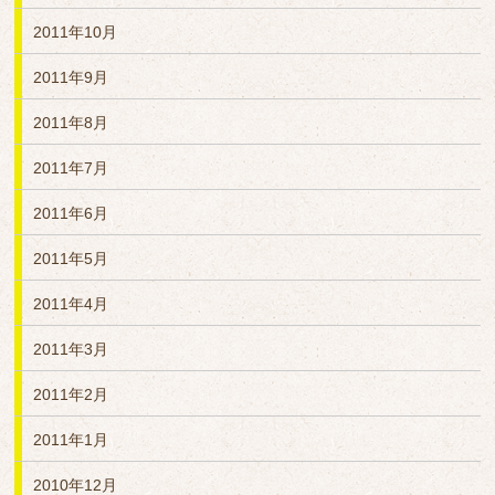
2011年10月
2011年9月
2011年8月
2011年7月
2011年6月
2011年5月
2011年4月
2011年3月
2011年2月
2011年1月
2010年12月