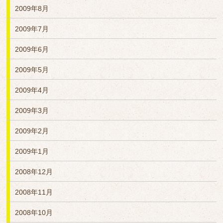
2009年8月
2009年7月
2009年6月
2009年5月
2009年4月
2009年3月
2009年2月
2009年1月
2008年12月
2008年11月
2008年10月