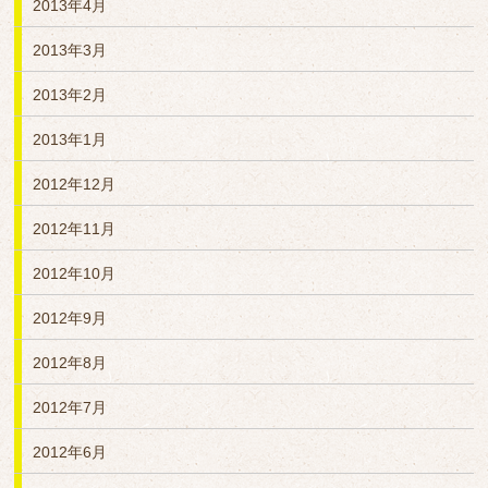
2013年4月
2013年3月
2013年2月
2013年1月
2012年12月
2012年11月
2012年10月
2012年9月
2012年8月
2012年7月
2012年6月