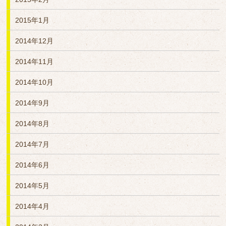
2015年1月
2014年12月
2014年11月
2014年10月
2014年9月
2014年8月
2014年7月
2014年6月
2014年5月
2014年4月