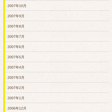
2007年10月
2007年9月
2007年8月
2007年7月
2007年6月
2007年5月
2007年4月
2007年3月
2007年2月
2007年1月
2006年12月