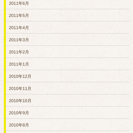
2011年6月
2011年5月
2011年4月
2011年3月
2011年2月
2011年1月
2010年12月
2010年11月
2010年10月
2010年9月
2010年8月