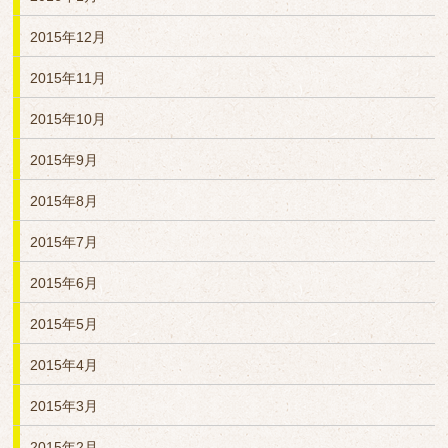
2015年12月
2015年11月
2015年10月
2015年9月
2015年8月
2015年7月
2015年6月
2015年5月
2015年4月
2015年3月
2015年2月