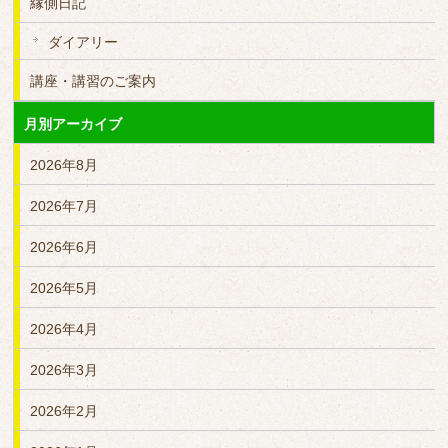
縁側日記
ダイアリー
講座・講習のご案内
月別アーカイブ
2026年8月
2026年7月
2026年6月
2026年5月
2026年4月
2026年3月
2026年2月