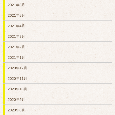
2021年6月
2021年5月
2021年4月
2021年3月
2021年2月
2021年1月
2020年12月
2020年11月
2020年10月
2020年9月
2020年8月