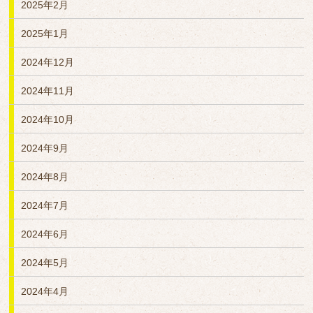
2025年2月
2025年1月
2024年12月
2024年11月
2024年10月
2024年9月
2024年8月
2024年7月
2024年6月
2024年5月
2024年4月