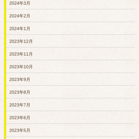
2024年3月
2024年2月
2024年1月
2023年12月
2023年11月
2023年10月
2023年9月
2023年8月
2023年7月
2023年6月
2023年5月