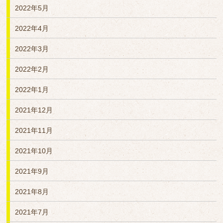
2022年5月
2022年4月
2022年3月
2022年2月
2022年1月
2021年12月
2021年11月
2021年10月
2021年9月
2021年8月
2021年7月