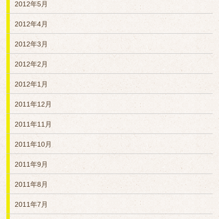
2012年5月
2012年4月
2012年3月
2012年2月
2012年1月
2011年12月
2011年11月
2011年10月
2011年9月
2011年8月
2011年7月