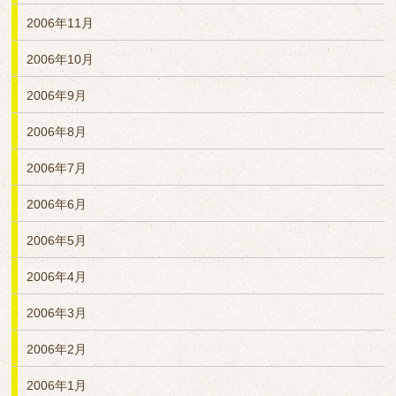
2006年11月
2006年10月
2006年9月
2006年8月
2006年7月
2006年6月
2006年5月
2006年4月
2006年3月
2006年2月
2006年1月