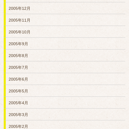
2005年12月
2005年11月
2005年10月
2005年9月
2005年8月
2005年7月
2005年6月
2005年5月
2005年4月
2005年3月
2005年2月