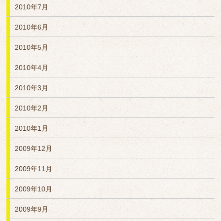
2010年7月
2010年6月
2010年5月
2010年4月
2010年3月
2010年2月
2010年1月
2009年12月
2009年11月
2009年10月
2009年9月