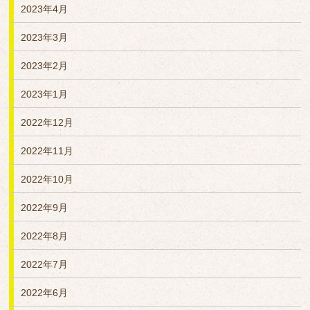
2023年4月
2023年3月
2023年2月
2023年1月
2022年12月
2022年11月
2022年10月
2022年9月
2022年8月
2022年7月
2022年6月