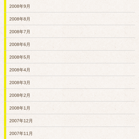
2008年9月
2008年8月
2008年7月
2008年6月
2008年5月
2008年4月
2008年3月
2008年2月
2008年1月
2007年12月
2007年11月