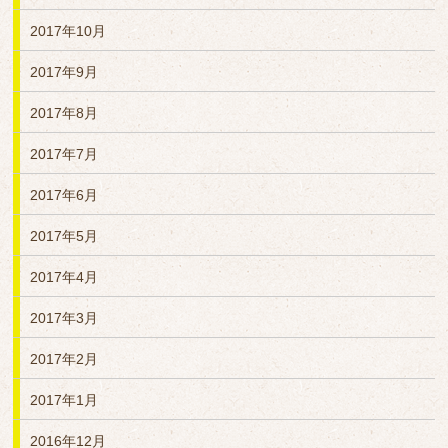
2017年10月
2017年9月
2017年8月
2017年7月
2017年6月
2017年5月
2017年4月
2017年3月
2017年2月
2017年1月
2016年12月