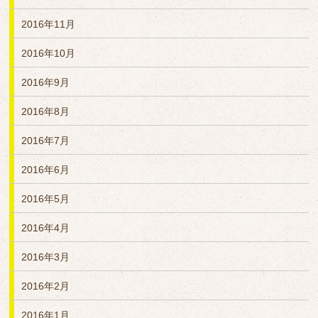
2016年11月
2016年10月
2016年9月
2016年8月
2016年7月
2016年6月
2016年5月
2016年4月
2016年3月
2016年2月
2016年1月