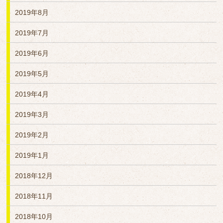
2019年8月
2019年7月
2019年6月
2019年5月
2019年4月
2019年3月
2019年2月
2019年1月
2018年12月
2018年11月
2018年10月