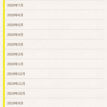
2020年7月
2020年6月
2020年5月
2020年4月
2020年3月
2020年2月
2020年1月
2019年12月
2019年11月
2019年10月
2019年9月