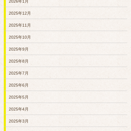
2026年1月
2025年12月
2025年11月
2025年10月
2025年9月
2025年8月
2025年7月
2025年6月
2025年5月
2025年4月
2025年3月