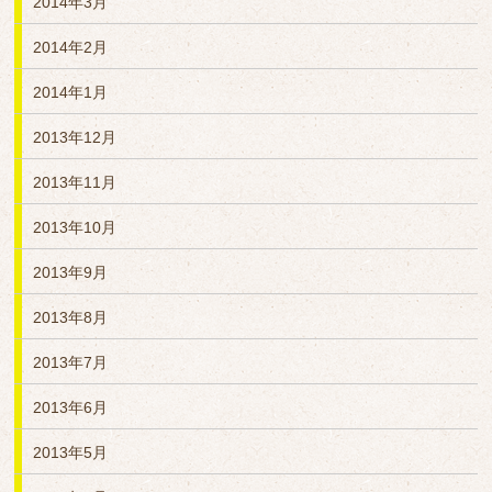
2014年3月
2014年2月
2014年1月
2013年12月
2013年11月
2013年10月
2013年9月
2013年8月
2013年7月
2013年6月
2013年5月