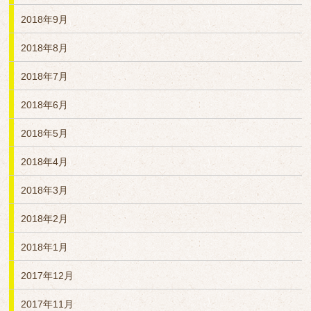
2018年9月
2018年8月
2018年7月
2018年6月
2018年5月
2018年4月
2018年3月
2018年2月
2018年1月
2017年12月
2017年11月