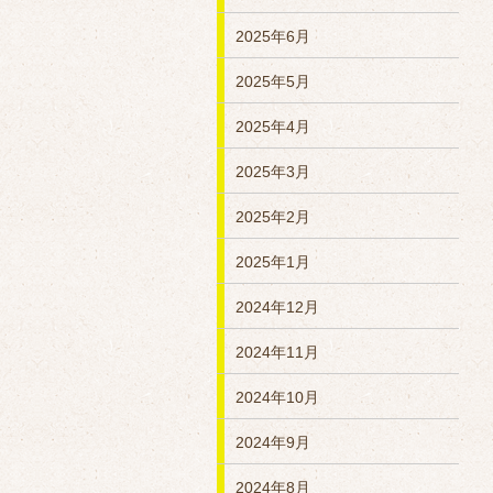
2025年6月
2025年5月
2025年4月
2025年3月
2025年2月
2025年1月
2024年12月
2024年11月
2024年10月
2024年9月
2024年8月