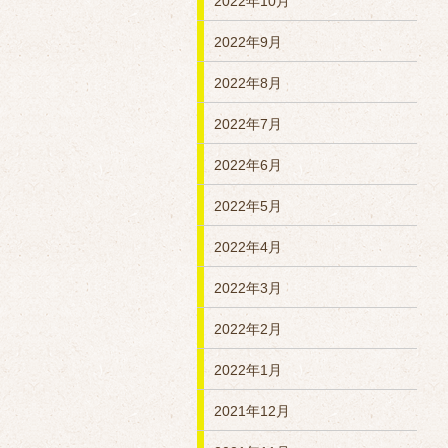
2022年10月
2022年9月
2022年8月
2022年7月
2022年6月
2022年5月
2022年4月
2022年3月
2022年2月
2022年1月
2021年12月