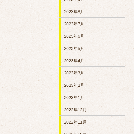
2023年8月
2023年7月
2023年6月
2023年5月
2023年4月
2023年3月
2023年2月
2023年1月
2022年12月
2022年11月