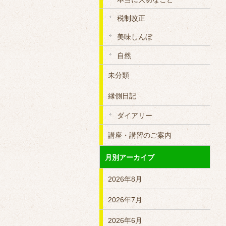
税制改正
美味しんぼ
自然
未分類
縁側日記
ダイアリー
講座・講習のご案内
月別アーカイブ
2026年8月
2026年7月
2026年6月