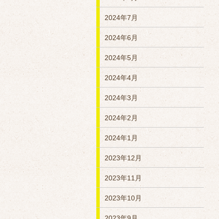
2024年7月
2024年6月
2024年5月
2024年4月
2024年3月
2024年2月
2024年1月
2023年12月
2023年11月
2023年10月
2023年9月