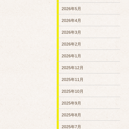
2026年5月
2026年4月
2026年3月
2026年2月
2026年1月
2025年12月
2025年11月
2025年10月
2025年9月
2025年8月
2025年7月