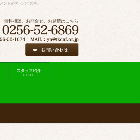
ジメントのアドバイス等。
無料相談、お問合せ、お見積はこちら
スタッフ紹介
STAFF