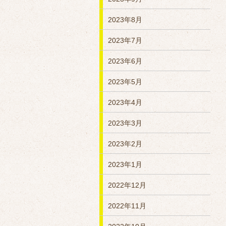
2023年8月
2023年7月
2023年6月
2023年5月
2023年4月
2023年3月
2023年2月
2023年1月
2022年12月
2022年11月