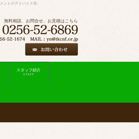
ジメントのアドバイス等。
無料相談、お問合せ、お見積はこちら
スタッフ紹介
STAFF