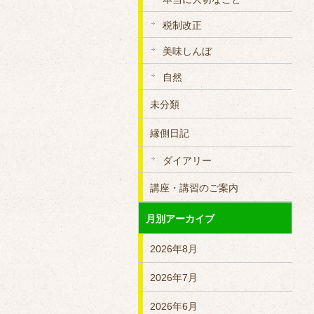
税制改正
美味しんぼ
自然
未分類
縁側日記
ダイアリー
講座・講習のご案内
月別アーカイブ
2026年8月
2026年7月
2026年6月