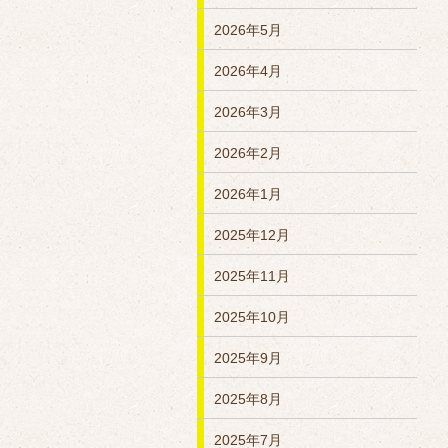
2026年5月
2026年4月
2026年3月
2026年2月
2026年1月
2025年12月
2025年11月
2025年10月
2025年9月
2025年8月
2025年7月