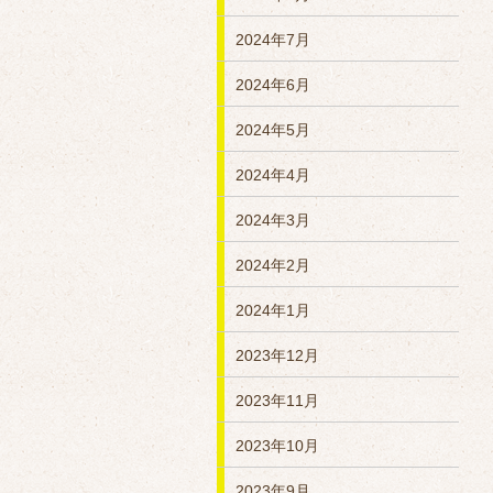
2024年7月
2024年6月
2024年5月
2024年4月
2024年3月
2024年2月
2024年1月
2023年12月
2023年11月
2023年10月
2023年9月