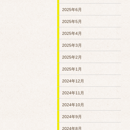
2025年6月
2025年5月
2025年4月
2025年3月
2025年2月
2025年1月
2024年12月
2024年11月
2024年10月
2024年9月
2024年8月