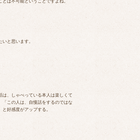
ことは不可能ということですよね。
たいと思います。
話は、しゃべっている本人は楽しくて
、「この人は、自慢話をするのではな
」と好感度がアップする。