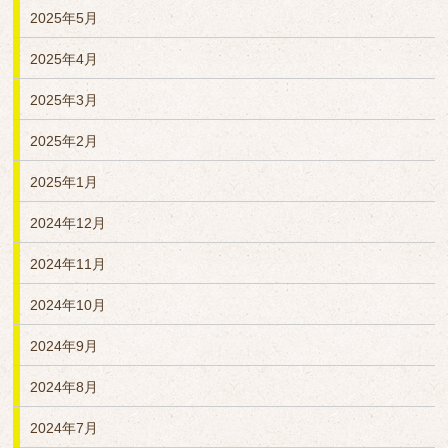
2025年5月
2025年4月
2025年3月
2025年2月
2025年1月
2024年12月
2024年11月
2024年10月
2024年9月
2024年8月
2024年7月