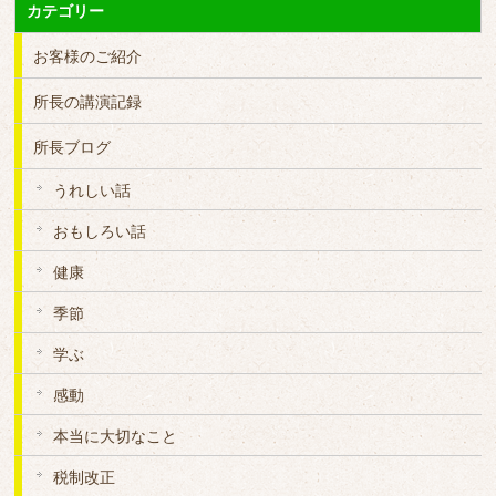
カテゴリー
お客様のご紹介
所長の講演記録
所長ブログ
うれしい話
おもしろい話
健康
季節
学ぶ
感動
本当に大切なこと
税制改正