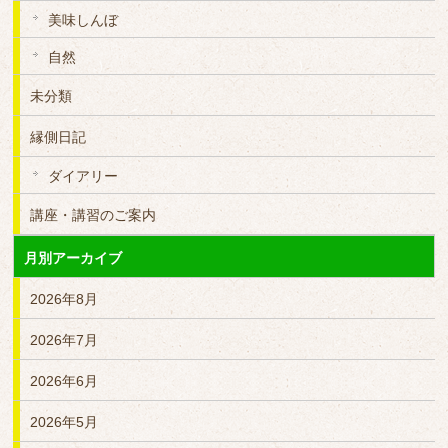
美味しんぼ
自然
未分類
縁側日記
ダイアリー
講座・講習のご案内
月別アーカイブ
2026年8月
2026年7月
2026年6月
2026年5月