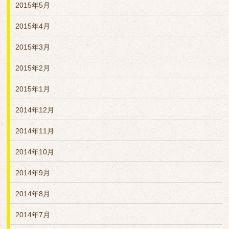
2015年5月
2015年4月
2015年3月
2015年2月
2015年1月
2014年12月
2014年11月
2014年10月
2014年9月
2014年8月
2014年7月