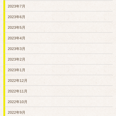
2023年7月
2023年6月
2023年5月
2023年4月
2023年3月
2023年2月
2023年1月
2022年12月
2022年11月
2022年10月
2022年9月