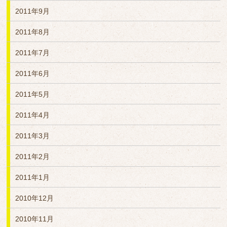
2011年9月
2011年8月
2011年7月
2011年6月
2011年5月
2011年4月
2011年3月
2011年2月
2011年1月
2010年12月
2010年11月