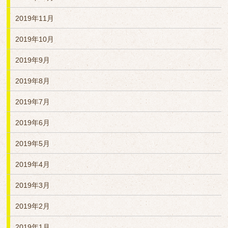
2019年11月
2019年10月
2019年9月
2019年8月
2019年7月
2019年6月
2019年5月
2019年4月
2019年3月
2019年2月
2019年1月