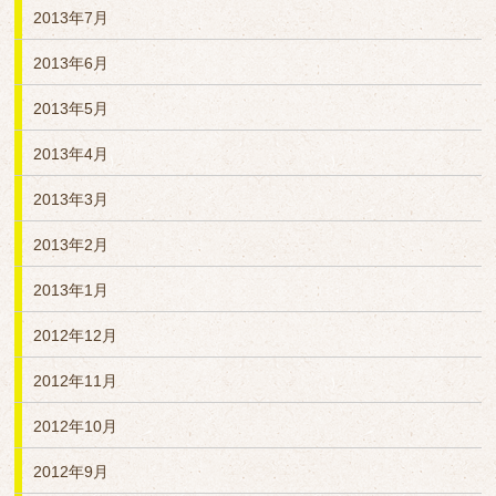
2013年7月
2013年6月
2013年5月
2013年4月
2013年3月
2013年2月
2013年1月
2012年12月
2012年11月
2012年10月
2012年9月