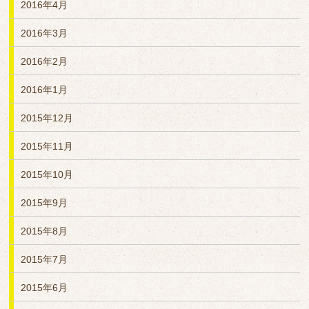
2016年4月
2016年3月
2016年2月
2016年1月
2015年12月
2015年11月
2015年10月
2015年9月
2015年8月
2015年7月
2015年6月