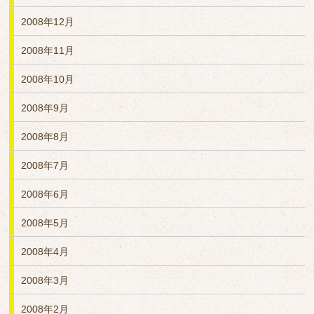
2008年12月
2008年11月
2008年10月
2008年9月
2008年8月
2008年7月
2008年6月
2008年5月
2008年4月
2008年3月
2008年2月