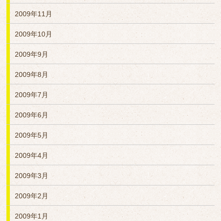
2009年11月
2009年10月
2009年9月
2009年8月
2009年7月
2009年6月
2009年5月
2009年4月
2009年3月
2009年2月
2009年1月