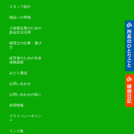
スタッフ紹介
雑誌への寄稿
小規模企業のための
新会社法活用
税理士の仕事・選び
方
経営者のための生命
保険講座
みどり通信
お問い合わせ
お問い合わせの前に
採用情報
プライバシーポリシ
ー
リンク集