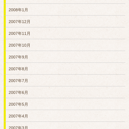
2008年1月
2007年12月
2007年11月
2007年10月
2007年9月
2007年8月
2007年7月
2007年6月
2007年5月
2007年4月
2007年3月