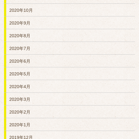
2020年10月
2020年9月
2020年8月
2020年7月
2020年6月
2020年5月
2020年4月
2020年3月
2020年2月
2020年1月
2019年12月