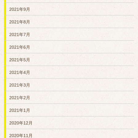
2021年9月
2021年8月
2021年7月
2021年6月
2021年5月
2021年4月
2021年3月
2021年2月
2021年1月
2020年12月
2020年11月