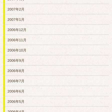
2007年2月
2007年1月
2006年12月
2006年11月
2006年10月
2006年9月
2006年8月
2006年7月
2006年6月
2006年5月
2006年4月