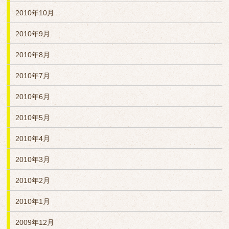
2010年10月
2010年9月
2010年8月
2010年7月
2010年6月
2010年5月
2010年4月
2010年3月
2010年2月
2010年1月
2009年12月