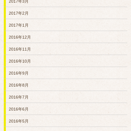
2017年3月
2017年2月
2017年1月
2016年12月
2016年11月
2016年10月
2016年9月
2016年8月
2016年7月
2016年6月
2016年5月