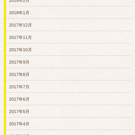
2018年2月
2018年1月
2017年12月
2017年11月
2017年10月
2017年9月
2017年8月
2017年7月
2017年6月
2017年5月
2017年4月