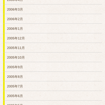
2006年3月
2006年2月
2006年1月
2005年12月
2005年11月
2005年10月
2005年9月
2005年8月
2005年7月
2005年6月