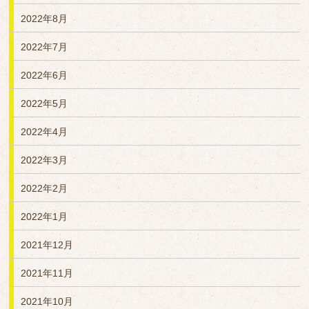
2022年8月
2022年7月
2022年6月
2022年5月
2022年4月
2022年3月
2022年2月
2022年1月
2021年12月
2021年11月
2021年10月