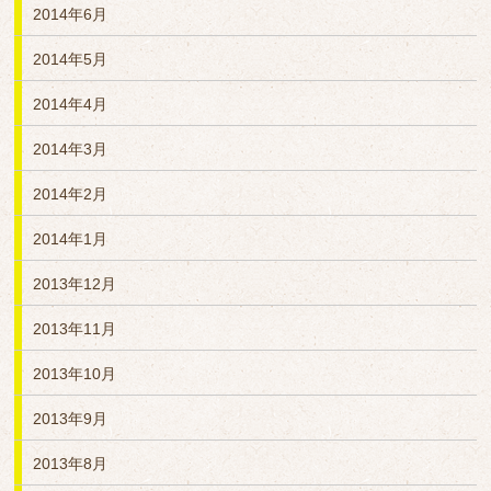
2014年6月
2014年5月
2014年4月
2014年3月
2014年2月
2014年1月
2013年12月
2013年11月
2013年10月
2013年9月
2013年8月