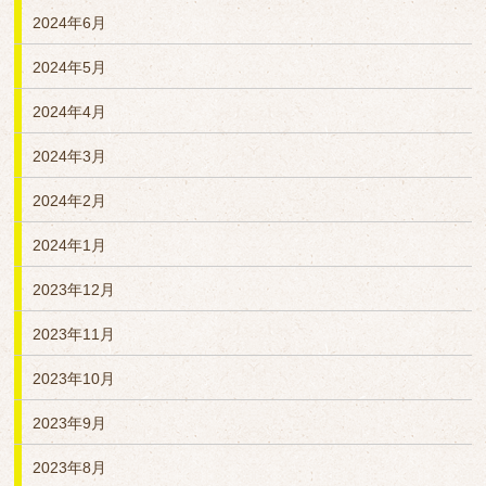
2024年6月
2024年5月
2024年4月
2024年3月
2024年2月
2024年1月
2023年12月
2023年11月
2023年10月
2023年9月
2023年8月