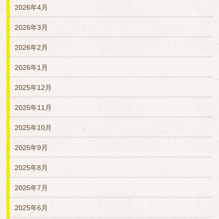
2026年4月
2026年3月
2026年2月
2026年1月
2025年12月
2025年11月
2025年10月
2025年9月
2025年8月
2025年7月
2025年6月