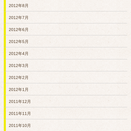
2012年8月
2012年7月
2012年6月
2012年5月
2012年4月
2012年3月
2012年2月
2012年1月
2011年12月
2011年11月
2011年10月