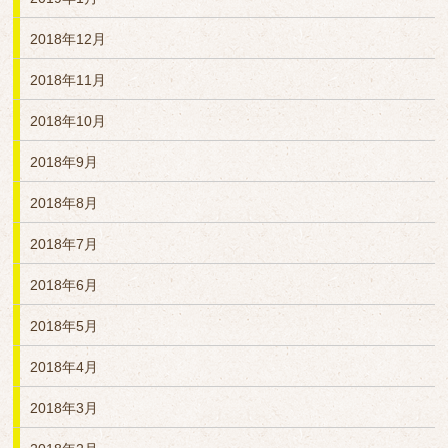
2018年12月
2018年11月
2018年10月
2018年9月
2018年8月
2018年7月
2018年6月
2018年5月
2018年4月
2018年3月