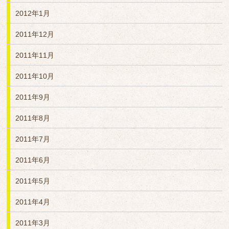
2012年1月
2011年12月
2011年11月
2011年10月
2011年9月
2011年8月
2011年7月
2011年6月
2011年5月
2011年4月
2011年3月