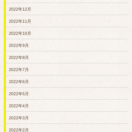
2022年12月
2022年11月
2022年10月
2022年9月
2022年8月
2022年7月
2022年6月
2022年5月
2022年4月
2022年3月
2022年2月