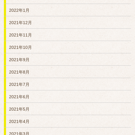
2022年1月
2021年12月
2021年11月
2021年10月
2021年9月
2021年8月
2021年7月
2021年6月
2021年5月
2021年4月
2021年3月