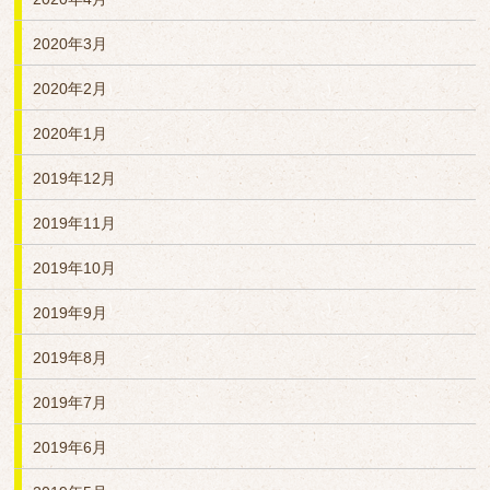
2020年3月
2020年2月
2020年1月
2019年12月
2019年11月
2019年10月
2019年9月
2019年8月
2019年7月
2019年6月