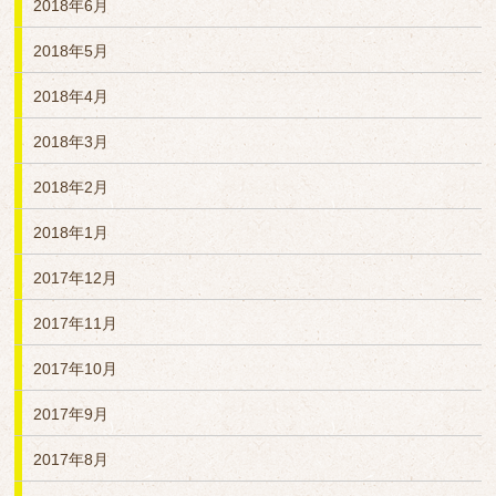
2018年6月
2018年5月
2018年4月
2018年3月
2018年2月
2018年1月
2017年12月
2017年11月
2017年10月
2017年9月
2017年8月