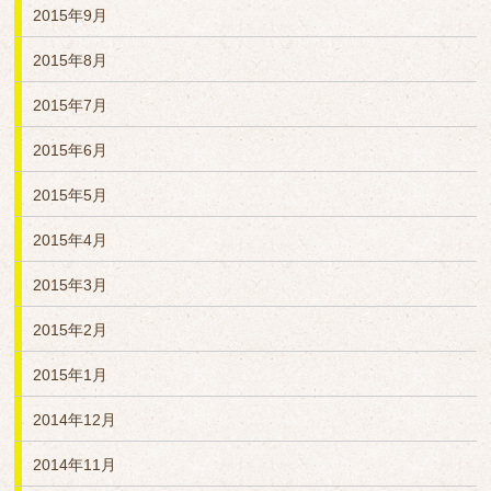
2015年9月
2015年8月
2015年7月
2015年6月
2015年5月
2015年4月
2015年3月
2015年2月
2015年1月
2014年12月
2014年11月