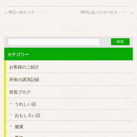
←
明日へ向かって・・・
時代にあったサービス・・・
→
カテゴリー
お客様のご紹介
所長の講演記録
所長ブログ
うれしい話
おもしろい話
健康