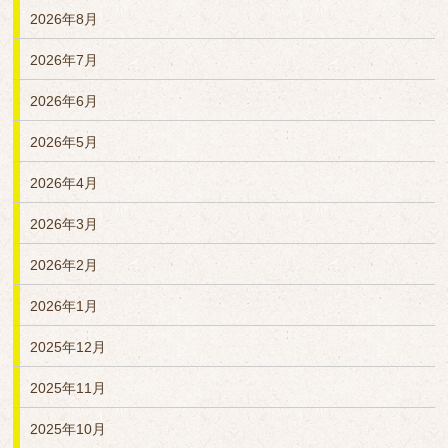
2026年8月
2026年7月
2026年6月
2026年5月
2026年4月
2026年3月
2026年2月
2026年1月
2025年12月
2025年11月
2025年10月