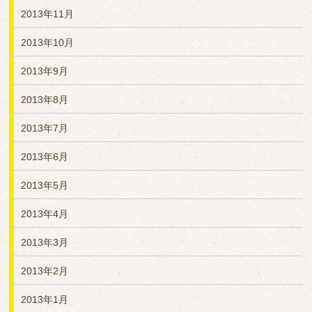
2013年11月
2013年10月
2013年9月
2013年8月
2013年7月
2013年6月
2013年5月
2013年4月
2013年3月
2013年2月
2013年1月