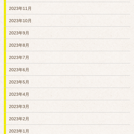
2023年11月
2023年10月
2023年9月
2023年8月
2023年7月
2023年6月
2023年5月
2023年4月
2023年3月
2023年2月
2023年1月