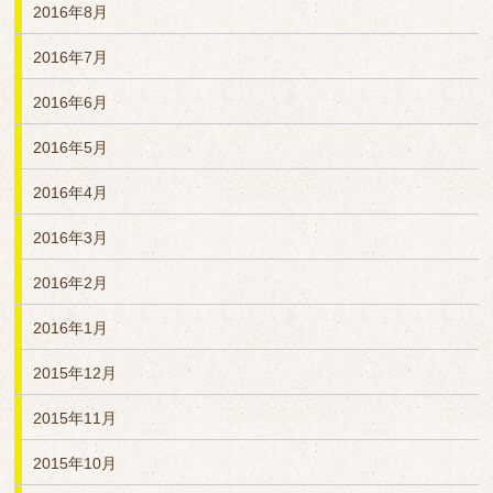
2016年8月
2016年7月
2016年6月
2016年5月
2016年4月
2016年3月
2016年2月
2016年1月
2015年12月
2015年11月
2015年10月