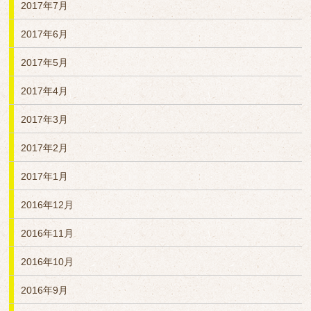
2017年7月
2017年6月
2017年5月
2017年4月
2017年3月
2017年2月
2017年1月
2016年12月
2016年11月
2016年10月
2016年9月