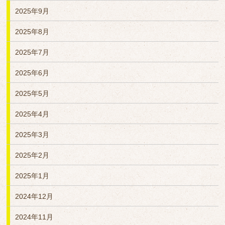
2025年9月
2025年8月
2025年7月
2025年6月
2025年5月
2025年4月
2025年3月
2025年2月
2025年1月
2024年12月
2024年11月