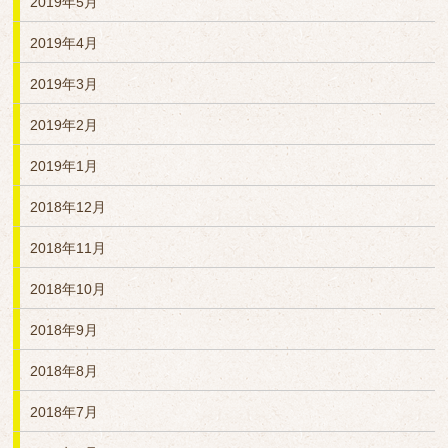
2019年5月
2019年4月
2019年3月
2019年2月
2019年1月
2018年12月
2018年11月
2018年10月
2018年9月
2018年8月
2018年7月