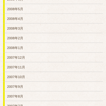
2008年5月
2008年4月
2008年3月
2008年2月
2008年1月
2007年12月
2007年11月
2007年10月
2007年9月
2007年8月