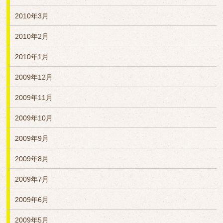
2010年3月
2010年2月
2010年1月
2009年12月
2009年11月
2009年10月
2009年9月
2009年8月
2009年7月
2009年6月
2009年5月