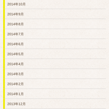
2014年10月
2014年9月
2014年8月
2014年7月
2014年6月
2014年5月
2014年4月
2014年3月
2014年2月
2014年1月
2013年12月