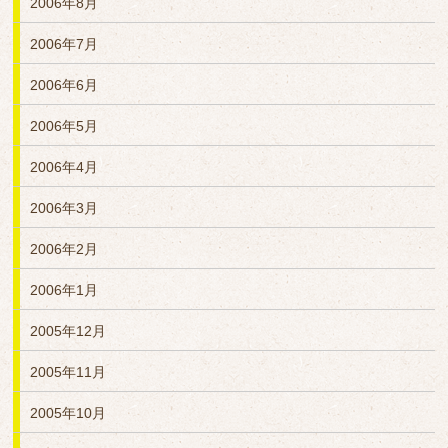
2006年8月
2006年7月
2006年6月
2006年5月
2006年4月
2006年3月
2006年2月
2006年1月
2005年12月
2005年11月
2005年10月