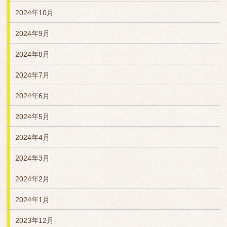
2024年10月
2024年9月
2024年8月
2024年7月
2024年6月
2024年5月
2024年4月
2024年3月
2024年2月
2024年1月
2023年12月