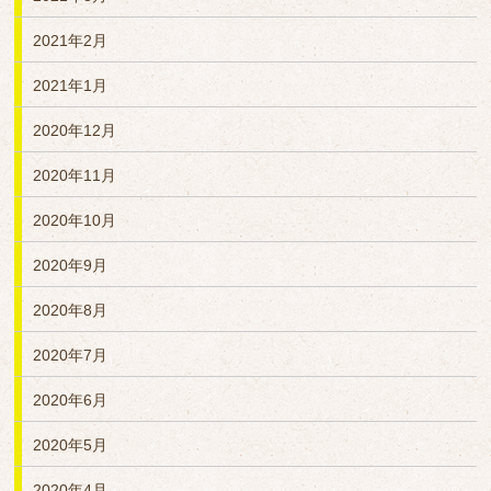
2021年2月
2021年1月
2020年12月
2020年11月
2020年10月
2020年9月
2020年8月
2020年7月
2020年6月
2020年5月
2020年4月