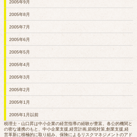
2005年9月
2005年8月
2005年7月
2005年6月
2005年5月
2005年4月
2005年3月
2005年2月
2005年1月
2005年1月以前
税理士・山口昇は中小企業の経営指導の経験が豊富。各公的機関と
の密な連携のもと、中小企業支援,経営計画,節税対策,創業支援,経
営革新に積極的に取り組み、保険によるリスクマネジメントのアド