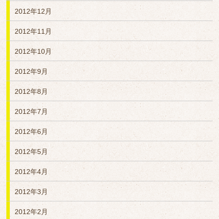
2012年12月
2012年11月
2012年10月
2012年9月
2012年8月
2012年7月
2012年6月
2012年5月
2012年4月
2012年3月
2012年2月