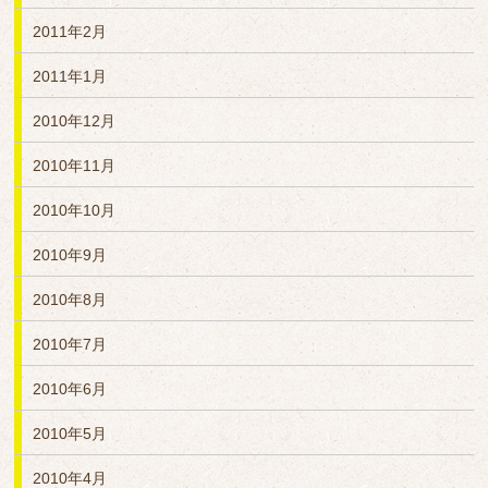
2011年2月
2011年1月
2010年12月
2010年11月
2010年10月
2010年9月
2010年8月
2010年7月
2010年6月
2010年5月
2010年4月