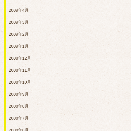
2009年4月
2009年3月
2009年2月
2009年1月
2008年12月
2008年11月
2008年10月
2008年9月
2008年8月
2008年7月
2008年6月