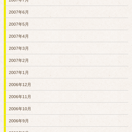
2007年7月
2007年6月
2007年5月
2007年4月
2007年3月
2007年2月
2007年1月
2006年12月
2006年11月
2006年10月
2006年9月