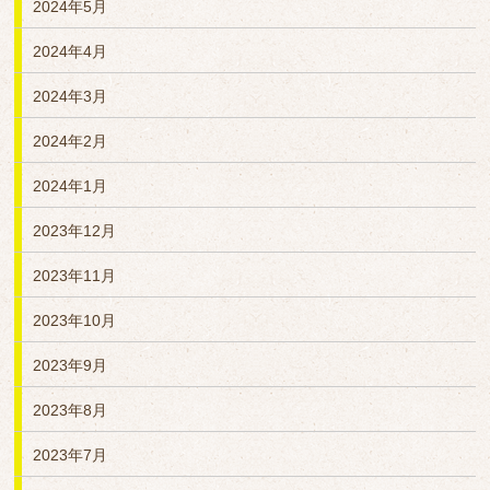
2024年5月
2024年4月
2024年3月
2024年2月
2024年1月
2023年12月
2023年11月
2023年10月
2023年9月
2023年8月
2023年7月