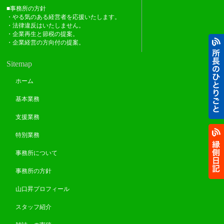
■事務所の方針
・やる気のある経営者を応援いたします。
・法律違反はいたしません。
・企業再生と節税の提案。
・企業経営の方向付の提案。
Sitemap
ホーム
基本業務
支援業務
特別業務
事務所について
事務所の方針
山口昇プロフィール
スタッフ紹介