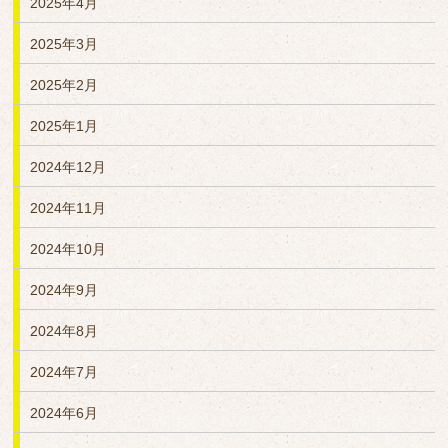
2025年4月
2025年3月
2025年2月
2025年1月
2024年12月
2024年11月
2024年10月
2024年9月
2024年8月
2024年7月
2024年6月