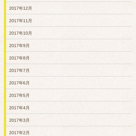
2017年12月
2017年11月
2017年10月
2017年9月
2017年8月
2017年7月
2017年6月
2017年5月
2017年4月
2017年3月
2017年2月