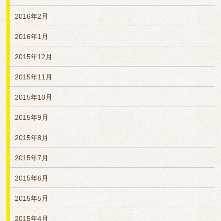
2016年2月
2016年1月
2015年12月
2015年11月
2015年10月
2015年9月
2015年8月
2015年7月
2015年6月
2015年5月
2015年4月