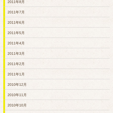
2011年8月
2011年7月
2011年6月
2011年5月
2011年4月
2011年3月
2011年2月
2011年1月
2010年12月
2010年11月
2010年10月