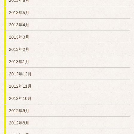
2013年6月
2013年5月
2013年4月
2013年3月
2013年2月
2013年1月
2012年12月
2012年11月
2012年10月
2012年9月
2012年8月