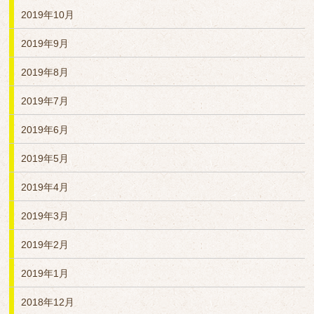
2019年10月
2019年9月
2019年8月
2019年7月
2019年6月
2019年5月
2019年4月
2019年3月
2019年2月
2019年1月
2018年12月