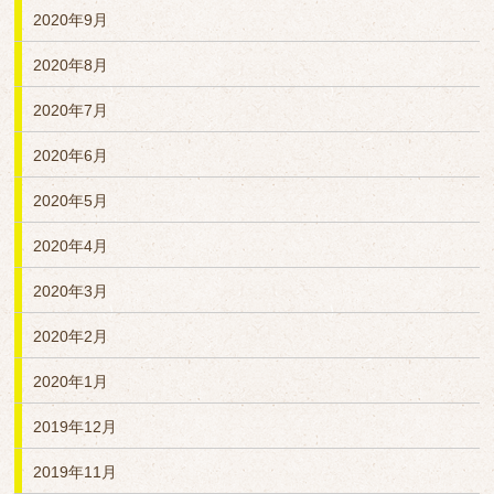
2020年9月
2020年8月
2020年7月
2020年6月
2020年5月
2020年4月
2020年3月
2020年2月
2020年1月
2019年12月
2019年11月