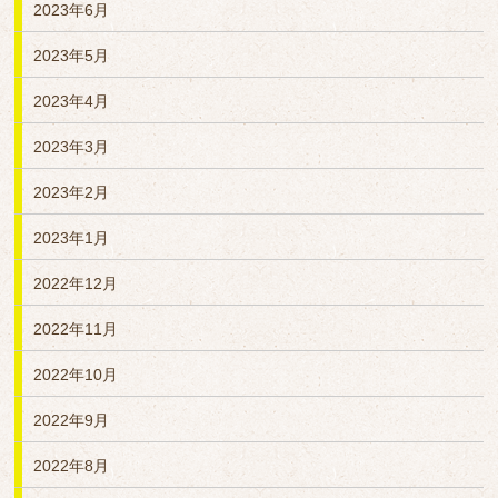
2023年6月
2023年5月
2023年4月
2023年3月
2023年2月
2023年1月
2022年12月
2022年11月
2022年10月
2022年9月
2022年8月