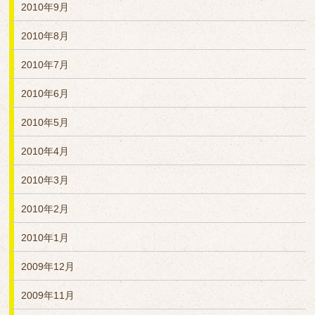
2010年9月
2010年8月
2010年7月
2010年6月
2010年5月
2010年4月
2010年3月
2010年2月
2010年1月
2009年12月
2009年11月