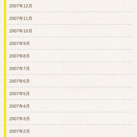
2007年12月
2007年11月
2007年10月
2007年9月
2007年8月
2007年7月
2007年6月
2007年5月
2007年4月
2007年3月
2007年2月