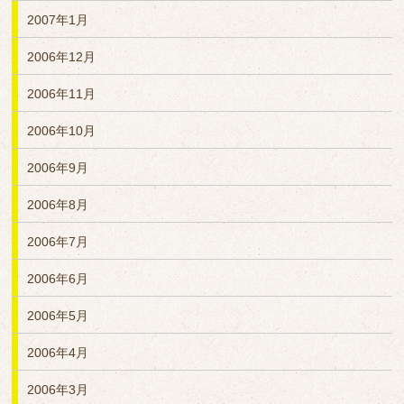
2007年1月
2006年12月
2006年11月
2006年10月
2006年9月
2006年8月
2006年7月
2006年6月
2006年5月
2006年4月
2006年3月