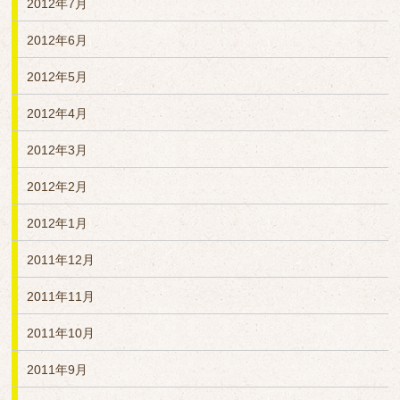
2012年7月
2012年6月
2012年5月
2012年4月
2012年3月
2012年2月
2012年1月
2011年12月
2011年11月
2011年10月
2011年9月