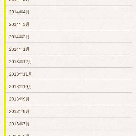
2014年4月
2014年3月
2014年2月
2014年1月
2013年12月
2013年11月
2013年10月
2013年9月
2013年8月
2013年7月