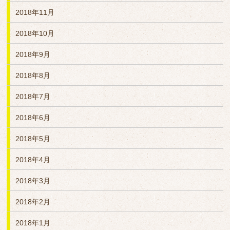
2018年11月
2018年10月
2018年9月
2018年8月
2018年7月
2018年6月
2018年5月
2018年4月
2018年3月
2018年2月
2018年1月