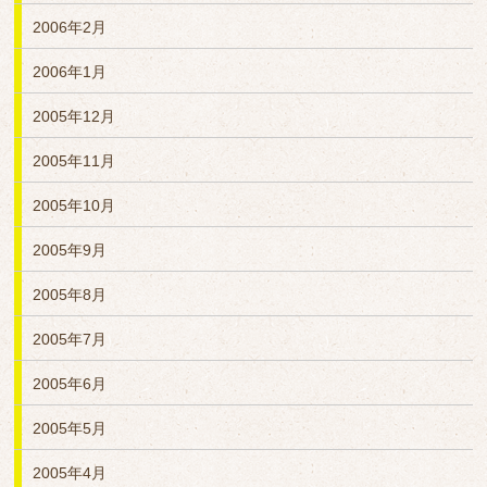
2006年2月
2006年1月
2005年12月
2005年11月
2005年10月
2005年9月
2005年8月
2005年7月
2005年6月
2005年5月
2005年4月