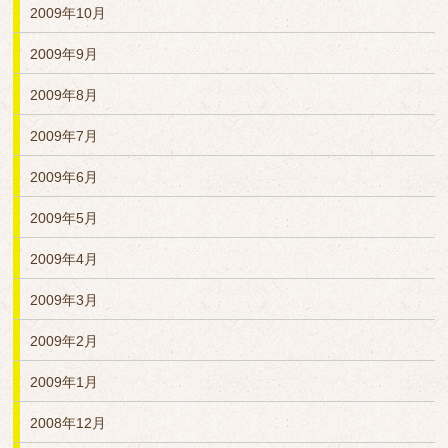
2009年10月
2009年9月
2009年8月
2009年7月
2009年6月
2009年5月
2009年4月
2009年3月
2009年2月
2009年1月
2008年12月