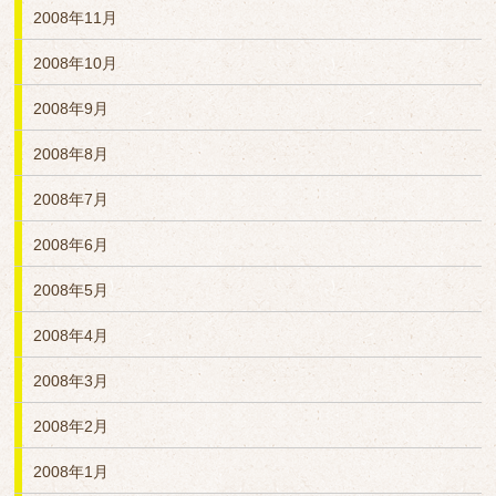
2008年11月
2008年10月
2008年9月
2008年8月
2008年7月
2008年6月
2008年5月
2008年4月
2008年3月
2008年2月
2008年1月