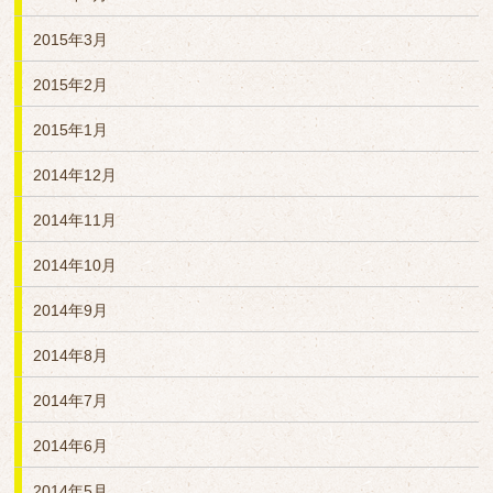
2015年3月
2015年2月
2015年1月
2014年12月
2014年11月
2014年10月
2014年9月
2014年8月
2014年7月
2014年6月
2014年5月