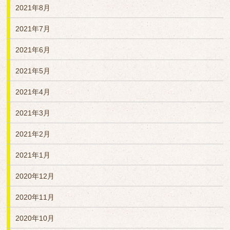
2021年8月
2021年7月
2021年6月
2021年5月
2021年4月
2021年3月
2021年2月
2021年1月
2020年12月
2020年11月
2020年10月