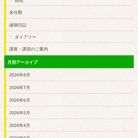
自然
未分類
縁側日記
ダイアリー
講座・講習のご案内
月別アーカイブ
2026年8月
2026年7月
2026年6月
2026年5月
2026年4月