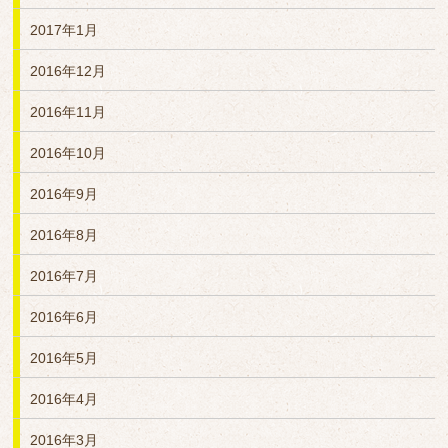
2017年1月
2016年12月
2016年11月
2016年10月
2016年9月
2016年8月
2016年7月
2016年6月
2016年5月
2016年4月
2016年3月