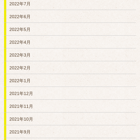
2022年7月
2022年6月
2022年5月
2022年4月
2022年3月
2022年2月
2022年1月
2021年12月
2021年11月
2021年10月
2021年9月