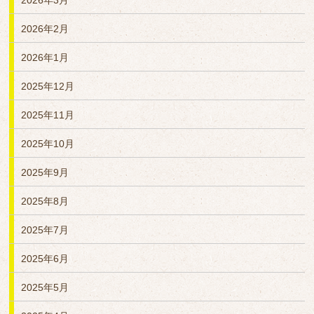
2026年3月
2026年2月
2026年1月
2025年12月
2025年11月
2025年10月
2025年9月
2025年8月
2025年7月
2025年6月
2025年5月