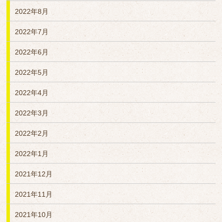
2022年8月
2022年7月
2022年6月
2022年5月
2022年4月
2022年3月
2022年2月
2022年1月
2021年12月
2021年11月
2021年10月