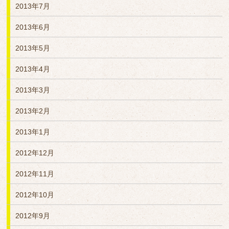
2013年7月
2013年6月
2013年5月
2013年4月
2013年3月
2013年2月
2013年1月
2012年12月
2012年11月
2012年10月
2012年9月