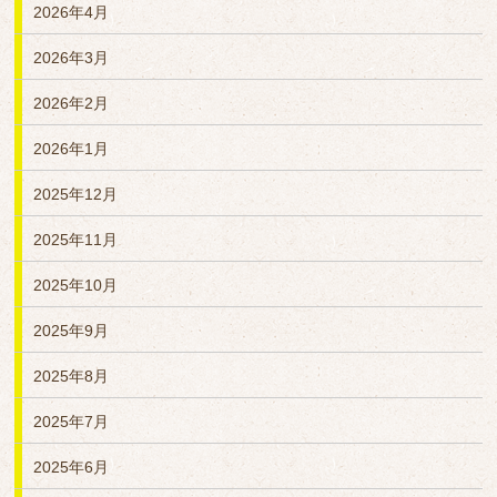
2026年4月
2026年3月
2026年2月
2026年1月
2025年12月
2025年11月
2025年10月
2025年9月
2025年8月
2025年7月
2025年6月