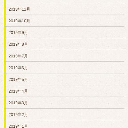
2019年11月
2019年10月
2019年9月
2019年8月
2019年7月
2019年6月
2019年5月
2019年4月
2019年3月
2019年2月
2019年1月