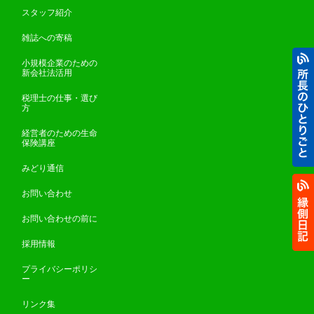
スタッフ紹介
雑誌への寄稿
小規模企業のための
新会社法活用
税理士の仕事・選び
方
経営者のための生命
保険講座
みどり通信
お問い合わせ
お問い合わせの前に
採用情報
プライバシーポリシ
ー
リンク集