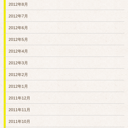
2012年8月
2012年7月
2012年6月
2012年5月
2012年4月
2012年3月
2012年2月
2012年1月
2011年12月
2011年11月
2011年10月