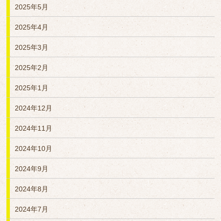
2025年5月
2025年4月
2025年3月
2025年2月
2025年1月
2024年12月
2024年11月
2024年10月
2024年9月
2024年8月
2024年7月