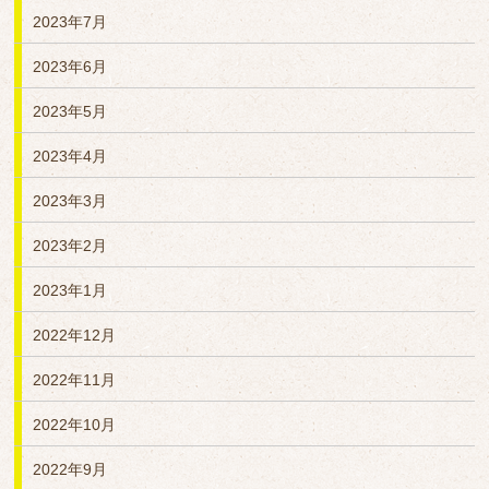
2023年7月
2023年6月
2023年5月
2023年4月
2023年3月
2023年2月
2023年1月
2022年12月
2022年11月
2022年10月
2022年9月