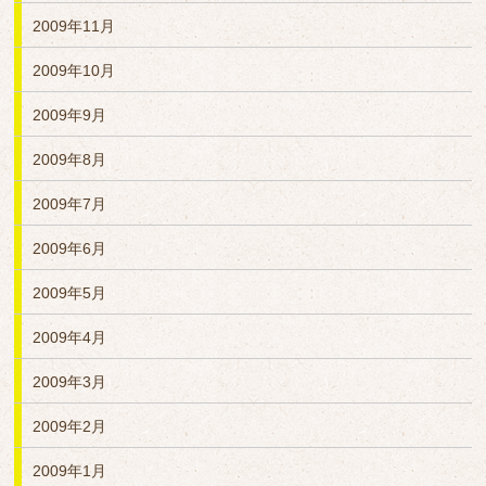
2009年11月
2009年10月
2009年9月
2009年8月
2009年7月
2009年6月
2009年5月
2009年4月
2009年3月
2009年2月
2009年1月