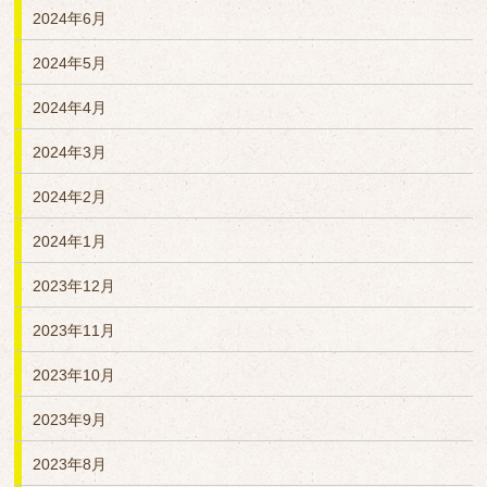
2024年6月
2024年5月
2024年4月
2024年3月
2024年2月
2024年1月
2023年12月
2023年11月
2023年10月
2023年9月
2023年8月