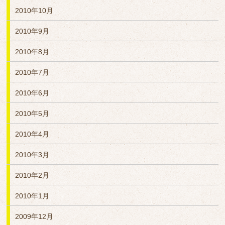
2010年10月
2010年9月
2010年8月
2010年7月
2010年6月
2010年5月
2010年4月
2010年3月
2010年2月
2010年1月
2009年12月