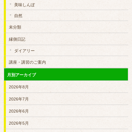
美味しんぼ
自然
未分類
縁側日記
ダイアリー
講座・講習のご案内
月別アーカイブ
2026年8月
2026年7月
2026年6月
2026年5月