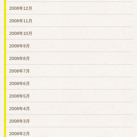
2008年12月
2008年11月
2008年10月
2008年9月
2008年8月
2008年7月
2008年6月
2008年5月
2008年4月
2008年3月
2008年2月