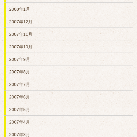
2008年1月
2007年12月
2007年11月
2007年10月
2007年9月
2007年8月
2007年7月
2007年6月
2007年5月
2007年4月
2007年3月