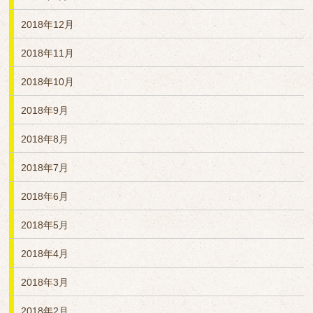
2018年12月
2018年11月
2018年10月
2018年9月
2018年8月
2018年7月
2018年6月
2018年5月
2018年4月
2018年3月
2018年2月