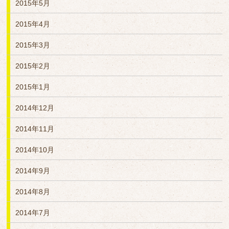
2015年5月
2015年4月
2015年3月
2015年2月
2015年1月
2014年12月
2014年11月
2014年10月
2014年9月
2014年8月
2014年7月