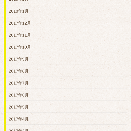
2018年1月
2017年12月
2017年11月
2017年10月
2017年9月
2017年8月
2017年7月
2017年6月
2017年5月
2017年4月