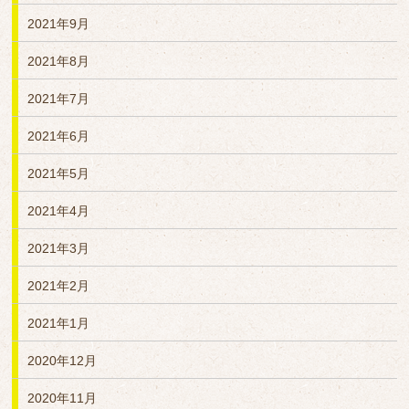
2021年9月
2021年8月
2021年7月
2021年6月
2021年5月
2021年4月
2021年3月
2021年2月
2021年1月
2020年12月
2020年11月