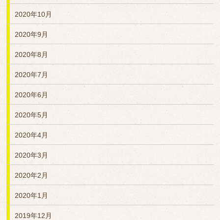
2020年10月
2020年9月
2020年8月
2020年7月
2020年6月
2020年5月
2020年4月
2020年3月
2020年2月
2020年1月
2019年12月