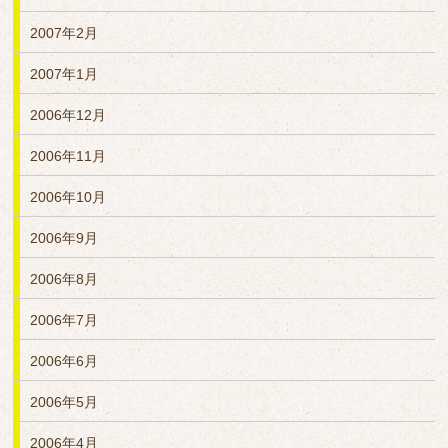
2007年2月
2007年1月
2006年12月
2006年11月
2006年10月
2006年9月
2006年8月
2006年7月
2006年6月
2006年5月
2006年4月