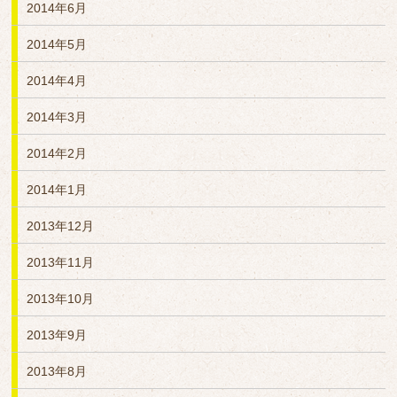
2014年6月
2014年5月
2014年4月
2014年3月
2014年2月
2014年1月
2013年12月
2013年11月
2013年10月
2013年9月
2013年8月