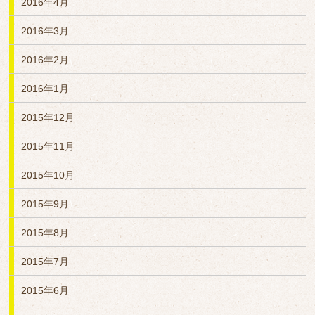
2016年4月
2016年3月
2016年2月
2016年1月
2015年12月
2015年11月
2015年10月
2015年9月
2015年8月
2015年7月
2015年6月