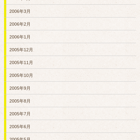
2006年3月
2006年2月
2006年1月
2005年12月
2005年11月
2005年10月
2005年9月
2005年8月
2005年7月
2005年6月
2005年5月