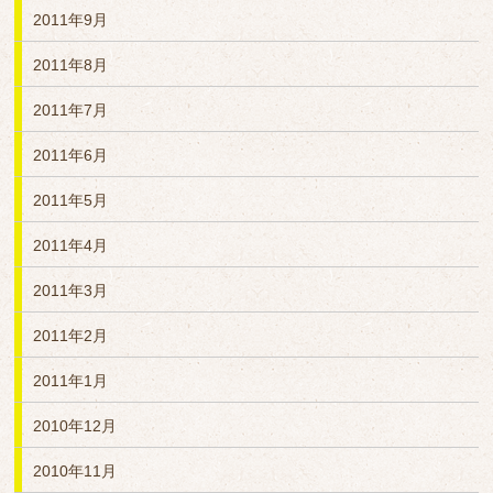
2011年9月
2011年8月
2011年7月
2011年6月
2011年5月
2011年4月
2011年3月
2011年2月
2011年1月
2010年12月
2010年11月