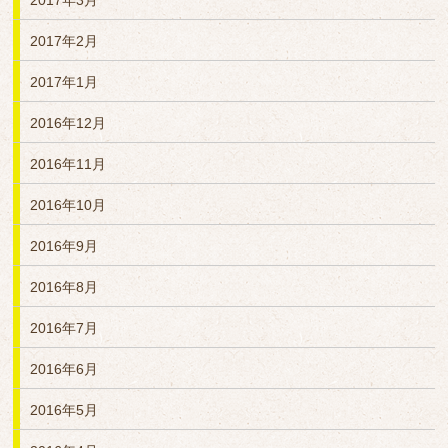
2017年3月
2017年2月
2017年1月
2016年12月
2016年11月
2016年10月
2016年9月
2016年8月
2016年7月
2016年6月
2016年5月