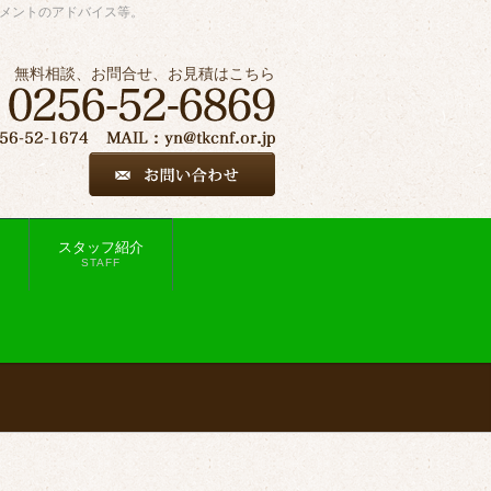
ジメントのアドバイス等。
無料相談、お問合せ、お見積はこちら
スタッフ紹介
STAFF