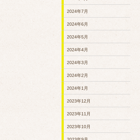
2024年7月
2024年6月
2024年5月
2024年4月
2024年3月
2024年2月
2024年1月
2023年12月
2023年11月
2023年10月
2023年9月