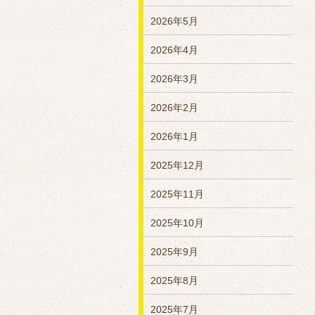
2026年5月
2026年4月
2026年3月
2026年2月
2026年1月
2025年12月
2025年11月
2025年10月
2025年9月
2025年8月
2025年7月