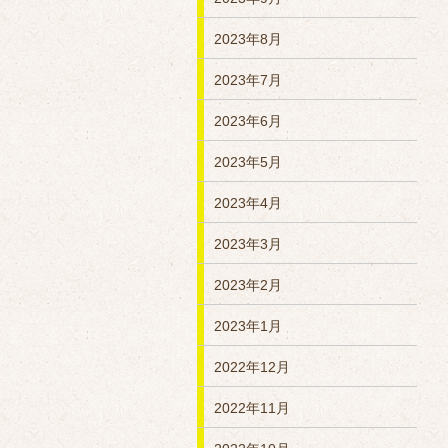
2023年8月
2023年7月
2023年6月
2023年5月
2023年4月
2023年3月
2023年2月
2023年1月
2022年12月
2022年11月