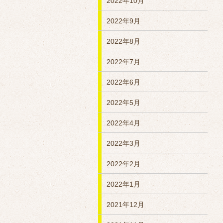
2022年10月
2022年9月
2022年8月
2022年7月
2022年6月
2022年5月
2022年4月
2022年3月
2022年2月
2022年1月
2021年12月