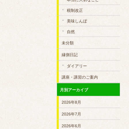
税制改正
美味しんぼ
自然
未分類
縁側日記
ダイアリー
講座・講習のご案内
月別アーカイブ
2026年8月
2026年7月
2026年6月