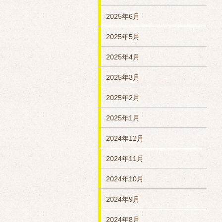
2025年6月
2025年5月
2025年4月
2025年3月
2025年2月
2025年1月
2024年12月
2024年11月
2024年10月
2024年9月
2024年8月