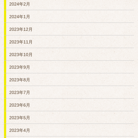
2024年2月
2024年1月
2023年12月
2023年11月
2023年10月
2023年9月
2023年8月
2023年7月
2023年6月
2023年5月
2023年4月