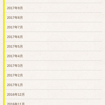
2017年9月
2017年8月
2017年7月
2017年6月
2017年5月
2017年4月
2017年3月
2017年2月
2017年1月
2016年12月
2016年11月