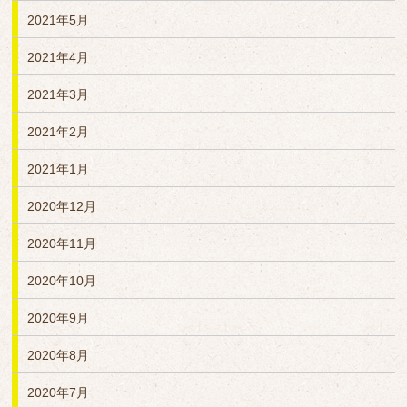
2021年5月
2021年4月
2021年3月
2021年2月
2021年1月
2020年12月
2020年11月
2020年10月
2020年9月
2020年8月
2020年7月