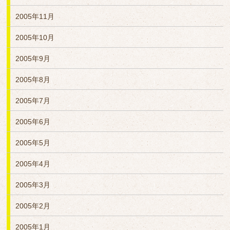
2005年11月
2005年10月
2005年9月
2005年8月
2005年7月
2005年6月
2005年5月
2005年4月
2005年3月
2005年2月
2005年1月