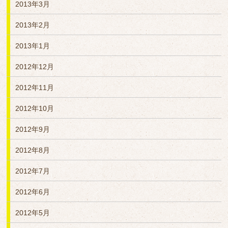
2013年3月
2013年2月
2013年1月
2012年12月
2012年11月
2012年10月
2012年9月
2012年8月
2012年7月
2012年6月
2012年5月