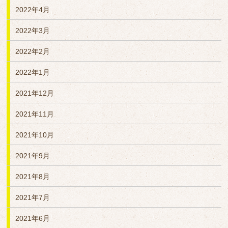
2022年4月
2022年3月
2022年2月
2022年1月
2021年12月
2021年11月
2021年10月
2021年9月
2021年8月
2021年7月
2021年6月