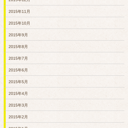
2015年11月
2015年10月
2015年9月
2015年8月
2015年7月
2015年6月
2015年5月
2015年4月
2015年3月
2015年2月