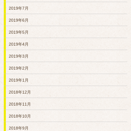
2019年7月
2019年6月
2019年5月
2019年4月
2019年3月
2019年2月
2019年1月
2018年12月
2018年11月
2018年10月
2018年9月