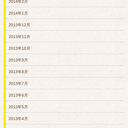
2014年2月
2014年1月
2013年12月
2013年11月
2013年10月
2013年9月
2013年8月
2013年7月
2013年6月
2013年5月
2013年4月