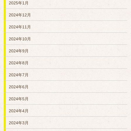
2025年1月
2024年12月
2024年11月
2024年10月
2024年9月
2024年8月
2024年7月
2024年6月
2024年5月
2024年4月
2024年3月