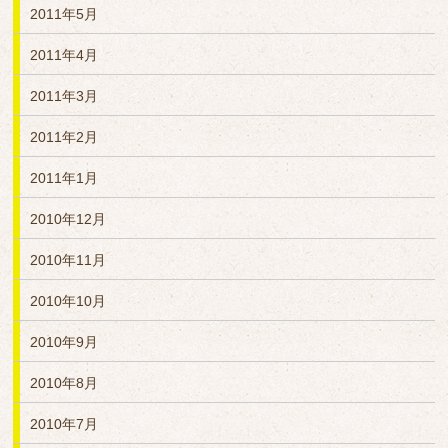
2011年5月
2011年4月
2011年3月
2011年2月
2011年1月
2010年12月
2010年11月
2010年10月
2010年9月
2010年8月
2010年7月