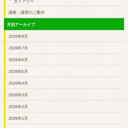
ダイアリー
講座・講習のご案内
月別アーカイブ
2026年8月
2026年7月
2026年6月
2026年5月
2026年4月
2026年3月
2026年2月
2026年1月