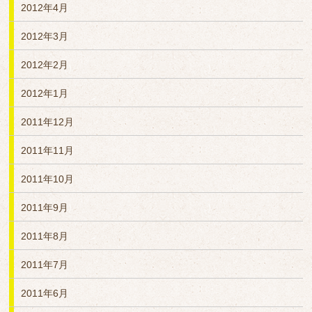
2012年4月
2012年3月
2012年2月
2012年1月
2011年12月
2011年11月
2011年10月
2011年9月
2011年8月
2011年7月
2011年6月