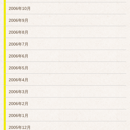
2006年10月
2006年9月
2006年8月
2006年7月
2006年6月
2006年5月
2006年4月
2006年3月
2006年2月
2006年1月
2005年12月