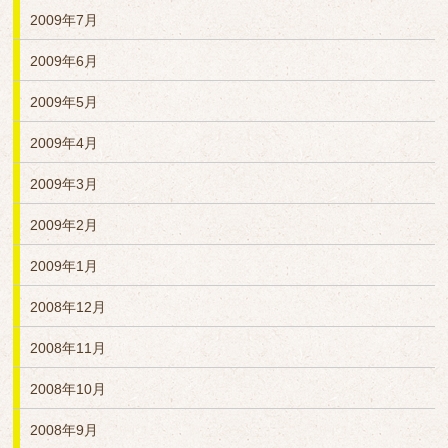
2009年7月
2009年6月
2009年5月
2009年4月
2009年3月
2009年2月
2009年1月
2008年12月
2008年11月
2008年10月
2008年9月