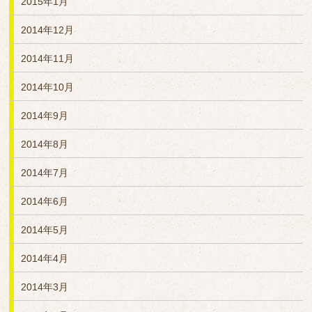
2015年1月
2014年12月
2014年11月
2014年10月
2014年9月
2014年8月
2014年7月
2014年6月
2014年5月
2014年4月
2014年3月