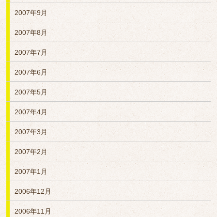
2007年9月
2007年8月
2007年7月
2007年6月
2007年5月
2007年4月
2007年3月
2007年2月
2007年1月
2006年12月
2006年11月