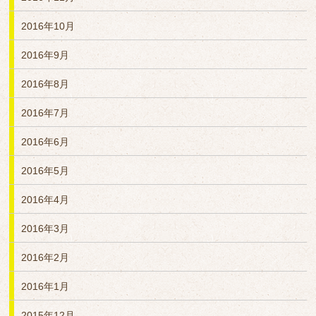
2016年10月
2016年9月
2016年8月
2016年7月
2016年6月
2016年5月
2016年4月
2016年3月
2016年2月
2016年1月
2015年12月