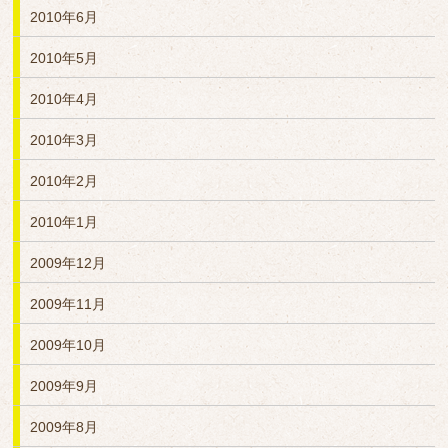
2010年6月
2010年5月
2010年4月
2010年3月
2010年2月
2010年1月
2009年12月
2009年11月
2009年10月
2009年9月
2009年8月