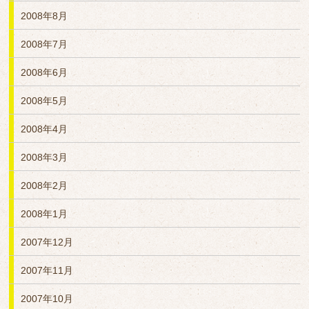
2008年8月
2008年7月
2008年6月
2008年5月
2008年4月
2008年3月
2008年2月
2008年1月
2007年12月
2007年11月
2007年10月