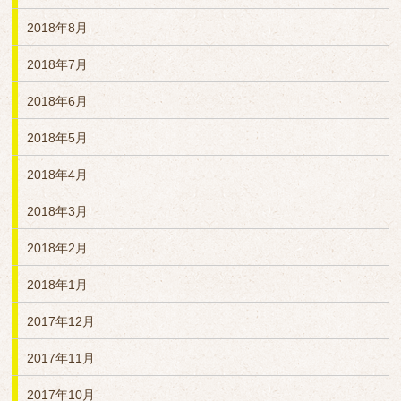
2018年8月
2018年7月
2018年6月
2018年5月
2018年4月
2018年3月
2018年2月
2018年1月
2017年12月
2017年11月
2017年10月