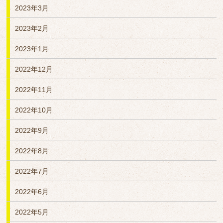
2023年3月
2023年2月
2023年1月
2022年12月
2022年11月
2022年10月
2022年9月
2022年8月
2022年7月
2022年6月
2022年5月