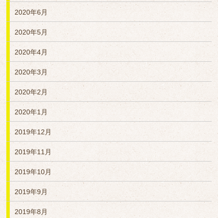
2020年6月
2020年5月
2020年4月
2020年3月
2020年2月
2020年1月
2019年12月
2019年11月
2019年10月
2019年9月
2019年8月