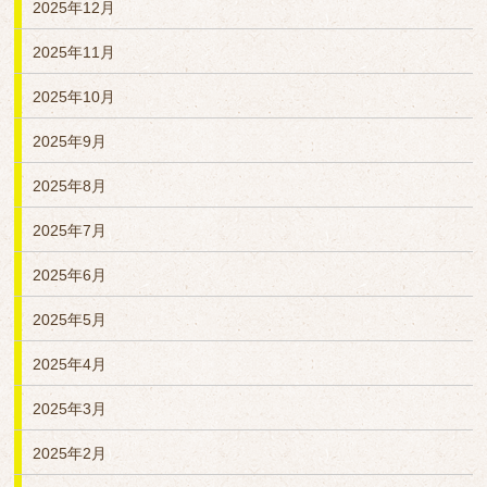
2025年12月
2025年11月
2025年10月
2025年9月
2025年8月
2025年7月
2025年6月
2025年5月
2025年4月
2025年3月
2025年2月