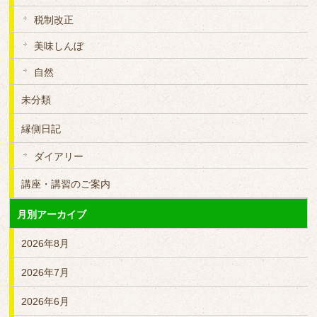
税制改正
美味しんぼ
自然
未分類
縁側日記
ダイアリー
講座・講習のご案内
月別アーカイブ
2026年8月
2026年7月
2026年6月