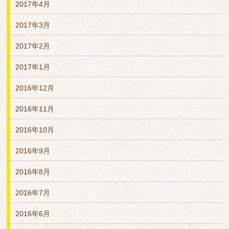
2017年4月
2017年3月
2017年2月
2017年1月
2016年12月
2016年11月
2016年10月
2016年9月
2016年8月
2016年7月
2016年6月