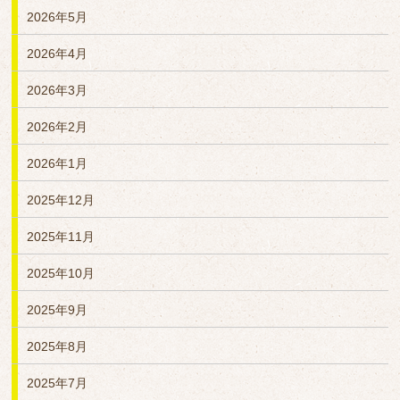
2026年5月
2026年4月
2026年3月
2026年2月
2026年1月
2025年12月
2025年11月
2025年10月
2025年9月
2025年8月
2025年7月