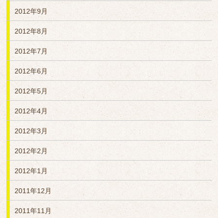
2012年9月
2012年8月
2012年7月
2012年6月
2012年5月
2012年4月
2012年3月
2012年2月
2012年1月
2011年12月
2011年11月