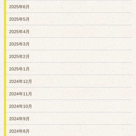
2025年6月
2025年5月
2025年4月
2025年3月
2025年2月
2025年1月
2024年12月
2024年11月
2024年10月
2024年9月
2024年8月