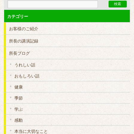
カテゴリー
お客様のご紹介
所長の講演記録
所長ブログ
うれしい話
おもしろい話
健康
季節
学ぶ
感動
本当に大切なこと