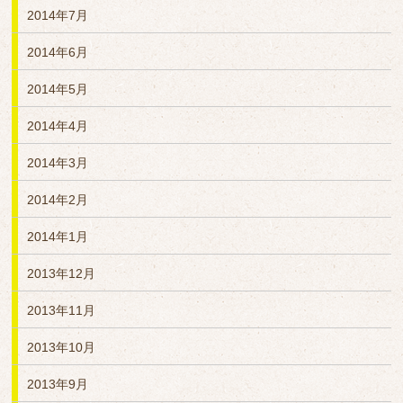
2014年7月
2014年6月
2014年5月
2014年4月
2014年3月
2014年2月
2014年1月
2013年12月
2013年11月
2013年10月
2013年9月