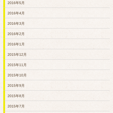
2016年5月
2016年4月
2016年3月
2016年2月
2016年1月
2015年12月
2015年11月
2015年10月
2015年9月
2015年8月
2015年7月