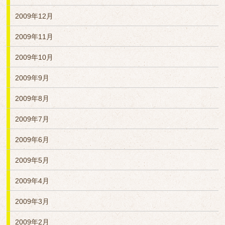
2009年12月
2009年11月
2009年10月
2009年9月
2009年8月
2009年7月
2009年6月
2009年5月
2009年4月
2009年3月
2009年2月