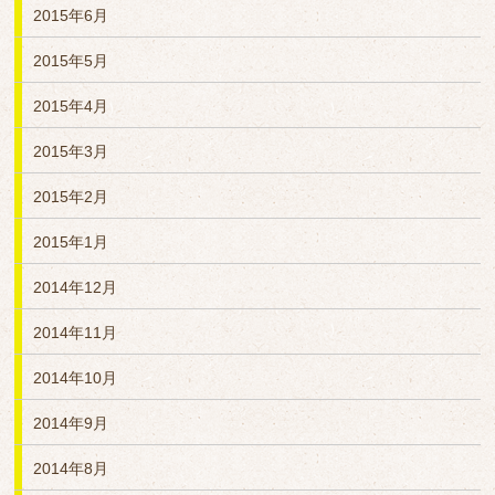
2015年6月
2015年5月
2015年4月
2015年3月
2015年2月
2015年1月
2014年12月
2014年11月
2014年10月
2014年9月
2014年8月