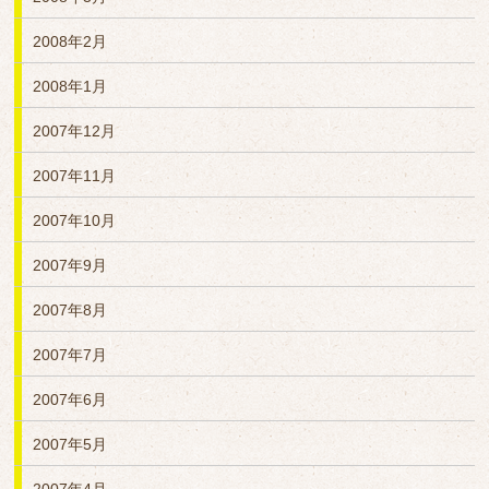
2008年2月
2008年1月
2007年12月
2007年11月
2007年10月
2007年9月
2007年8月
2007年7月
2007年6月
2007年5月