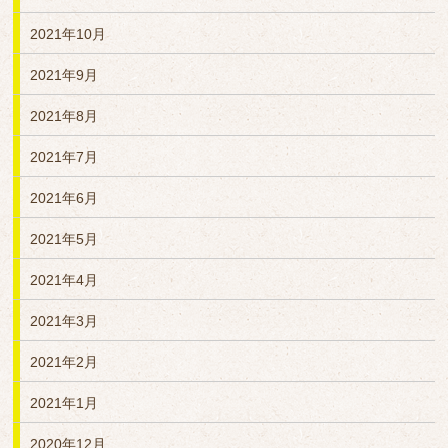
2021年10月
2021年9月
2021年8月
2021年7月
2021年6月
2021年5月
2021年4月
2021年3月
2021年2月
2021年1月
2020年12月