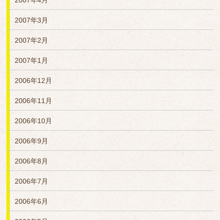
2007年4月
2007年3月
2007年2月
2007年1月
2006年12月
2006年11月
2006年10月
2006年9月
2006年8月
2006年7月
2006年6月