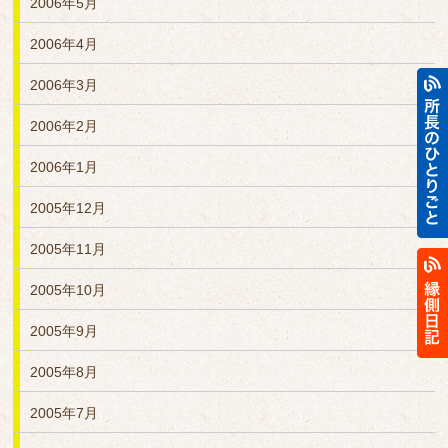
2006年5月
2006年4月
2006年3月
2006年2月
2006年1月
2005年12月
2005年11月
2005年10月
2005年9月
2005年8月
2005年7月