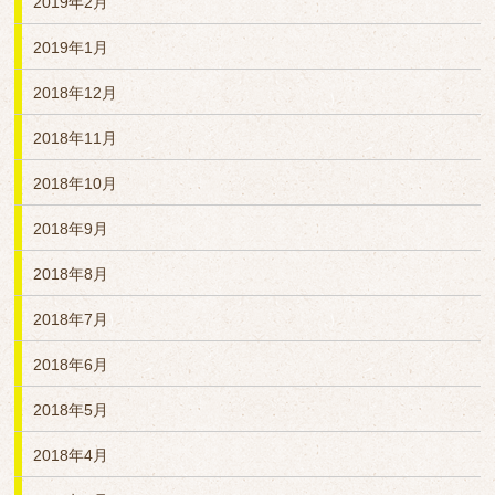
2019年2月
2019年1月
2018年12月
2018年11月
2018年10月
2018年9月
2018年8月
2018年7月
2018年6月
2018年5月
2018年4月