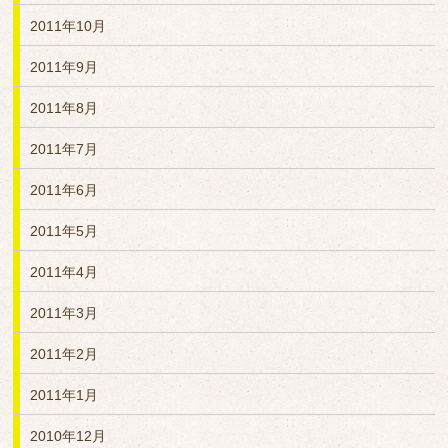
2011年10月
2011年9月
2011年8月
2011年7月
2011年6月
2011年5月
2011年4月
2011年3月
2011年2月
2011年1月
2010年12月