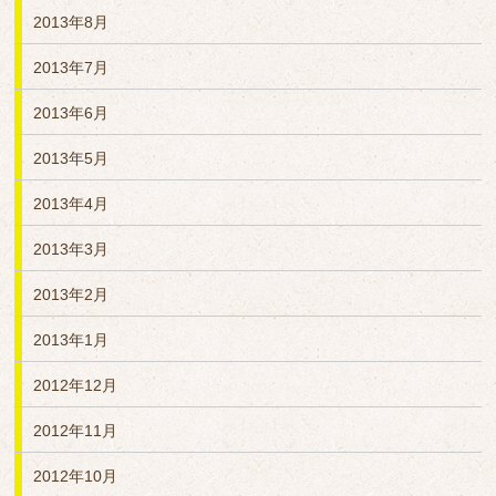
2013年8月
2013年7月
2013年6月
2013年5月
2013年4月
2013年3月
2013年2月
2013年1月
2012年12月
2012年11月
2012年10月