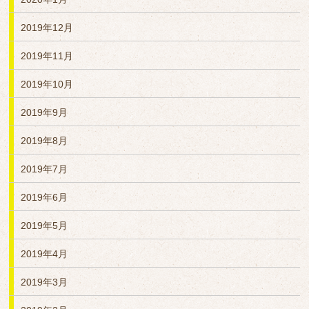
2019年12月
2019年11月
2019年10月
2019年9月
2019年8月
2019年7月
2019年6月
2019年5月
2019年4月
2019年3月