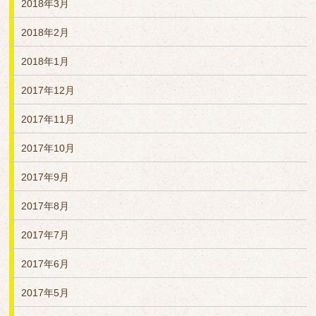
2018年3月
2018年2月
2018年1月
2017年12月
2017年11月
2017年10月
2017年9月
2017年8月
2017年7月
2017年6月
2017年5月