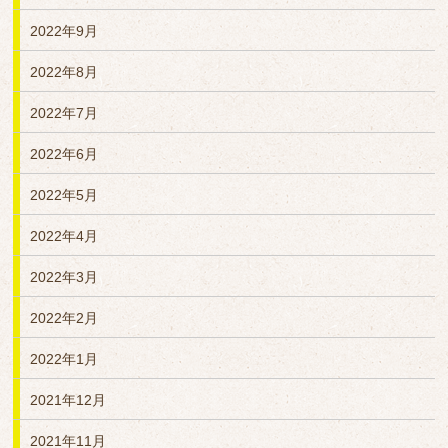
2022年9月
2022年8月
2022年7月
2022年6月
2022年5月
2022年4月
2022年3月
2022年2月
2022年1月
2021年12月
2021年11月