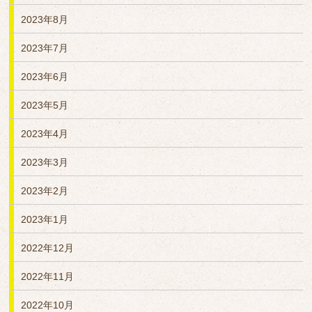
2023年8月
2023年7月
2023年6月
2023年5月
2023年4月
2023年3月
2023年2月
2023年1月
2022年12月
2022年11月
2022年10月