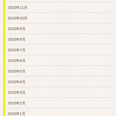
2010年11月
2010年10月
2010年9月
2010年8月
2010年7月
2010年6月
2010年5月
2010年4月
2010年3月
2010年2月
2010年1月