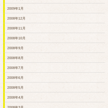
2009年1月
2008年12月
2008年11月
2008年10月
2008年9月
2008年8月
2008年7月
2008年6月
2008年5月
2008年4月
2008年3月