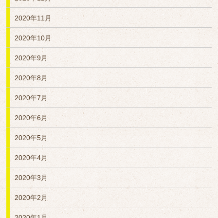
2020年11月
2020年10月
2020年9月
2020年8月
2020年7月
2020年6月
2020年5月
2020年4月
2020年3月
2020年2月
2020年1月