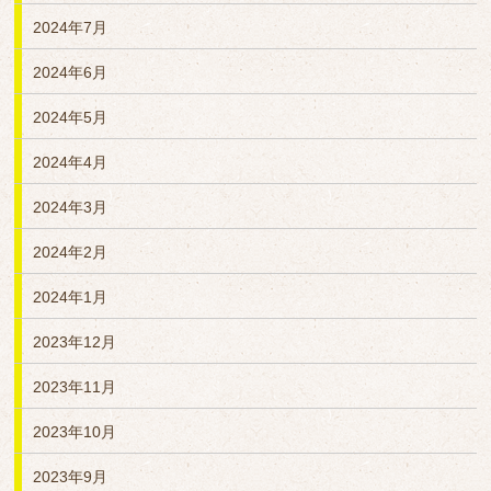
2024年7月
2024年6月
2024年5月
2024年4月
2024年3月
2024年2月
2024年1月
2023年12月
2023年11月
2023年10月
2023年9月