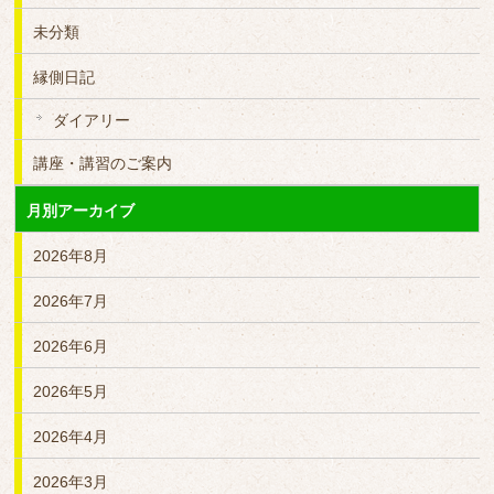
未分類
縁側日記
ダイアリー
講座・講習のご案内
月別アーカイブ
2026年8月
2026年7月
2026年6月
2026年5月
2026年4月
2026年3月