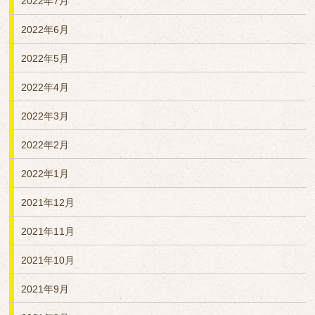
2022年7月
2022年6月
2022年5月
2022年4月
2022年3月
2022年2月
2022年1月
2021年12月
2021年11月
2021年10月
2021年9月