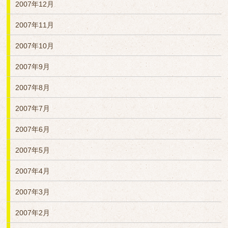
2007年12月
2007年11月
2007年10月
2007年9月
2007年8月
2007年7月
2007年6月
2007年5月
2007年4月
2007年3月
2007年2月