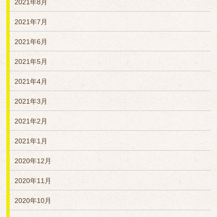
2021年8月
2021年7月
2021年6月
2021年5月
2021年4月
2021年3月
2021年2月
2021年1月
2020年12月
2020年11月
2020年10月