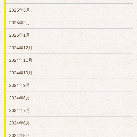
2025年3月
2025年2月
2025年1月
2024年12月
2024年11月
2024年10月
2024年9月
2024年8月
2024年7月
2024年6月
2024年5月