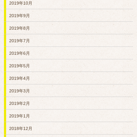
2019年10月
2019年9月
2019年8月
2019年7月
2019年6月
2019年5月
2019年4月
2019年3月
2019年2月
2019年1月
2018年12月