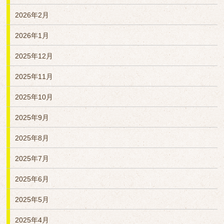
2026年2月
2026年1月
2025年12月
2025年11月
2025年10月
2025年9月
2025年8月
2025年7月
2025年6月
2025年5月
2025年4月