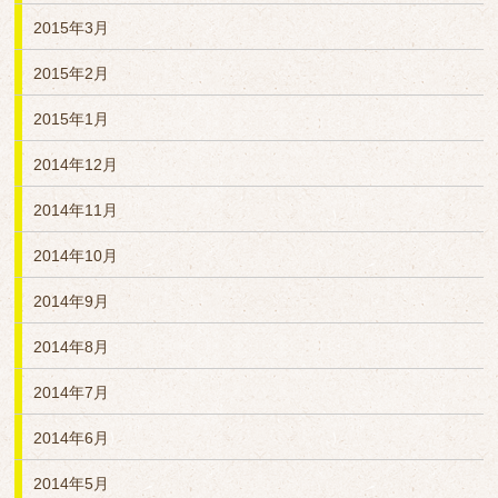
2015年3月
2015年2月
2015年1月
2014年12月
2014年11月
2014年10月
2014年9月
2014年8月
2014年7月
2014年6月
2014年5月