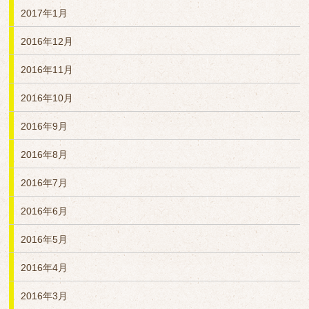
2017年1月
2016年12月
2016年11月
2016年10月
2016年9月
2016年8月
2016年7月
2016年6月
2016年5月
2016年4月
2016年3月