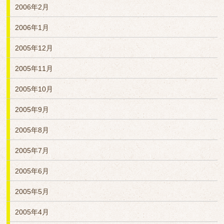
2006年2月
2006年1月
2005年12月
2005年11月
2005年10月
2005年9月
2005年8月
2005年7月
2005年6月
2005年5月
2005年4月