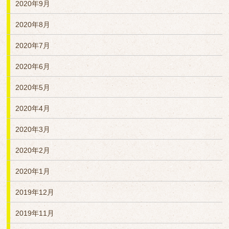
2020年9月
2020年8月
2020年7月
2020年6月
2020年5月
2020年4月
2020年3月
2020年2月
2020年1月
2019年12月
2019年11月