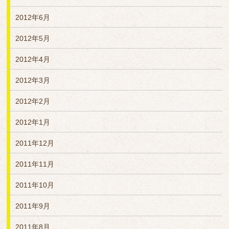
2012年6月
2012年5月
2012年4月
2012年3月
2012年2月
2012年1月
2011年12月
2011年11月
2011年10月
2011年9月
2011年8月