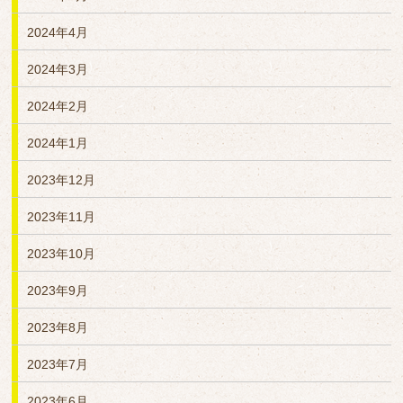
2024年4月
2024年3月
2024年2月
2024年1月
2023年12月
2023年11月
2023年10月
2023年9月
2023年8月
2023年7月
2023年6月