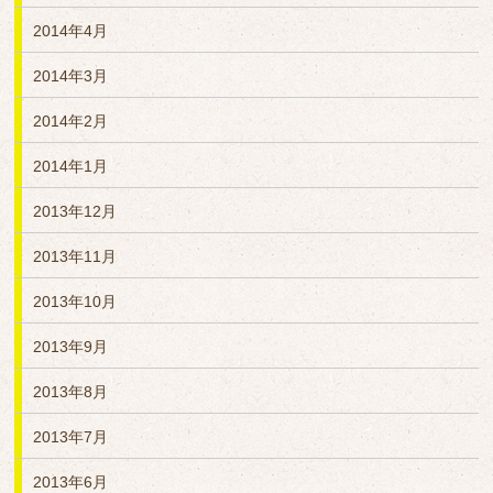
2014年4月
2014年3月
2014年2月
2014年1月
2013年12月
2013年11月
2013年10月
2013年9月
2013年8月
2013年7月
2013年6月