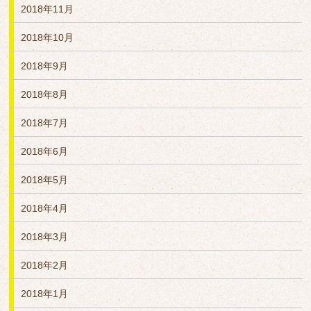
2018年11月
2018年10月
2018年9月
2018年8月
2018年7月
2018年6月
2018年5月
2018年4月
2018年3月
2018年2月
2018年1月