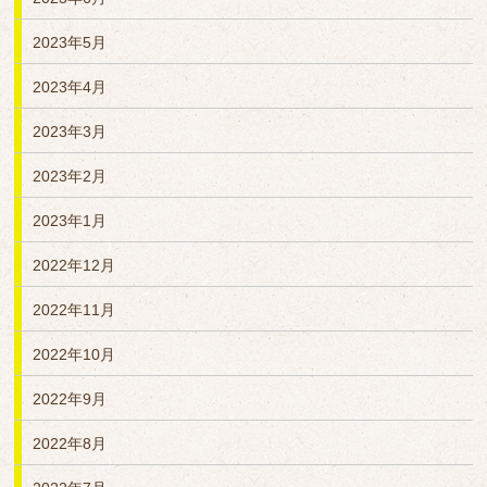
2023年5月
2023年4月
2023年3月
2023年2月
2023年1月
2022年12月
2022年11月
2022年10月
2022年9月
2022年8月