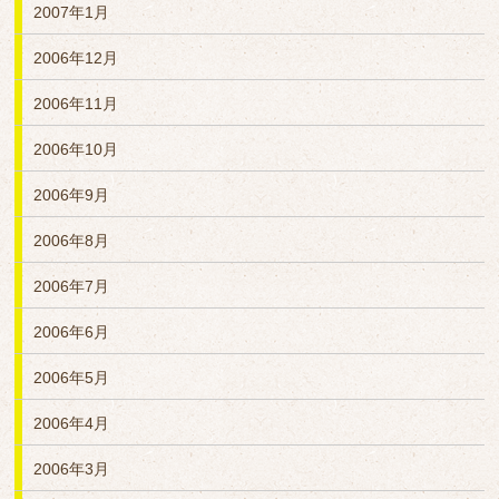
2007年1月
2006年12月
2006年11月
2006年10月
2006年9月
2006年8月
2006年7月
2006年6月
2006年5月
2006年4月
2006年3月