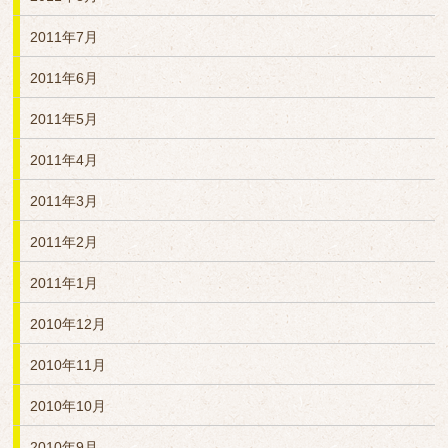
2011年7月
2011年6月
2011年5月
2011年4月
2011年3月
2011年2月
2011年1月
2010年12月
2010年11月
2010年10月
2010年9月