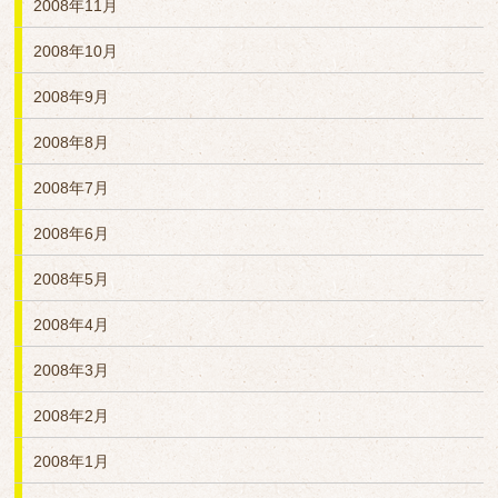
2008年11月
2008年10月
2008年9月
2008年8月
2008年7月
2008年6月
2008年5月
2008年4月
2008年3月
2008年2月
2008年1月