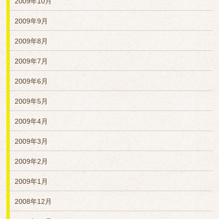
2009年10月
2009年9月
2009年8月
2009年7月
2009年6月
2009年5月
2009年4月
2009年3月
2009年2月
2009年1月
2008年12月