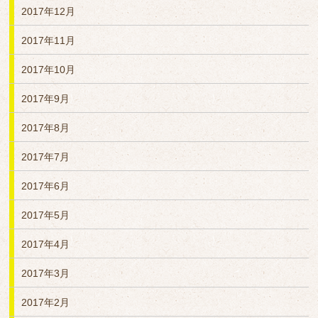
2017年12月
2017年11月
2017年10月
2017年9月
2017年8月
2017年7月
2017年6月
2017年5月
2017年4月
2017年3月
2017年2月