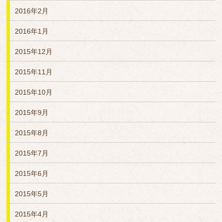
2016年2月
2016年1月
2015年12月
2015年11月
2015年10月
2015年9月
2015年8月
2015年7月
2015年6月
2015年5月
2015年4月