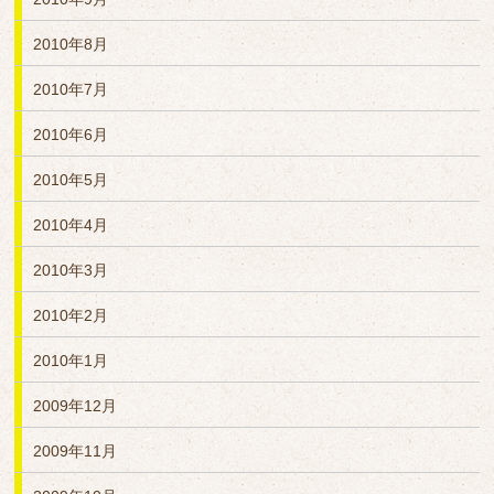
2010年8月
2010年7月
2010年6月
2010年5月
2010年4月
2010年3月
2010年2月
2010年1月
2009年12月
2009年11月