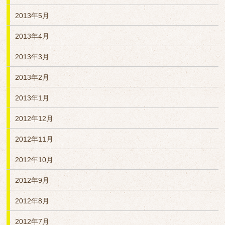
2013年5月
2013年4月
2013年3月
2013年2月
2013年1月
2012年12月
2012年11月
2012年10月
2012年9月
2012年8月
2012年7月